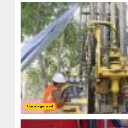
Uncategorized