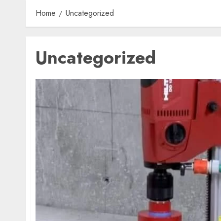
Home
Uncategorized
Uncategorized