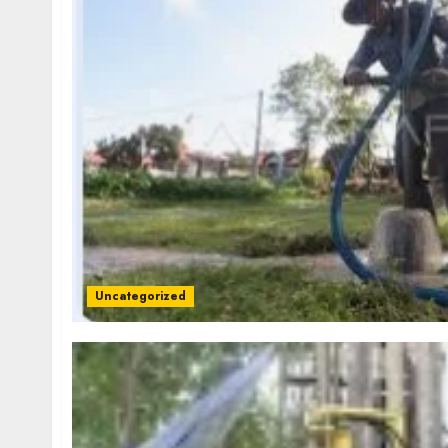
Uncategorized