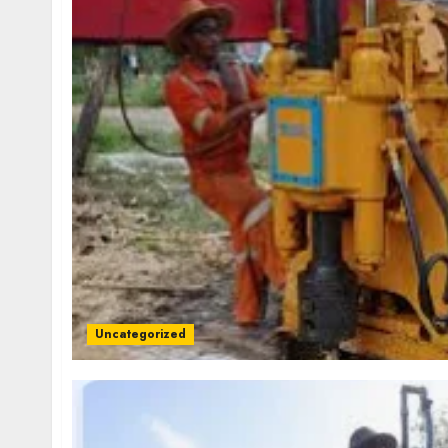
Uncategorized