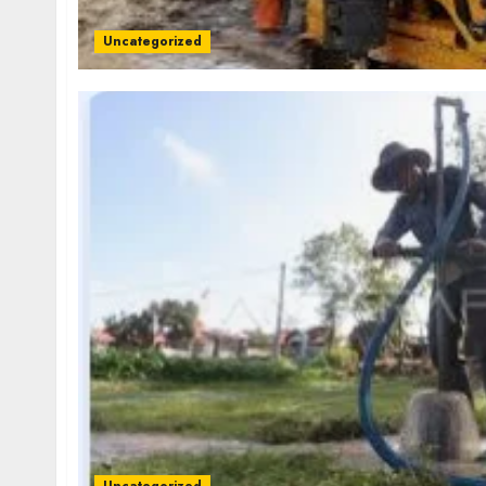
Uncategorized