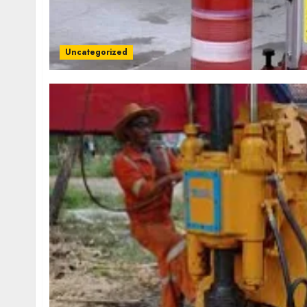
Uncategorized