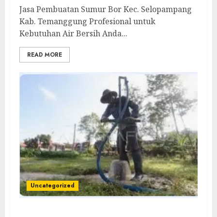
Jasa Pembuatan Sumur Bor Kec. Selopampang
Kab. Temanggung Profesional untuk
Kebutuhan Air Bersih Anda...
READ MORE
Uncategorized