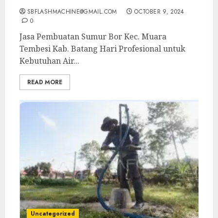
SBFLASHMACHINE@GMAIL.COM
OCTOBER 9, 2024
0
Jasa Pembuatan Sumur Bor Kec. Muara
Tembesi Kab. Batang Hari Profesional untuk
Kebutuhan Air...
READ MORE
Uncategorized