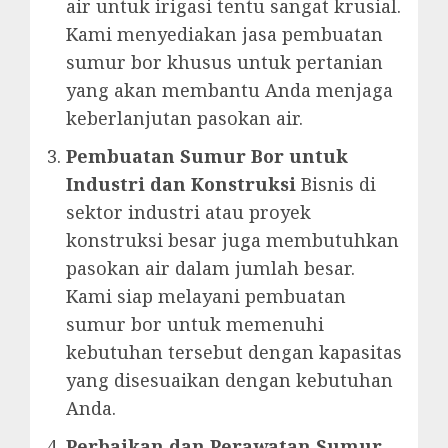
air untuk irigasi tentu sangat krusial.
Kami menyediakan jasa pembuatan
sumur bor khusus untuk pertanian
yang akan membantu Anda menjaga
keberlanjutan pasokan air.
Pembuatan Sumur Bor untuk
Industri dan Konstruksi
Bisnis di
sektor industri atau proyek
konstruksi besar juga membutuhkan
pasokan air dalam jumlah besar.
Kami siap melayani pembuatan
sumur bor untuk memenuhi
kebutuhan tersebut dengan kapasitas
yang disesuaikan dengan kebutuhan
Anda.
Perbaikan dan Perawatan Sumur