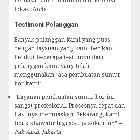
berdasarkan kebutuhan dan kondisi
lokasi Anda.
Testimoni Pelanggan
Banyak pelanggan kami yang puas
dengan layanan yang kami berikan.
Berikut beberapa testimoni dari
pelanggan kami yang telah
menggunakan jasa pembuatan sumur
bor kami:
“Layanan pembuatan sumur bor ini
sangat profesional. Prosesnya cepat dan
hasilnya memuaskan. Sekarang, kami
tidak khawatir lagi soal pasokan air.” –
Pak Andi, Jakarta