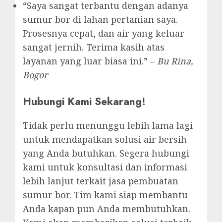
“Saya sangat terbantu dengan adanya
sumur bor di lahan pertanian saya.
Prosesnya cepat, dan air yang keluar
sangat jernih. Terima kasih atas
layanan yang luar biasa ini.” –
Bu Rina,
Bogor
Hubungi Kami Sekarang!
Tidak perlu menunggu lebih lama lagi
untuk mendapatkan solusi air bersih
yang Anda butuhkan. Segera hubungi
kami untuk konsultasi dan informasi
lebih lanjut terkait jasa pembuatan
sumur bor. Tim kami siap membantu
Anda kapan pun Anda membutuhkan.