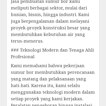
Jasa pembuatan sumur bor kami
meliputi berbagai sektor, mulai dari
hunian, bisnis, hingga industri. Kami
juga berpengalaman dalam melayani
proyek-proyek konstruksi besar yang
membutuhkan kebutuhan air yang
terus-menerus.
### Teknologi Modern dan Tenaga Ahli
Profesional
Kami memahami bahwa pekerjaan
sumur bor membutuhkan perencanaan
yang matang dan pelaksanaan yang
hati-hati. Karena itu, kami selalu
menggunakan teknologi modern dalam
setiap proyek yang kami kerjakan.
Peralatan pengeboran hingga instalasi