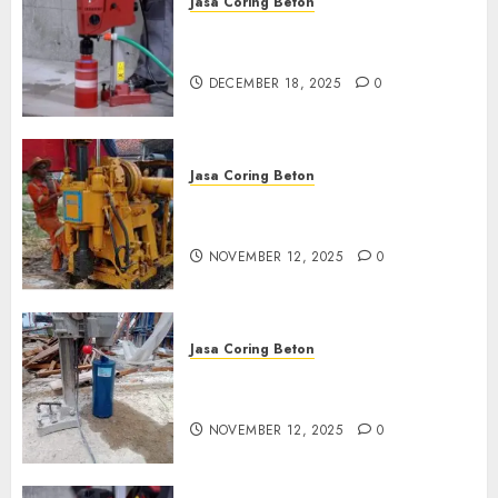
Jasa Coring Beton
Jasa Coring Beton Termurah
di Pasuruan
DECEMBER 18, 2025
0
Jasa Coring Beton
Jasa Coring Beton Termurah
di Klaten
NOVEMBER 12, 2025
0
Jasa Coring Beton
Jasa Coring Beton Termurah
di Magelang
NOVEMBER 12, 2025
0