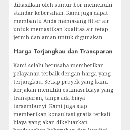
dihasilkan oleh sumur bor memenuhi
standar kebersihan. Kami juga dapat
membantu Anda memasang filter air
untuk memastikan kualitas air tetap
jernih dan aman untuk digunakan.
Harga Terjangkau dan Transparan
Kami selalu berusaha memberikan
pelayanan terbaik dengan harga yang
terjangkau. Setiap proyek yang kami
kerjakan memiliki estimasi biaya yang
transparan, tanpa ada biaya
tersembunyi. Kami juga siap
memberikan konsultasi gratis terkait
biaya yang akan dikeluarkan