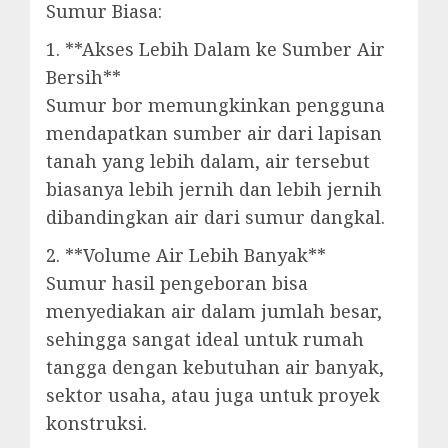
Sumur Biasa:
1. **Akses Lebih Dalam ke Sumber Air
Bersih**
Sumur bor memungkinkan pengguna
mendapatkan sumber air dari lapisan
tanah yang lebih dalam, air tersebut
biasanya lebih jernih dan lebih jernih
dibandingkan air dari sumur dangkal.
2. **Volume Air Lebih Banyak**
Sumur hasil pengeboran bisa
menyediakan air dalam jumlah besar,
sehingga sangat ideal untuk rumah
tangga dengan kebutuhan air banyak,
sektor usaha, atau juga untuk proyek
konstruksi.