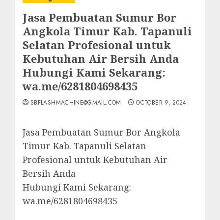
Jasa Pembuatan Sumur Bor
Angkola Timur Kab. Tapanuli
Selatan Profesional untuk
Kebutuhan Air Bersih Anda
Hubungi Kami Sekarang:
wa.me/6281804698435
SBFLASHMACHINE@GMAIL.COM
OCTOBER 9, 2024
Jasa Pembuatan Sumur Bor Angkola
Timur Kab. Tapanuli Selatan
Profesional untuk Kebutuhan Air
Bersih Anda
Hubungi Kami Sekarang:
wa.me/6281804698435