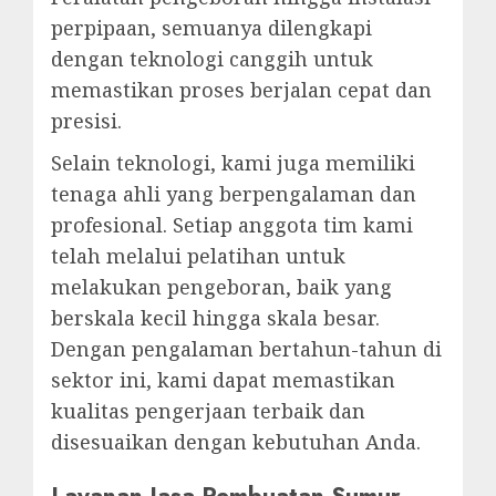
perpipaan, semuanya dilengkapi
dengan teknologi canggih untuk
memastikan proses berjalan cepat dan
presisi.
Selain teknologi, kami juga memiliki
tenaga ahli yang berpengalaman dan
profesional. Setiap anggota tim kami
telah melalui pelatihan untuk
melakukan pengeboran, baik yang
berskala kecil hingga skala besar.
Dengan pengalaman bertahun-tahun di
sektor ini, kami dapat memastikan
kualitas pengerjaan terbaik dan
disesuaikan dengan kebutuhan Anda.
Layanan Jasa Pembuatan Sumur