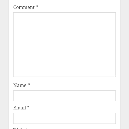
Comment
*
Name
*
Email
*