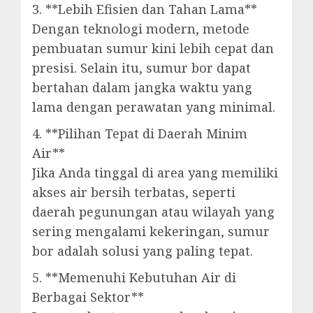
3. **Lebih Efisien dan Tahan Lama**
Dengan teknologi modern, metode
pembuatan sumur kini lebih cepat dan
presisi. Selain itu, sumur bor dapat
bertahan dalam jangka waktu yang
lama dengan perawatan yang minimal.
4. **Pilihan Tepat di Daerah Minim
Air**
Jika Anda tinggal di area yang memiliki
akses air bersih terbatas, seperti
daerah pegunungan atau wilayah yang
sering mengalami kekeringan, sumur
bor adalah solusi yang paling tepat.
5. **Memenuhi Kebutuhan Air di
Berbagai Sektor**