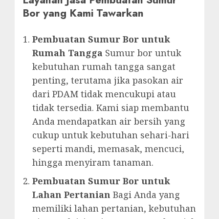
Bor yang Kami Tawarkan
Pembuatan Sumur Bor untuk
Rumah Tangga
Sumur bor untuk
kebutuhan rumah tangga sangat
penting, terutama jika pasokan air
dari PDAM tidak mencukupi atau
tidak tersedia. Kami siap membantu
Anda mendapatkan air bersih yang
cukup untuk kebutuhan sehari-hari
seperti mandi, memasak, mencuci,
hingga menyiram tanaman.
Pembuatan Sumur Bor untuk
Lahan Pertanian
Bagi Anda yang
memiliki lahan pertanian, kebutuhan