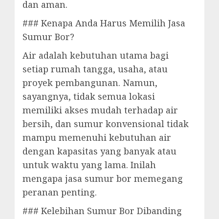
dan aman.
### Kenapa Anda Harus Memilih Jasa
Sumur Bor?
Air adalah kebutuhan utama bagi
setiap rumah tangga, usaha, atau
proyek pembangunan. Namun,
sayangnya, tidak semua lokasi
memiliki akses mudah terhadap air
bersih, dan sumur konvensional tidak
mampu memenuhi kebutuhan air
dengan kapasitas yang banyak atau
untuk waktu yang lama. Inilah
mengapa jasa sumur bor memegang
peranan penting.
### Kelebihan Sumur Bor Dibanding