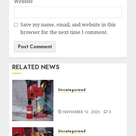
Website
Save my name, email, and website in this
browser for the next time I comment.
RELATED NEWS
Uncategorized
Jasa Coring Beton
Termurah di Surabaya
NOVEMBER 12, 2025
0
Uncategorized