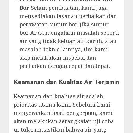
Bor
Selain pembuatan, kami juga
menyediakan layanan perbaikan dan
perawatan sumur bor. Jika sumur
bor Anda mengalami masalah seperti
air yang tidak keluar, air keruh, atau
masalah teknis lainnya, tim kami
siap melakukan inspeksi dan
perbaikan dengan cepat dan tepat.
Keamanan dan Kualitas Air Terjamin
Keamanan dan kualitas air adalah
prioritas utama kami. Sebelum kami
menyerahkan hasil pengerjaan, kami
akan melakukan serangkaian uji coba
untuk memastikan bahwa air yang