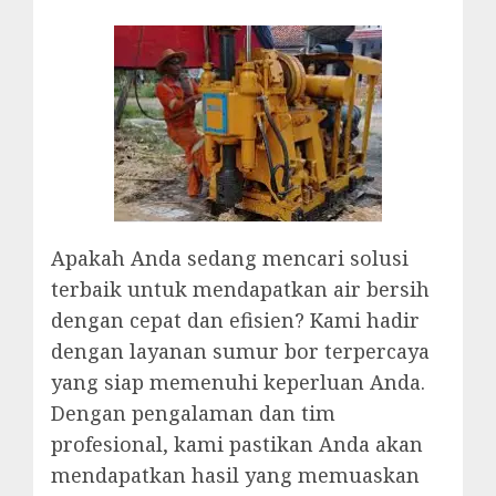
Apakah Anda sedang mencari solusi
terbaik untuk mendapatkan air bersih
dengan cepat dan efisien? Kami hadir
dengan layanan sumur bor terpercaya
yang siap memenuhi keperluan Anda.
Dengan pengalaman dan tim
profesional, kami pastikan Anda akan
mendapatkan hasil yang memuaskan