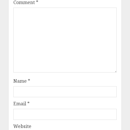
Comment
*
Name
*
Email
*
Website