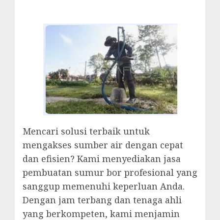
Mencari solusi terbaik untuk
mengakses sumber air dengan cepat
dan efisien? Kami menyediakan jasa
pembuatan sumur bor profesional yang
sanggup memenuhi keperluan Anda.
Dengan jam terbang dan tenaga ahli
yang berkompeten, kami menjamin