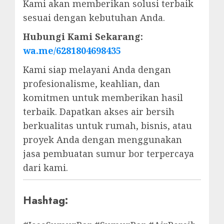
Kami akan memberikan solusi terbaik
sesuai dengan kebutuhan Anda.
Hubungi Kami Sekarang:
wa.me/6281804698435
Kami siap melayani Anda dengan
profesionalisme, keahlian, dan
komitmen untuk memberikan hasil
terbaik. Dapatkan akses air bersih
berkualitas untuk rumah, bisnis, atau
proyek Anda dengan menggunakan
jasa pembuatan sumur bor terpercaya
dari kami.
Hashtag: