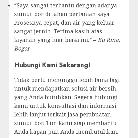
“Saya sangat terbantu dengan adanya
sumur bor di lahan pertanian saya.
Prosesnya cepat, dan air yang keluar
sangat jernih. Terima kasih atas
layanan yang luar biasa ini.” –
Bu Rina,
Bogor
Hubungi Kami Sekarang!
Tidak perlu menunggu lebih lama lagi
untuk mendapatkan solusi air bersih
yang Anda butuhkan. Segera hubungi
kami untuk konsultasi dan informasi
lebih lanjut terkait jasa pembuatan
sumur bor. Tim kami siap membantu
Anda kapan pun Anda membutuhkan.