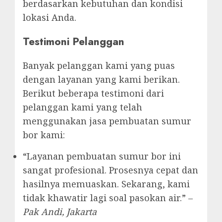
berdasarkan kebutuhan dan kondisi
lokasi Anda.
Testimoni Pelanggan
Banyak pelanggan kami yang puas
dengan layanan yang kami berikan.
Berikut beberapa testimoni dari
pelanggan kami yang telah
menggunakan jasa pembuatan sumur
bor kami:
“Layanan pembuatan sumur bor ini
sangat profesional. Prosesnya cepat dan
hasilnya memuaskan. Sekarang, kami
tidak khawatir lagi soal pasokan air.” –
Pak Andi, Jakarta