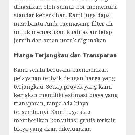
dihasilkan oleh sumur bor memenuhi
standar kebersihan. Kami juga dapat
membantu Anda memasang filter air
untuk memastikan kualitas air tetap
jernih dan aman untuk digunakan.
Harga Terjangkau dan Transparan
Kami selalu berusaha memberikan
pelayanan terbaik dengan harga yang
terjangkau. Setiap proyek yang kami
kerjakan memiliki estimasi biaya yang
transparan, tanpa ada biaya
tersembunyi. Kami juga siap
memberikan konsultasi gratis terkait
biaya yang akan dikeluarkan