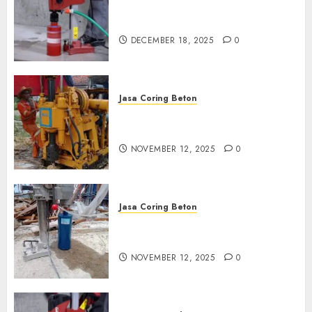
Jasa Coring Beton Termurah
di Pasuruan
DECEMBER 18, 2025
0
Jasa Coring Beton
Jasa Coring Beton Termurah
di Klaten
NOVEMBER 12, 2025
0
Jasa Coring Beton
Jasa Coring Beton Termurah
di Magelang
NOVEMBER 12, 2025
0