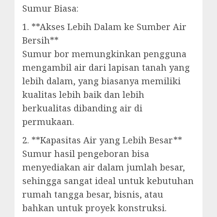
Sumur Biasa:
1. **Akses Lebih Dalam ke Sumber Air
Bersih**
Sumur bor memungkinkan pengguna
mengambil air dari lapisan tanah yang
lebih dalam, yang biasanya memiliki
kualitas lebih baik dan lebih
berkualitas dibanding air di
permukaan.
2. **Kapasitas Air yang Lebih Besar**
Sumur hasil pengeboran bisa
menyediakan air dalam jumlah besar,
sehingga sangat ideal untuk kebutuhan
rumah tangga besar, bisnis, atau
bahkan untuk proyek konstruksi.