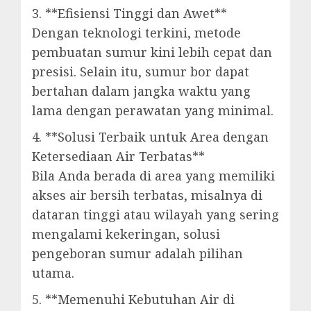
3. **Efisiensi Tinggi dan Awet**
Dengan teknologi terkini, metode
pembuatan sumur kini lebih cepat dan
presisi. Selain itu, sumur bor dapat
bertahan dalam jangka waktu yang
lama dengan perawatan yang minimal.
4. **Solusi Terbaik untuk Area dengan
Ketersediaan Air Terbatas**
Bila Anda berada di area yang memiliki
akses air bersih terbatas, misalnya di
dataran tinggi atau wilayah yang sering
mengalami kekeringan, solusi
pengeboran sumur adalah pilihan
utama.
5. **Memenuhi Kebutuhan Air di