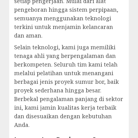
setiap pengerjaan. Mulai dari alat
pengeboran hingga sistem perpipaan,
semuanya menggunakan teknologi
terkini untuk menjamin kelancaran
dan aman.
Selain teknologi, kami juga memiliki
tenaga ahli yang berpengalaman dan
berkompeten. Seluruh tim kami telah
melalui pelatihan untuk menangani
berbagai jenis proyek sumur bor, baik
proyek sederhana hingga besar.
Berbekal pengalaman panjang di sektor
ini, kami jamin kualitas kerja terbaik
dan disesuaikan dengan kebutuhan
Anda.