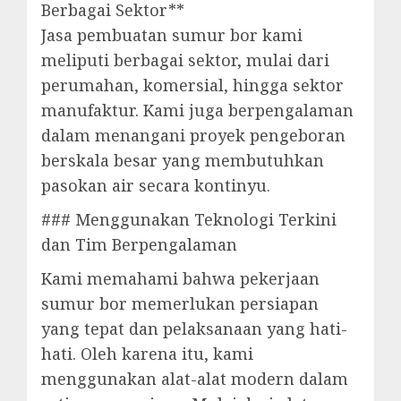
Berbagai Sektor**
Jasa pembuatan sumur bor kami
meliputi berbagai sektor, mulai dari
perumahan, komersial, hingga sektor
manufaktur. Kami juga berpengalaman
dalam menangani proyek pengeboran
berskala besar yang membutuhkan
pasokan air secara kontinyu.
### Menggunakan Teknologi Terkini
dan Tim Berpengalaman
Kami memahami bahwa pekerjaan
sumur bor memerlukan persiapan
yang tepat dan pelaksanaan yang hati-
hati. Oleh karena itu, kami
menggunakan alat-alat modern dalam