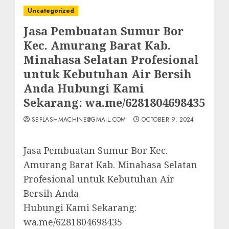
Uncategorized
Jasa Pembuatan Sumur Bor
Kec. Amurang Barat Kab.
Minahasa Selatan Profesional
untuk Kebutuhan Air Bersih
Anda Hubungi Kami
Sekarang: wa.me/6281804698435
SBFLASHMACHINE@GMAIL.COM
OCTOBER 9, 2024
Jasa Pembuatan Sumur Bor Kec.
Amurang Barat Kab. Minahasa Selatan
Profesional untuk Kebutuhan Air
Bersih Anda
Hubungi Kami Sekarang:
wa.me/6281804698435