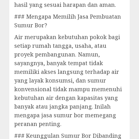
hasil yang sesuai harapan dan aman.
### Mengapa Memilih Jasa Pembuatan
Sumur Bor?
Air merupakan kebutuhan pokok bagi
setiap rumah tangga, usaha, atau
proyek pembangunan. Namun,
sayangnya, banyak tempat tidak
memiliki akses langsung terhadap air
yang layak konsumsi, dan sumur
konvensional tidak mampu memenuhi
kebutuhan air dengan kapasitas yang
banyak atau jangka panjang. Inilah
mengapa jasa sumur bor memegang
peranan penting.
### Keunggulan Sumur Bor Dibanding