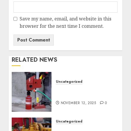
Save my name, email, and website in this
browser for the next time I comment.
RELATED NEWS
Uncategorized
Jasa Coring Beton
Termurah di Surabaya
NOVEMBER 12, 2025
0
Uncategorized
Jasa Pembuatan Sumur