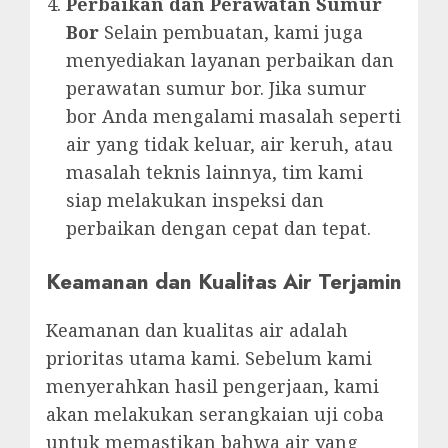
Perbaikan dan Perawatan Sumur
Bor
Selain pembuatan, kami juga
menyediakan layanan perbaikan dan
perawatan sumur bor. Jika sumur
bor Anda mengalami masalah seperti
air yang tidak keluar, air keruh, atau
masalah teknis lainnya, tim kami
siap melakukan inspeksi dan
perbaikan dengan cepat dan tepat.
Keamanan dan Kualitas Air Terjamin
Keamanan dan kualitas air adalah
prioritas utama kami. Sebelum kami
menyerahkan hasil pengerjaan, kami
akan melakukan serangkaian uji coba
untuk memastikan bahwa air yang