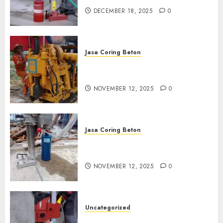
DECEMBER 18, 2025
0
Jasa Coring Beton
Jasa Coring Beton Termurah
di Klaten
NOVEMBER 12, 2025
0
Jasa Coring Beton
Jasa Coring Beton Termurah
di Magelang
NOVEMBER 12, 2025
0
Uncategorized
Jasa Coring Beton Termurah