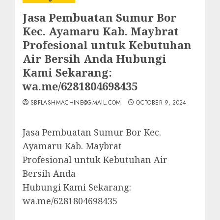
Jasa Pembuatan Sumur Bor
Kec. Ayamaru Kab. Maybrat
Profesional untuk Kebutuhan
Air Bersih Anda Hubungi
Kami Sekarang:
wa.me/6281804698435
SBFLASHMACHINE@GMAIL.COM
OCTOBER 9, 2024
Jasa Pembuatan Sumur Bor Kec.
Ayamaru Kab. Maybrat
Profesional untuk Kebutuhan Air
Bersih Anda
Hubungi Kami Sekarang:
wa.me/6281804698435