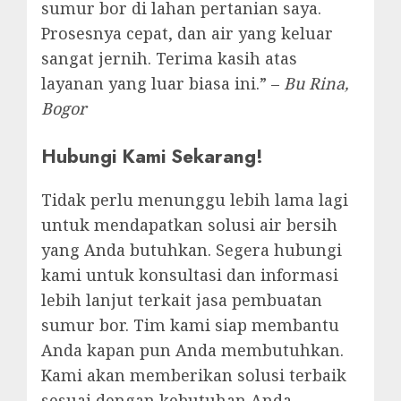
sumur bor di lahan pertanian saya.
Prosesnya cepat, dan air yang keluar
sangat jernih. Terima kasih atas
layanan yang luar biasa ini.” –
Bu Rina,
Bogor
Hubungi Kami Sekarang!
Tidak perlu menunggu lebih lama lagi
untuk mendapatkan solusi air bersih
yang Anda butuhkan. Segera hubungi
kami untuk konsultasi dan informasi
lebih lanjut terkait jasa pembuatan
sumur bor. Tim kami siap membantu
Anda kapan pun Anda membutuhkan.
Kami akan memberikan solusi terbaik
sesuai dengan kebutuhan Anda.