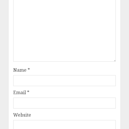
Name
*
Email
*
Website