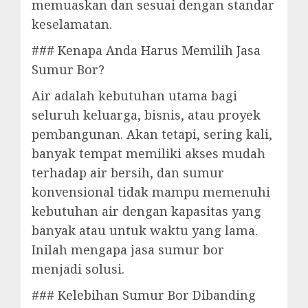
memuaskan dan sesuai dengan standar
keselamatan.
### Kenapa Anda Harus Memilih Jasa
Sumur Bor?
Air adalah kebutuhan utama bagi
seluruh keluarga, bisnis, atau proyek
pembangunan. Akan tetapi, sering kali,
banyak tempat memiliki akses mudah
terhadap air bersih, dan sumur
konvensional tidak mampu memenuhi
kebutuhan air dengan kapasitas yang
banyak atau untuk waktu yang lama.
Inilah mengapa jasa sumur bor
menjadi solusi.
### Kelebihan Sumur Bor Dibanding