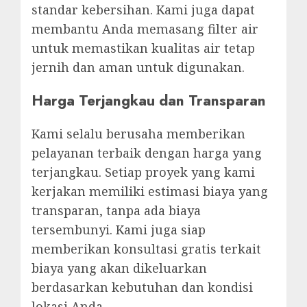
standar kebersihan. Kami juga dapat
membantu Anda memasang filter air
untuk memastikan kualitas air tetap
jernih dan aman untuk digunakan.
Harga Terjangkau dan Transparan
Kami selalu berusaha memberikan
pelayanan terbaik dengan harga yang
terjangkau. Setiap proyek yang kami
kerjakan memiliki estimasi biaya yang
transparan, tanpa ada biaya
tersembunyi. Kami juga siap
memberikan konsultasi gratis terkait
biaya yang akan dikeluarkan
berdasarkan kebutuhan dan kondisi
lokasi Anda.