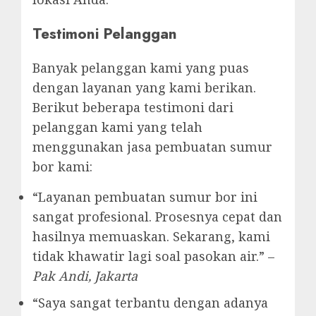
Testimoni Pelanggan
Banyak pelanggan kami yang puas
dengan layanan yang kami berikan.
Berikut beberapa testimoni dari
pelanggan kami yang telah
menggunakan jasa pembuatan sumur
bor kami:
“Layanan pembuatan sumur bor ini
sangat profesional. Prosesnya cepat dan
hasilnya memuaskan. Sekarang, kami
tidak khawatir lagi soal pasokan air.” –
Pak Andi, Jakarta
“Saya sangat terbantu dengan adanya