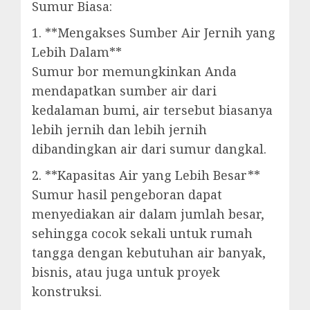
Sumur Biasa:
1. **Mengakses Sumber Air Jernih yang
Lebih Dalam**
Sumur bor memungkinkan Anda
mendapatkan sumber air dari
kedalaman bumi, air tersebut biasanya
lebih jernih dan lebih jernih
dibandingkan air dari sumur dangkal.
2. **Kapasitas Air yang Lebih Besar**
Sumur hasil pengeboran dapat
menyediakan air dalam jumlah besar,
sehingga cocok sekali untuk rumah
tangga dengan kebutuhan air banyak,
bisnis, atau juga untuk proyek
konstruksi.