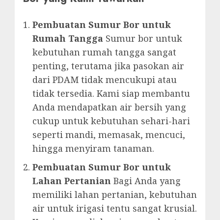
Pembuatan Sumur Bor untuk
Rumah Tangga
Sumur bor untuk
kebutuhan rumah tangga sangat
penting, terutama jika pasokan air
dari PDAM tidak mencukupi atau
tidak tersedia. Kami siap membantu
Anda mendapatkan air bersih yang
cukup untuk kebutuhan sehari-hari
seperti mandi, memasak, mencuci,
hingga menyiram tanaman.
Pembuatan Sumur Bor untuk
Lahan Pertanian
Bagi Anda yang
memiliki lahan pertanian, kebutuhan
air untuk irigasi tentu sangat krusial.