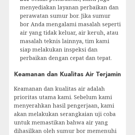
menyediakan layanan perbaikan dan
perawatan sumur bor. Jika sumur
bor Anda mengalami masalah seperti
air yang tidak keluar, air keruh, atau
masalah teknis lainnya, tim kami
siap melakukan inspeksi dan
perbaikan dengan cepat dan tepat.
Keamanan dan Kualitas Air Terjamin
Keamanan dan kualitas air adalah
prioritas utama kami. Sebelum kami
menyerahkan hasil pengerjaan, kami
akan melakukan serangkaian uji coba
untuk memastikan bahwa air yang
dihasilkan oleh sumur bor memenuhi