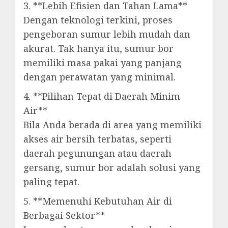
3. **Lebih Efisien dan Tahan Lama**
Dengan teknologi terkini, proses
pengeboran sumur lebih mudah dan
akurat. Tak hanya itu, sumur bor
memiliki masa pakai yang panjang
dengan perawatan yang minimal.
4. **Pilihan Tepat di Daerah Minim
Air**
Bila Anda berada di area yang memiliki
akses air bersih terbatas, seperti
daerah pegunungan atau daerah
gersang, sumur bor adalah solusi yang
paling tepat.
5. **Memenuhi Kebutuhan Air di
Berbagai Sektor**