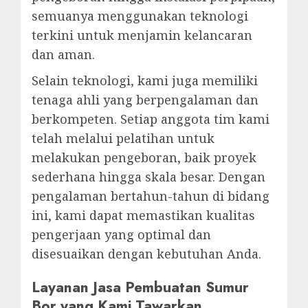
semuanya menggunakan teknologi
terkini untuk menjamin kelancaran
dan aman.
Selain teknologi, kami juga memiliki
tenaga ahli yang berpengalaman dan
berkompeten. Setiap anggota tim kami
telah melalui pelatihan untuk
melakukan pengeboran, baik proyek
sederhana hingga skala besar. Dengan
pengalaman bertahun-tahun di bidang
ini, kami dapat memastikan kualitas
pengerjaan yang optimal dan
disesuaikan dengan kebutuhan Anda.
Layanan Jasa Pembuatan Sumur
Bor yang Kami Tawarkan