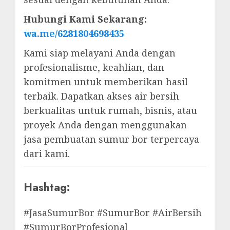
Hubungi Kami Sekarang:
wa.me/6281804698435
Kami siap melayani Anda dengan
profesionalisme, keahlian, dan
komitmen untuk memberikan hasil
terbaik. Dapatkan akses air bersih
berkualitas untuk rumah, bisnis, atau
proyek Anda dengan menggunakan
jasa pembuatan sumur bor terpercaya
dari kami.
Hashtag:
#JasaSumurBor #SumurBor #AirBersih
#SumurBorProfesional