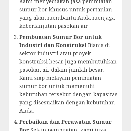
Kami menyediakan jasa pembuatan
sumur bor khusus untuk pertanian
yang akan membantu Anda menjaga
keberlanjutan pasokan air.
Pembuatan Sumur Bor untuk
Industri dan Konstruksi
Bisnis di
sektor industri atau proyek
konstruksi besar juga membutuhkan
pasokan air dalam jumlah besar.
Kami siap melayani pembuatan
sumur bor untuk memenuhi
kebutuhan tersebut dengan kapasitas
yang disesuaikan dengan kebutuhan
Anda.
Perbaikan dan Perawatan Sumur
Bor
Selain pembuatan, kami juga