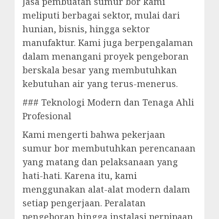
Jasa pembuatan sumur bor kami
meliputi berbagai sektor, mulai dari
hunian, bisnis, hingga sektor
manufaktur. Kami juga berpengalaman
dalam menangani proyek pengeboran
berskala besar yang membutuhkan
kebutuhan air yang terus-menerus.
### Teknologi Modern dan Tenaga Ahli
Profesional
Kami mengerti bahwa pekerjaan
sumur bor membutuhkan perencanaan
yang matang dan pelaksanaan yang
hati-hati. Karena itu, kami
menggunakan alat-alat modern dalam
setiap pengerjaan. Peralatan
pengeboran hingga instalasi perpipaan,