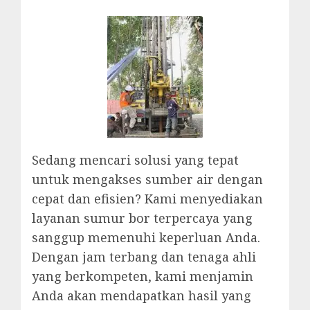
Sedang mencari solusi yang tepat
untuk mengakses sumber air dengan
cepat dan efisien? Kami menyediakan
layanan sumur bor terpercaya yang
sanggup memenuhi keperluan Anda.
Dengan jam terbang dan tenaga ahli
yang berkompeten, kami menjamin
Anda akan mendapatkan hasil yang