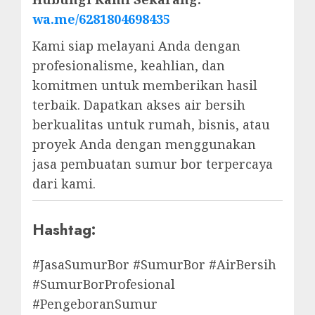
wa.me/6281804698435
Kami siap melayani Anda dengan
profesionalisme, keahlian, dan
komitmen untuk memberikan hasil
terbaik. Dapatkan akses air bersih
berkualitas untuk rumah, bisnis, atau
proyek Anda dengan menggunakan
jasa pembuatan sumur bor terpercaya
dari kami.
Hashtag:
#JasaSumurBor #SumurBor #AirBersih
#SumurBorProfesional
#PengeboranSumur