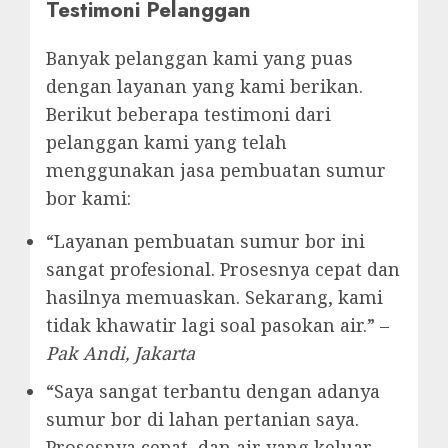
Testimoni Pelanggan
Banyak pelanggan kami yang puas
dengan layanan yang kami berikan.
Berikut beberapa testimoni dari
pelanggan kami yang telah
menggunakan jasa pembuatan sumur
bor kami:
“Layanan pembuatan sumur bor ini
sangat profesional. Prosesnya cepat dan
hasilnya memuaskan. Sekarang, kami
tidak khawatir lagi soal pasokan air.” –
Pak Andi, Jakarta
“Saya sangat terbantu dengan adanya
sumur bor di lahan pertanian saya.
Prosesnya cepat, dan air yang keluar