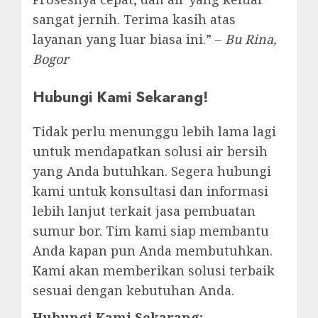
sangat jernih. Terima kasih atas
layanan yang luar biasa ini.” –
Bu Rina,
Bogor
Hubungi Kami Sekarang!
Tidak perlu menunggu lebih lama lagi
untuk mendapatkan solusi air bersih
yang Anda butuhkan. Segera hubungi
kami untuk konsultasi dan informasi
lebih lanjut terkait jasa pembuatan
sumur bor. Tim kami siap membantu
Anda kapan pun Anda membutuhkan.
Kami akan memberikan solusi terbaik
sesuai dengan kebutuhan Anda.
Hubungi Kami Sekarang: