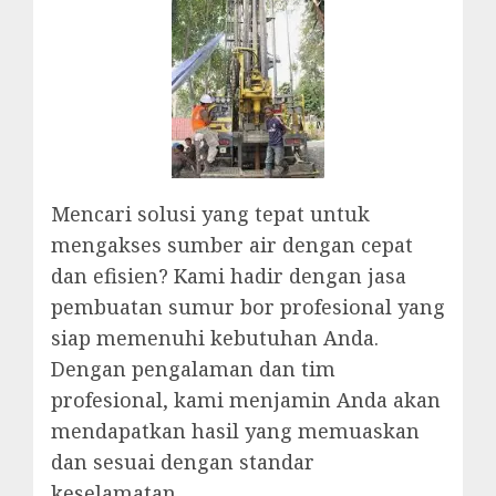
Mencari solusi yang tepat untuk
mengakses sumber air dengan cepat
dan efisien? Kami hadir dengan jasa
pembuatan sumur bor profesional yang
siap memenuhi kebutuhan Anda.
Dengan pengalaman dan tim
profesional, kami menjamin Anda akan
mendapatkan hasil yang memuaskan
dan sesuai dengan standar
keselamatan.