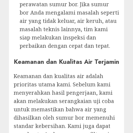
perawatan sumur bor. Jika sumur
bor Anda mengalami masalah seperti
air yang tidak keluar, air keruh, atau
masalah teknis lainnya, tim kami
siap melakukan inspeksi dan
perbaikan dengan cepat dan tepat.
Keamanan dan Kualitas Air Terjamin
Keamanan dan kualitas air adalah
prioritas utama kami. Sebelum kami
menyerahkan hasil pengerjaan, kami
akan melakukan serangkaian uji coba
untuk memastikan bahwa air yang
dihasilkan oleh sumur bor memenuhi
standar kebersihan. Kami juga dapat