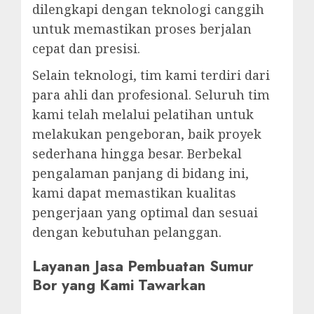
dilengkapi dengan teknologi canggih
untuk memastikan proses berjalan
cepat dan presisi.
Selain teknologi, tim kami terdiri dari
para ahli dan profesional. Seluruh tim
kami telah melalui pelatihan untuk
melakukan pengeboran, baik proyek
sederhana hingga besar. Berbekal
pengalaman panjang di bidang ini,
kami dapat memastikan kualitas
pengerjaan yang optimal dan sesuai
dengan kebutuhan pelanggan.
Layanan Jasa Pembuatan Sumur
Bor yang Kami Tawarkan