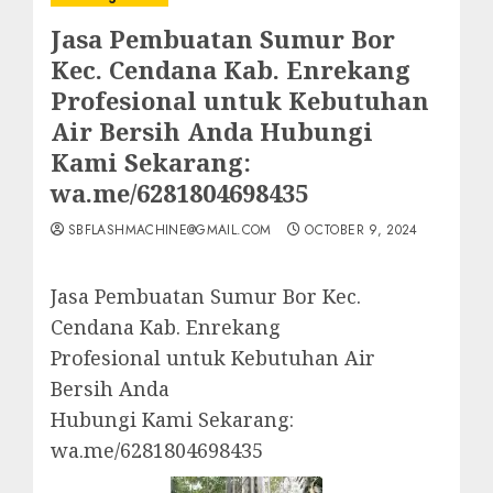
Jasa Pembuatan Sumur Bor
Kec. Cendana Kab. Enrekang
Profesional untuk Kebutuhan
Air Bersih Anda Hubungi
Kami Sekarang:
wa.me/6281804698435
SBFLASHMACHINE@GMAIL.COM
OCTOBER 9, 2024
Jasa Pembuatan Sumur Bor Kec.
Cendana Kab. Enrekang
Profesional untuk Kebutuhan Air
Bersih Anda
Hubungi Kami Sekarang:
wa.me/6281804698435