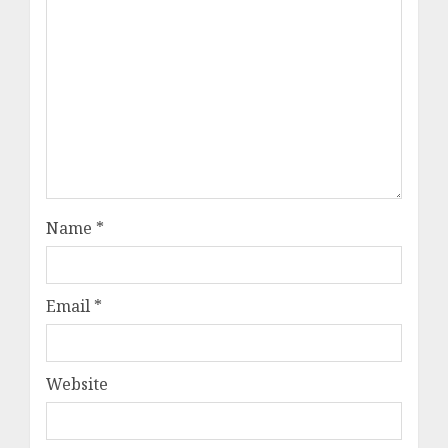
Name
*
Email
*
Website