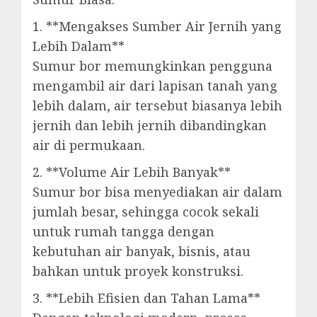
1. **Mengakses Sumber Air Jernih yang
Lebih Dalam**
Sumur bor memungkinkan pengguna
mengambil air dari lapisan tanah yang
lebih dalam, air tersebut biasanya lebih
jernih dan lebih jernih dibandingkan
air di permukaan.
2. **Volume Air Lebih Banyak**
Sumur bor bisa menyediakan air dalam
jumlah besar, sehingga cocok sekali
untuk rumah tangga dengan
kebutuhan air banyak, bisnis, atau
bahkan untuk proyek konstruksi.
3. **Lebih Efisien dan Tahan Lama**