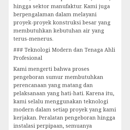
hingga sektor manufaktur. Kami juga
berpengalaman dalam melayani
proyek-proyek konstruksi besar yang
membutuhkan kebutuhan air yang
terus-menerus.
### Teknologi Modern dan Tenaga Ahli
Profesional
Kami mengerti bahwa proses
pengeboran sumur membutuhkan
perencanaan yang matang dan
pelaksanaan yang hati-hati. Karena itu,
kami selalu menggunakan teknologi
modern dalam setiap proyek yang kami
kerjakan. Peralatan pengeboran hingga
instalasi perpipaan, semuanya