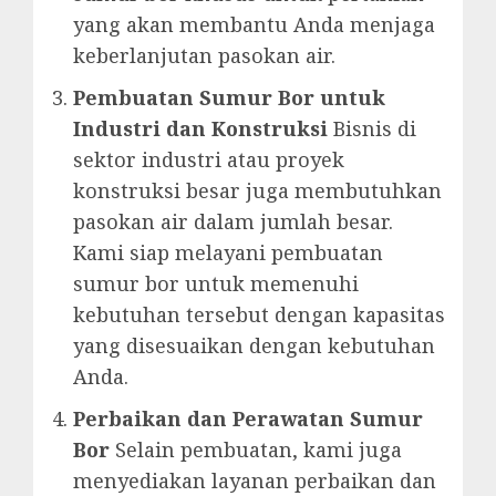
yang akan membantu Anda menjaga
keberlanjutan pasokan air.
Pembuatan Sumur Bor untuk
Industri dan Konstruksi
Bisnis di
sektor industri atau proyek
konstruksi besar juga membutuhkan
pasokan air dalam jumlah besar.
Kami siap melayani pembuatan
sumur bor untuk memenuhi
kebutuhan tersebut dengan kapasitas
yang disesuaikan dengan kebutuhan
Anda.
Perbaikan dan Perawatan Sumur
Bor
Selain pembuatan, kami juga
menyediakan layanan perbaikan dan