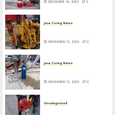
DECEMBER 18, 2025
0
Jasa Coring Beton
Jasa Coring Beton Termurah
di Klaten
NOVEMBER 12, 2025
0
Jasa Coring Beton
Jasa Coring Beton Termurah
di Magelang
NOVEMBER 12, 2025
0
Uncategorized
Jasa Coring Beton Termurah