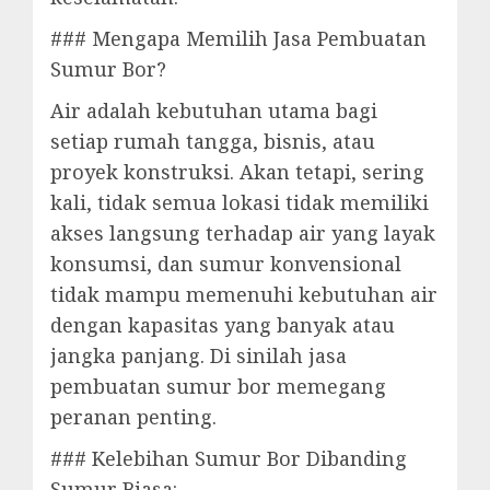
### Mengapa Memilih Jasa Pembuatan
Sumur Bor?
Air adalah kebutuhan utama bagi
setiap rumah tangga, bisnis, atau
proyek konstruksi. Akan tetapi, sering
kali, tidak semua lokasi tidak memiliki
akses langsung terhadap air yang layak
konsumsi, dan sumur konvensional
tidak mampu memenuhi kebutuhan air
dengan kapasitas yang banyak atau
jangka panjang. Di sinilah jasa
pembuatan sumur bor memegang
peranan penting.
### Kelebihan Sumur Bor Dibanding
Sumur Biasa: