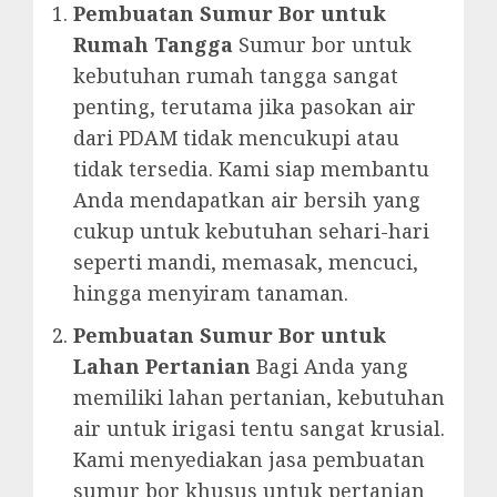
Pembuatan Sumur Bor untuk
Rumah Tangga
Sumur bor untuk
kebutuhan rumah tangga sangat
penting, terutama jika pasokan air
dari PDAM tidak mencukupi atau
tidak tersedia. Kami siap membantu
Anda mendapatkan air bersih yang
cukup untuk kebutuhan sehari-hari
seperti mandi, memasak, mencuci,
hingga menyiram tanaman.
Pembuatan Sumur Bor untuk
Lahan Pertanian
Bagi Anda yang
memiliki lahan pertanian, kebutuhan
air untuk irigasi tentu sangat krusial.
Kami menyediakan jasa pembuatan
sumur bor khusus untuk pertanian