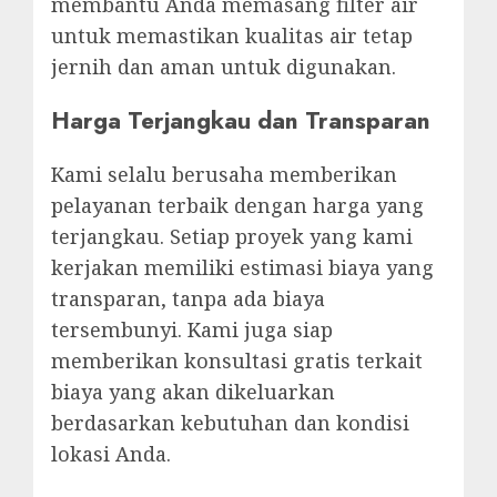
membantu Anda memasang filter air
untuk memastikan kualitas air tetap
jernih dan aman untuk digunakan.
Harga Terjangkau dan Transparan
Kami selalu berusaha memberikan
pelayanan terbaik dengan harga yang
terjangkau. Setiap proyek yang kami
kerjakan memiliki estimasi biaya yang
transparan, tanpa ada biaya
tersembunyi. Kami juga siap
memberikan konsultasi gratis terkait
biaya yang akan dikeluarkan
berdasarkan kebutuhan dan kondisi
lokasi Anda.