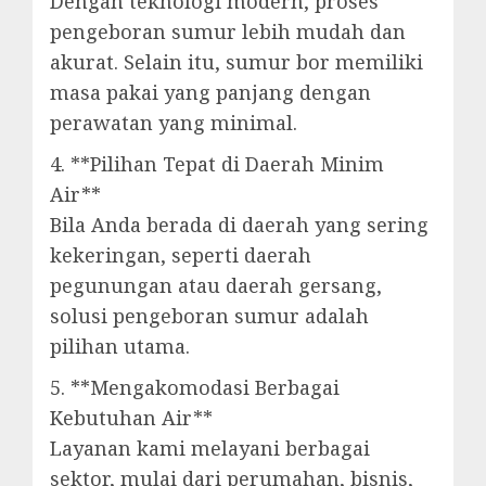
Dengan teknologi modern, proses
pengeboran sumur lebih mudah dan
akurat. Selain itu, sumur bor memiliki
masa pakai yang panjang dengan
perawatan yang minimal.
4. **Pilihan Tepat di Daerah Minim
Air**
Bila Anda berada di daerah yang sering
kekeringan, seperti daerah
pegunungan atau daerah gersang,
solusi pengeboran sumur adalah
pilihan utama.
5. **Mengakomodasi Berbagai
Kebutuhan Air**
Layanan kami melayani berbagai
sektor, mulai dari perumahan, bisnis,