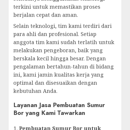
terkini untuk memastikan proses
berjalan cepat dan aman.
Selain teknologi, tim kami terdiri dari
para ahli dan profesional. Setiap
anggota tim kami sudah terlatih untuk
melakukan pengeboran, baik yang
berskala kecil hingga besar. Dengan
pengalaman bertahun-tahun di bidang
ini, kami jamin kualitas kerja yang
optimal dan disesuaikan dengan
kebutuhan Anda.
Layanan Jasa Pembuatan Sumur
Bor yang Kami Tawarkan
Pembuatan Sumur Bor untuk