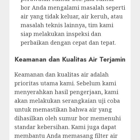
bor Anda mengalami masalah seperti
air yang tidak keluar, air keruh, atau
masalah teknis lainnya, tim kami
siap melakukan inspeksi dan
perbaikan dengan cepat dan tepat.
Keamanan dan Kualitas Air Terjamin
Keamanan dan kualitas air adalah
prioritas utama kami. Sebelum kami
menyerahkan hasil pengerjaan, kami
akan melakukan serangkaian uji coba
untuk memastikan bahwa air yang
dihasilkan oleh sumur bor memenuhi
standar kebersihan. Kami juga dapat
membantu Anda memasang filter air