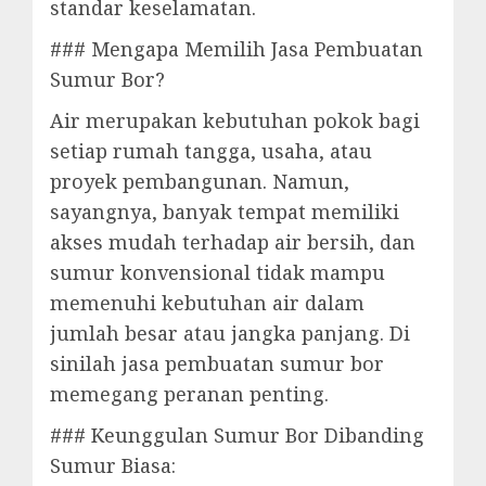
standar keselamatan.
### Mengapa Memilih Jasa Pembuatan
Sumur Bor?
Air merupakan kebutuhan pokok bagi
setiap rumah tangga, usaha, atau
proyek pembangunan. Namun,
sayangnya, banyak tempat memiliki
akses mudah terhadap air bersih, dan
sumur konvensional tidak mampu
memenuhi kebutuhan air dalam
jumlah besar atau jangka panjang. Di
sinilah jasa pembuatan sumur bor
memegang peranan penting.
### Keunggulan Sumur Bor Dibanding
Sumur Biasa: