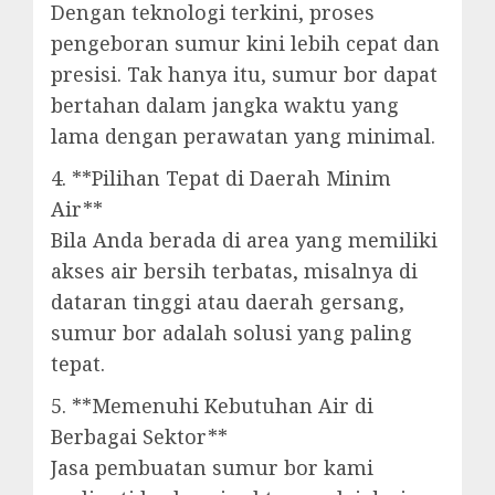
Dengan teknologi terkini, proses
pengeboran sumur kini lebih cepat dan
presisi. Tak hanya itu, sumur bor dapat
bertahan dalam jangka waktu yang
lama dengan perawatan yang minimal.
4. **Pilihan Tepat di Daerah Minim
Air**
Bila Anda berada di area yang memiliki
akses air bersih terbatas, misalnya di
dataran tinggi atau daerah gersang,
sumur bor adalah solusi yang paling
tepat.
5. **Memenuhi Kebutuhan Air di
Berbagai Sektor**
Jasa pembuatan sumur bor kami