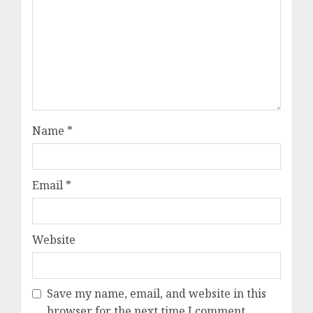
Name
*
Email
*
Website
Save my name, email, and website in this
browser for the next time I comment.