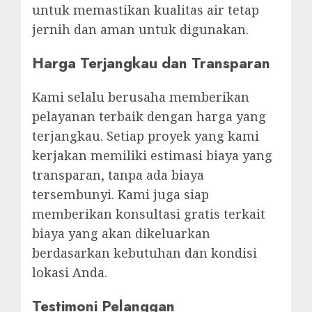
untuk memastikan kualitas air tetap
jernih dan aman untuk digunakan.
Harga Terjangkau dan Transparan
Kami selalu berusaha memberikan
pelayanan terbaik dengan harga yang
terjangkau. Setiap proyek yang kami
kerjakan memiliki estimasi biaya yang
transparan, tanpa ada biaya
tersembunyi. Kami juga siap
memberikan konsultasi gratis terkait
biaya yang akan dikeluarkan
berdasarkan kebutuhan dan kondisi
lokasi Anda.
Testimoni Pelanggan