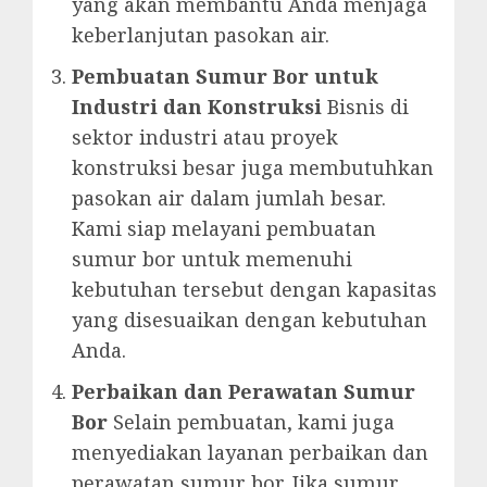
yang akan membantu Anda menjaga
keberlanjutan pasokan air.
Pembuatan Sumur Bor untuk
Industri dan Konstruksi
Bisnis di
sektor industri atau proyek
konstruksi besar juga membutuhkan
pasokan air dalam jumlah besar.
Kami siap melayani pembuatan
sumur bor untuk memenuhi
kebutuhan tersebut dengan kapasitas
yang disesuaikan dengan kebutuhan
Anda.
Perbaikan dan Perawatan Sumur
Bor
Selain pembuatan, kami juga
menyediakan layanan perbaikan dan
perawatan sumur bor. Jika sumur