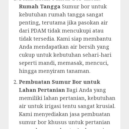
Rumah Tangga
Sumur bor untuk
kebutuhan rumah tangga sangat
penting, terutama jika pasokan air
dari PDAM tidak mencukupi atau
tidak tersedia. Kami siap membantu
Anda mendapatkan air bersih yang
cukup untuk kebutuhan sehari-hari
seperti mandi, memasak, mencuci,
hingga menyiram tanaman.
Pembuatan Sumur Bor untuk
Lahan Pertanian
Bagi Anda yang
memiliki lahan pertanian, kebutuhan
air untuk irigasi tentu sangat krusial.
Kami menyediakan jasa pembuatan
sumur bor khusus untuk pertanian