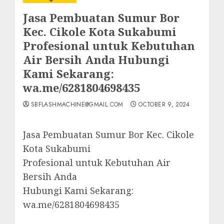
Jasa Pembuatan Sumur Bor
Kec. Cikole Kota Sukabumi
Profesional untuk Kebutuhan
Air Bersih Anda Hubungi
Kami Sekarang:
wa.me/6281804698435
SBFLASHMACHINE@GMAIL.COM
OCTOBER 9, 2024
Jasa Pembuatan Sumur Bor Kec. Cikole
Kota Sukabumi
Profesional untuk Kebutuhan Air
Bersih Anda
Hubungi Kami Sekarang:
wa.me/6281804698435