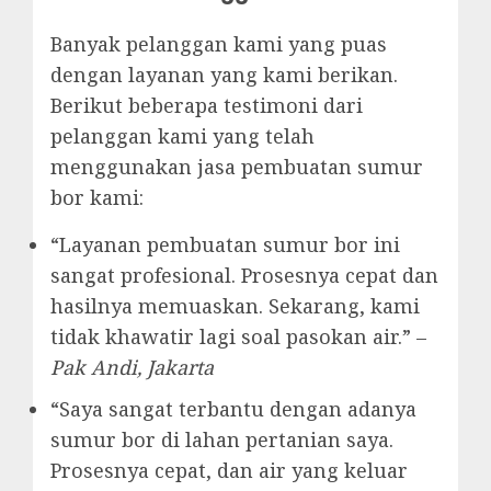
Banyak pelanggan kami yang puas
dengan layanan yang kami berikan.
Berikut beberapa testimoni dari
pelanggan kami yang telah
menggunakan jasa pembuatan sumur
bor kami:
“Layanan pembuatan sumur bor ini
sangat profesional. Prosesnya cepat dan
hasilnya memuaskan. Sekarang, kami
tidak khawatir lagi soal pasokan air.” –
Pak Andi, Jakarta
“Saya sangat terbantu dengan adanya
sumur bor di lahan pertanian saya.
Prosesnya cepat, dan air yang keluar