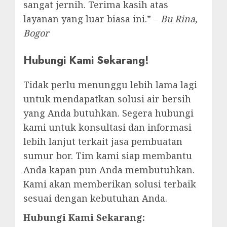
sangat jernih. Terima kasih atas
layanan yang luar biasa ini.” –
Bu Rina,
Bogor
Hubungi Kami Sekarang!
Tidak perlu menunggu lebih lama lagi
untuk mendapatkan solusi air bersih
yang Anda butuhkan. Segera hubungi
kami untuk konsultasi dan informasi
lebih lanjut terkait jasa pembuatan
sumur bor. Tim kami siap membantu
Anda kapan pun Anda membutuhkan.
Kami akan memberikan solusi terbaik
sesuai dengan kebutuhan Anda.
Hubungi Kami Sekarang: