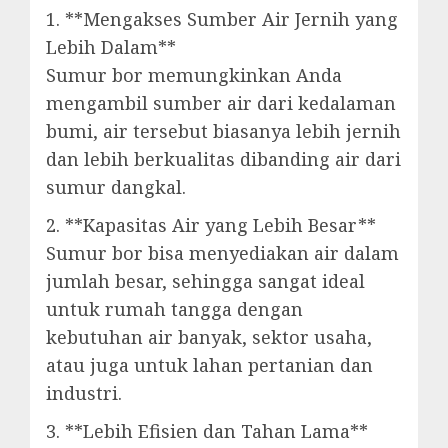
1. **Mengakses Sumber Air Jernih yang
Lebih Dalam**
Sumur bor memungkinkan Anda
mengambil sumber air dari kedalaman
bumi, air tersebut biasanya lebih jernih
dan lebih berkualitas dibanding air dari
sumur dangkal.
2. **Kapasitas Air yang Lebih Besar**
Sumur bor bisa menyediakan air dalam
jumlah besar, sehingga sangat ideal
untuk rumah tangga dengan
kebutuhan air banyak, sektor usaha,
atau juga untuk lahan pertanian dan
industri.
3. **Lebih Efisien dan Tahan Lama**