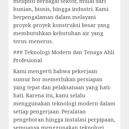
meliputi berbagai sektor, mulai dari
hunian, bisnis, hingga industri. Kami
berpengalaman dalam melayani
proyek-proyek konstruksi besar yang
membutuhkan kebutuhan air yang
terus-menerus.
### Teknologi Modern dan Tenaga Ahli
Profesional
Kami mengerti bahwa pekerjaan
sumur bor memerlukan persiapan
yang tepat dan pelaksanaan yang hati-
hati. Karena itu, kami selalu
menggunakan teknologi modern dalam
setiap pengerjaan. Peralatan
pengeboran hingga instalasi perpipaan,
semuanya menggunakan teknologi