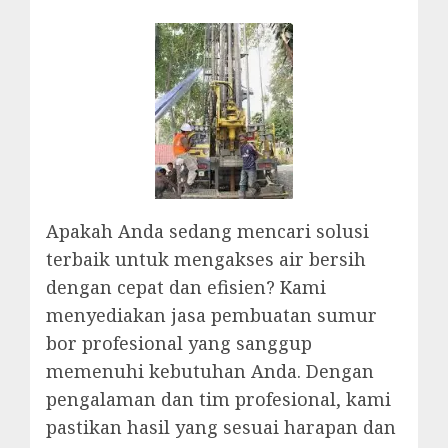
Apakah Anda sedang mencari solusi
terbaik untuk mengakses air bersih
dengan cepat dan efisien? Kami
menyediakan jasa pembuatan sumur
bor profesional yang sanggup
memenuhi kebutuhan Anda. Dengan
pengalaman dan tim profesional, kami
pastikan hasil yang sesuai harapan dan