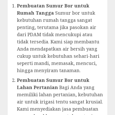
Pembuatan Sumur Bor untuk
Rumah Tangga
Sumur bor untuk
kebutuhan rumah tangga sangat
penting, terutama jika pasokan air
dari PDAM tidak mencukupi atau
tidak tersedia. Kami siap membantu
Anda mendapatkan air bersih yang
cukup untuk kebutuhan sehari-hari
seperti mandi, memasak, mencuci,
hingga menyiram tanaman.
Pembuatan Sumur Bor untuk
Lahan Pertanian
Bagi Anda yang
memiliki lahan pertanian, kebutuhan
air untuk irigasi tentu sangat krusial.
Kami menyediakan jasa pembuatan