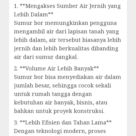
1. **Mengakses Sumber Air Jernih yang
Lebih Dalam**
Sumur bor memungkinkan pengguna
mengambil air dari lapisan tanah yang
lebih dalam, air tersebut biasanya lebih
jernih dan lebih berkualitas dibanding
air dari sumur dangkal.
2. **Volume Air Lebih Banyak**
Sumur bor bisa menyediakan air dalam
jumlah besar, sehingga cocok sekali
untuk rumah tangga dengan
kebutuhan air banyak, bisnis, atau
bahkan untuk proyek konstruksi.
3. **Lebih Efisien dan Tahan Lama**
Dengan teknologi modern, proses