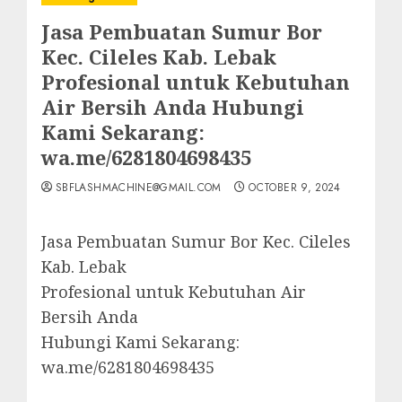
Jasa Pembuatan Sumur Bor
Kec. Cileles Kab. Lebak
Profesional untuk Kebutuhan
Air Bersih Anda Hubungi
Kami Sekarang:
wa.me/6281804698435
SBFLASHMACHINE@GMAIL.COM
OCTOBER 9, 2024
Jasa Pembuatan Sumur Bor Kec. Cileles
Kab. Lebak
Profesional untuk Kebutuhan Air
Bersih Anda
Hubungi Kami Sekarang:
wa.me/6281804698435