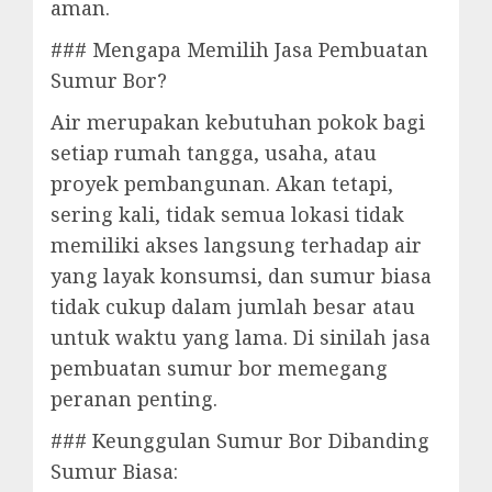
aman.
### Mengapa Memilih Jasa Pembuatan
Sumur Bor?
Air merupakan kebutuhan pokok bagi
setiap rumah tangga, usaha, atau
proyek pembangunan. Akan tetapi,
sering kali, tidak semua lokasi tidak
memiliki akses langsung terhadap air
yang layak konsumsi, dan sumur biasa
tidak cukup dalam jumlah besar atau
untuk waktu yang lama. Di sinilah jasa
pembuatan sumur bor memegang
peranan penting.
### Keunggulan Sumur Bor Dibanding
Sumur Biasa: