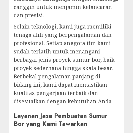
canggih untuk menjamin kelancaran
dan presisi.
Selain teknologi, kami juga memiliki
tenaga ahli yang berpengalaman dan
profesional. Setiap anggota tim kami
sudah terlatih untuk menangani
berbagai jenis proyek sumur bor, baik
proyek sederhana hingga skala besar.
Berbekal pengalaman panjang di
bidang ini, kami dapat memastikan
kualitas pengerjaan terbaik dan
disesuaikan dengan kebutuhan Anda.
Layanan Jasa Pembuatan Sumur
Bor yang Kami Tawarkan