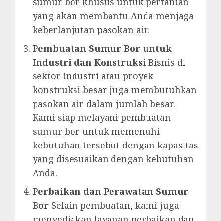
sumur bor khusus untuk pertanian
yang akan membantu Anda menjaga
keberlanjutan pasokan air.
Pembuatan Sumur Bor untuk
Industri dan Konstruksi
Bisnis di
sektor industri atau proyek
konstruksi besar juga membutuhkan
pasokan air dalam jumlah besar.
Kami siap melayani pembuatan
sumur bor untuk memenuhi
kebutuhan tersebut dengan kapasitas
yang disesuaikan dengan kebutuhan
Anda.
Perbaikan dan Perawatan Sumur
Bor
Selain pembuatan, kami juga
menyediakan layanan perbaikan dan