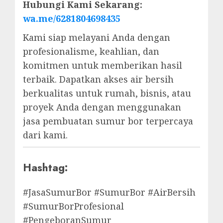
Hubungi Kami Sekarang:
wa.me/6281804698435
Kami siap melayani Anda dengan
profesionalisme, keahlian, dan
komitmen untuk memberikan hasil
terbaik. Dapatkan akses air bersih
berkualitas untuk rumah, bisnis, atau
proyek Anda dengan menggunakan
jasa pembuatan sumur bor terpercaya
dari kami.
Hashtag:
#JasaSumurBor #SumurBor #AirBersih
#SumurBorProfesional
#PengeboranSumur