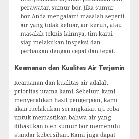
perawatan sumur bor. Jika sumur
bor Anda mengalami masalah seperti
air yang tidak keluar, air keruh, atau
masalah teknis lainnya, tim kami
siap melakukan inspeksi dan
perbaikan dengan cepat dan tepat.
Keamanan dan Kualitas Air Terjamin
Keamanan dan kualitas air adalah
prioritas utama kami. Sebelum kami
menyerahkan hasil pengerjaan, kami
akan melakukan serangkaian uji coba
untuk memastikan bahwa air yang
dihasilkan oleh sumur bor memenuhi
standar kebersihan. Kami juga dapat