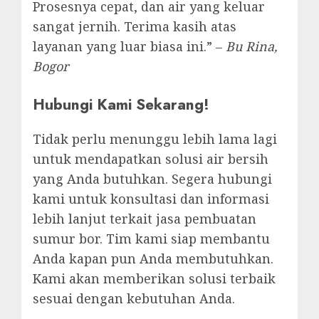
Prosesnya cepat, dan air yang keluar
sangat jernih. Terima kasih atas
layanan yang luar biasa ini.” –
Bu Rina,
Bogor
Hubungi Kami Sekarang!
Tidak perlu menunggu lebih lama lagi
untuk mendapatkan solusi air bersih
yang Anda butuhkan. Segera hubungi
kami untuk konsultasi dan informasi
lebih lanjut terkait jasa pembuatan
sumur bor. Tim kami siap membantu
Anda kapan pun Anda membutuhkan.
Kami akan memberikan solusi terbaik
sesuai dengan kebutuhan Anda.