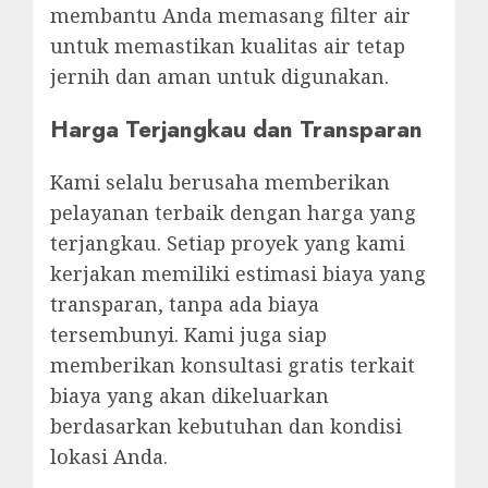
membantu Anda memasang filter air
untuk memastikan kualitas air tetap
jernih dan aman untuk digunakan.
Harga Terjangkau dan Transparan
Kami selalu berusaha memberikan
pelayanan terbaik dengan harga yang
terjangkau. Setiap proyek yang kami
kerjakan memiliki estimasi biaya yang
transparan, tanpa ada biaya
tersembunyi. Kami juga siap
memberikan konsultasi gratis terkait
biaya yang akan dikeluarkan
berdasarkan kebutuhan dan kondisi
lokasi Anda.