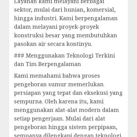
Layanan kami melayani berbagai
sektor, mulai dari hunian, komersial,
hingga industri. Kami berpengalaman
dalam melayani proyek-proyek
konstruksi besar yang membutuhkan
pasokan air secara kontinyu.
### Menggunakan Teknologi Terkini
dan Tim Berpengalaman
Kami memahami bahwa proses
pengeboran sumur memerlukan
persiapan yang tepat dan eksekusi yang
sempurna. Oleh karena itu, kami
menggunakan alat-alat modern dalam
setiap pengerjaan. Mulai dari alat
pengeboran hingga sistem perpipaan,
semuanya dilengkapi dengan teknologi