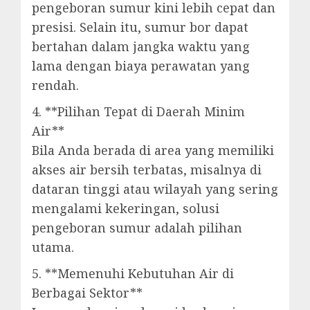
pengeboran sumur kini lebih cepat dan
presisi. Selain itu, sumur bor dapat
bertahan dalam jangka waktu yang
lama dengan biaya perawatan yang
rendah.
4. **Pilihan Tepat di Daerah Minim
Air**
Bila Anda berada di area yang memiliki
akses air bersih terbatas, misalnya di
dataran tinggi atau wilayah yang sering
mengalami kekeringan, solusi
pengeboran sumur adalah pilihan
utama.
5. **Memenuhi Kebutuhan Air di
Berbagai Sektor**