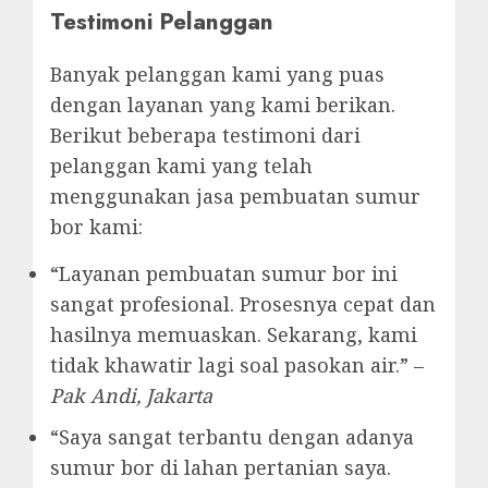
Testimoni Pelanggan
Banyak pelanggan kami yang puas
dengan layanan yang kami berikan.
Berikut beberapa testimoni dari
pelanggan kami yang telah
menggunakan jasa pembuatan sumur
bor kami:
“Layanan pembuatan sumur bor ini
sangat profesional. Prosesnya cepat dan
hasilnya memuaskan. Sekarang, kami
tidak khawatir lagi soal pasokan air.” –
Pak Andi, Jakarta
“Saya sangat terbantu dengan adanya
sumur bor di lahan pertanian saya.