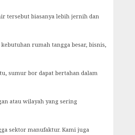
tersebut biasanya lebih jernih dan
 kebutuhan rumah tangga besar, bisnis,
tu, sumur bor dapat bertahan dalam
ngan atau wilayah yang sering
gga sektor manufaktur. Kami juga