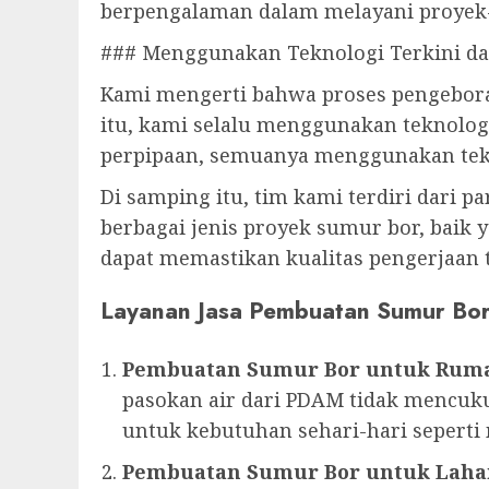
berpengalaman dalam melayani proyek
### Menggunakan Teknologi Terkini d
Kami mengerti bahwa proses pengebora
itu, kami selalu menggunakan teknolog
perpipaan, semuanya menggunakan tekn
Di samping itu, tim kami terdiri dari 
berbagai jenis proyek sumur bor, baik 
dapat memastikan kualitas pengerjaan 
Layanan Jasa Pembuatan Sumur Bo
Pembuatan Sumur Bor untuk Rum
pasokan air dari PDAM tidak mencuku
untuk kebutuhan sehari-hari sepert
Pembuatan Sumur Bor untuk Laha