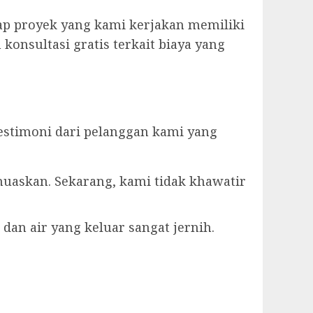
ap proyek yang kami kerjakan memiliki
konsultasi gratis terkait biaya yang
estimoni dari pelanggan kami yang
muaskan. Sekarang, kami tidak khawatir
dan air yang keluar sangat jernih.