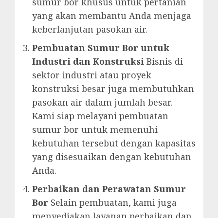
sumur bor khusus untuk pertanian
yang akan membantu Anda menjaga
keberlanjutan pasokan air.
Pembuatan Sumur Bor untuk
Industri dan Konstruksi
Bisnis di
sektor industri atau proyek
konstruksi besar juga membutuhkan
pasokan air dalam jumlah besar.
Kami siap melayani pembuatan
sumur bor untuk memenuhi
kebutuhan tersebut dengan kapasitas
yang disesuaikan dengan kebutuhan
Anda.
Perbaikan dan Perawatan Sumur
Bor
Selain pembuatan, kami juga
menyediakan layanan perbaikan dan