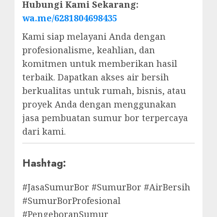
Hubungi Kami Sekarang:
wa.me/6281804698435
Kami siap melayani Anda dengan
profesionalisme, keahlian, dan
komitmen untuk memberikan hasil
terbaik. Dapatkan akses air bersih
berkualitas untuk rumah, bisnis, atau
proyek Anda dengan menggunakan
jasa pembuatan sumur bor terpercaya
dari kami.
Hashtag:
#JasaSumurBor #SumurBor #AirBersih
#SumurBorProfesional
#PengeboranSumur