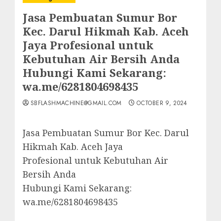
Jasa Pembuatan Sumur Bor
Kec. Darul Hikmah Kab. Aceh
Jaya Profesional untuk
Kebutuhan Air Bersih Anda
Hubungi Kami Sekarang:
wa.me/6281804698435
SBFLASHMACHINE@GMAIL.COM
OCTOBER 9, 2024
Jasa Pembuatan Sumur Bor Kec. Darul
Hikmah Kab. Aceh Jaya
Profesional untuk Kebutuhan Air
Bersih Anda
Hubungi Kami Sekarang:
wa.me/6281804698435