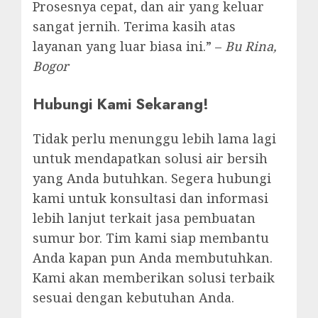
Prosesnya cepat, dan air yang keluar
sangat jernih. Terima kasih atas
layanan yang luar biasa ini.” –
Bu Rina,
Bogor
Hubungi Kami Sekarang!
Tidak perlu menunggu lebih lama lagi
untuk mendapatkan solusi air bersih
yang Anda butuhkan. Segera hubungi
kami untuk konsultasi dan informasi
lebih lanjut terkait jasa pembuatan
sumur bor. Tim kami siap membantu
Anda kapan pun Anda membutuhkan.
Kami akan memberikan solusi terbaik
sesuai dengan kebutuhan Anda.