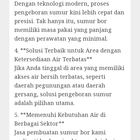
Dengan teknologi modern, proses
pengeboran sumur kini lebih cepat dan
presisi. Tak hanya itu, sumur bor
memiliki masa pakai yang panjang
dengan perawatan yang minimal.
4. **Solusi Terbaik untuk Area dengan
Ketersediaan Air Terbatas**
Jika Anda tinggal di area yang memiliki
akses air bersih terbatas, seperti
daerah pegunungan atau daerah
gersang, solusi pengeboran sumur
adalah pilihan utama.
5. **Memenuhi Kebutuhan Air di
Berbagai Sektor**
Jasa pembuatan sumur bor kami