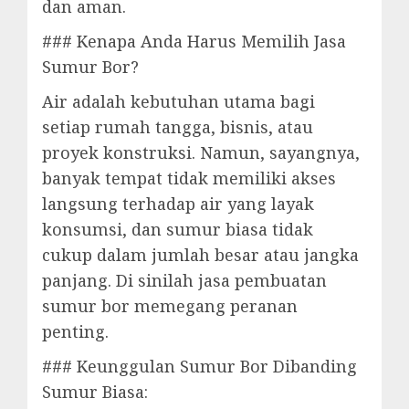
dan aman.
### Kenapa Anda Harus Memilih Jasa
Sumur Bor?
Air adalah kebutuhan utama bagi
setiap rumah tangga, bisnis, atau
proyek konstruksi. Namun, sayangnya,
banyak tempat tidak memiliki akses
langsung terhadap air yang layak
konsumsi, dan sumur biasa tidak
cukup dalam jumlah besar atau jangka
panjang. Di sinilah jasa pembuatan
sumur bor memegang peranan
penting.
### Keunggulan Sumur Bor Dibanding
Sumur Biasa: