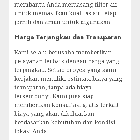
membantu Anda memasang filter air
untuk memastikan kualitas air tetap
jernih dan aman untuk digunakan.
Harga Terjangkau dan Transparan
Kami selalu berusaha memberikan
pelayanan terbaik dengan harga yang
terjangkau. Setiap proyek yang kami
kerjakan memiliki estimasi biaya yang
transparan, tanpa ada biaya
tersembunyi. Kami juga siap
memberikan konsultasi gratis terkait
biaya yang akan dikeluarkan
berdasarkan kebutuhan dan kondisi
lokasi Anda.