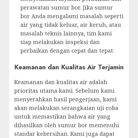
perawatan sumur bor. Jika sumur
bor Anda mengalami masalah seperti
air yang tidak keluar, air keruh, atau
masalah teknis lainnya, tim kami
siap melakukan inspeksi dan
perbaikan dengan cepat dan tepat.
Keamanan dan Kualitas Air Terjamin
Keamanan dan kualitas air adalah
prioritas utama kami. Sebelum kami
menyerahkan hasil pengerjaan, kami
akan melakukan serangkaian uji coba
untuk memastikan bahwa air yang
dihasilkan oleh sumur bor memenuhi
standar kebersihan. Kami juga dapat