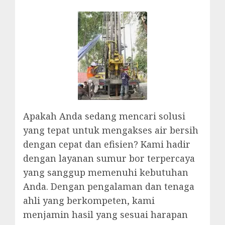
Apakah Anda sedang mencari solusi
yang tepat untuk mengakses air bersih
dengan cepat dan efisien? Kami hadir
dengan layanan sumur bor terpercaya
yang sanggup memenuhi kebutuhan
Anda. Dengan pengalaman dan tenaga
ahli yang berkompeten, kami
menjamin hasil yang sesuai harapan