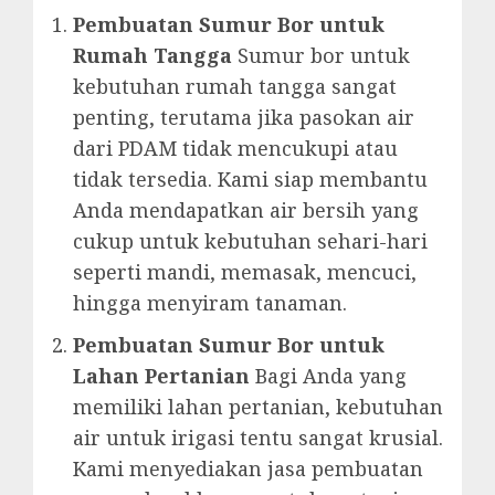
Pembuatan Sumur Bor untuk
Rumah Tangga
Sumur bor untuk
kebutuhan rumah tangga sangat
penting, terutama jika pasokan air
dari PDAM tidak mencukupi atau
tidak tersedia. Kami siap membantu
Anda mendapatkan air bersih yang
cukup untuk kebutuhan sehari-hari
seperti mandi, memasak, mencuci,
hingga menyiram tanaman.
Pembuatan Sumur Bor untuk
Lahan Pertanian
Bagi Anda yang
memiliki lahan pertanian, kebutuhan
air untuk irigasi tentu sangat krusial.
Kami menyediakan jasa pembuatan