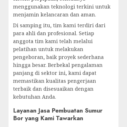
menggunakan teknologi terkini untuk
menjamin kelancaran dan aman.
Di samping itu, tim kami terdiri dari
para ahli dan profesional. Setiap
anggota tim kami telah melalui
pelatihan untuk melakukan
pengeboran, baik proyek sederhana
hingga besar. Berbekal pengalaman
panjang di sektor ini, kami dapat
memastikan kualitas pengerjaan
terbaik dan disesuaikan dengan
kebutuhan Anda.
Layanan Jasa Pembuatan Sumur
Bor yang Kami Tawarkan