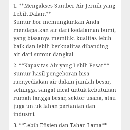
1. **Mengakses Sumber Air Jernih yang
Lebih Dalam**
Sumur bor memungkinkan Anda
mendapatkan air dari kedalaman bumi,
yang biasanya memiliki kualitas lebih
baik dan lebih berkualitas dibanding
air dari sumur dangkal.
2. **Kapasitas Air yang Lebih Besar**
Sumur hasil pengeboran bisa
menyediakan air dalam jumlah besar,
sehingga sangat ideal untuk kebutuhan
rumah tangga besar, sektor usaha, atau
juga untuk lahan pertanian dan
industri.
3. **Lebih Efisien dan Tahan Lama**