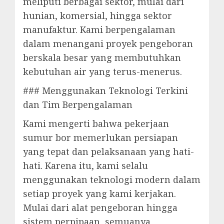
meliputi berbagai sektor, mulai dari
hunian, komersial, hingga sektor
manufaktur. Kami berpengalaman
dalam menangani proyek pengeboran
berskala besar yang membutuhkan
kebutuhan air yang terus-menerus.
### Menggunakan Teknologi Terkini
dan Tim Berpengalaman
Kami mengerti bahwa pekerjaan
sumur bor memerlukan persiapan
yang tepat dan pelaksanaan yang hati-
hati. Karena itu, kami selalu
menggunakan teknologi modern dalam
setiap proyek yang kami kerjakan.
Mulai dari alat pengeboran hingga
sistem perpipaan, semuanya