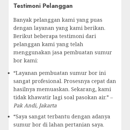
Testimoni Pelanggan
Banyak pelanggan kami yang puas
dengan layanan yang kami berikan.
Berikut beberapa testimoni dari
pelanggan kami yang telah
menggunakan jasa pembuatan sumur
bor kami:
“Layanan pembuatan sumur bor ini
sangat profesional. Prosesnya cepat dan
hasilnya memuaskan. Sekarang, kami
tidak khawatir lagi soal pasokan air.” –
Pak Andi, Jakarta
“Saya sangat terbantu dengan adanya
sumur bor di lahan pertanian saya.