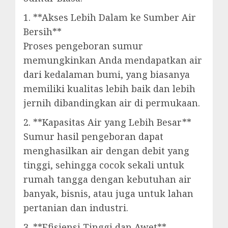
1. **Akses Lebih Dalam ke Sumber Air
Bersih**
Proses pengeboran sumur
memungkinkan Anda mendapatkan air
dari kedalaman bumi, yang biasanya
memiliki kualitas lebih baik dan lebih
jernih dibandingkan air di permukaan.
2. **Kapasitas Air yang Lebih Besar**
Sumur hasil pengeboran dapat
menghasilkan air dengan debit yang
tinggi, sehingga cocok sekali untuk
rumah tangga dengan kebutuhan air
banyak, bisnis, atau juga untuk lahan
pertanian dan industri.
3. **Efisiensi Tinggi dan Awet**