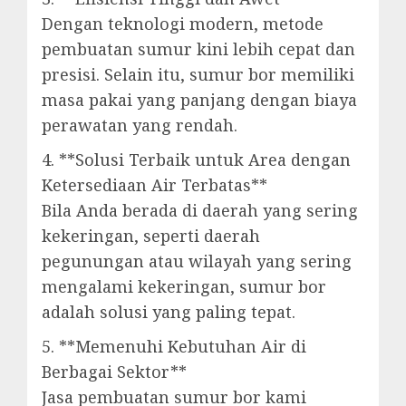
Dengan teknologi modern, metode
pembuatan sumur kini lebih cepat dan
presisi. Selain itu, sumur bor memiliki
masa pakai yang panjang dengan biaya
perawatan yang rendah.
4. **Solusi Terbaik untuk Area dengan
Ketersediaan Air Terbatas**
Bila Anda berada di daerah yang sering
kekeringan, seperti daerah
pegunungan atau wilayah yang sering
mengalami kekeringan, sumur bor
adalah solusi yang paling tepat.
5. **Memenuhi Kebutuhan Air di
Berbagai Sektor**
Jasa pembuatan sumur bor kami