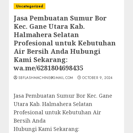
Uncategorized
Jasa Pembuatan Sumur Bor
Kec. Gane Utara Kab.
Halmahera Selatan
Profesional untuk Kebutuhan
Air Bersih Anda Hubungi
Kami Sekarang:
wa.me/6281804698435
SBFLASHMACHINE@GMAIL.COM
OCTOBER 9, 2024
Jasa Pembuatan Sumur Bor Kec. Gane
Utara Kab. Halmahera Selatan
Profesional untuk Kebutuhan Air
Bersih Anda
Hubungi Kami Sekarang: