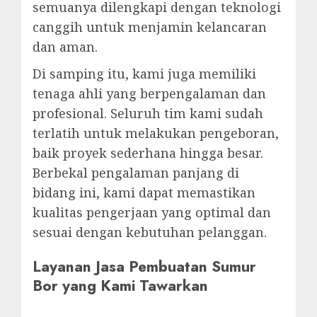
semuanya dilengkapi dengan teknologi
canggih untuk menjamin kelancaran
dan aman.
Di samping itu, kami juga memiliki
tenaga ahli yang berpengalaman dan
profesional. Seluruh tim kami sudah
terlatih untuk melakukan pengeboran,
baik proyek sederhana hingga besar.
Berbekal pengalaman panjang di
bidang ini, kami dapat memastikan
kualitas pengerjaan yang optimal dan
sesuai dengan kebutuhan pelanggan.
Layanan Jasa Pembuatan Sumur
Bor yang Kami Tawarkan