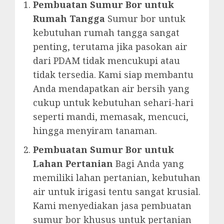
Pembuatan Sumur Bor untuk
Rumah Tangga
Sumur bor untuk
kebutuhan rumah tangga sangat
penting, terutama jika pasokan air
dari PDAM tidak mencukupi atau
tidak tersedia. Kami siap membantu
Anda mendapatkan air bersih yang
cukup untuk kebutuhan sehari-hari
seperti mandi, memasak, mencuci,
hingga menyiram tanaman.
Pembuatan Sumur Bor untuk
Lahan Pertanian
Bagi Anda yang
memiliki lahan pertanian, kebutuhan
air untuk irigasi tentu sangat krusial.
Kami menyediakan jasa pembuatan
sumur bor khusus untuk pertanian