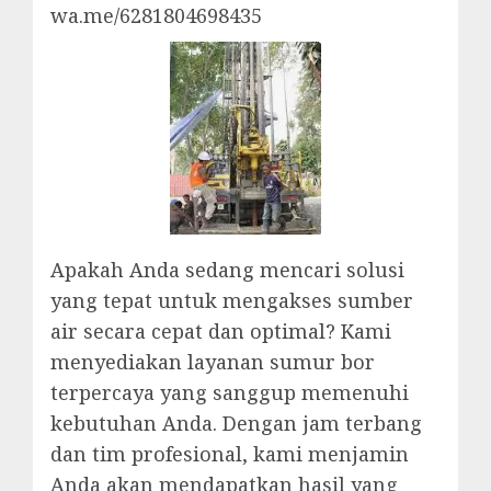
wa.me/6281804698435
Apakah Anda sedang mencari solusi
yang tepat untuk mengakses sumber
air secara cepat dan optimal? Kami
menyediakan layanan sumur bor
terpercaya yang sanggup memenuhi
kebutuhan Anda. Dengan jam terbang
dan tim profesional, kami menjamin
Anda akan mendapatkan hasil yang