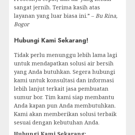
sangat jernih. Terima kasih atas
layanan yang luar biasa ini.” –
Bu Rina,
Bogor
Hubungi Kami Sekarang!
Tidak perlu menunggu lebih lama lagi
untuk mendapatkan solusi air bersih
yang Anda butuhkan. Segera hubungi
kami untuk konsultasi dan informasi
lebih lanjut terkait jasa pembuatan
sumur bor. Tim kami siap membantu
Anda kapan pun Anda membutuhkan.
Kami akan memberikan solusi terbaik
sesuai dengan kebutuhan Anda.
Hubungi Kami Sekarang: