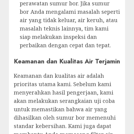
perawatan sumur bor. Jika sumur
bor Anda mengalami masalah seperti
air yang tidak keluar, air keruh, atau
masalah teknis lainnya, tim kami
siap melakukan inspeksi dan
perbaikan dengan cepat dan tepat.
Keamanan dan Kualitas Air Terjamin
Keamanan dan kualitas air adalah
prioritas utama kami. Sebelum kami
menyerahkan hasil pengerjaan, kami
akan melakukan serangkaian uji coba
untuk memastikan bahwa air yang
dihasilkan oleh sumur bor memenuhi
standar kebersihan. Kami juga dapat