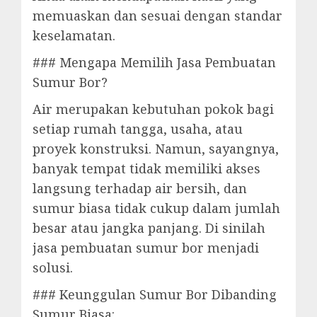
memuaskan dan sesuai dengan standar
keselamatan.
### Mengapa Memilih Jasa Pembuatan
Sumur Bor?
Air merupakan kebutuhan pokok bagi
setiap rumah tangga, usaha, atau
proyek konstruksi. Namun, sayangnya,
banyak tempat tidak memiliki akses
langsung terhadap air bersih, dan
sumur biasa tidak cukup dalam jumlah
besar atau jangka panjang. Di sinilah
jasa pembuatan sumur bor menjadi
solusi.
### Keunggulan Sumur Bor Dibanding
Sumur Biasa: