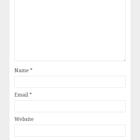
Name
*
Email
*
Website