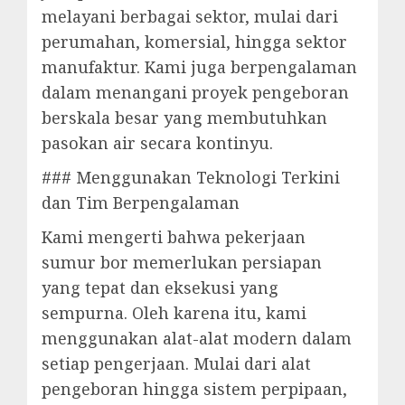
melayani berbagai sektor, mulai dari
perumahan, komersial, hingga sektor
manufaktur. Kami juga berpengalaman
dalam menangani proyek pengeboran
berskala besar yang membutuhkan
pasokan air secara kontinyu.
### Menggunakan Teknologi Terkini
dan Tim Berpengalaman
Kami mengerti bahwa pekerjaan
sumur bor memerlukan persiapan
yang tepat dan eksekusi yang
sempurna. Oleh karena itu, kami
menggunakan alat-alat modern dalam
setiap pengerjaan. Mulai dari alat
pengeboran hingga sistem perpipaan,