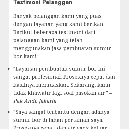
Testimoni Pelanggan
Banyak pelanggan kami yang puas
dengan layanan yang kami berikan.
Berikut beberapa testimoni dari
pelanggan kami yang telah
menggunakan jasa pembuatan sumur
bor kami:
“Layanan pembuatan sumur bor ini
sangat profesional. Prosesnya cepat dan
hasilnya memuaskan. Sekarang, kami
tidak khawatir lagi soal pasokan air.” –
Pak Andi, Jakarta
“Saya sangat terbantu dengan adanya
sumur bor di lahan pertanian saya.
Prosesnya cepat, dan air yang keluar