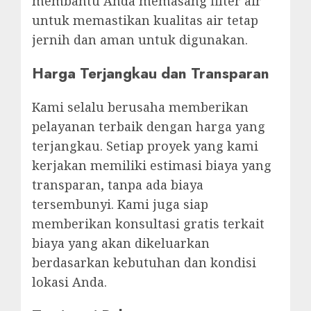
membantu Anda memasang filter air
untuk memastikan kualitas air tetap
jernih dan aman untuk digunakan.
Harga Terjangkau dan Transparan
Kami selalu berusaha memberikan
pelayanan terbaik dengan harga yang
terjangkau. Setiap proyek yang kami
kerjakan memiliki estimasi biaya yang
transparan, tanpa ada biaya
tersembunyi. Kami juga siap
memberikan konsultasi gratis terkait
biaya yang akan dikeluarkan
berdasarkan kebutuhan dan kondisi
lokasi Anda.