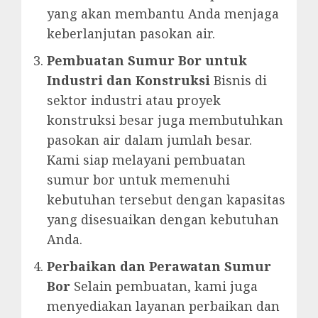
yang akan membantu Anda menjaga
keberlanjutan pasokan air.
Pembuatan Sumur Bor untuk
Industri dan Konstruksi
Bisnis di
sektor industri atau proyek
konstruksi besar juga membutuhkan
pasokan air dalam jumlah besar.
Kami siap melayani pembuatan
sumur bor untuk memenuhi
kebutuhan tersebut dengan kapasitas
yang disesuaikan dengan kebutuhan
Anda.
Perbaikan dan Perawatan Sumur
Bor
Selain pembuatan, kami juga
menyediakan layanan perbaikan dan