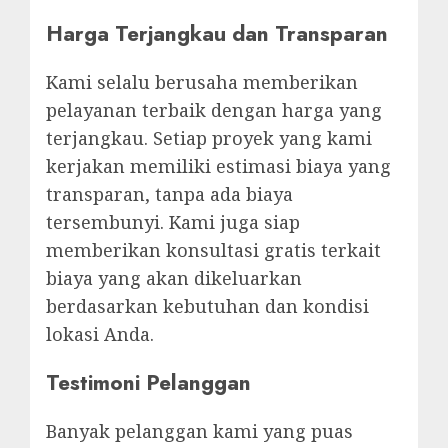
Harga Terjangkau dan Transparan
Kami selalu berusaha memberikan
pelayanan terbaik dengan harga yang
terjangkau. Setiap proyek yang kami
kerjakan memiliki estimasi biaya yang
transparan, tanpa ada biaya
tersembunyi. Kami juga siap
memberikan konsultasi gratis terkait
biaya yang akan dikeluarkan
berdasarkan kebutuhan dan kondisi
lokasi Anda.
Testimoni Pelanggan
Banyak pelanggan kami yang puas