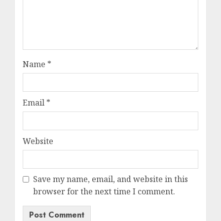
Name
*
Email
*
Website
Save my name, email, and website in this
browser for the next time I comment.