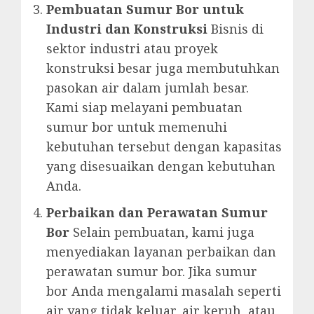
Pembuatan Sumur Bor untuk
Industri dan Konstruksi
Bisnis di
sektor industri atau proyek
konstruksi besar juga membutuhkan
pasokan air dalam jumlah besar.
Kami siap melayani pembuatan
sumur bor untuk memenuhi
kebutuhan tersebut dengan kapasitas
yang disesuaikan dengan kebutuhan
Anda.
Perbaikan dan Perawatan Sumur
Bor
Selain pembuatan, kami juga
menyediakan layanan perbaikan dan
perawatan sumur bor. Jika sumur
bor Anda mengalami masalah seperti
air yang tidak keluar, air keruh, atau