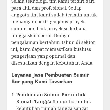
Selain teknologi, tim kami terdiri dari
para ahli dan profesional. Setiap
anggota tim kami sudah terlatih untuk
menangani berbagai jenis proyek
sumur bor, baik proyek sederhana
hingga skala besar. Dengan
pengalaman bertahun-tahun di sektor
ini, kami dapat memastikan kualitas
pengerjaan yang optimal dan
disesuaikan dengan kebutuhan Anda.
Layanan Jasa Pembuatan Sumur
Bor yang Kami Tawarkan
Pembuatan Sumur Bor untuk
Rumah Tangga
Sumur bor untuk
kebutuhan rumah tangga sangat