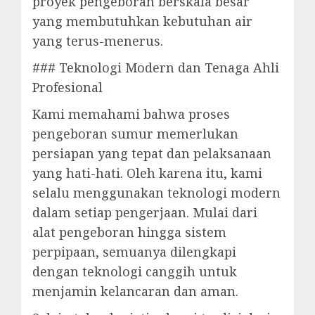
proyek pengeboran berskala besar
yang membutuhkan kebutuhan air
yang terus-menerus.
### Teknologi Modern dan Tenaga Ahli
Profesional
Kami memahami bahwa proses
pengeboran sumur memerlukan
persiapan yang tepat dan pelaksanaan
yang hati-hati. Oleh karena itu, kami
selalu menggunakan teknologi modern
dalam setiap pengerjaan. Mulai dari
alat pengeboran hingga sistem
perpipaan, semuanya dilengkapi
dengan teknologi canggih untuk
menjamin kelancaran dan aman.