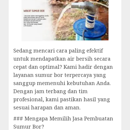
Sedang mencari cara paling efektif
untuk mendapatkan air bersih secara
cepat dan optimal? Kami hadir dengan
layanan sumur bor terpercaya yang
sanggup memenuhi kebutuhan Anda.
Dengan jam terbang dan tim
profesional, kami pastikan hasil yang
sesuai harapan dan aman.
### Mengapa Memilih Jasa Pembuatan
Sumur Bor?