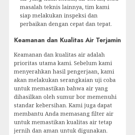
masalah teknis lainnya, tim kami
siap melakukan inspeksi dan
perbaikan dengan cepat dan tepat.
Keamanan dan Kualitas Air Terjamin
Keamanan dan kualitas air adalah
prioritas utama kami. Sebelum kami
menyerahkan hasil pengerjaan, kami
akan melakukan serangkaian uji coba
untuk memastikan bahwa air yang
dihasilkan oleh sumur bor memenuhi
standar kebersihan. Kami juga dapat
membantu Anda memasang filter air
untuk memastikan kualitas air tetap
jernih dan aman untuk digunakan.