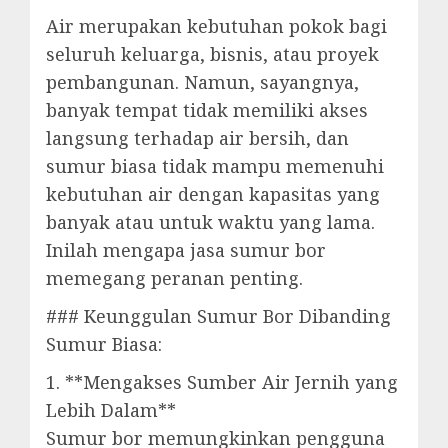
Air merupakan kebutuhan pokok bagi
seluruh keluarga, bisnis, atau proyek
pembangunan. Namun, sayangnya,
banyak tempat tidak memiliki akses
langsung terhadap air bersih, dan
sumur biasa tidak mampu memenuhi
kebutuhan air dengan kapasitas yang
banyak atau untuk waktu yang lama.
Inilah mengapa jasa sumur bor
memegang peranan penting.
### Keunggulan Sumur Bor Dibanding
Sumur Biasa:
1. **Mengakses Sumber Air Jernih yang
Lebih Dalam**
Sumur bor memungkinkan pengguna