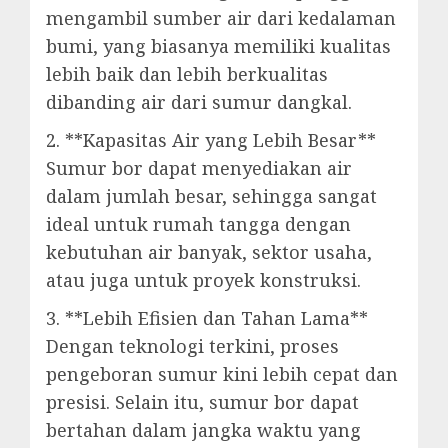
mengambil sumber air dari kedalaman
bumi, yang biasanya memiliki kualitas
lebih baik dan lebih berkualitas
dibanding air dari sumur dangkal.
2. **Kapasitas Air yang Lebih Besar**
Sumur bor dapat menyediakan air
dalam jumlah besar, sehingga sangat
ideal untuk rumah tangga dengan
kebutuhan air banyak, sektor usaha,
atau juga untuk proyek konstruksi.
3. **Lebih Efisien dan Tahan Lama**
Dengan teknologi terkini, proses
pengeboran sumur kini lebih cepat dan
presisi. Selain itu, sumur bor dapat
bertahan dalam jangka waktu yang