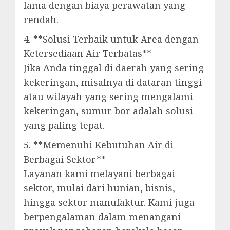
lama dengan biaya perawatan yang
rendah.
4. **Solusi Terbaik untuk Area dengan
Ketersediaan Air Terbatas**
Jika Anda tinggal di daerah yang sering
kekeringan, misalnya di dataran tinggi
atau wilayah yang sering mengalami
kekeringan, sumur bor adalah solusi
yang paling tepat.
5. **Memenuhi Kebutuhan Air di
Berbagai Sektor**
Layanan kami melayani berbagai
sektor, mulai dari hunian, bisnis,
hingga sektor manufaktur. Kami juga
berpengalaman dalam menangani