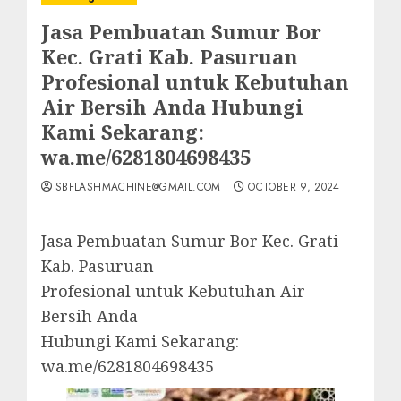
Jasa Pembuatan Sumur Bor
Kec. Grati Kab. Pasuruan
Profesional untuk Kebutuhan
Air Bersih Anda Hubungi
Kami Sekarang:
wa.me/6281804698435
SBFLASHMACHINE@GMAIL.COM
OCTOBER 9, 2024
Jasa Pembuatan Sumur Bor Kec. Grati
Kab. Pasuruan
Profesional untuk Kebutuhan Air
Bersih Anda
Hubungi Kami Sekarang:
wa.me/6281804698435