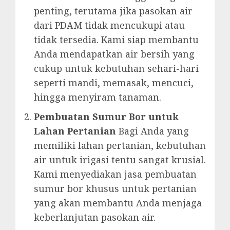
penting, terutama jika pasokan air
dari PDAM tidak mencukupi atau
tidak tersedia. Kami siap membantu
Anda mendapatkan air bersih yang
cukup untuk kebutuhan sehari-hari
seperti mandi, memasak, mencuci,
hingga menyiram tanaman.
Pembuatan Sumur Bor untuk
Lahan Pertanian
Bagi Anda yang
memiliki lahan pertanian, kebutuhan
air untuk irigasi tentu sangat krusial.
Kami menyediakan jasa pembuatan
sumur bor khusus untuk pertanian
yang akan membantu Anda menjaga
keberlanjutan pasokan air.