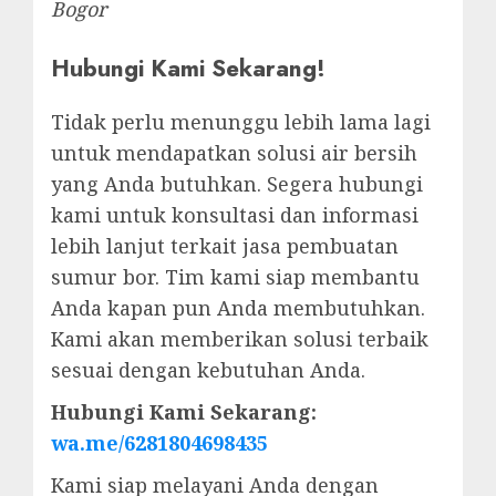
Bogor
Hubungi Kami Sekarang!
Tidak perlu menunggu lebih lama lagi
untuk mendapatkan solusi air bersih
yang Anda butuhkan. Segera hubungi
kami untuk konsultasi dan informasi
lebih lanjut terkait jasa pembuatan
sumur bor. Tim kami siap membantu
Anda kapan pun Anda membutuhkan.
Kami akan memberikan solusi terbaik
sesuai dengan kebutuhan Anda.
Hubungi Kami Sekarang:
wa.me/6281804698435
Kami siap melayani Anda dengan