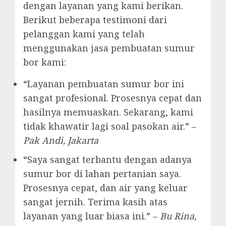
dengan layanan yang kami berikan.
Berikut beberapa testimoni dari
pelanggan kami yang telah
menggunakan jasa pembuatan sumur
bor kami:
“Layanan pembuatan sumur bor ini
sangat profesional. Prosesnya cepat dan
hasilnya memuaskan. Sekarang, kami
tidak khawatir lagi soal pasokan air.” –
Pak Andi, Jakarta
“Saya sangat terbantu dengan adanya
sumur bor di lahan pertanian saya.
Prosesnya cepat, dan air yang keluar
sangat jernih. Terima kasih atas
layanan yang luar biasa ini.” –
Bu Rina,