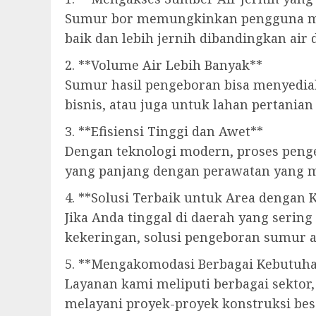
Sumur bor memungkinkan pengguna menga
baik dan lebih jernih dibandingkan air
2. **Volume Air Lebih Banyak**
Sumur hasil pengeboran bisa menyediak
bisnis, atau juga untuk lahan pertanian 
3. **Efisiensi Tinggi dan Awet**
Dengan teknologi modern, proses peng
yang panjang dengan perawatan yang m
4. **Solusi Terbaik untuk Area dengan 
Jika Anda tinggal di daerah yang seri
kekeringan, solusi pengeboran sumur a
5. **Mengakomodasi Berbagai Kebutuha
Layanan kami meliputi berbagai sektor,
melayani proyek-proyek konstruksi be