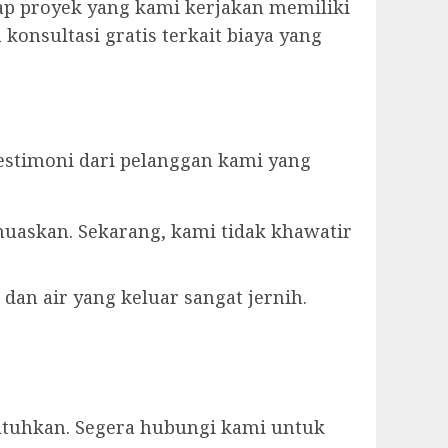
ap proyek yang kami kerjakan memiliki
konsultasi gratis terkait biaya yang
estimoni dari pelanggan kami yang
muaskan. Sekarang, kami tidak khawatir
dan air yang keluar sangat jernih.
utuhkan. Segera hubungi kami untuk