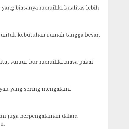
ang biasanya memiliki kualitas lebih
l untuk kebutuhan rumah tangga besar,
itu, sumur bor memiliki masa pakai
layah yang sering mengalami
Kami juga berpengalaman dalam
u.