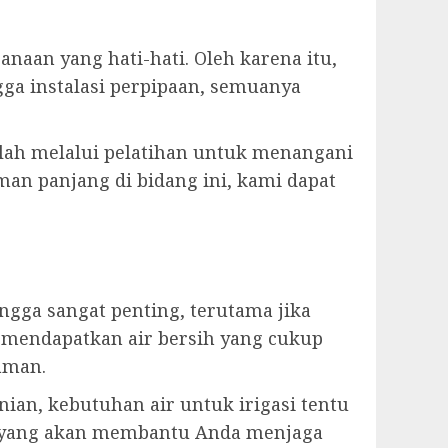
aan yang hati-hati. Oleh karena itu,
ga instalasi perpipaan, semuanya
 telah melalui pelatihan untuk menangani
man panjang di bidang ini, kami dapat
ga sangat penting, terutama jika
 mendapatkan air bersih yang cukup
aman.
ian, kebutuhan air untuk irigasi tentu
n yang akan membantu Anda menjaga