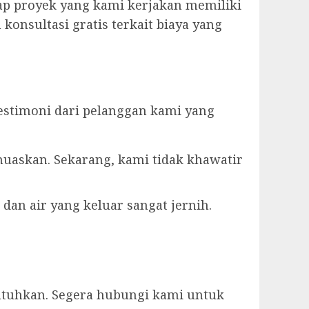
ap proyek yang kami kerjakan memiliki
konsultasi gratis terkait biaya yang
estimoni dari pelanggan kami yang
muaskan. Sekarang, kami tidak khawatir
dan air yang keluar sangat jernih.
utuhkan. Segera hubungi kami untuk