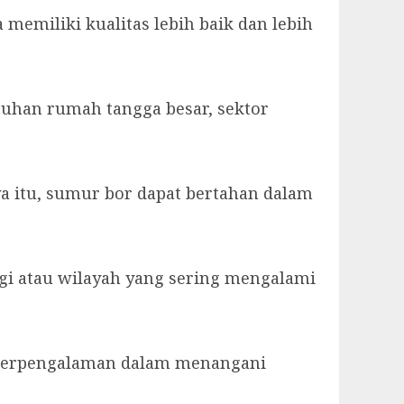
miliki kualitas lebih baik dan lebih
tuhan rumah tangga besar, sektor
ya itu, sumur bor dapat bertahan dalam
nggi atau wilayah yang sering mengalami
mi berpengalaman dalam menangani