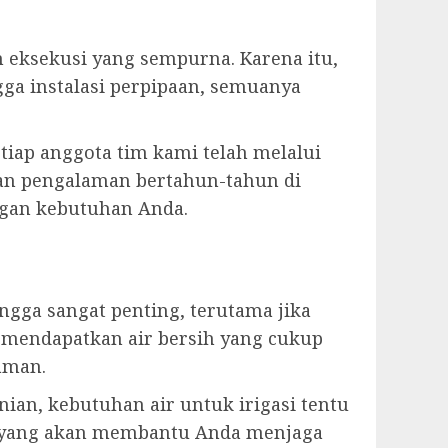
eksekusi yang sempurna. Karena itu,
ga instalasi perpipaan, semuanya
tiap anggota tim kami telah melalui
gan pengalaman bertahun-tahun di
ngan kebutuhan Anda.
ga sangat penting, terutama jika
 mendapatkan air bersih yang cukup
aman.
ian, kebutuhan air untuk irigasi tentu
n yang akan membantu Anda menjaga