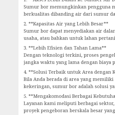
Sumur bor memungkinkan pengguna meng
berkualitas dibanding air dari sumur d
2. **Kapasitas Air yang Lebih Besar**
Sumur bor dapat menyediakan air dalam
usaha, atau bahkan untuk lahan pertani
3. **Lebih Efisien dan Tahan Lama**
Dengan teknologi terkini, proses penge
jangka waktu yang lama dengan biaya 
4. **Solusi Terbaik untuk Area dengan 
Bila Anda berada di area yang memiliki 
kekeringan, sumur bor adalah solusi ya
5. **Mengakomodasi Berbagai Kebutuha
Layanan kami meliputi berbagai sektor
proyek pengeboran berskala besar yan