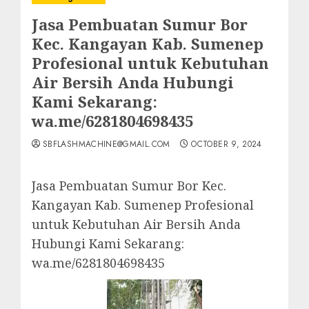
Jasa Pembuatan Sumur Bor
Kec. Kangayan Kab. Sumenep
Profesional untuk Kebutuhan
Air Bersih Anda Hubungi
Kami Sekarang:
wa.me/6281804698435
SBFLASHMACHINE@GMAIL.COM
OCTOBER 9, 2024
Jasa Pembuatan Sumur Bor Kec.
Kangayan Kab. Sumenep Profesional
untuk Kebutuhan Air Bersih Anda
Hubungi Kami Sekarang:
wa.me/6281804698435