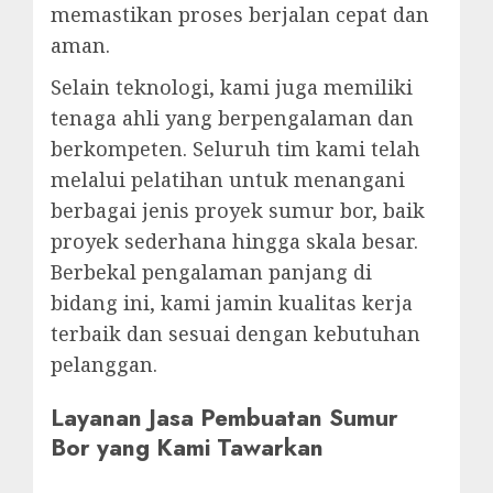
memastikan proses berjalan cepat dan
aman.
Selain teknologi, kami juga memiliki
tenaga ahli yang berpengalaman dan
berkompeten. Seluruh tim kami telah
melalui pelatihan untuk menangani
berbagai jenis proyek sumur bor, baik
proyek sederhana hingga skala besar.
Berbekal pengalaman panjang di
bidang ini, kami jamin kualitas kerja
terbaik dan sesuai dengan kebutuhan
pelanggan.
Layanan Jasa Pembuatan Sumur
Bor yang Kami Tawarkan