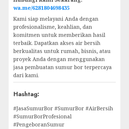
wa.me/6281804698435
Kami siap melayani Anda dengan
profesionalisme, keahlian, dan
komitmen untuk memberikan hasil
terbaik. Dapatkan akses air bersih
berkualitas untuk rumah, bisnis, atau
proyek Anda dengan menggunakan
jasa pembuatan sumur bor terpercaya
dari kami.
Hashtag:
#JasaSumurBor #SumurBor #AirBersih
#SumurBorProfesional
#PengeboranSumur