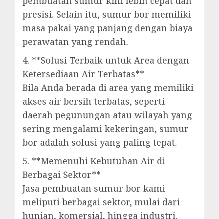
pembuatan sumur kini lebih cepat dan
presisi. Selain itu, sumur bor memiliki
masa pakai yang panjang dengan biaya
perawatan yang rendah.
4. **Solusi Terbaik untuk Area dengan
Ketersediaan Air Terbatas**
Bila Anda berada di area yang memiliki
akses air bersih terbatas, seperti
daerah pegunungan atau wilayah yang
sering mengalami kekeringan, sumur
bor adalah solusi yang paling tepat.
5. **Memenuhi Kebutuhan Air di
Berbagai Sektor**
Jasa pembuatan sumur bor kami
meliputi berbagai sektor, mulai dari
hunian, komersial, hingga industri.