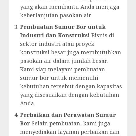
yang akan membantu Anda menjaga
keberlanjutan pasokan air.
Pembuatan Sumur Bor untuk
Industri dan Konstruksi
Bisnis di
sektor industri atau proyek
konstruksi besar juga membutuhkan
pasokan air dalam jumlah besar.
Kami siap melayani pembuatan
sumur bor untuk memenuhi
kebutuhan tersebut dengan kapasitas
yang disesuaikan dengan kebutuhan
Anda.
Perbaikan dan Perawatan Sumur
Bor
Selain pembuatan, kami juga
menyediakan layanan perbaikan dan