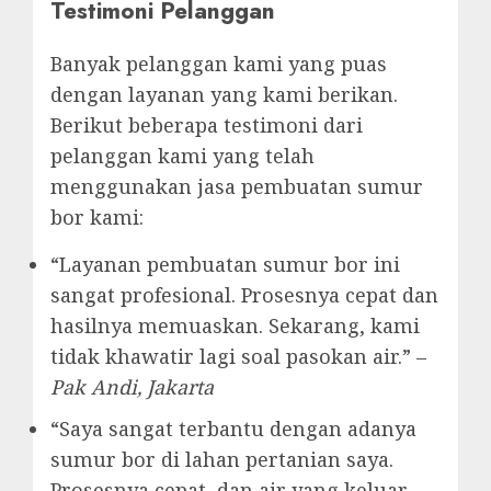
Testimoni Pelanggan
Banyak pelanggan kami yang puas
dengan layanan yang kami berikan.
Berikut beberapa testimoni dari
pelanggan kami yang telah
menggunakan jasa pembuatan sumur
bor kami:
“Layanan pembuatan sumur bor ini
sangat profesional. Prosesnya cepat dan
hasilnya memuaskan. Sekarang, kami
tidak khawatir lagi soal pasokan air.” –
Pak Andi, Jakarta
“Saya sangat terbantu dengan adanya
sumur bor di lahan pertanian saya.
Prosesnya cepat, dan air yang keluar