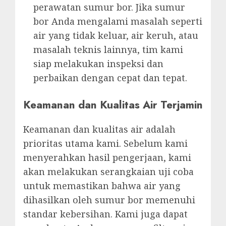
perawatan sumur bor. Jika sumur
bor Anda mengalami masalah seperti
air yang tidak keluar, air keruh, atau
masalah teknis lainnya, tim kami
siap melakukan inspeksi dan
perbaikan dengan cepat dan tepat.
Keamanan dan Kualitas Air Terjamin
Keamanan dan kualitas air adalah
prioritas utama kami. Sebelum kami
menyerahkan hasil pengerjaan, kami
akan melakukan serangkaian uji coba
untuk memastikan bahwa air yang
dihasilkan oleh sumur bor memenuhi
standar kebersihan. Kami juga dapat