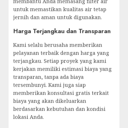
membantu Anda memasang filter air
untuk memastikan kualitas air tetap
jernih dan aman untuk digunakan.
Harga Terjangkau dan Transparan
Kami selalu berusaha memberikan
pelayanan terbaik dengan harga yang
terjangkau. Setiap proyek yang kami
kerjakan memiliki estimasi biaya yang
transparan, tanpa ada biaya
tersembunyi. Kami juga siap
memberikan konsultasi gratis terkait
biaya yang akan dikeluarkan
berdasarkan kebutuhan dan kondisi
lokasi Anda.