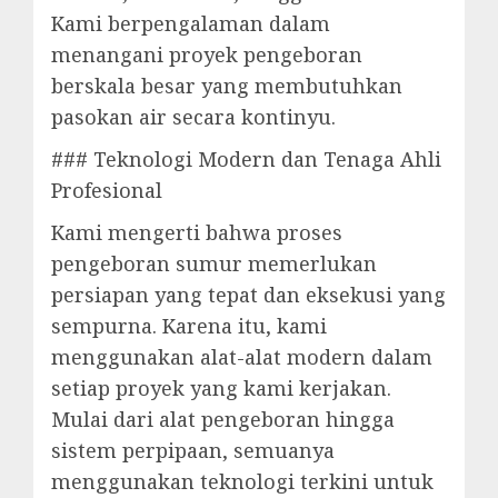
Kami berpengalaman dalam
menangani proyek pengeboran
berskala besar yang membutuhkan
pasokan air secara kontinyu.
### Teknologi Modern dan Tenaga Ahli
Profesional
Kami mengerti bahwa proses
pengeboran sumur memerlukan
persiapan yang tepat dan eksekusi yang
sempurna. Karena itu, kami
menggunakan alat-alat modern dalam
setiap proyek yang kami kerjakan.
Mulai dari alat pengeboran hingga
sistem perpipaan, semuanya
menggunakan teknologi terkini untuk