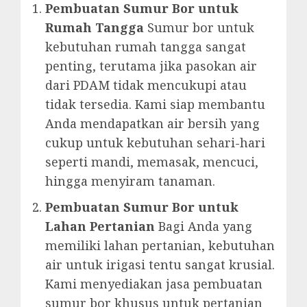
Pembuatan Sumur Bor untuk
Rumah Tangga
Sumur bor untuk
kebutuhan rumah tangga sangat
penting, terutama jika pasokan air
dari PDAM tidak mencukupi atau
tidak tersedia. Kami siap membantu
Anda mendapatkan air bersih yang
cukup untuk kebutuhan sehari-hari
seperti mandi, memasak, mencuci,
hingga menyiram tanaman.
Pembuatan Sumur Bor untuk
Lahan Pertanian
Bagi Anda yang
memiliki lahan pertanian, kebutuhan
air untuk irigasi tentu sangat krusial.
Kami menyediakan jasa pembuatan
sumur bor khusus untuk pertanian