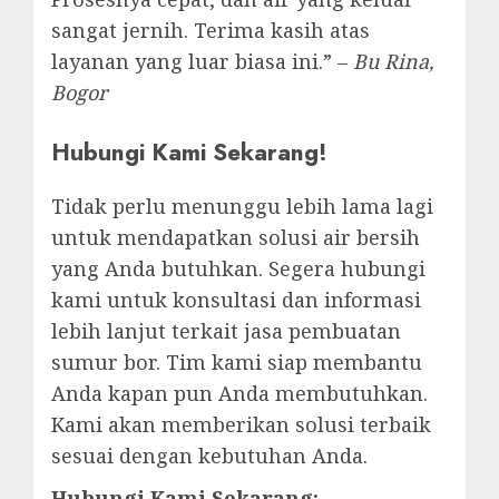
sangat jernih. Terima kasih atas
layanan yang luar biasa ini.” –
Bu Rina,
Bogor
Hubungi Kami Sekarang!
Tidak perlu menunggu lebih lama lagi
untuk mendapatkan solusi air bersih
yang Anda butuhkan. Segera hubungi
kami untuk konsultasi dan informasi
lebih lanjut terkait jasa pembuatan
sumur bor. Tim kami siap membantu
Anda kapan pun Anda membutuhkan.
Kami akan memberikan solusi terbaik
sesuai dengan kebutuhan Anda.
Hubungi Kami Sekarang: