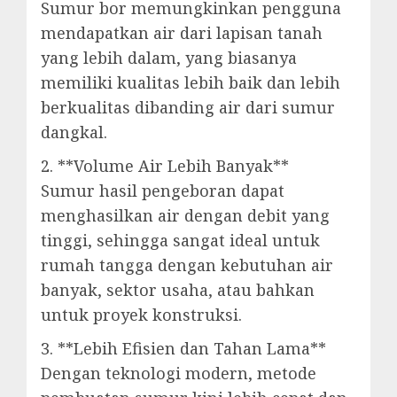
Sumur bor memungkinkan pengguna
mendapatkan air dari lapisan tanah
yang lebih dalam, yang biasanya
memiliki kualitas lebih baik dan lebih
berkualitas dibanding air dari sumur
dangkal.
2. **Volume Air Lebih Banyak**
Sumur hasil pengeboran dapat
menghasilkan air dengan debit yang
tinggi, sehingga sangat ideal untuk
rumah tangga dengan kebutuhan air
banyak, sektor usaha, atau bahkan
untuk proyek konstruksi.
3. **Lebih Efisien dan Tahan Lama**
Dengan teknologi modern, metode