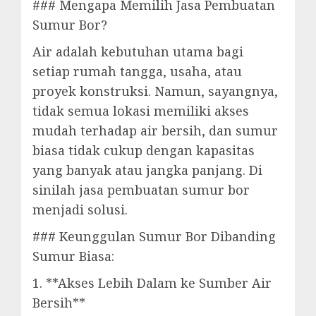
### Mengapa Memilih Jasa Pembuatan
Sumur Bor?
Air adalah kebutuhan utama bagi
setiap rumah tangga, usaha, atau
proyek konstruksi. Namun, sayangnya,
tidak semua lokasi memiliki akses
mudah terhadap air bersih, dan sumur
biasa tidak cukup dengan kapasitas
yang banyak atau jangka panjang. Di
sinilah jasa pembuatan sumur bor
menjadi solusi.
### Keunggulan Sumur Bor Dibanding
Sumur Biasa:
1. **Akses Lebih Dalam ke Sumber Air
Bersih**