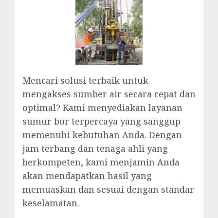
Mencari solusi terbaik untuk
mengakses sumber air secara cepat dan
optimal? Kami menyediakan layanan
sumur bor terpercaya yang sanggup
memenuhi kebutuhan Anda. Dengan
jam terbang dan tenaga ahli yang
berkompeten, kami menjamin Anda
akan mendapatkan hasil yang
memuaskan dan sesuai dengan standar
keselamatan.