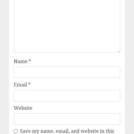
Name
*
Email
*
Website
Save my name, email, and website in this