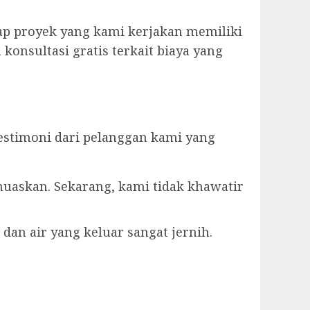
ap proyek yang kami kerjakan memiliki
konsultasi gratis terkait biaya yang
estimoni dari pelanggan kami yang
muaskan. Sekarang, kami tidak khawatir
dan air yang keluar sangat jernih.