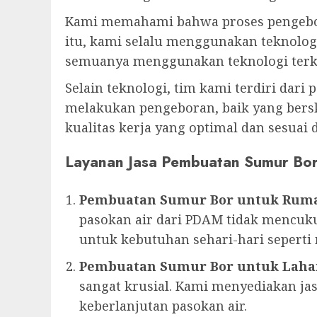
Kami memahami bahwa proses pengebor
itu, kami selalu menggunakan teknologi
semuanya menggunakan teknologi terkin
Selain teknologi, tim kami terdiri dari
melakukan pengeboran, baik yang bersk
kualitas kerja yang optimal dan sesuai
Layanan Jasa Pembuatan Sumur Bo
Pembuatan Sumur Bor untuk Rum
pasokan air dari PDAM tidak mencuku
untuk kebutuhan sehari-hari sepert
Pembuatan Sumur Bor untuk Laha
sangat krusial. Kami menyediakan 
keberlanjutan pasokan air.