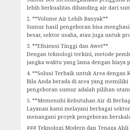
lebih berkualitas dibanding air dari su
2. **Volume Air Lebih Banyak**
Sumur hasil pengeboran bisa menghasil
besar, sektor usaha, atau juga untuk pr
3. **Efisiensi Tinggi dan Awet**
Dengan teknologi terkini, metode pembu
jangka waktu yang lama dengan biaya 
4. **Solusi Terbaik untuk Area dengan 
Bila Anda berada di area yang memiliki 
pengeboran sumur adalah pilihan utam
5. **Memenuhi Kebutuhan Air di Berbag
Layanan kami melayani berbagai sektor
menangani proyek pengeboran berskal
### Teknologi Modern dan Tenaga Ahli 