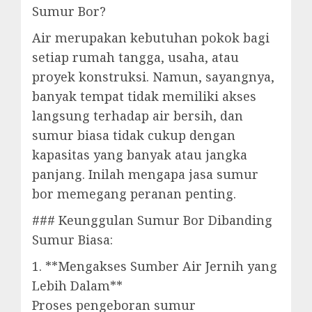
Sumur Bor?
Air merupakan kebutuhan pokok bagi
setiap rumah tangga, usaha, atau
proyek konstruksi. Namun, sayangnya,
banyak tempat tidak memiliki akses
langsung terhadap air bersih, dan
sumur biasa tidak cukup dengan
kapasitas yang banyak atau jangka
panjang. Inilah mengapa jasa sumur
bor memegang peranan penting.
### Keunggulan Sumur Bor Dibanding
Sumur Biasa:
1. **Mengakses Sumber Air Jernih yang
Lebih Dalam**
Proses pengeboran sumur