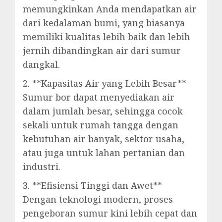
memungkinkan Anda mendapatkan air
dari kedalaman bumi, yang biasanya
memiliki kualitas lebih baik dan lebih
jernih dibandingkan air dari sumur
dangkal.
2. **Kapasitas Air yang Lebih Besar**
Sumur bor dapat menyediakan air
dalam jumlah besar, sehingga cocok
sekali untuk rumah tangga dengan
kebutuhan air banyak, sektor usaha,
atau juga untuk lahan pertanian dan
industri.
3. **Efisiensi Tinggi dan Awet**
Dengan teknologi modern, proses
pengeboran sumur kini lebih cepat dan