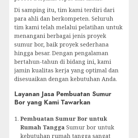
Di samping itu, tim kami terdiri dari
para ahli dan berkompeten. Seluruh
tim kami telah melalui pelatihan untuk
menangani berbagai jenis proyek
sumur bor, baik proyek sederhana
hingga besar. Dengan pengalaman
bertahun-tahun di bidang ini, kami
jamin kualitas kerja yang optimal dan
disesuaikan dengan kebutuhan Anda.
Layanan Jasa Pembuatan Sumur
Bor yang Kami Tawarkan
Pembuatan Sumur Bor untuk
Rumah Tangga
Sumur bor untuk
kebutuhan rumah tangga sangat