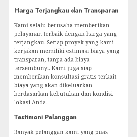
Harga Terjangkau dan Transparan
Kami selalu berusaha memberikan
pelayanan terbaik dengan harga yang
terjangkau. Setiap proyek yang kami
kerjakan memiliki estimasi biaya yang
transparan, tanpa ada biaya
tersembunyi. Kami juga siap
memberikan konsultasi gratis terkait
biaya yang akan dikeluarkan
berdasarkan kebutuhan dan kondisi
lokasi Anda.
Testimoni Pelanggan
Banyak pelanggan kami yang puas