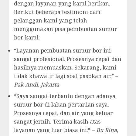
dengan layanan yang kami berikan.
Berikut beberapa testimoni dari
pelanggan kami yang telah
menggunakan jasa pembuatan sumur
bor kami:
“Layanan pembuatan sumur bor ini
sangat profesional. Prosesnya cepat dan
hasilnya memuaskan. Sekarang, kami
tidak khawatir lagi soal pasokan air.” –
Pak Andi, Jakarta
“Saya sangat terbantu dengan adanya
sumur bor di lahan pertanian saya.
Prosesnya cepat, dan air yang keluar
sangat jernih. Terima kasih atas
layanan yang luar biasa ini.” –
Bu Rina,