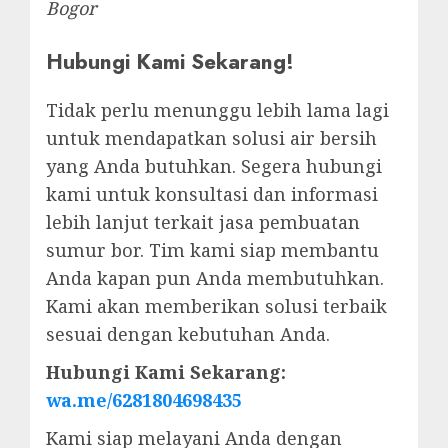
Bogor
Hubungi Kami Sekarang!
Tidak perlu menunggu lebih lama lagi
untuk mendapatkan solusi air bersih
yang Anda butuhkan. Segera hubungi
kami untuk konsultasi dan informasi
lebih lanjut terkait jasa pembuatan
sumur bor. Tim kami siap membantu
Anda kapan pun Anda membutuhkan.
Kami akan memberikan solusi terbaik
sesuai dengan kebutuhan Anda.
Hubungi Kami Sekarang:
wa.me/6281804698435
Kami siap melayani Anda dengan