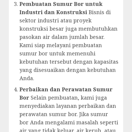
Pembuatan Sumur Bor untuk
Industri dan Konstruksi
Bisnis di
sektor industri atau proyek
konstruksi besar juga membutuhkan
pasokan air dalam jumlah besar.
Kami siap melayani pembuatan
sumur bor untuk memenuhi
kebutuhan tersebut dengan kapasitas
yang disesuaikan dengan kebutuhan
Anda.
Perbaikan dan Perawatan Sumur
Bor
Selain pembuatan, kami juga
menyediakan layanan perbaikan dan
perawatan sumur bor. Jika sumur
bor Anda mengalami masalah seperti
air yang tidak keluar, air keruh, atau