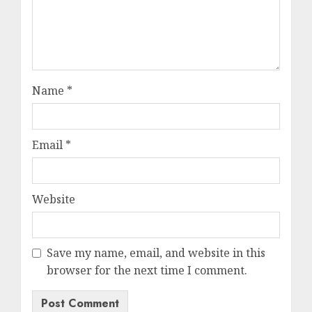
Name
*
Email
*
Website
Save my name, email, and website in this
browser for the next time I comment.