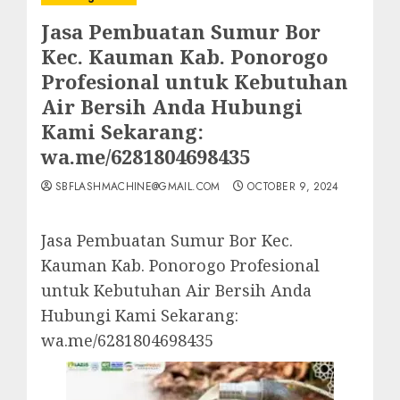
Jasa Pembuatan Sumur Bor
Kec. Kauman Kab. Ponorogo
Profesional untuk Kebutuhan
Air Bersih Anda Hubungi
Kami Sekarang:
wa.me/6281804698435
SBFLASHMACHINE@GMAIL.COM
OCTOBER 9, 2024
Jasa Pembuatan Sumur Bor Kec.
Kauman Kab. Ponorogo Profesional
untuk Kebutuhan Air Bersih Anda
Hubungi Kami Sekarang:
wa.me/6281804698435