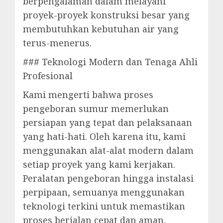
berpengalaman dalam melayani
proyek-proyek konstruksi besar yang
membutuhkan kebutuhan air yang
terus-menerus.
### Teknologi Modern dan Tenaga Ahli
Profesional
Kami mengerti bahwa proses
pengeboran sumur memerlukan
persiapan yang tepat dan pelaksanaan
yang hati-hati. Oleh karena itu, kami
menggunakan alat-alat modern dalam
setiap proyek yang kami kerjakan.
Peralatan pengeboran hingga instalasi
perpipaan, semuanya menggunakan
teknologi terkini untuk memastikan
proses berjalan cepat dan aman.