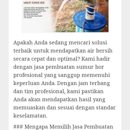
Apakah Anda sedang mencari solusi
terbaik untuk mendapatkan air bersih
secara cepat dan optimal? Kami hadir
dengan jasa pembuatan sumur bor
profesional yang sanggup memenuhi
keperluan Anda. Dengan jam terbang
dan tim profesional, kami pastikan
Anda akan mendapatkan hasil yang
memuaskan dan sesuai dengan standar
keselamatan.
### Mengapa Memilih Jasa Pembuatan