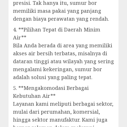
presisi. Tak hanya itu, sumur bor
memiliki masa pakai yang panjang
dengan biaya perawatan yang rendah.
4. **Pilihan Tepat di Daerah Minim
Air**
Bila Anda berada di area yang memiliki
akses air bersih terbatas, misalnya di
dataran tinggi atau wilayah yang sering
mengalami kekeringan, sumur bor
adalah solusi yang paling tepat.
5. **Mengakomodasi Berbagai
Kebutuhan Air**
Layanan kami meliputi berbagai sektor,
mulai dari perumahan, komersial,
hingga sektor manufaktur. Kami juga