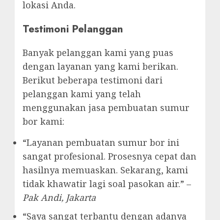
lokasi Anda.
Testimoni Pelanggan
Banyak pelanggan kami yang puas
dengan layanan yang kami berikan.
Berikut beberapa testimoni dari
pelanggan kami yang telah
menggunakan jasa pembuatan sumur
bor kami:
“Layanan pembuatan sumur bor ini
sangat profesional. Prosesnya cepat dan
hasilnya memuaskan. Sekarang, kami
tidak khawatir lagi soal pasokan air.” –
Pak Andi, Jakarta
“Saya sangat terbantu dengan adanya