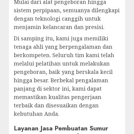
Mulai dari alat pengeboran hingga
sistem perpipaan, semuanya dilengkapi
dengan teknologi canggih untuk
menjamin kelancaran dan presisi.
Di samping itu, kami juga memiliki
tenaga ahli yang berpengalaman dan
berkompeten. Seluruh tim kami telah
melalui pelatihan untuk melakukan
pengeboran, baik yang berskala kecil
hingga besar. Berbekal pengalaman
panjang di sektor ini, kami dapat
memastikan kualitas pengerjaan
terbaik dan disesuaikan dengan
kebutuhan Anda.
Layanan Jasa Pembuatan Sumur