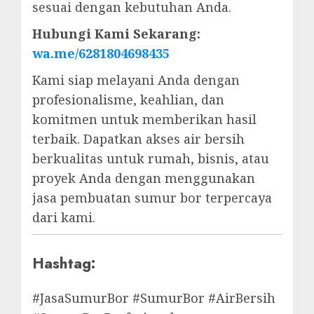
sesuai dengan kebutuhan Anda.
Hubungi Kami Sekarang:
wa.me/6281804698435
Kami siap melayani Anda dengan
profesionalisme, keahlian, dan
komitmen untuk memberikan hasil
terbaik. Dapatkan akses air bersih
berkualitas untuk rumah, bisnis, atau
proyek Anda dengan menggunakan
jasa pembuatan sumur bor terpercaya
dari kami.
Hashtag:
#JasaSumurBor #SumurBor #AirBersih