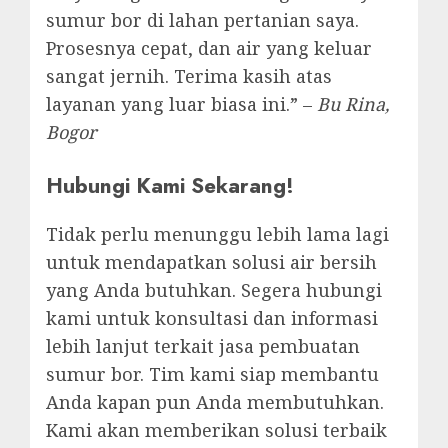
sumur bor di lahan pertanian saya.
Prosesnya cepat, dan air yang keluar
sangat jernih. Terima kasih atas
layanan yang luar biasa ini.” –
Bu Rina,
Bogor
Hubungi Kami Sekarang!
Tidak perlu menunggu lebih lama lagi
untuk mendapatkan solusi air bersih
yang Anda butuhkan. Segera hubungi
kami untuk konsultasi dan informasi
lebih lanjut terkait jasa pembuatan
sumur bor. Tim kami siap membantu
Anda kapan pun Anda membutuhkan.
Kami akan memberikan solusi terbaik