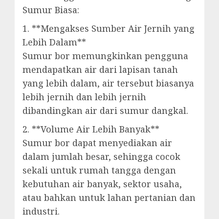
Sumur Biasa:
1. **Mengakses Sumber Air Jernih yang
Lebih Dalam**
Sumur bor memungkinkan pengguna
mendapatkan air dari lapisan tanah
yang lebih dalam, air tersebut biasanya
lebih jernih dan lebih jernih
dibandingkan air dari sumur dangkal.
2. **Volume Air Lebih Banyak**
Sumur bor dapat menyediakan air
dalam jumlah besar, sehingga cocok
sekali untuk rumah tangga dengan
kebutuhan air banyak, sektor usaha,
atau bahkan untuk lahan pertanian dan
industri.