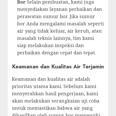
Bor
Selain pembuatan, kami juga
menyediakan layanan perbaikan dan
perawatan sumur bor. Jika sumur
bor Anda mengalami masalah seperti
air yang tidak keluar, air keruh, atau
masalah teknis lainnya, tim kami
siap melakukan inspeksi dan
perbaikan dengan cepat dan tepat.
Keamanan dan Kualitas Air Terjamin
Keamanan dan kualitas air adalah
prioritas utama kami. Sebelum kami
menyerahkan hasil pengerjaan, kami
akan melakukan serangkaian uji coba
untuk memastikan bahwa air yang
dihasilkan oleh sumur bor memenuhi