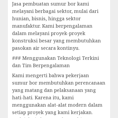
Jasa pembuatan sumur bor kami
melayani berbagai sektor, mulai dari
hunian, bisnis, hingga sektor
manufaktur. Kami berpengalaman
dalam melayani proyek-proyek
konstruksi besar yang membutuhkan
pasokan air secara kontinyu.
### Menggunakan Teknologi Terkini
dan Tim Berpengalaman
Kami mengerti bahwa pekerjaan
sumur bor membutuhkan perencanaan
yang matang dan pelaksanaan yang
hati-hati. Karena itu, kami
menggunakan alat-alat modern dalam
setiap proyek yang kami kerjakan.