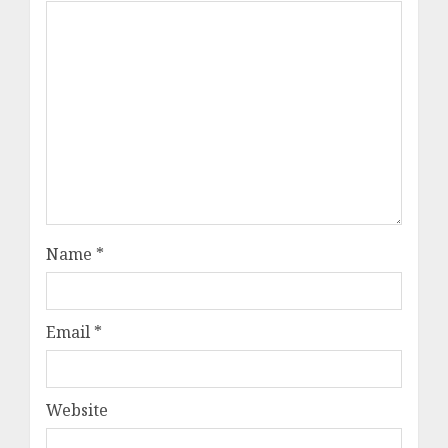
Name
*
Email
*
Website