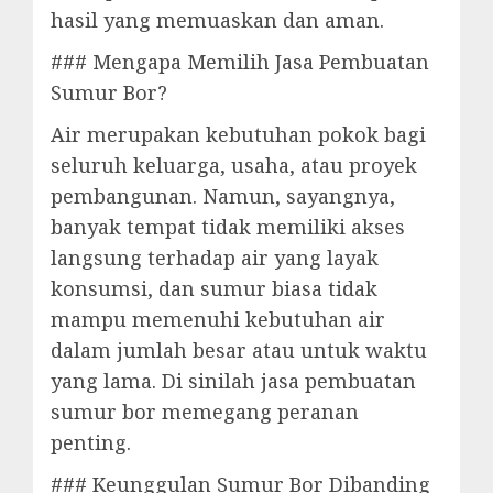
hasil yang memuaskan dan aman.
### Mengapa Memilih Jasa Pembuatan
Sumur Bor?
Air merupakan kebutuhan pokok bagi
seluruh keluarga, usaha, atau proyek
pembangunan. Namun, sayangnya,
banyak tempat tidak memiliki akses
langsung terhadap air yang layak
konsumsi, dan sumur biasa tidak
mampu memenuhi kebutuhan air
dalam jumlah besar atau untuk waktu
yang lama. Di sinilah jasa pembuatan
sumur bor memegang peranan
penting.
### Keunggulan Sumur Bor Dibanding