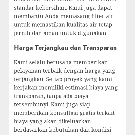
standar kebersihan. Kami juga dapat
membantu Anda memasang filter air
untuk memastikan kualitas air tetap
jernih dan aman untuk digunakan.
Harga Terjangkau dan Transparan
Kami selalu berusaha memberikan
pelayanan terbaik dengan harga yang
terjangkau. Setiap proyek yang kami
kerjakan memiliki estimasi biaya yang
transparan, tanpa ada biaya
tersembunyi. Kami juga siap
memberikan konsultasi gratis terkait
biaya yang akan dikeluarkan
berdasarkan kebutuhan dan kondisi