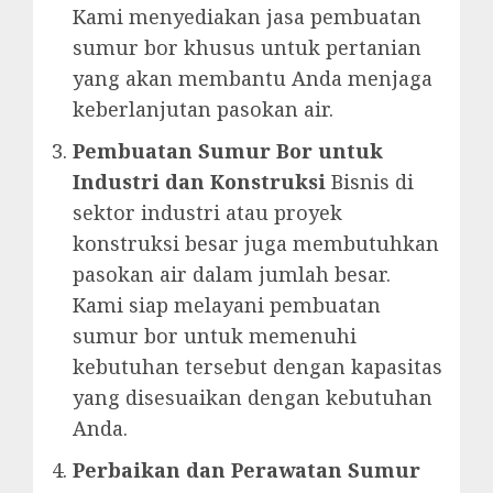
Kami menyediakan jasa pembuatan
sumur bor khusus untuk pertanian
yang akan membantu Anda menjaga
keberlanjutan pasokan air.
Pembuatan Sumur Bor untuk
Industri dan Konstruksi
Bisnis di
sektor industri atau proyek
konstruksi besar juga membutuhkan
pasokan air dalam jumlah besar.
Kami siap melayani pembuatan
sumur bor untuk memenuhi
kebutuhan tersebut dengan kapasitas
yang disesuaikan dengan kebutuhan
Anda.
Perbaikan dan Perawatan Sumur