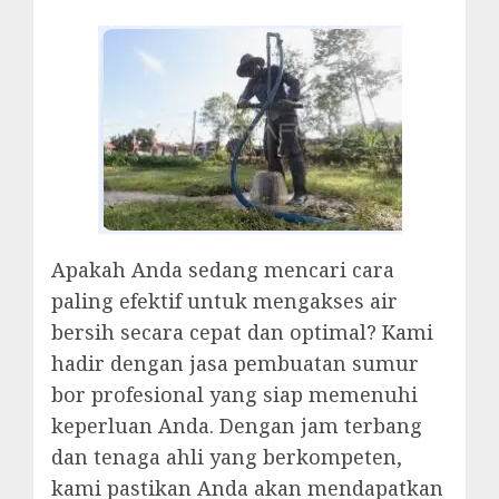
Apakah Anda sedang mencari cara
paling efektif untuk mengakses air
bersih secara cepat dan optimal? Kami
hadir dengan jasa pembuatan sumur
bor profesional yang siap memenuhi
keperluan Anda. Dengan jam terbang
dan tenaga ahli yang berkompeten,
kami pastikan Anda akan mendapatkan