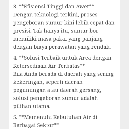
3. **Efisiensi Tinggi dan Awet**
Dengan teknologi terkini, proses
pengeboran sumur kini lebih cepat dan
presisi. Tak hanya itu, sumur bor
memiliki masa pakai yang panjang
dengan biaya perawatan yang rendah.
4. **Solusi Terbaik untuk Area dengan
Ketersediaan Air Terbatas**
Bila Anda berada di daerah yang sering
kekeringan, seperti daerah
pegunungan atau daerah gersang,
solusi pengeboran sumur adalah
pilihan utama.
5. **Memenuhi Kebutuhan Air di
Berbagai Sektor**