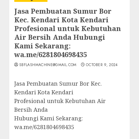
Jasa Pembuatan Sumur Bor
Kec. Kendari Kota Kendari
Profesional untuk Kebutuhan
Air Bersih Anda Hubungi
Kami Sekarang:
wa.me/6281804698435
SBFLASHMACHINE@GMAIL.COM
OCTOBER 9, 2024
Jasa Pembuatan Sumur Bor Kec.
Kendari Kota Kendari
Profesional untuk Kebutuhan Air
Bersih Anda
Hubungi Kami Sekarang:
wa.me/6281804698435