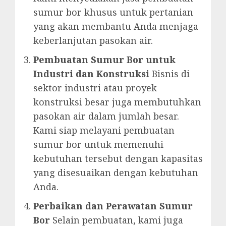
sumur bor khusus untuk pertanian
yang akan membantu Anda menjaga
keberlanjutan pasokan air.
Pembuatan Sumur Bor untuk
Industri dan Konstruksi
Bisnis di
sektor industri atau proyek
konstruksi besar juga membutuhkan
pasokan air dalam jumlah besar.
Kami siap melayani pembuatan
sumur bor untuk memenuhi
kebutuhan tersebut dengan kapasitas
yang disesuaikan dengan kebutuhan
Anda.
Perbaikan dan Perawatan Sumur
Bor
Selain pembuatan, kami juga