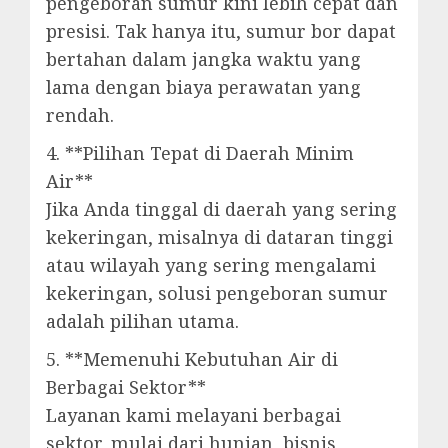
pengeboran sumur kini lebih cepat dan
presisi. Tak hanya itu, sumur bor dapat
bertahan dalam jangka waktu yang
lama dengan biaya perawatan yang
rendah.
4. **Pilihan Tepat di Daerah Minim
Air**
Jika Anda tinggal di daerah yang sering
kekeringan, misalnya di dataran tinggi
atau wilayah yang sering mengalami
kekeringan, solusi pengeboran sumur
adalah pilihan utama.
5. **Memenuhi Kebutuhan Air di
Berbagai Sektor**
Layanan kami melayani berbagai
sektor, mulai dari hunian, bisnis,