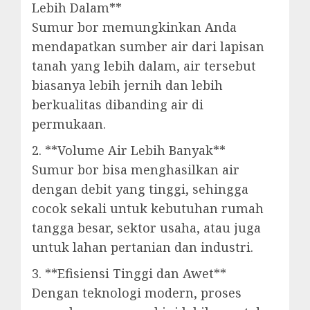
Lebih Dalam**
Sumur bor memungkinkan Anda
mendapatkan sumber air dari lapisan
tanah yang lebih dalam, air tersebut
biasanya lebih jernih dan lebih
berkualitas dibanding air di
permukaan.
2. **Volume Air Lebih Banyak**
Sumur bor bisa menghasilkan air
dengan debit yang tinggi, sehingga
cocok sekali untuk kebutuhan rumah
tangga besar, sektor usaha, atau juga
untuk lahan pertanian dan industri.
3. **Efisiensi Tinggi dan Awet**
Dengan teknologi modern, proses