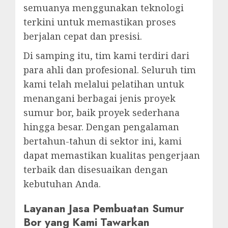
semuanya menggunakan teknologi
terkini untuk memastikan proses
berjalan cepat dan presisi.
Di samping itu, tim kami terdiri dari
para ahli dan profesional. Seluruh tim
kami telah melalui pelatihan untuk
menangani berbagai jenis proyek
sumur bor, baik proyek sederhana
hingga besar. Dengan pengalaman
bertahun-tahun di sektor ini, kami
dapat memastikan kualitas pengerjaan
terbaik dan disesuaikan dengan
kebutuhan Anda.
Layanan Jasa Pembuatan Sumur
Bor yang Kami Tawarkan