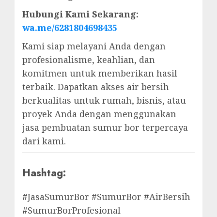
Hubungi Kami Sekarang:
wa.me/6281804698435
Kami siap melayani Anda dengan
profesionalisme, keahlian, dan
komitmen untuk memberikan hasil
terbaik. Dapatkan akses air bersih
berkualitas untuk rumah, bisnis, atau
proyek Anda dengan menggunakan
jasa pembuatan sumur bor terpercaya
dari kami.
Hashtag:
#JasaSumurBor #SumurBor #AirBersih
#SumurBorProfesional