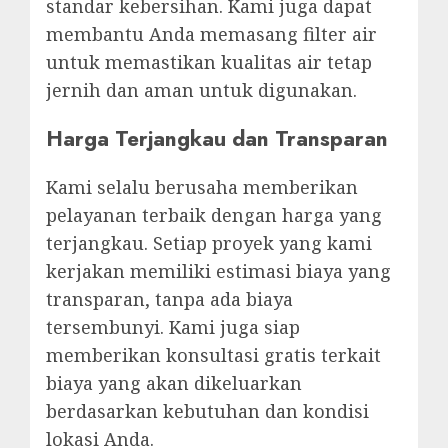
standar kebersihan. Kami juga dapat
membantu Anda memasang filter air
untuk memastikan kualitas air tetap
jernih dan aman untuk digunakan.
Harga Terjangkau dan Transparan
Kami selalu berusaha memberikan
pelayanan terbaik dengan harga yang
terjangkau. Setiap proyek yang kami
kerjakan memiliki estimasi biaya yang
transparan, tanpa ada biaya
tersembunyi. Kami juga siap
memberikan konsultasi gratis terkait
biaya yang akan dikeluarkan
berdasarkan kebutuhan dan kondisi
lokasi Anda.