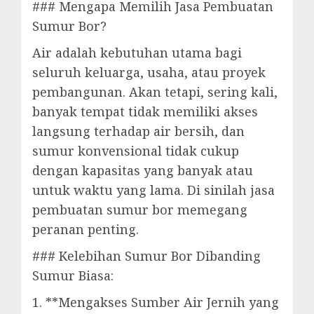
### Mengapa Memilih Jasa Pembuatan
Sumur Bor?
Air adalah kebutuhan utama bagi
seluruh keluarga, usaha, atau proyek
pembangunan. Akan tetapi, sering kali,
banyak tempat tidak memiliki akses
langsung terhadap air bersih, dan
sumur konvensional tidak cukup
dengan kapasitas yang banyak atau
untuk waktu yang lama. Di sinilah jasa
pembuatan sumur bor memegang
peranan penting.
### Kelebihan Sumur Bor Dibanding
Sumur Biasa:
1. **Mengakses Sumber Air Jernih yang