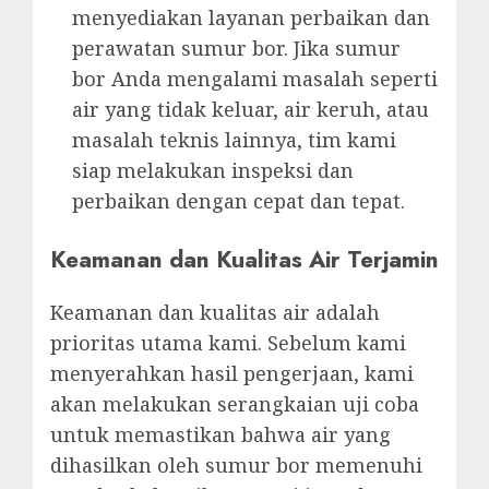
menyediakan layanan perbaikan dan
perawatan sumur bor. Jika sumur
bor Anda mengalami masalah seperti
air yang tidak keluar, air keruh, atau
masalah teknis lainnya, tim kami
siap melakukan inspeksi dan
perbaikan dengan cepat dan tepat.
Keamanan dan Kualitas Air Terjamin
Keamanan dan kualitas air adalah
prioritas utama kami. Sebelum kami
menyerahkan hasil pengerjaan, kami
akan melakukan serangkaian uji coba
untuk memastikan bahwa air yang
dihasilkan oleh sumur bor memenuhi