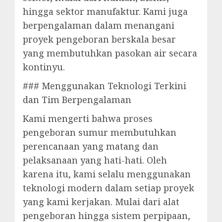
hingga sektor manufaktur. Kami juga
berpengalaman dalam menangani
proyek pengeboran berskala besar
yang membutuhkan pasokan air secara
kontinyu.
### Menggunakan Teknologi Terkini
dan Tim Berpengalaman
Kami mengerti bahwa proses
pengeboran sumur membutuhkan
perencanaan yang matang dan
pelaksanaan yang hati-hati. Oleh
karena itu, kami selalu menggunakan
teknologi modern dalam setiap proyek
yang kami kerjakan. Mulai dari alat
pengeboran hingga sistem perpipaan,