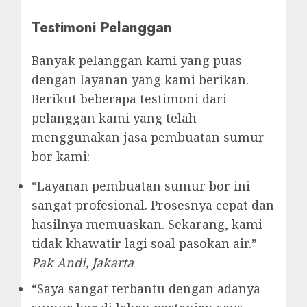
Testimoni Pelanggan
Banyak pelanggan kami yang puas
dengan layanan yang kami berikan.
Berikut beberapa testimoni dari
pelanggan kami yang telah
menggunakan jasa pembuatan sumur
bor kami:
“Layanan pembuatan sumur bor ini
sangat profesional. Prosesnya cepat dan
hasilnya memuaskan. Sekarang, kami
tidak khawatir lagi soal pasokan air.” –
Pak Andi, Jakarta
“Saya sangat terbantu dengan adanya