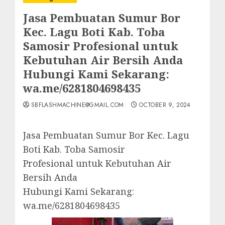
Jasa Pembuatan Sumur Bor
Kec. Lagu Boti Kab. Toba
Samosir Profesional untuk
Kebutuhan Air Bersih Anda
Hubungi Kami Sekarang:
wa.me/6281804698435
SBFLASHMACHINE@GMAIL.COM
OCTOBER 9, 2024
Jasa Pembuatan Sumur Bor Kec. Lagu
Boti Kab. Toba Samosir
Profesional untuk Kebutuhan Air
Bersih Anda
Hubungi Kami Sekarang:
wa.me/6281804698435