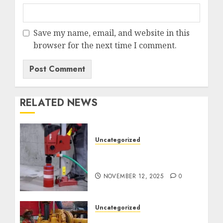
Save my name, email, and website in this
browser for the next time I comment.
RELATED NEWS
Uncategorized
Jasa Coring Beton
Termurah di Surabaya
NOVEMBER 12, 2025
0
Uncategorized
Jasa Pembuatan Sumur