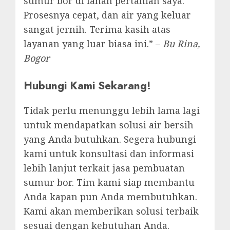
sumur bor di lahan pertanian saya.
Prosesnya cepat, dan air yang keluar
sangat jernih. Terima kasih atas
layanan yang luar biasa ini.” –
Bu Rina,
Bogor
Hubungi Kami Sekarang!
Tidak perlu menunggu lebih lama lagi
untuk mendapatkan solusi air bersih
yang Anda butuhkan. Segera hubungi
kami untuk konsultasi dan informasi
lebih lanjut terkait jasa pembuatan
sumur bor. Tim kami siap membantu
Anda kapan pun Anda membutuhkan.
Kami akan memberikan solusi terbaik
sesuai dengan kebutuhan Anda.