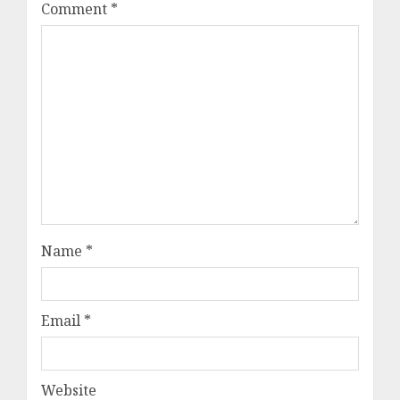
Comment
*
Name
*
Email
*
Website