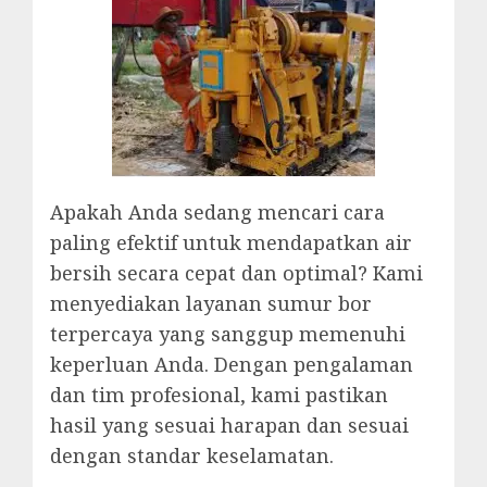
Apakah Anda sedang mencari cara
paling efektif untuk mendapatkan air
bersih secara cepat dan optimal? Kami
menyediakan layanan sumur bor
terpercaya yang sanggup memenuhi
keperluan Anda. Dengan pengalaman
dan tim profesional, kami pastikan
hasil yang sesuai harapan dan sesuai
dengan standar keselamatan.