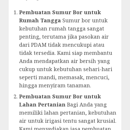
Pembuatan Sumur Bor untuk
Rumah Tangga
Sumur bor untuk
kebutuhan rumah tangga sangat
penting, terutama jika pasokan air
dari PDAM tidak mencukupi atau
tidak tersedia. Kami siap membantu
Anda mendapatkan air bersih yang
cukup untuk kebutuhan sehari-hari
seperti mandi, memasak, mencuci,
hingga menyiram tanaman.
Pembuatan Sumur Bor untuk
Lahan Pertanian
Bagi Anda yang
memiliki lahan pertanian, kebutuhan
air untuk irigasi tentu sangat krusial.
Kami menyediakan jasa pembuatan