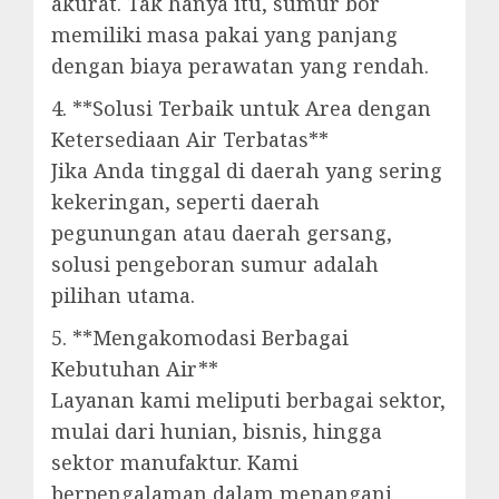
akurat. Tak hanya itu, sumur bor
memiliki masa pakai yang panjang
dengan biaya perawatan yang rendah.
4. **Solusi Terbaik untuk Area dengan
Ketersediaan Air Terbatas**
Jika Anda tinggal di daerah yang sering
kekeringan, seperti daerah
pegunungan atau daerah gersang,
solusi pengeboran sumur adalah
pilihan utama.
5. **Mengakomodasi Berbagai
Kebutuhan Air**
Layanan kami meliputi berbagai sektor,
mulai dari hunian, bisnis, hingga
sektor manufaktur. Kami
berpengalaman dalam menangani