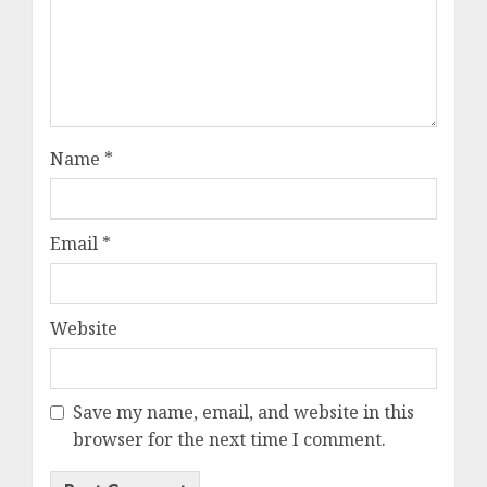
Name
*
Email
*
Website
Save my name, email, and website in this
browser for the next time I comment.