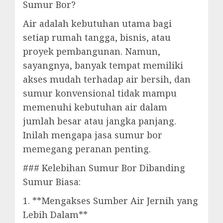
Sumur Bor?
Air adalah kebutuhan utama bagi
setiap rumah tangga, bisnis, atau
proyek pembangunan. Namun,
sayangnya, banyak tempat memiliki
akses mudah terhadap air bersih, dan
sumur konvensional tidak mampu
memenuhi kebutuhan air dalam
jumlah besar atau jangka panjang.
Inilah mengapa jasa sumur bor
memegang peranan penting.
### Kelebihan Sumur Bor Dibanding
Sumur Biasa:
1. **Mengakses Sumber Air Jernih yang
Lebih Dalam**