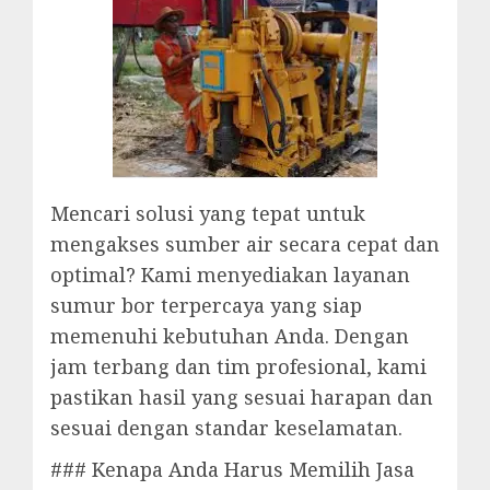
Mencari solusi yang tepat untuk
mengakses sumber air secara cepat dan
optimal? Kami menyediakan layanan
sumur bor terpercaya yang siap
memenuhi kebutuhan Anda. Dengan
jam terbang dan tim profesional, kami
pastikan hasil yang sesuai harapan dan
sesuai dengan standar keselamatan.
### Kenapa Anda Harus Memilih Jasa