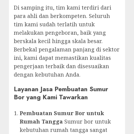
Di samping itu, tim kami terdiri dari
para ahli dan berkompeten. Seluruh
tim kami sudah terlatih untuk
melakukan pengeboran, baik yang
berskala kecil hingga skala besar.
Berbekal pengalaman panjang di sektor
ini, kami dapat memastikan kualitas
pengerjaan terbaik dan disesuaikan
dengan kebutuhan Anda.
Layanan Jasa Pembuatan Sumur
Bor yang Kami Tawarkan
Pembuatan Sumur Bor untuk
Rumah Tangga
Sumur bor untuk
kebutuhan rumah tangga sangat