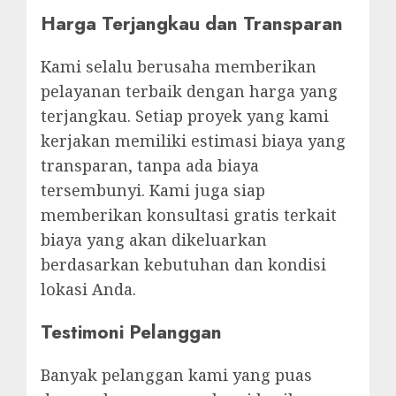
Harga Terjangkau dan Transparan
Kami selalu berusaha memberikan
pelayanan terbaik dengan harga yang
terjangkau. Setiap proyek yang kami
kerjakan memiliki estimasi biaya yang
transparan, tanpa ada biaya
tersembunyi. Kami juga siap
memberikan konsultasi gratis terkait
biaya yang akan dikeluarkan
berdasarkan kebutuhan dan kondisi
lokasi Anda.
Testimoni Pelanggan
Banyak pelanggan kami yang puas