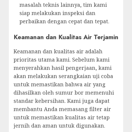
masalah teknis lainnya, tim kami
siap melakukan inspeksi dan
perbaikan dengan cepat dan tepat.
Keamanan dan Kualitas Air Terjamin
Keamanan dan kualitas air adalah
prioritas utama kami. Sebelum kami
menyerahkan hasil pengerjaan, kami
akan melakukan serangkaian uji coba
untuk memastikan bahwa air yang
dihasilkan oleh sumur bor memenuhi
standar kebersihan. Kami juga dapat
membantu Anda memasang filter air
untuk memastikan kualitas air tetap
jernih dan aman untuk digunakan.