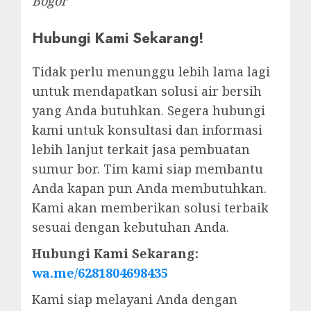
Bogor
Hubungi Kami Sekarang!
Tidak perlu menunggu lebih lama lagi
untuk mendapatkan solusi air bersih
yang Anda butuhkan. Segera hubungi
kami untuk konsultasi dan informasi
lebih lanjut terkait jasa pembuatan
sumur bor. Tim kami siap membantu
Anda kapan pun Anda membutuhkan.
Kami akan memberikan solusi terbaik
sesuai dengan kebutuhan Anda.
Hubungi Kami Sekarang:
wa.me/6281804698435
Kami siap melayani Anda dengan