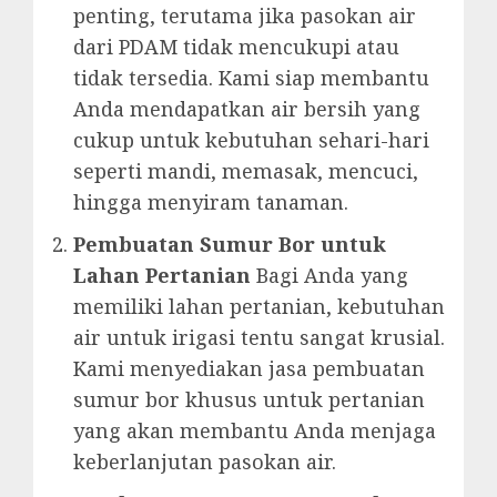
penting, terutama jika pasokan air
dari PDAM tidak mencukupi atau
tidak tersedia. Kami siap membantu
Anda mendapatkan air bersih yang
cukup untuk kebutuhan sehari-hari
seperti mandi, memasak, mencuci,
hingga menyiram tanaman.
Pembuatan Sumur Bor untuk
Lahan Pertanian
Bagi Anda yang
memiliki lahan pertanian, kebutuhan
air untuk irigasi tentu sangat krusial.
Kami menyediakan jasa pembuatan
sumur bor khusus untuk pertanian
yang akan membantu Anda menjaga
keberlanjutan pasokan air.