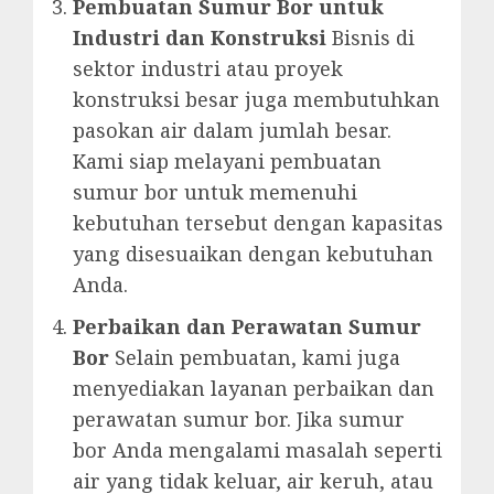
Pembuatan Sumur Bor untuk
Industri dan Konstruksi
Bisnis di
sektor industri atau proyek
konstruksi besar juga membutuhkan
pasokan air dalam jumlah besar.
Kami siap melayani pembuatan
sumur bor untuk memenuhi
kebutuhan tersebut dengan kapasitas
yang disesuaikan dengan kebutuhan
Anda.
Perbaikan dan Perawatan Sumur
Bor
Selain pembuatan, kami juga
menyediakan layanan perbaikan dan
perawatan sumur bor. Jika sumur
bor Anda mengalami masalah seperti
air yang tidak keluar, air keruh, atau