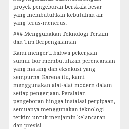
proyek pengeboran berskala besar
yang membutuhkan kebutuhan air
yang terus-menerus.
### Menggunakan Teknologi Terkini
dan Tim Berpengalaman
Kami mengerti bahwa pekerjaan
sumur bor membutuhkan perencanaan
yang matang dan eksekusi yang
sempurna. Karena itu, kami
menggunakan alat-alat modern dalam
setiap pengerjaan. Peralatan
pengeboran hingga instalasi perpipaan,
semuanya menggunakan teknologi
terkini untuk menjamin kelancaran
dan presisi.