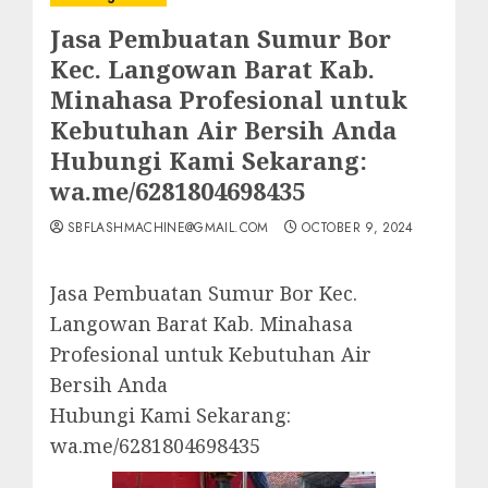
Jasa Pembuatan Sumur Bor
Kec. Langowan Barat Kab.
Minahasa Profesional untuk
Kebutuhan Air Bersih Anda
Hubungi Kami Sekarang:
wa.me/6281804698435
SBFLASHMACHINE@GMAIL.COM
OCTOBER 9, 2024
Jasa Pembuatan Sumur Bor Kec.
Langowan Barat Kab. Minahasa
Profesional untuk Kebutuhan Air
Bersih Anda
Hubungi Kami Sekarang:
wa.me/6281804698435