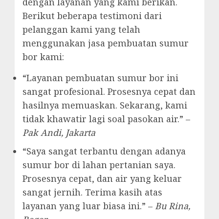
dengan layanan yang kami berikan.
Berikut beberapa testimoni dari
pelanggan kami yang telah
menggunakan jasa pembuatan sumur
bor kami:
“Layanan pembuatan sumur bor ini
sangat profesional. Prosesnya cepat dan
hasilnya memuaskan. Sekarang, kami
tidak khawatir lagi soal pasokan air.” –
Pak Andi, Jakarta
“Saya sangat terbantu dengan adanya
sumur bor di lahan pertanian saya.
Prosesnya cepat, dan air yang keluar
sangat jernih. Terima kasih atas
layanan yang luar biasa ini.” –
Bu Rina,