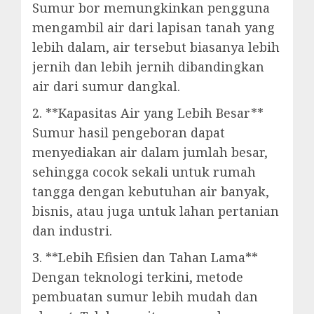
Sumur bor memungkinkan pengguna
mengambil air dari lapisan tanah yang
lebih dalam, air tersebut biasanya lebih
jernih dan lebih jernih dibandingkan
air dari sumur dangkal.
2. **Kapasitas Air yang Lebih Besar**
Sumur hasil pengeboran dapat
menyediakan air dalam jumlah besar,
sehingga cocok sekali untuk rumah
tangga dengan kebutuhan air banyak,
bisnis, atau juga untuk lahan pertanian
dan industri.
3. **Lebih Efisien dan Tahan Lama**
Dengan teknologi terkini, metode
pembuatan sumur lebih mudah dan