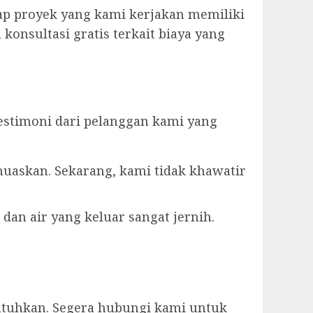
ap proyek yang kami kerjakan memiliki
konsultasi gratis terkait biaya yang
estimoni dari pelanggan kami yang
muaskan. Sekarang, kami tidak khawatir
dan air yang keluar sangat jernih.
utuhkan. Segera hubungi kami untuk