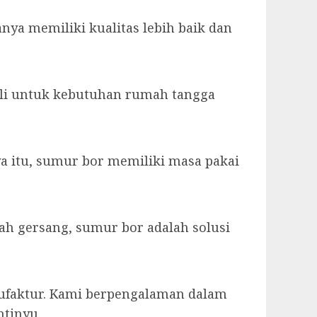
a memiliki kualitas lebih baik dan
ali untuk kebutuhan rumah tangga
ya itu, sumur bor memiliki masa pakai
ah gersang, sumur bor adalah solusi
nufaktur. Kami berpengalaman dalam
tinyu.