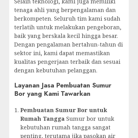
Selain teknologi, kami juga memiliki
tenaga ahli yang berpengalaman dan
berkompeten. Seluruh tim kami sudah
terlatih untuk melakukan pengeboran,
baik yang berskala kecil hingga besar.
Dengan pengalaman bertahun-tahun di
sektor ini, kami dapat memastikan
kualitas pengerjaan terbaik dan sesuai
dengan kebutuhan pelanggan.
Layanan Jasa Pembuatan Sumur
Bor yang Kami Tawarkan
Pembuatan Sumur Bor untuk
Rumah Tangga
Sumur bor untuk
kebutuhan rumah tangga sangat
penting, terutama jika pasokan air