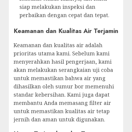
siap melakukan inspeksi dan
perbaikan dengan cepat dan tepat.
Keamanan dan Kualitas Air Terjamin
Keamanan dan kualitas air adalah
prioritas utama kami. Sebelum kami
menyerahkan hasil pengerjaan, kami
akan melakukan serangkaian uji coba
untuk memastikan bahwa air yang
dihasilkan oleh sumur bor memenuhi
standar kebersihan. Kami juga dapat
membantu Anda memasang filter air
untuk memastikan kualitas air tetap
jernih dan aman untuk digunakan.