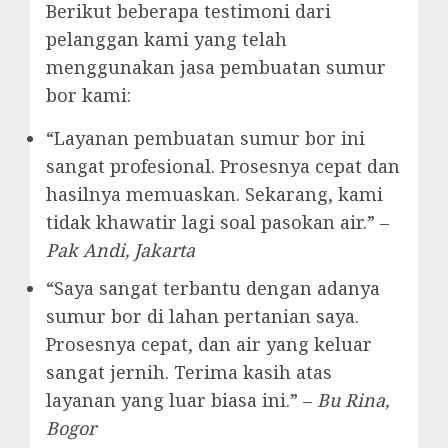
Berikut beberapa testimoni dari
pelanggan kami yang telah
menggunakan jasa pembuatan sumur
bor kami:
“Layanan pembuatan sumur bor ini
sangat profesional. Prosesnya cepat dan
hasilnya memuaskan. Sekarang, kami
tidak khawatir lagi soal pasokan air.” –
Pak Andi, Jakarta
“Saya sangat terbantu dengan adanya
sumur bor di lahan pertanian saya.
Prosesnya cepat, dan air yang keluar
sangat jernih. Terima kasih atas
layanan yang luar biasa ini.” –
Bu Rina,
Bogor