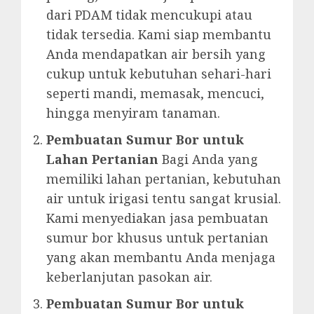
dari PDAM tidak mencukupi atau
tidak tersedia. Kami siap membantu
Anda mendapatkan air bersih yang
cukup untuk kebutuhan sehari-hari
seperti mandi, memasak, mencuci,
hingga menyiram tanaman.
Pembuatan Sumur Bor untuk
Lahan Pertanian
Bagi Anda yang
memiliki lahan pertanian, kebutuhan
air untuk irigasi tentu sangat krusial.
Kami menyediakan jasa pembuatan
sumur bor khusus untuk pertanian
yang akan membantu Anda menjaga
keberlanjutan pasokan air.
Pembuatan Sumur Bor untuk