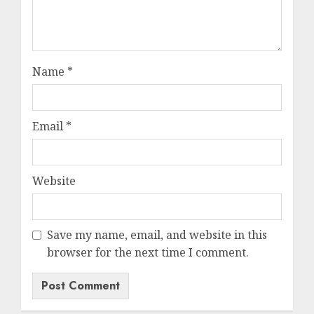
Name
*
Email
*
Website
Save my name, email, and website in this
browser for the next time I comment.