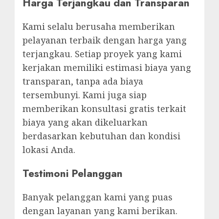
Harga Terjangkau dan Transparan
Kami selalu berusaha memberikan
pelayanan terbaik dengan harga yang
terjangkau. Setiap proyek yang kami
kerjakan memiliki estimasi biaya yang
transparan, tanpa ada biaya
tersembunyi. Kami juga siap
memberikan konsultasi gratis terkait
biaya yang akan dikeluarkan
berdasarkan kebutuhan dan kondisi
lokasi Anda.
Testimoni Pelanggan
Banyak pelanggan kami yang puas
dengan layanan yang kami berikan.