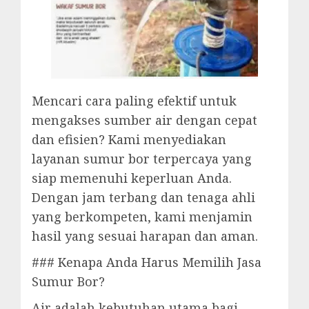
Mencari cara paling efektif untuk
mengakses sumber air dengan cepat
dan efisien? Kami menyediakan
layanan sumur bor terpercaya yang
siap memenuhi keperluan Anda.
Dengan jam terbang dan tenaga ahli
yang berkompeten, kami menjamin
hasil yang sesuai harapan dan aman.
### Kenapa Anda Harus Memilih Jasa
Sumur Bor?
Air adalah kebutuhan utama bagi