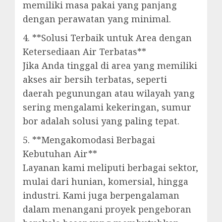
memiliki masa pakai yang panjang
dengan perawatan yang minimal.
4. **Solusi Terbaik untuk Area dengan
Ketersediaan Air Terbatas**
Jika Anda tinggal di area yang memiliki
akses air bersih terbatas, seperti
daerah pegunungan atau wilayah yang
sering mengalami kekeringan, sumur
bor adalah solusi yang paling tepat.
5. **Mengakomodasi Berbagai
Kebutuhan Air**
Layanan kami meliputi berbagai sektor,
mulai dari hunian, komersial, hingga
industri. Kami juga berpengalaman
dalam menangani proyek pengeboran