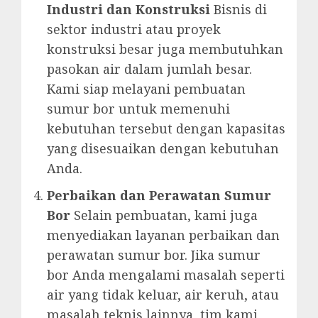
Industri dan Konstruksi
Bisnis di
sektor industri atau proyek
konstruksi besar juga membutuhkan
pasokan air dalam jumlah besar.
Kami siap melayani pembuatan
sumur bor untuk memenuhi
kebutuhan tersebut dengan kapasitas
yang disesuaikan dengan kebutuhan
Anda.
Perbaikan dan Perawatan Sumur
Bor
Selain pembuatan, kami juga
menyediakan layanan perbaikan dan
perawatan sumur bor. Jika sumur
bor Anda mengalami masalah seperti
air yang tidak keluar, air keruh, atau
masalah teknis lainnya, tim kami