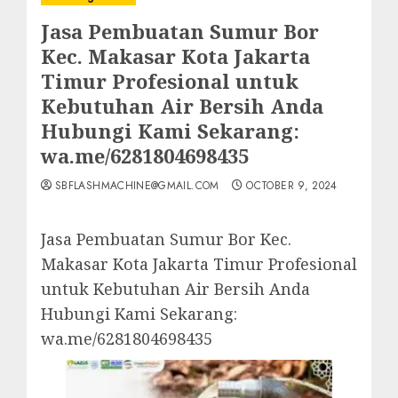
Jasa Pembuatan Sumur Bor
Kec. Makasar Kota Jakarta
Timur Profesional untuk
Kebutuhan Air Bersih Anda
Hubungi Kami Sekarang:
wa.me/6281804698435
SBFLASHMACHINE@GMAIL.COM
OCTOBER 9, 2024
Jasa Pembuatan Sumur Bor Kec.
Makasar Kota Jakarta Timur Profesional
untuk Kebutuhan Air Bersih Anda
Hubungi Kami Sekarang:
wa.me/6281804698435