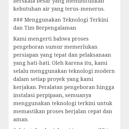
berskala besar yang membutuhkan
kebutuhan air yang terus-menerus.
### Menggunakan Teknologi Terkini
dan Tim Berpengalaman
Kami mengerti bahwa proses
pengeboran sumur memerlukan
persiapan yang tepat dan pelaksanaan
yang hati-hati. Oleh karena itu, kami
selalu menggunakan teknologi modern
dalam setiap proyek yang kami
kerjakan. Peralatan pengeboran hingga
instalasi perpipaan, semuanya
menggunakan teknologi terkini untuk
memastikan proses berjalan cepat dan
aman.