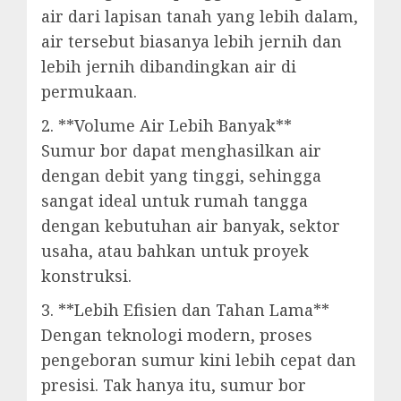
air dari lapisan tanah yang lebih dalam,
air tersebut biasanya lebih jernih dan
lebih jernih dibandingkan air di
permukaan.
2. **Volume Air Lebih Banyak**
Sumur bor dapat menghasilkan air
dengan debit yang tinggi, sehingga
sangat ideal untuk rumah tangga
dengan kebutuhan air banyak, sektor
usaha, atau bahkan untuk proyek
konstruksi.
3. **Lebih Efisien dan Tahan Lama**
Dengan teknologi modern, proses
pengeboran sumur kini lebih cepat dan
presisi. Tak hanya itu, sumur bor