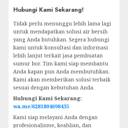
Hubungi Kami Sekarang!
Tidak perlu menunggu lebih lama lagi
untuk mendapatkan solusi air bersih
yang Anda butuhkan. Segera hubungi
kami untuk konsultasi dan informasi
lebih lanjut terkait jasa pembuatan
sumur bor. Tim kami siap membantu
Anda kapan pun Anda membutuhkan.
Kami akan memberikan solusi terbaik
sesuai dengan kebutuhan Anda.
Hubungi Kami Sekarang:
wa.me/6281804698435
Kami siap melayani Anda dengan
profesionalisme, keahlian, dan