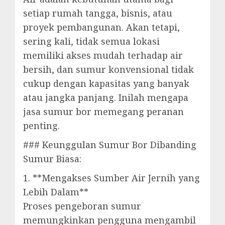
setiap rumah tangga, bisnis, atau
proyek pembangunan. Akan tetapi,
sering kali, tidak semua lokasi
memiliki akses mudah terhadap air
bersih, dan sumur konvensional tidak
cukup dengan kapasitas yang banyak
atau jangka panjang. Inilah mengapa
jasa sumur bor memegang peranan
penting.
### Keunggulan Sumur Bor Dibanding
Sumur Biasa:
1. **Mengakses Sumber Air Jernih yang
Lebih Dalam**
Proses pengeboran sumur
memungkinkan pengguna mengambil