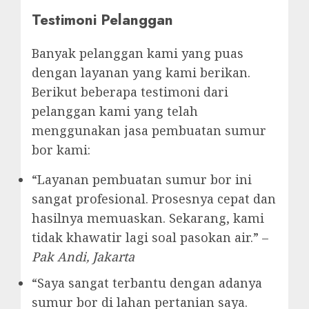
Testimoni Pelanggan
Banyak pelanggan kami yang puas
dengan layanan yang kami berikan.
Berikut beberapa testimoni dari
pelanggan kami yang telah
menggunakan jasa pembuatan sumur
bor kami:
“Layanan pembuatan sumur bor ini
sangat profesional. Prosesnya cepat dan
hasilnya memuaskan. Sekarang, kami
tidak khawatir lagi soal pasokan air.” –
Pak Andi, Jakarta
“Saya sangat terbantu dengan adanya
sumur bor di lahan pertanian saya.