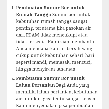
Pembuatan Sumur Bor untuk
Rumah Tangga
Sumur bor untuk
kebutuhan rumah tangga sangat
penting, terutama jika pasokan air
dari PDAM tidak mencukupi atau
tidak tersedia. Kami siap membantu
Anda mendapatkan air bersih yang
cukup untuk kebutuhan sehari-hari
seperti mandi, memasak, mencuci,
hingga menyiram tanaman.
Pembuatan Sumur Bor untuk
Lahan Pertanian
Bagi Anda yang
memiliki lahan pertanian, kebutuhan
air untuk irigasi tentu sangat krusial.
Kami menyediakan jasa pembuatan