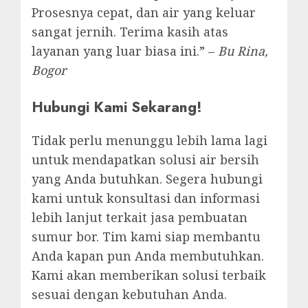
Prosesnya cepat, dan air yang keluar
sangat jernih. Terima kasih atas
layanan yang luar biasa ini.” –
Bu Rina,
Bogor
Hubungi Kami Sekarang!
Tidak perlu menunggu lebih lama lagi
untuk mendapatkan solusi air bersih
yang Anda butuhkan. Segera hubungi
kami untuk konsultasi dan informasi
lebih lanjut terkait jasa pembuatan
sumur bor. Tim kami siap membantu
Anda kapan pun Anda membutuhkan.
Kami akan memberikan solusi terbaik
sesuai dengan kebutuhan Anda.