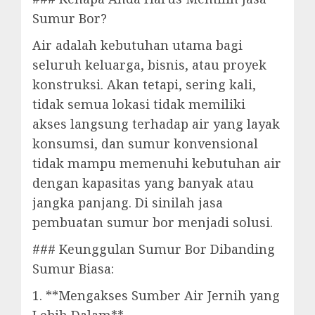
Sumur Bor?
Air adalah kebutuhan utama bagi
seluruh keluarga, bisnis, atau proyek
konstruksi. Akan tetapi, sering kali,
tidak semua lokasi tidak memiliki
akses langsung terhadap air yang layak
konsumsi, dan sumur konvensional
tidak mampu memenuhi kebutuhan air
dengan kapasitas yang banyak atau
jangka panjang. Di sinilah jasa
pembuatan sumur bor menjadi solusi.
### Keunggulan Sumur Bor Dibanding
Sumur Biasa:
1. **Mengakses Sumber Air Jernih yang