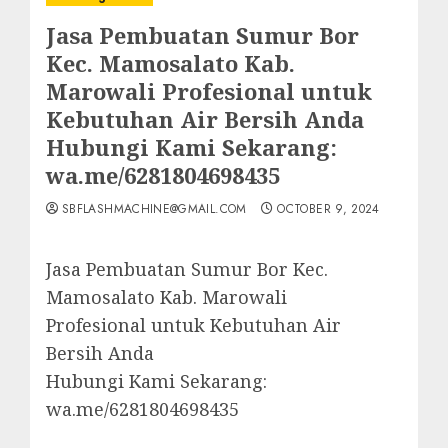
Jasa Pembuatan Sumur Bor
Kec. Mamosalato Kab.
Marowali Profesional untuk
Kebutuhan Air Bersih Anda
Hubungi Kami Sekarang:
wa.me/6281804698435
SBFLASHMACHINE@GMAIL.COM
OCTOBER 9, 2024
Jasa Pembuatan Sumur Bor Kec.
Mamosalato Kab. Marowali
Profesional untuk Kebutuhan Air
Bersih Anda
Hubungi Kami Sekarang:
wa.me/6281804698435