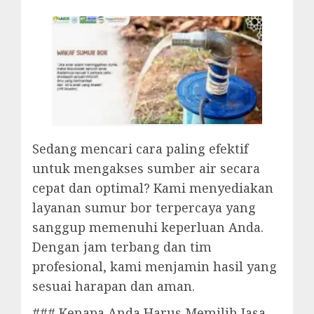
Sedang mencari cara paling efektif
untuk mengakses sumber air secara
cepat dan optimal? Kami menyediakan
layanan sumur bor terpercaya yang
sanggup memenuhi keperluan Anda.
Dengan jam terbang dan tim
profesional, kami menjamin hasil yang
sesuai harapan dan aman.
### Kenapa Anda Harus Memilih Jasa