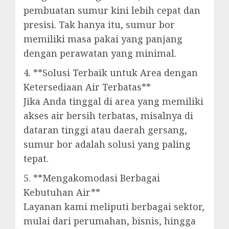
pembuatan sumur kini lebih cepat dan
presisi. Tak hanya itu, sumur bor
memiliki masa pakai yang panjang
dengan perawatan yang minimal.
4. **Solusi Terbaik untuk Area dengan
Ketersediaan Air Terbatas**
Jika Anda tinggal di area yang memiliki
akses air bersih terbatas, misalnya di
dataran tinggi atau daerah gersang,
sumur bor adalah solusi yang paling
tepat.
5. **Mengakomodasi Berbagai
Kebutuhan Air**
Layanan kami meliputi berbagai sektor,
mulai dari perumahan, bisnis, hingga