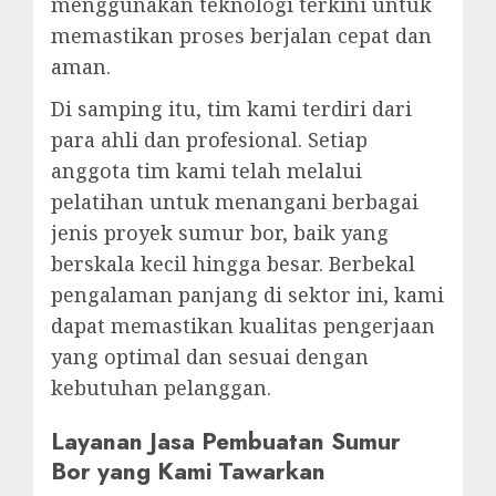
menggunakan teknologi terkini untuk
memastikan proses berjalan cepat dan
aman.
Di samping itu, tim kami terdiri dari
para ahli dan profesional. Setiap
anggota tim kami telah melalui
pelatihan untuk menangani berbagai
jenis proyek sumur bor, baik yang
berskala kecil hingga besar. Berbekal
pengalaman panjang di sektor ini, kami
dapat memastikan kualitas pengerjaan
yang optimal dan sesuai dengan
kebutuhan pelanggan.
Layanan Jasa Pembuatan Sumur
Bor yang Kami Tawarkan