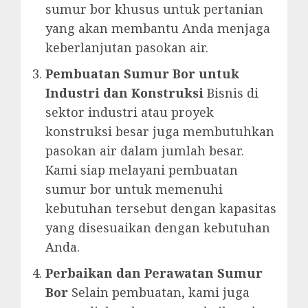
sumur bor khusus untuk pertanian
yang akan membantu Anda menjaga
keberlanjutan pasokan air.
Pembuatan Sumur Bor untuk
Industri dan Konstruksi
Bisnis di
sektor industri atau proyek
konstruksi besar juga membutuhkan
pasokan air dalam jumlah besar.
Kami siap melayani pembuatan
sumur bor untuk memenuhi
kebutuhan tersebut dengan kapasitas
yang disesuaikan dengan kebutuhan
Anda.
Perbaikan dan Perawatan Sumur
Bor
Selain pembuatan, kami juga