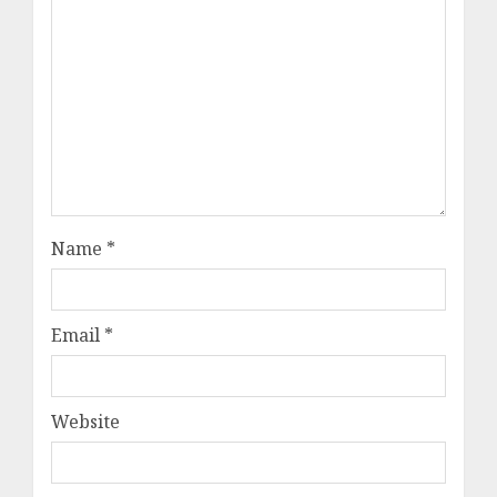
Name
*
Email
*
Website