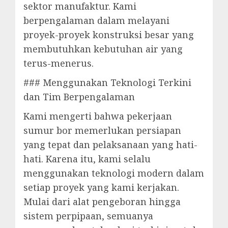
sektor manufaktur. Kami
berpengalaman dalam melayani
proyek-proyek konstruksi besar yang
membutuhkan kebutuhan air yang
terus-menerus.
### Menggunakan Teknologi Terkini
dan Tim Berpengalaman
Kami mengerti bahwa pekerjaan
sumur bor memerlukan persiapan
yang tepat dan pelaksanaan yang hati-
hati. Karena itu, kami selalu
menggunakan teknologi modern dalam
setiap proyek yang kami kerjakan.
Mulai dari alat pengeboran hingga
sistem perpipaan, semuanya