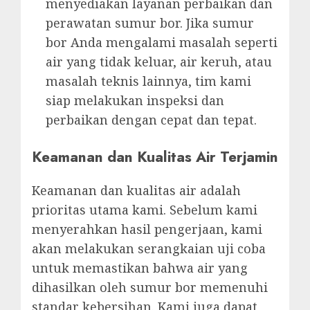
menyediakan layanan perbaikan dan
perawatan sumur bor. Jika sumur
bor Anda mengalami masalah seperti
air yang tidak keluar, air keruh, atau
masalah teknis lainnya, tim kami
siap melakukan inspeksi dan
perbaikan dengan cepat dan tepat.
Keamanan dan Kualitas Air Terjamin
Keamanan dan kualitas air adalah
prioritas utama kami. Sebelum kami
menyerahkan hasil pengerjaan, kami
akan melakukan serangkaian uji coba
untuk memastikan bahwa air yang
dihasilkan oleh sumur bor memenuhi
standar kebersihan. Kami juga dapat