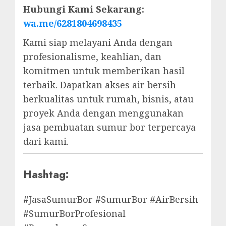
Hubungi Kami Sekarang:
wa.me/6281804698435
Kami siap melayani Anda dengan
profesionalisme, keahlian, dan
komitmen untuk memberikan hasil
terbaik. Dapatkan akses air bersih
berkualitas untuk rumah, bisnis, atau
proyek Anda dengan menggunakan
jasa pembuatan sumur bor terpercaya
dari kami.
Hashtag:
#JasaSumurBor #SumurBor #AirBersih
#SumurBorProfesional