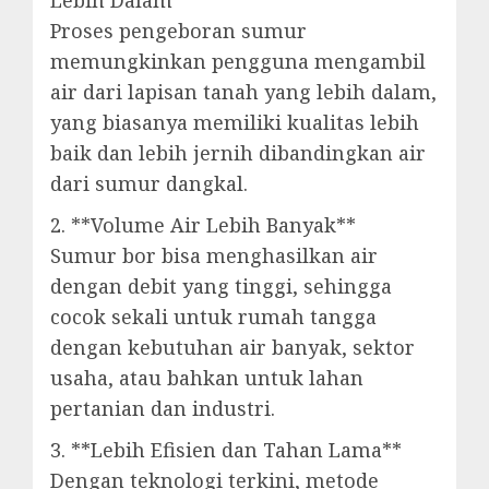
Lebih Dalam**
Proses pengeboran sumur
memungkinkan pengguna mengambil
air dari lapisan tanah yang lebih dalam,
yang biasanya memiliki kualitas lebih
baik dan lebih jernih dibandingkan air
dari sumur dangkal.
2. **Volume Air Lebih Banyak**
Sumur bor bisa menghasilkan air
dengan debit yang tinggi, sehingga
cocok sekali untuk rumah tangga
dengan kebutuhan air banyak, sektor
usaha, atau bahkan untuk lahan
pertanian dan industri.
3. **Lebih Efisien dan Tahan Lama**
Dengan teknologi terkini, metode