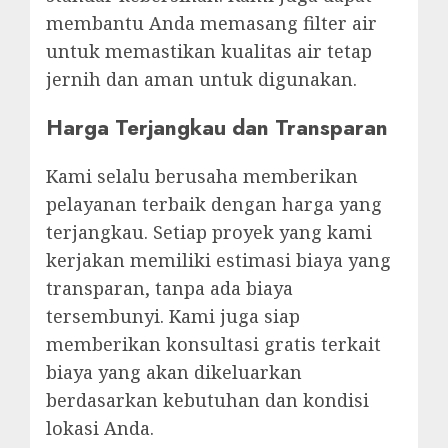
membantu Anda memasang filter air
untuk memastikan kualitas air tetap
jernih dan aman untuk digunakan.
Harga Terjangkau dan Transparan
Kami selalu berusaha memberikan
pelayanan terbaik dengan harga yang
terjangkau. Setiap proyek yang kami
kerjakan memiliki estimasi biaya yang
transparan, tanpa ada biaya
tersembunyi. Kami juga siap
memberikan konsultasi gratis terkait
biaya yang akan dikeluarkan
berdasarkan kebutuhan dan kondisi
lokasi Anda.