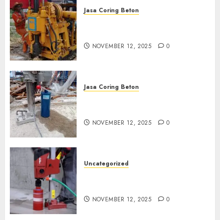
Jasa Coring Beton
Jasa Coring Beton Termurah
di Klaten
NOVEMBER 12, 2025
0
Jasa Coring Beton
Jasa Coring Beton Termurah
di Magelang
NOVEMBER 12, 2025
0
Uncategorized
Jasa Coring Beton Termurah
di Surabaya
NOVEMBER 12, 2025
0