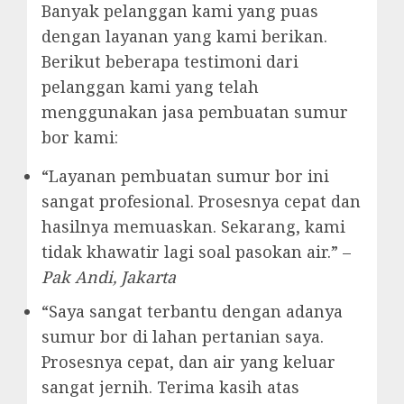
Banyak pelanggan kami yang puas
dengan layanan yang kami berikan.
Berikut beberapa testimoni dari
pelanggan kami yang telah
menggunakan jasa pembuatan sumur
bor kami:
“Layanan pembuatan sumur bor ini
sangat profesional. Prosesnya cepat dan
hasilnya memuaskan. Sekarang, kami
tidak khawatir lagi soal pasokan air.” –
Pak Andi, Jakarta
“Saya sangat terbantu dengan adanya
sumur bor di lahan pertanian saya.
Prosesnya cepat, dan air yang keluar
sangat jernih. Terima kasih atas