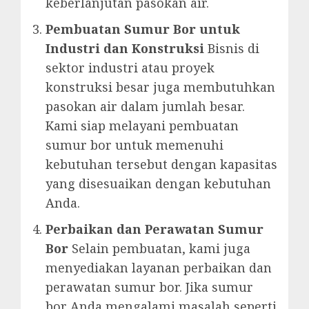
keberlanjutan pasokan air.
Pembuatan Sumur Bor untuk
Industri dan Konstruksi
Bisnis di
sektor industri atau proyek
konstruksi besar juga membutuhkan
pasokan air dalam jumlah besar.
Kami siap melayani pembuatan
sumur bor untuk memenuhi
kebutuhan tersebut dengan kapasitas
yang disesuaikan dengan kebutuhan
Anda.
Perbaikan dan Perawatan Sumur
Bor
Selain pembuatan, kami juga
menyediakan layanan perbaikan dan
perawatan sumur bor. Jika sumur
bor Anda mengalami masalah seperti