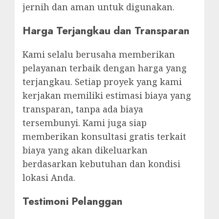
jernih dan aman untuk digunakan.
Harga Terjangkau dan Transparan
Kami selalu berusaha memberikan
pelayanan terbaik dengan harga yang
terjangkau. Setiap proyek yang kami
kerjakan memiliki estimasi biaya yang
transparan, tanpa ada biaya
tersembunyi. Kami juga siap
memberikan konsultasi gratis terkait
biaya yang akan dikeluarkan
berdasarkan kebutuhan dan kondisi
lokasi Anda.
Testimoni Pelanggan