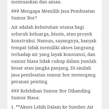
memuaskan dan aman.
### Mengapa Memilih Jasa Pembuatan
Sumur Bor?
Air adalah kebutuhan utama bagi
seluruh keluarga, bisnis, atau proyek
konstruksi. Namun, sayangnya, banyak
tempat tidak memiliki akses langsung
terhadap air yang layak konsumsi, dan
sumur biasa tidak cukup dalam jumlah
besar atau jangka panjang. Di sinilah
jasa pembuatan sumur bor memegang
peranan penting.
### Kelebihan Sumur Bor Dibanding
Sumur Biasa:
1. **Akses Lebih Dalam ke Sumber Air