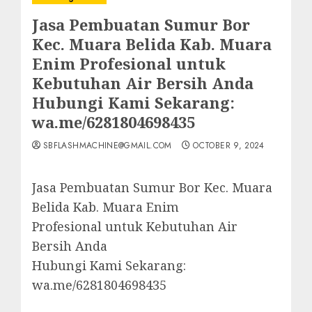
Jasa Pembuatan Sumur Bor
Kec. Muara Belida Kab. Muara
Enim Profesional untuk
Kebutuhan Air Bersih Anda
Hubungi Kami Sekarang:
wa.me/6281804698435
SBFLASHMACHINE@GMAIL.COM
OCTOBER 9, 2024
Jasa Pembuatan Sumur Bor Kec. Muara
Belida Kab. Muara Enim
Profesional untuk Kebutuhan Air
Bersih Anda
Hubungi Kami Sekarang:
wa.me/6281804698435