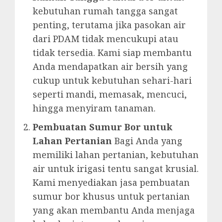
kebutuhan rumah tangga sangat
penting, terutama jika pasokan air
dari PDAM tidak mencukupi atau
tidak tersedia. Kami siap membantu
Anda mendapatkan air bersih yang
cukup untuk kebutuhan sehari-hari
seperti mandi, memasak, mencuci,
hingga menyiram tanaman.
Pembuatan Sumur Bor untuk
Lahan Pertanian
Bagi Anda yang
memiliki lahan pertanian, kebutuhan
air untuk irigasi tentu sangat krusial.
Kami menyediakan jasa pembuatan
sumur bor khusus untuk pertanian
yang akan membantu Anda menjaga