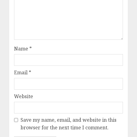
Name
*
Email
*
Website
Save my name, email, and website in this
browser for the next time I comment.