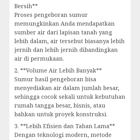
Bersih**
Proses pengeboran sumur
memungkinkan Anda mendapatkan
sumber air dari lapisan tanah yang
lebih dalam, air tersebut biasanya lebih
jernih dan lebih jernih dibandingkan
air di permukaan.
2. **Volume Air Lebih Banyak**
Sumur hasil pengeboran bisa
menyediakan air dalam jumlah besar,
sehingga cocok sekali untuk kebutuhan
rumah tangga besar, bisnis, atau
bahkan untuk proyek konstruksi.
3. **Lebih Efisien dan Tahan Lama**
Dengan teknologi modern, metode