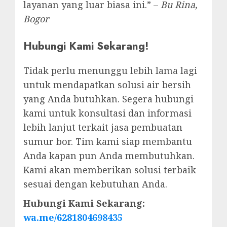
layanan yang luar biasa ini.” –
Bu Rina,
Bogor
Hubungi Kami Sekarang!
Tidak perlu menunggu lebih lama lagi
untuk mendapatkan solusi air bersih
yang Anda butuhkan. Segera hubungi
kami untuk konsultasi dan informasi
lebih lanjut terkait jasa pembuatan
sumur bor. Tim kami siap membantu
Anda kapan pun Anda membutuhkan.
Kami akan memberikan solusi terbaik
sesuai dengan kebutuhan Anda.
Hubungi Kami Sekarang:
wa.me/6281804698435