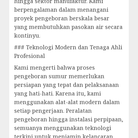
hingga sektor manufaktur. Kami
berpengalaman dalam menangani
proyek pengeboran berskala besar
yang membutuhkan pasokan air secara
kontinyu.
### Teknologi Modern dan Tenaga Ahli
Profesional
Kami mengerti bahwa proses
pengeboran sumur memerlukan
persiapan yang tepat dan pelaksanaan
yang hati-hati. Karena itu, kami
menggunakan alat-alat modern dalam
setiap pengerjaan. Peralatan
pengeboran hingga instalasi perpipaan,
semuanya menggunakan teknologi
terkini untuk menjamin kelancaran