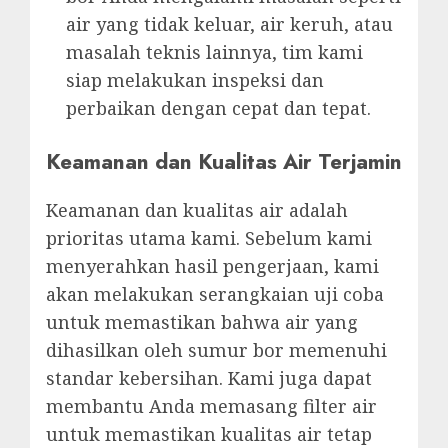
air yang tidak keluar, air keruh, atau
masalah teknis lainnya, tim kami
siap melakukan inspeksi dan
perbaikan dengan cepat dan tepat.
Keamanan dan Kualitas Air Terjamin
Keamanan dan kualitas air adalah
prioritas utama kami. Sebelum kami
menyerahkan hasil pengerjaan, kami
akan melakukan serangkaian uji coba
untuk memastikan bahwa air yang
dihasilkan oleh sumur bor memenuhi
standar kebersihan. Kami juga dapat
membantu Anda memasang filter air
untuk memastikan kualitas air tetap