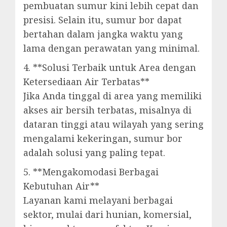
pembuatan sumur kini lebih cepat dan
presisi. Selain itu, sumur bor dapat
bertahan dalam jangka waktu yang
lama dengan perawatan yang minimal.
4. **Solusi Terbaik untuk Area dengan
Ketersediaan Air Terbatas**
Jika Anda tinggal di area yang memiliki
akses air bersih terbatas, misalnya di
dataran tinggi atau wilayah yang sering
mengalami kekeringan, sumur bor
adalah solusi yang paling tepat.
5. **Mengakomodasi Berbagai
Kebutuhan Air**
Layanan kami melayani berbagai
sektor, mulai dari hunian, komersial,