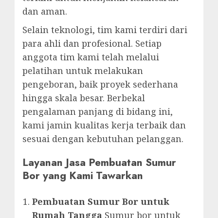
dan aman.
Selain teknologi, tim kami terdiri dari
para ahli dan profesional. Setiap
anggota tim kami telah melalui
pelatihan untuk melakukan
pengeboran, baik proyek sederhana
hingga skala besar. Berbekal
pengalaman panjang di bidang ini,
kami jamin kualitas kerja terbaik dan
sesuai dengan kebutuhan pelanggan.
Layanan Jasa Pembuatan Sumur
Bor yang Kami Tawarkan
Pembuatan Sumur Bor untuk
Rumah Tangga
Sumur bor untuk