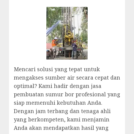
Mencari solusi yang tepat untuk
mengakses sumber air secara cepat dan
optimal? Kami hadir dengan jasa
pembuatan sumur bor profesional yang
siap memenuhi kebutuhan Anda.
Dengan jam terbang dan tenaga ahli
yang berkompeten, kami menjamin
Anda akan mendapatkan hasil yang