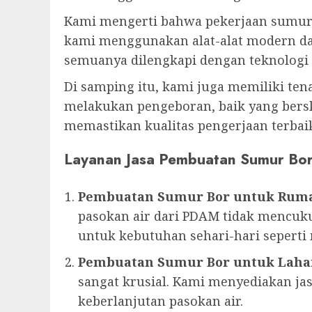
Kami mengerti bahwa pekerjaan sumur
kami menggunakan alat-alat modern dal
semuanya dilengkapi dengan teknologi 
Di samping itu, kami juga memiliki te
melakukan pengeboran, baik yang berska
memastikan kualitas pengerjaan terbai
Layanan Jasa Pembuatan Sumur Bo
Pembuatan Sumur Bor untuk Rum
pasokan air dari PDAM tidak mencuku
untuk kebutuhan sehari-hari sepert
Pembuatan Sumur Bor untuk Laha
sangat krusial. Kami menyediakan 
keberlanjutan pasokan air.