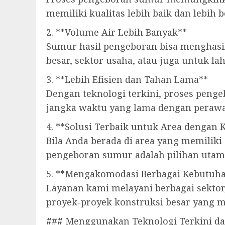
memiliki kualitas lebih baik dan lebih 
2. **Volume Air Lebih Banyak**
Sumur hasil pengeboran bisa menghasil
besar, sektor usaha, atau juga untuk la
3. **Lebih Efisien dan Tahan Lama**
Dengan teknologi terkini, proses penge
jangka waktu yang lama dengan perawa
4. **Solusi Terbaik untuk Area dengan 
Bila Anda berada di area yang memiliki 
pengeboran sumur adalah pilihan utam
5. **Mengakomodasi Berbagai Kebutuha
Layanan kami melayani berbagai sektor,
proyek-proyek konstruksi besar yang 
### Menggunakan Teknologi Terkini d