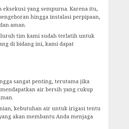
eksekusi yang sempurna. Karena itu,
engeboran hingga instalasi perpipaan,
 dan aman.
luruh tim kami sudah terlatih untuk
ng di bidang ini, kami dapat
ga sangat penting, terutama jika
 mendapatkan air bersih yang cukup
aman.
ian, kebutuhan air untuk irigasi tentu
n yang akan membantu Anda menjaga