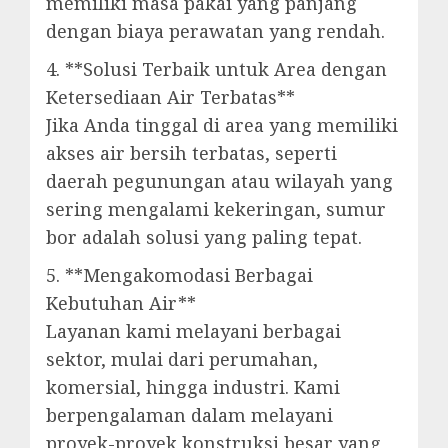
memiliki masa pakai yang panjang
dengan biaya perawatan yang rendah.
4. **Solusi Terbaik untuk Area dengan
Ketersediaan Air Terbatas**
Jika Anda tinggal di area yang memiliki
akses air bersih terbatas, seperti
daerah pegunungan atau wilayah yang
sering mengalami kekeringan, sumur
bor adalah solusi yang paling tepat.
5. **Mengakomodasi Berbagai
Kebutuhan Air**
Layanan kami melayani berbagai
sektor, mulai dari perumahan,
komersial, hingga industri. Kami
berpengalaman dalam melayani
proyek-proyek konstruksi besar yang