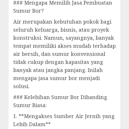
### Mengapa Memilih Jasa Pembuatan
Sumur Bor?
Air merupakan kebutuhan pokok bagi
seluruh keluarga, bisnis, atau proyek
konstruksi. Namun, sayangnya, banyak
tempat memiliki akses mudah terhadap
air bersih, dan sumur konvensional
tidak cukup dengan kapasitas yang
banyak atau jangka panjang. Inilah
mengapa jasa sumur bor menjadi
solusi.
### Kelebihan Sumur Bor Dibanding
Sumur Biasa:
1. **Mengakses Sumber Air Jernih yang
Lebih Dalam**