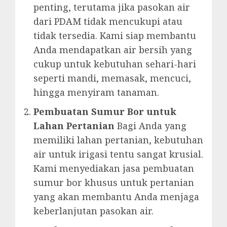
penting, terutama jika pasokan air
dari PDAM tidak mencukupi atau
tidak tersedia. Kami siap membantu
Anda mendapatkan air bersih yang
cukup untuk kebutuhan sehari-hari
seperti mandi, memasak, mencuci,
hingga menyiram tanaman.
Pembuatan Sumur Bor untuk
Lahan Pertanian
Bagi Anda yang
memiliki lahan pertanian, kebutuhan
air untuk irigasi tentu sangat krusial.
Kami menyediakan jasa pembuatan
sumur bor khusus untuk pertanian
yang akan membantu Anda menjaga
keberlanjutan pasokan air.