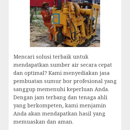
Mencari solusi terbaik untuk
mendapatkan sumber air secara cepat
dan optimal? Kami menyediakan jasa
pembuatan sumur bor profesional yang
sanggup memenuhi keperluan Anda.
Dengan jam terbang dan tenaga ahli
yang berkompeten, kami menjamin
Anda akan mendapatkan hasil yang
memuaskan dan aman.