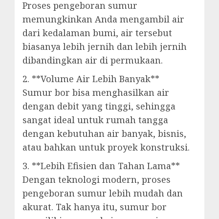
Proses pengeboran sumur
memungkinkan Anda mengambil air
dari kedalaman bumi, air tersebut
biasanya lebih jernih dan lebih jernih
dibandingkan air di permukaan.
2. **Volume Air Lebih Banyak**
Sumur bor bisa menghasilkan air
dengan debit yang tinggi, sehingga
sangat ideal untuk rumah tangga
dengan kebutuhan air banyak, bisnis,
atau bahkan untuk proyek konstruksi.
3. **Lebih Efisien dan Tahan Lama**
Dengan teknologi modern, proses
pengeboran sumur lebih mudah dan
akurat. Tak hanya itu, sumur bor