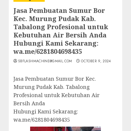
Jasa Pembuatan Sumur Bor
Kec. Murung Pudak Kab.
Tabalong Profesional untuk
Kebutuhan Air Bersih Anda
Hubungi Kami Sekarang:
wa.me/6281804698435
SBFLASHMACHINE@GMAIL.COM
OCTOBER 9, 2024
Jasa Pembuatan Sumur Bor Kec.
Murung Pudak Kab. Tabalong
Profesional untuk Kebutuhan Air
Bersih Anda
Hubungi Kami Sekarang:
wa.me/6281804698435