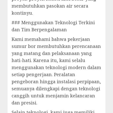
membutuhkan pasokan air secara
kontinyu.
### Menggunakan Teknologi Terkini
dan Tim Berpengalaman
Kami memahami bahwa pekerjaan
sumur bor membutuhkan perencanaan
yang matang dan pelaksanaan yang
hati-hati. Karena itu, kami selalu
menggunakan teknologi modern dalam
setiap pengerjaan. Peralatan
pengeboran hingga instalasi perpipaan,
semuanya dilengkapi dengan teknologi
canggih untuk menjamin kelancaran
dan presisi.
Selain teknologi, kami juga memiliki