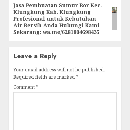
Jasa Pembuatan Sumur Bor Kec.
Next
Klungkung Kab. Klungkung
post:
Profesional untuk Kebutuhan
Air Bersih Anda Hubungi Kami
Sekarang: wa.me/6281804698435
Leave a Reply
Your email address will not be published.
Required fields are marked
*
Comment
*