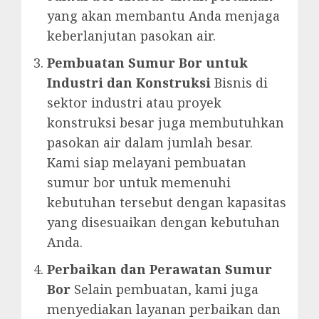
yang akan membantu Anda menjaga
keberlanjutan pasokan air.
Pembuatan Sumur Bor untuk
Industri dan Konstruksi
Bisnis di
sektor industri atau proyek
konstruksi besar juga membutuhkan
pasokan air dalam jumlah besar.
Kami siap melayani pembuatan
sumur bor untuk memenuhi
kebutuhan tersebut dengan kapasitas
yang disesuaikan dengan kebutuhan
Anda.
Perbaikan dan Perawatan Sumur
Bor
Selain pembuatan, kami juga
menyediakan layanan perbaikan dan