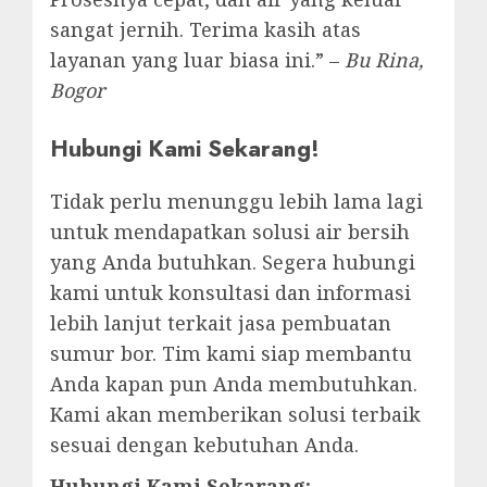
sangat jernih. Terima kasih atas
layanan yang luar biasa ini.” –
Bu Rina,
Bogor
Hubungi Kami Sekarang!
Tidak perlu menunggu lebih lama lagi
untuk mendapatkan solusi air bersih
yang Anda butuhkan. Segera hubungi
kami untuk konsultasi dan informasi
lebih lanjut terkait jasa pembuatan
sumur bor. Tim kami siap membantu
Anda kapan pun Anda membutuhkan.
Kami akan memberikan solusi terbaik
sesuai dengan kebutuhan Anda.
Hubungi Kami Sekarang: