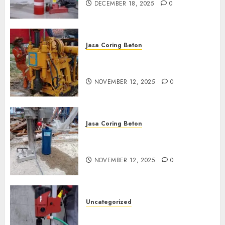
DECEMBER 18, 2025
0
Jasa Coring Beton
Jasa Coring Beton Termurah
di Klaten
NOVEMBER 12, 2025
0
Jasa Coring Beton
Jasa Coring Beton Termurah
di Magelang
NOVEMBER 12, 2025
0
Uncategorized
Jasa Coring Beton Termurah