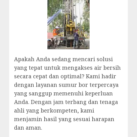
Apakah Anda sedang mencari solusi
yang tepat untuk mengakses air bersih
secara cepat dan optimal? Kami hadir
dengan layanan sumur bor terpercaya
yang sanggup memenuhi keperluan
Anda. Dengan jam terbang dan tenaga
ahli yang berkompeten, kami
menjamin hasil yang sesuai harapan
dan aman.