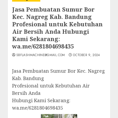
Jasa Pembuatan Sumur Bor
Kec. Nagreg Kab. Bandung
Profesional untuk Kebutuhan
Air Bersih Anda Hubungi
Kami Sekarang:
wa.me/6281804698435
SBFLASHMACHINE@GMAIL.COM
OCTOBER 9, 2024
Jasa Pembuatan Sumur Bor Kec. Nagreg
Kab. Bandung
Profesional untuk Kebutuhan Air
Bersih Anda
Hubungi Kami Sekarang:
wa.me/6281804698435