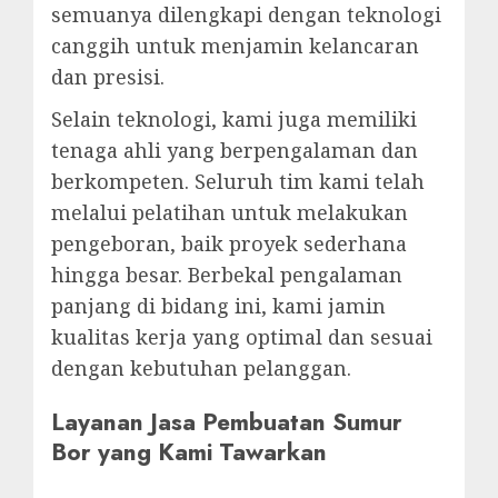
semuanya dilengkapi dengan teknologi
canggih untuk menjamin kelancaran
dan presisi.
Selain teknologi, kami juga memiliki
tenaga ahli yang berpengalaman dan
berkompeten. Seluruh tim kami telah
melalui pelatihan untuk melakukan
pengeboran, baik proyek sederhana
hingga besar. Berbekal pengalaman
panjang di bidang ini, kami jamin
kualitas kerja yang optimal dan sesuai
dengan kebutuhan pelanggan.
Layanan Jasa Pembuatan Sumur
Bor yang Kami Tawarkan