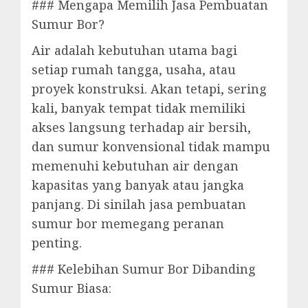
### Mengapa Memilih Jasa Pembuatan
Sumur Bor?
Air adalah kebutuhan utama bagi
setiap rumah tangga, usaha, atau
proyek konstruksi. Akan tetapi, sering
kali, banyak tempat tidak memiliki
akses langsung terhadap air bersih,
dan sumur konvensional tidak mampu
memenuhi kebutuhan air dengan
kapasitas yang banyak atau jangka
panjang. Di sinilah jasa pembuatan
sumur bor memegang peranan
penting.
### Kelebihan Sumur Bor Dibanding
Sumur Biasa: