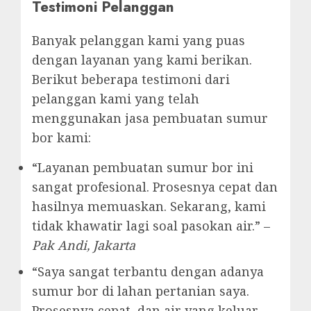
Testimoni Pelanggan
Banyak pelanggan kami yang puas
dengan layanan yang kami berikan.
Berikut beberapa testimoni dari
pelanggan kami yang telah
menggunakan jasa pembuatan sumur
bor kami:
“Layanan pembuatan sumur bor ini
sangat profesional. Prosesnya cepat dan
hasilnya memuaskan. Sekarang, kami
tidak khawatir lagi soal pasokan air.” –
Pak Andi, Jakarta
“Saya sangat terbantu dengan adanya
sumur bor di lahan pertanian saya.
Prosesnya cepat, dan air yang keluar