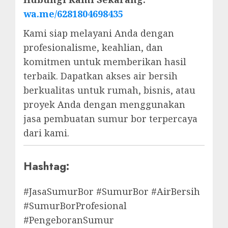
wa.me/6281804698435
Kami siap melayani Anda dengan
profesionalisme, keahlian, dan
komitmen untuk memberikan hasil
terbaik. Dapatkan akses air bersih
berkualitas untuk rumah, bisnis, atau
proyek Anda dengan menggunakan
jasa pembuatan sumur bor terpercaya
dari kami.
Hashtag:
#JasaSumurBor #SumurBor #AirBersih
#SumurBorProfesional
#PengeboranSumur