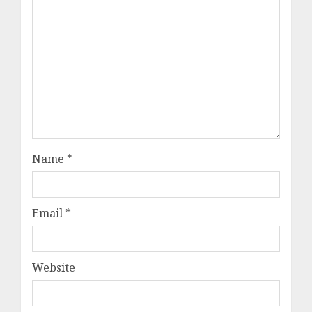
Name
*
Email
*
Website