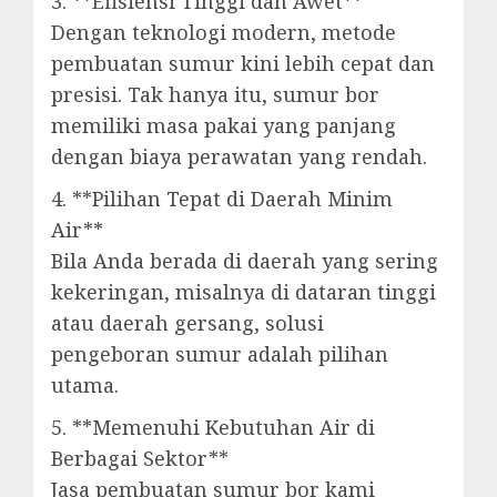
3. **Efisiensi Tinggi dan Awet**
Dengan teknologi modern, metode
pembuatan sumur kini lebih cepat dan
presisi. Tak hanya itu, sumur bor
memiliki masa pakai yang panjang
dengan biaya perawatan yang rendah.
4. **Pilihan Tepat di Daerah Minim
Air**
Bila Anda berada di daerah yang sering
kekeringan, misalnya di dataran tinggi
atau daerah gersang, solusi
pengeboran sumur adalah pilihan
utama.
5. **Memenuhi Kebutuhan Air di
Berbagai Sektor**
Jasa pembuatan sumur bor kami