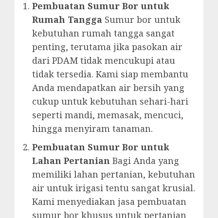
Pembuatan Sumur Bor untuk
Rumah Tangga
Sumur bor untuk
kebutuhan rumah tangga sangat
penting, terutama jika pasokan air
dari PDAM tidak mencukupi atau
tidak tersedia. Kami siap membantu
Anda mendapatkan air bersih yang
cukup untuk kebutuhan sehari-hari
seperti mandi, memasak, mencuci,
hingga menyiram tanaman.
Pembuatan Sumur Bor untuk
Lahan Pertanian
Bagi Anda yang
memiliki lahan pertanian, kebutuhan
air untuk irigasi tentu sangat krusial.
Kami menyediakan jasa pembuatan
sumur bor khusus untuk pertanian