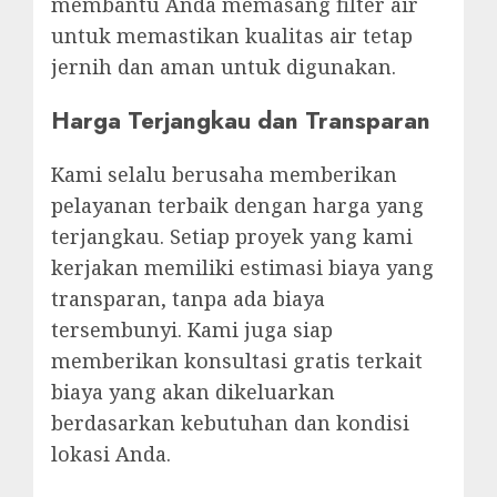
membantu Anda memasang filter air
untuk memastikan kualitas air tetap
jernih dan aman untuk digunakan.
Harga Terjangkau dan Transparan
Kami selalu berusaha memberikan
pelayanan terbaik dengan harga yang
terjangkau. Setiap proyek yang kami
kerjakan memiliki estimasi biaya yang
transparan, tanpa ada biaya
tersembunyi. Kami juga siap
memberikan konsultasi gratis terkait
biaya yang akan dikeluarkan
berdasarkan kebutuhan dan kondisi
lokasi Anda.