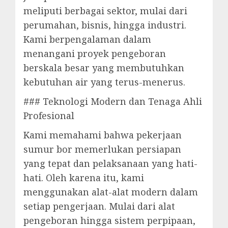
meliputi berbagai sektor, mulai dari
perumahan, bisnis, hingga industri.
Kami berpengalaman dalam
menangani proyek pengeboran
berskala besar yang membutuhkan
kebutuhan air yang terus-menerus.
### Teknologi Modern dan Tenaga Ahli
Profesional
Kami memahami bahwa pekerjaan
sumur bor memerlukan persiapan
yang tepat dan pelaksanaan yang hati-
hati. Oleh karena itu, kami
menggunakan alat-alat modern dalam
setiap pengerjaan. Mulai dari alat
pengeboran hingga sistem perpipaan,