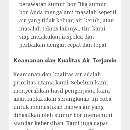
perawatan sumur bor. Jika sumur
bor Anda mengalami masalah seperti
air yang tidak keluar, air keruh, atau
masalah teknis lainnya, tim kami
siap melakukan inspeksi dan
perbaikan dengan cepat dan tepat.
Keamanan dan Kualitas Air Terjamin
Keamanan dan kualitas air adalah
prioritas utama kami. Sebelum kami
menyerahkan hasil pengerjaan, kami
akan melakukan serangkaian uji coba
untuk memastikan bahwa air yang
dihasilkan oleh sumur bor memenuhi
standar kebersihan. Kami juga dapat