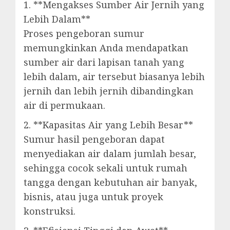
1. **Mengakses Sumber Air Jernih yang
Lebih Dalam**
Proses pengeboran sumur
memungkinkan Anda mendapatkan
sumber air dari lapisan tanah yang
lebih dalam, air tersebut biasanya lebih
jernih dan lebih jernih dibandingkan
air di permukaan.
2. **Kapasitas Air yang Lebih Besar**
Sumur hasil pengeboran dapat
menyediakan air dalam jumlah besar,
sehingga cocok sekali untuk rumah
tangga dengan kebutuhan air banyak,
bisnis, atau juga untuk proyek
konstruksi.