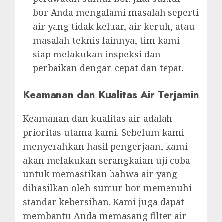
bor Anda mengalami masalah seperti
air yang tidak keluar, air keruh, atau
masalah teknis lainnya, tim kami
siap melakukan inspeksi dan
perbaikan dengan cepat dan tepat.
Keamanan dan Kualitas Air Terjamin
Keamanan dan kualitas air adalah
prioritas utama kami. Sebelum kami
menyerahkan hasil pengerjaan, kami
akan melakukan serangkaian uji coba
untuk memastikan bahwa air yang
dihasilkan oleh sumur bor memenuhi
standar kebersihan. Kami juga dapat
membantu Anda memasang filter air