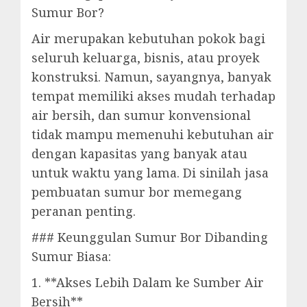
Sumur Bor?
Air merupakan kebutuhan pokok bagi
seluruh keluarga, bisnis, atau proyek
konstruksi. Namun, sayangnya, banyak
tempat memiliki akses mudah terhadap
air bersih, dan sumur konvensional
tidak mampu memenuhi kebutuhan air
dengan kapasitas yang banyak atau
untuk waktu yang lama. Di sinilah jasa
pembuatan sumur bor memegang
peranan penting.
### Keunggulan Sumur Bor Dibanding
Sumur Biasa:
1. **Akses Lebih Dalam ke Sumber Air
Bersih**