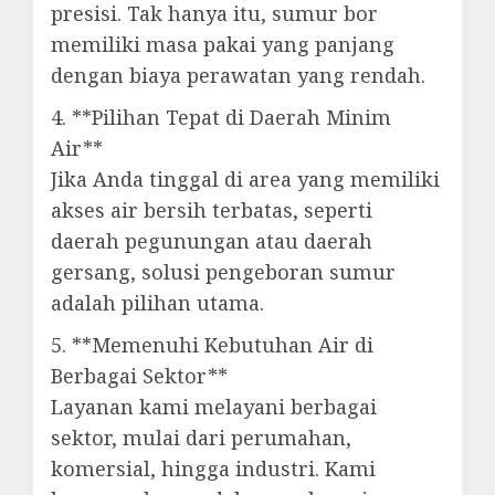
presisi. Tak hanya itu, sumur bor
memiliki masa pakai yang panjang
dengan biaya perawatan yang rendah.
4. **Pilihan Tepat di Daerah Minim
Air**
Jika Anda tinggal di area yang memiliki
akses air bersih terbatas, seperti
daerah pegunungan atau daerah
gersang, solusi pengeboran sumur
adalah pilihan utama.
5. **Memenuhi Kebutuhan Air di
Berbagai Sektor**
Layanan kami melayani berbagai
sektor, mulai dari perumahan,
komersial, hingga industri. Kami