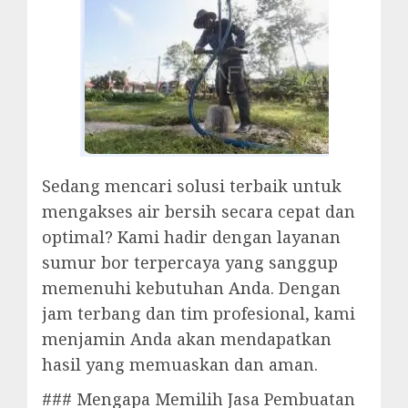
Sedang mencari solusi terbaik untuk
mengakses air bersih secara cepat dan
optimal? Kami hadir dengan layanan
sumur bor terpercaya yang sanggup
memenuhi kebutuhan Anda. Dengan
jam terbang dan tim profesional, kami
menjamin Anda akan mendapatkan
hasil yang memuaskan dan aman.
### Mengapa Memilih Jasa Pembuatan