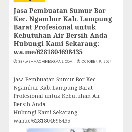
Jasa Pembuatan Sumur Bor
Kec. Ngambur Kab. Lampung
Barat Profesional untuk
Kebutuhan Air Bersih Anda
Hubungi Kami Sekarang:
wa.me/6281804698435
SBFLASHMACHINE@GMAIL.COM
OCTOBER 9, 2024
Jasa Pembuatan Sumur Bor Kec.
Ngambur Kab. Lampung Barat
Profesional untuk Kebutuhan Air
Bersih Anda
Hubungi Kami Sekarang:
wa.me/6281804698435