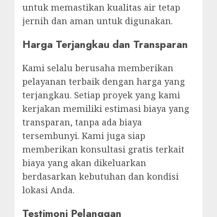
untuk memastikan kualitas air tetap
jernih dan aman untuk digunakan.
Harga Terjangkau dan Transparan
Kami selalu berusaha memberikan
pelayanan terbaik dengan harga yang
terjangkau. Setiap proyek yang kami
kerjakan memiliki estimasi biaya yang
transparan, tanpa ada biaya
tersembunyi. Kami juga siap
memberikan konsultasi gratis terkait
biaya yang akan dikeluarkan
berdasarkan kebutuhan dan kondisi
lokasi Anda.
Testimoni Pelanggan