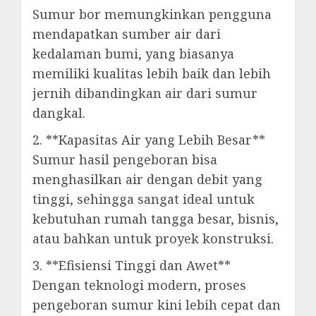
Sumur bor memungkinkan pengguna
mendapatkan sumber air dari
kedalaman bumi, yang biasanya
memiliki kualitas lebih baik dan lebih
jernih dibandingkan air dari sumur
dangkal.
2. **Kapasitas Air yang Lebih Besar**
Sumur hasil pengeboran bisa
menghasilkan air dengan debit yang
tinggi, sehingga sangat ideal untuk
kebutuhan rumah tangga besar, bisnis,
atau bahkan untuk proyek konstruksi.
3. **Efisiensi Tinggi dan Awet**
Dengan teknologi modern, proses
pengeboran sumur kini lebih cepat dan