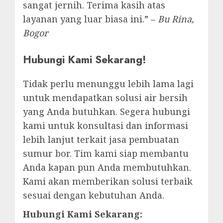
sangat jernih. Terima kasih atas
layanan yang luar biasa ini.” –
Bu Rina,
Bogor
Hubungi Kami Sekarang!
Tidak perlu menunggu lebih lama lagi
untuk mendapatkan solusi air bersih
yang Anda butuhkan. Segera hubungi
kami untuk konsultasi dan informasi
lebih lanjut terkait jasa pembuatan
sumur bor. Tim kami siap membantu
Anda kapan pun Anda membutuhkan.
Kami akan memberikan solusi terbaik
sesuai dengan kebutuhan Anda.
Hubungi Kami Sekarang: