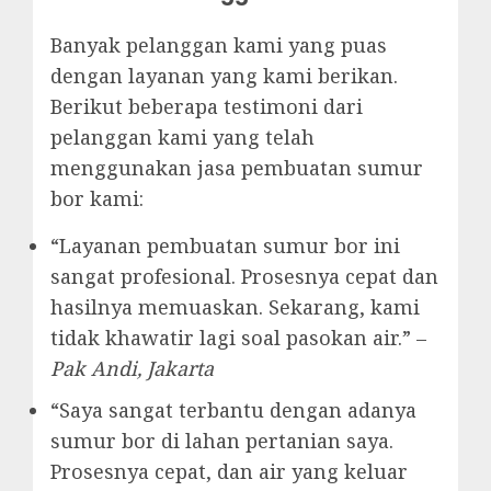
Banyak pelanggan kami yang puas
dengan layanan yang kami berikan.
Berikut beberapa testimoni dari
pelanggan kami yang telah
menggunakan jasa pembuatan sumur
bor kami:
“Layanan pembuatan sumur bor ini
sangat profesional. Prosesnya cepat dan
hasilnya memuaskan. Sekarang, kami
tidak khawatir lagi soal pasokan air.” –
Pak Andi, Jakarta
“Saya sangat terbantu dengan adanya
sumur bor di lahan pertanian saya.
Prosesnya cepat, dan air yang keluar