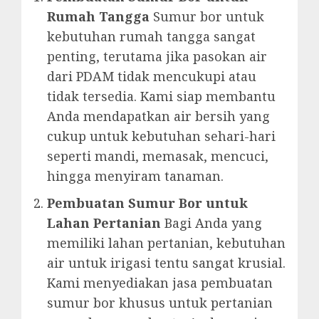
Rumah Tangga
Sumur bor untuk
kebutuhan rumah tangga sangat
penting, terutama jika pasokan air
dari PDAM tidak mencukupi atau
tidak tersedia. Kami siap membantu
Anda mendapatkan air bersih yang
cukup untuk kebutuhan sehari-hari
seperti mandi, memasak, mencuci,
hingga menyiram tanaman.
Pembuatan Sumur Bor untuk
Lahan Pertanian
Bagi Anda yang
memiliki lahan pertanian, kebutuhan
air untuk irigasi tentu sangat krusial.
Kami menyediakan jasa pembuatan
sumur bor khusus untuk pertanian