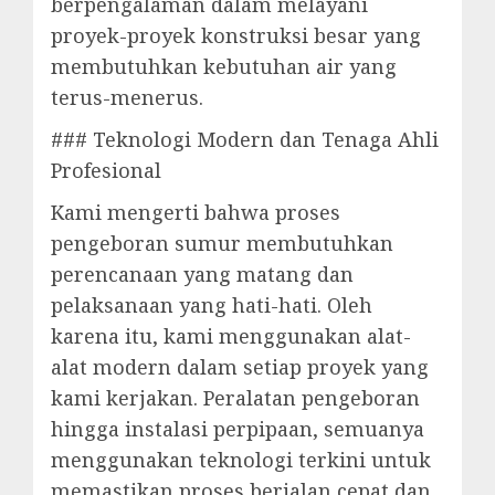
berpengalaman dalam melayani
proyek-proyek konstruksi besar yang
membutuhkan kebutuhan air yang
terus-menerus.
### Teknologi Modern dan Tenaga Ahli
Profesional
Kami mengerti bahwa proses
pengeboran sumur membutuhkan
perencanaan yang matang dan
pelaksanaan yang hati-hati. Oleh
karena itu, kami menggunakan alat-
alat modern dalam setiap proyek yang
kami kerjakan. Peralatan pengeboran
hingga instalasi perpipaan, semuanya
menggunakan teknologi terkini untuk
memastikan proses berjalan cepat dan