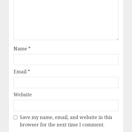
Name
*
Email
*
Website
Save my name, email, and website in this
browser for the next time I comment.