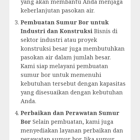
yang akan membantu Anda menjaga
keberlanjutan pasokan air.
Pembuatan Sumur Bor untuk
Industri dan Konstruksi
Bisnis di
sektor industri atau proyek
konstruksi besar juga membutuhkan
pasokan air dalam jumlah besar.
Kami siap melayani pembuatan
sumur bor untuk memenuhi
kebutuhan tersebut dengan kapasitas
yang disesuaikan dengan kebutuhan
Anda.
Perbaikan dan Perawatan Sumur
Bor
Selain pembuatan, kami juga
menyediakan layanan perbaikan dan
perawatan sumur bor. Jika sumur