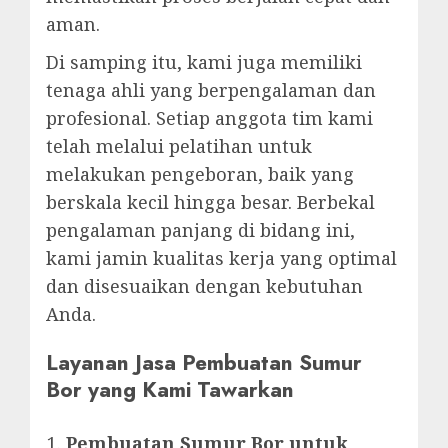
aman.
Di samping itu, kami juga memiliki
tenaga ahli yang berpengalaman dan
profesional. Setiap anggota tim kami
telah melalui pelatihan untuk
melakukan pengeboran, baik yang
berskala kecil hingga besar. Berbekal
pengalaman panjang di bidang ini,
kami jamin kualitas kerja yang optimal
dan disesuaikan dengan kebutuhan
Anda.
Layanan Jasa Pembuatan Sumur
Bor yang Kami Tawarkan
Pembuatan Sumur Bor untuk