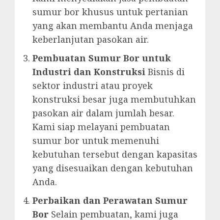
sumur bor khusus untuk pertanian
yang akan membantu Anda menjaga
keberlanjutan pasokan air.
Pembuatan Sumur Bor untuk
Industri dan Konstruksi
Bisnis di
sektor industri atau proyek
konstruksi besar juga membutuhkan
pasokan air dalam jumlah besar.
Kami siap melayani pembuatan
sumur bor untuk memenuhi
kebutuhan tersebut dengan kapasitas
yang disesuaikan dengan kebutuhan
Anda.
Perbaikan dan Perawatan Sumur
Bor
Selain pembuatan, kami juga