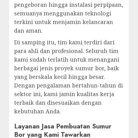
pengeboran hingga instalasi perpipaan,
semuanya menggunakan teknologi
terkini untuk menjamin kelancaran
dan aman.
Di samping itu, tim kami terdiri dari
para ahli dan profesional. Seluruh tim
kami sudah terlatih untuk menangani
berbagai jenis proyek sumur bor, baik
yang berskala kecil hingga besar.
Dengan pengalaman bertahun-tahun di
sektor ini, kami jamin kualitas kerja
terbaik dan disesuaikan dengan
kebutuhan Anda.
Layanan Jasa Pembuatan Sumur
Bor yang Kami Tawarkan