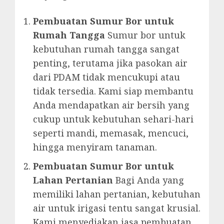
Pembuatan Sumur Bor untuk
Rumah Tangga
Sumur bor untuk
kebutuhan rumah tangga sangat
penting, terutama jika pasokan air
dari PDAM tidak mencukupi atau
tidak tersedia. Kami siap membantu
Anda mendapatkan air bersih yang
cukup untuk kebutuhan sehari-hari
seperti mandi, memasak, mencuci,
hingga menyiram tanaman.
Pembuatan Sumur Bor untuk
Lahan Pertanian
Bagi Anda yang
memiliki lahan pertanian, kebutuhan
air untuk irigasi tentu sangat krusial.
Kami menyediakan jasa pembuatan