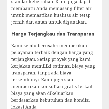
standar kebersihan. Kami juga dapat
membantu Anda memasang filter air
untuk memastikan kualitas air tetap
jernih dan aman untuk digunakan.
Harga Terjangkau dan Transparan
Kami selalu berusaha memberikan
pelayanan terbaik dengan harga yang
terjangkau. Setiap proyek yang kami
kerjakan memiliki estimasi biaya yang
transparan, tanpa ada biaya
tersembunyi. Kami juga siap
memberikan konsultasi gratis terkait
biaya yang akan dikeluarkan
berdasarkan kebutuhan dan kondisi
lokasi Anda.