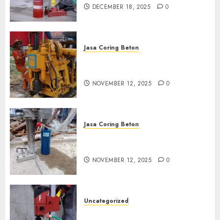
DECEMBER 18, 2025
0
Jasa Coring Beton
Jasa Coring Beton Termurah
di Klaten
NOVEMBER 12, 2025
0
Jasa Coring Beton
Jasa Coring Beton Termurah
di Magelang
NOVEMBER 12, 2025
0
Uncategorized
Jasa Coring Beton Termurah