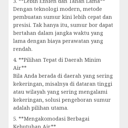
3. **Lebih Efisien dan Tahan Lama**
Dengan teknologi modern, metode
pembuatan sumur kini lebih cepat dan
presisi. Tak hanya itu, sumur bor dapat
bertahan dalam jangka waktu yang
lama dengan biaya perawatan yang
rendah.
4. **Pilihan Tepat di Daerah Minim
Air**
Bila Anda berada di daerah yang sering
kekeringan, misalnya di dataran tinggi
atau wilayah yang sering mengalami
kekeringan, solusi pengeboran sumur
adalah pilihan utama.
5. **Mengakomodasi Berbagai
Kebutuhan Air**