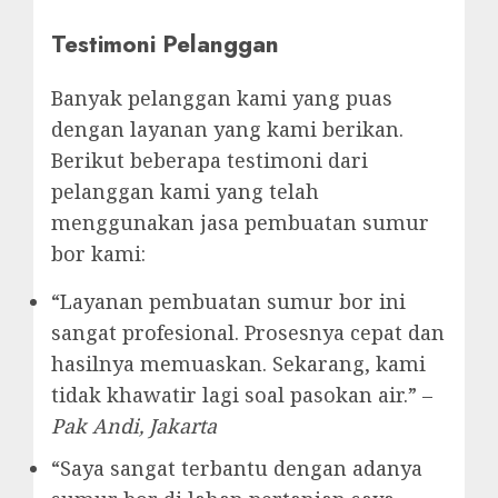
Testimoni Pelanggan
Banyak pelanggan kami yang puas
dengan layanan yang kami berikan.
Berikut beberapa testimoni dari
pelanggan kami yang telah
menggunakan jasa pembuatan sumur
bor kami:
“Layanan pembuatan sumur bor ini
sangat profesional. Prosesnya cepat dan
hasilnya memuaskan. Sekarang, kami
tidak khawatir lagi soal pasokan air.” –
Pak Andi, Jakarta
“Saya sangat terbantu dengan adanya