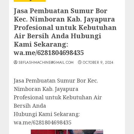
Jasa Pembuatan Sumur Bor
Kec. Nimboran Kab. Jayapura
Profesional untuk Kebutuhan
Air Bersih Anda Hubungi
Kami Sekarang:
wa.me/6281804698435
SBFLASHMACHINE@GMAIL.COM
OCTOBER 9, 2024
Jasa Pembuatan Sumur Bor Kec.
Nimboran Kab. Jayapura
Profesional untuk Kebutuhan Air
Bersih Anda
Hubungi Kami Sekarang:
wa.me/6281804698435