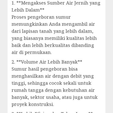
1. **Mengakses Sumber Air Jernih yang
Lebih Dalam**
Proses pengeboran sumur
memungkinkan Anda mengambil air
dari lapisan tanah yang lebih dalam,
yang biasanya memiliki kualitas lebih
baik dan lebih berkualitas dibanding
air di permukaan.
2. **Volume Air Lebih Banyak**
Sumur hasil pengeboran bisa
menghasilkan air dengan debit yang
tinggi, sehingga cocok sekali untuk
rumah tangga dengan kebutuhan air
banyak, sektor usaha, atau juga untuk
proyek konstruksi.