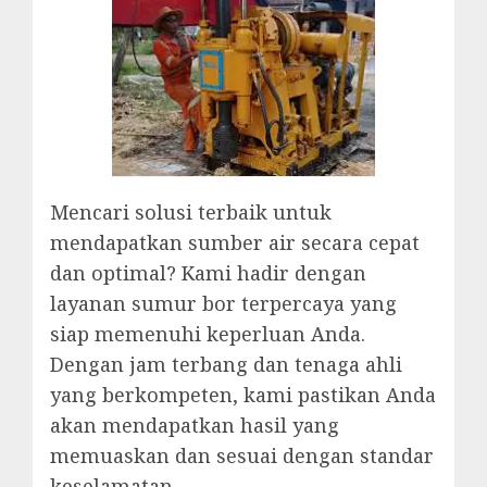
Mencari solusi terbaik untuk
mendapatkan sumber air secara cepat
dan optimal? Kami hadir dengan
layanan sumur bor terpercaya yang
siap memenuhi keperluan Anda.
Dengan jam terbang dan tenaga ahli
yang berkompeten, kami pastikan Anda
akan mendapatkan hasil yang
memuaskan dan sesuai dengan standar
keselamatan.