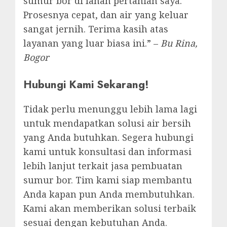
sumur bor di lahan pertanian saya.
Prosesnya cepat, dan air yang keluar
sangat jernih. Terima kasih atas
layanan yang luar biasa ini.” –
Bu Rina,
Bogor
Hubungi Kami Sekarang!
Tidak perlu menunggu lebih lama lagi
untuk mendapatkan solusi air bersih
yang Anda butuhkan. Segera hubungi
kami untuk konsultasi dan informasi
lebih lanjut terkait jasa pembuatan
sumur bor. Tim kami siap membantu
Anda kapan pun Anda membutuhkan.
Kami akan memberikan solusi terbaik
sesuai dengan kebutuhan Anda.