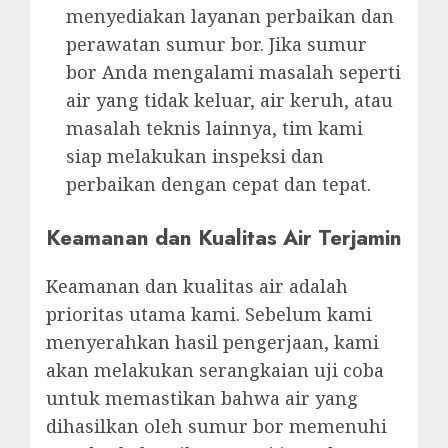
menyediakan layanan perbaikan dan
perawatan sumur bor. Jika sumur
bor Anda mengalami masalah seperti
air yang tidak keluar, air keruh, atau
masalah teknis lainnya, tim kami
siap melakukan inspeksi dan
perbaikan dengan cepat dan tepat.
Keamanan dan Kualitas Air Terjamin
Keamanan dan kualitas air adalah
prioritas utama kami. Sebelum kami
menyerahkan hasil pengerjaan, kami
akan melakukan serangkaian uji coba
untuk memastikan bahwa air yang
dihasilkan oleh sumur bor memenuhi