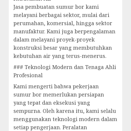
Jasa pembuatan sumur bor kami
melayani berbagai sektor, mulai dari
perumahan, komersial, hingga sektor
manufaktur. Kami juga berpengalaman
dalam melayani proyek-proyek
konstruksi besar yang membutuhkan
kebutuhan air yang terus-menerus.
### Teknologi Modern dan Tenaga Ahli
Profesional
Kami mengerti bahwa pekerjaan
sumur bor memerlukan persiapan
yang tepat dan eksekusi yang
sempurna. Oleh karena itu, kami selalu
menggunakan teknologi modern dalam
setiap pengerjaan. Peralatan