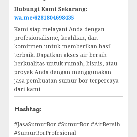
Hubungi Kami Sekarang:
wa.me/6281804698435
Kami siap melayani Anda dengan
profesionalisme, keahlian, dan
komitmen untuk memberikan hasil
terbaik. Dapatkan akses air bersih
berkualitas untuk rumah, bisnis, atau
proyek Anda dengan menggunakan
jasa pembuatan sumur bor terpercaya
dari kami.
Hashtag:
#JasaSumurBor #SumurBor #AirBersih
#SumurBorProfesional