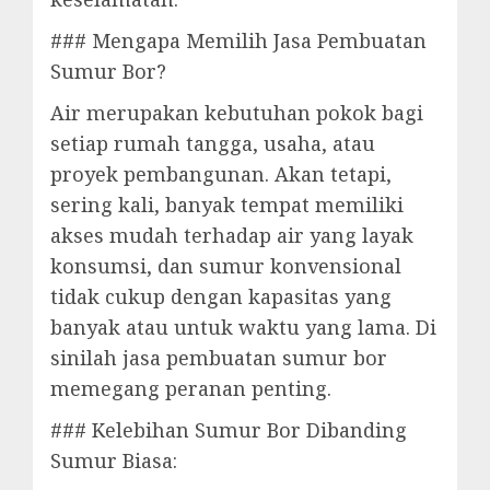
### Mengapa Memilih Jasa Pembuatan
Sumur Bor?
Air merupakan kebutuhan pokok bagi
setiap rumah tangga, usaha, atau
proyek pembangunan. Akan tetapi,
sering kali, banyak tempat memiliki
akses mudah terhadap air yang layak
konsumsi, dan sumur konvensional
tidak cukup dengan kapasitas yang
banyak atau untuk waktu yang lama. Di
sinilah jasa pembuatan sumur bor
memegang peranan penting.
### Kelebihan Sumur Bor Dibanding
Sumur Biasa: