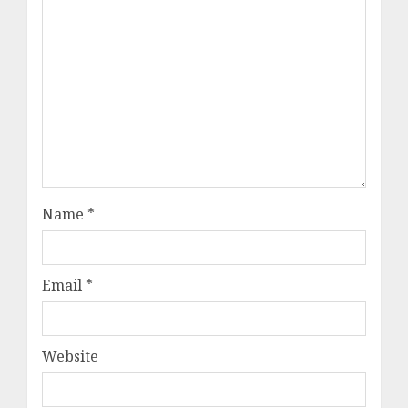
Name
*
Email
*
Website