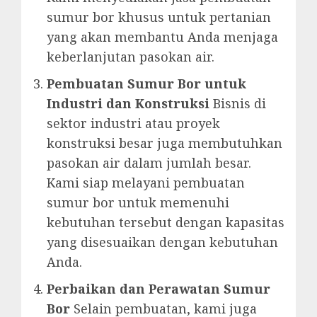
sumur bor khusus untuk pertanian
yang akan membantu Anda menjaga
keberlanjutan pasokan air.
Pembuatan Sumur Bor untuk
Industri dan Konstruksi
Bisnis di
sektor industri atau proyek
konstruksi besar juga membutuhkan
pasokan air dalam jumlah besar.
Kami siap melayani pembuatan
sumur bor untuk memenuhi
kebutuhan tersebut dengan kapasitas
yang disesuaikan dengan kebutuhan
Anda.
Perbaikan dan Perawatan Sumur
Bor
Selain pembuatan, kami juga