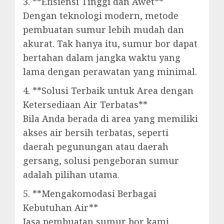
3. **Efisiensi Tinggi dan Awet**
Dengan teknologi modern, metode
pembuatan sumur lebih mudah dan
akurat. Tak hanya itu, sumur bor dapat
bertahan dalam jangka waktu yang
lama dengan perawatan yang minimal.
4. **Solusi Terbaik untuk Area dengan
Ketersediaan Air Terbatas**
Bila Anda berada di area yang memiliki
akses air bersih terbatas, seperti
daerah pegunungan atau daerah
gersang, solusi pengeboran sumur
adalah pilihan utama.
5. **Mengakomodasi Berbagai
Kebutuhan Air**
Jasa pembuatan sumur bor kami