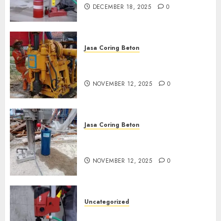
DECEMBER 18, 2025
0
Jasa Coring Beton
Jasa Coring Beton Termurah
di Klaten
NOVEMBER 12, 2025
0
Jasa Coring Beton
Jasa Coring Beton Termurah
di Magelang
NOVEMBER 12, 2025
0
Uncategorized
Jasa Coring Beton Termurah