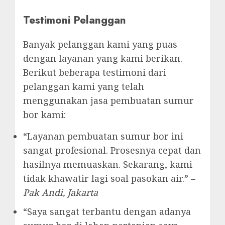
Testimoni Pelanggan
Banyak pelanggan kami yang puas
dengan layanan yang kami berikan.
Berikut beberapa testimoni dari
pelanggan kami yang telah
menggunakan jasa pembuatan sumur
bor kami:
“Layanan pembuatan sumur bor ini
sangat profesional. Prosesnya cepat dan
hasilnya memuaskan. Sekarang, kami
tidak khawatir lagi soal pasokan air.” –
Pak Andi, Jakarta
“Saya sangat terbantu dengan adanya