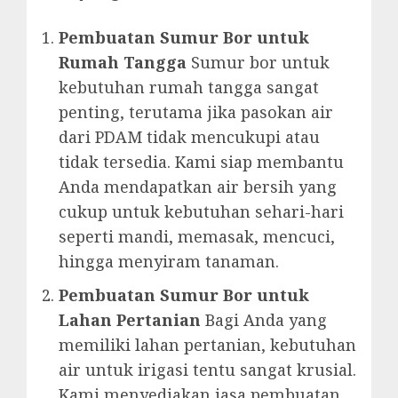
Pembuatan Sumur Bor untuk
Rumah Tangga
Sumur bor untuk
kebutuhan rumah tangga sangat
penting, terutama jika pasokan air
dari PDAM tidak mencukupi atau
tidak tersedia. Kami siap membantu
Anda mendapatkan air bersih yang
cukup untuk kebutuhan sehari-hari
seperti mandi, memasak, mencuci,
hingga menyiram tanaman.
Pembuatan Sumur Bor untuk
Lahan Pertanian
Bagi Anda yang
memiliki lahan pertanian, kebutuhan
air untuk irigasi tentu sangat krusial.
Kami menyediakan jasa pembuatan