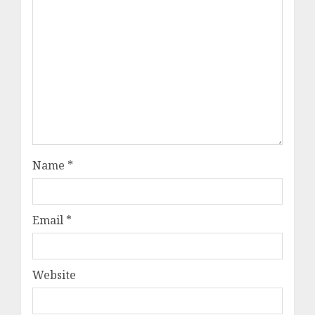
Name
*
Email
*
Website