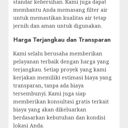
standar kebersihan. Kami juga dapat
membantu Anda memasang filter air
untuk memastikan kualitas air tetap
jernih dan aman untuk digunakan.
Harga Terjangkau dan Transparan
Kami selalu berusaha memberikan
pelayanan terbaik dengan harga yang
terjangkau. Setiap proyek yang kami
kerjakan memiliki estimasi biaya yang
transparan, tanpa ada biaya
tersembunyi. Kami juga siap
memberikan konsultasi gratis terkait
biaya yang akan dikeluarkan
berdasarkan kebutuhan dan kondisi
lokasi Anda.