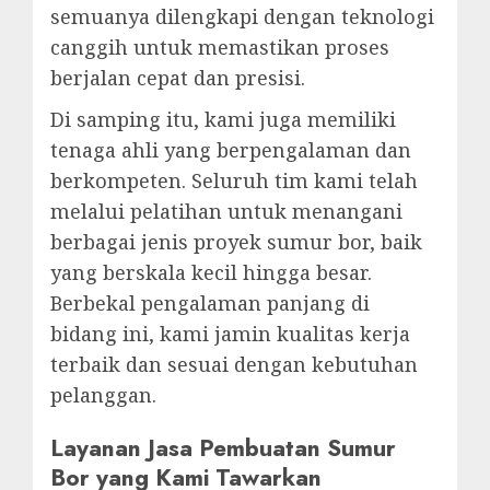
semuanya dilengkapi dengan teknologi
canggih untuk memastikan proses
berjalan cepat dan presisi.
Di samping itu, kami juga memiliki
tenaga ahli yang berpengalaman dan
berkompeten. Seluruh tim kami telah
melalui pelatihan untuk menangani
berbagai jenis proyek sumur bor, baik
yang berskala kecil hingga besar.
Berbekal pengalaman panjang di
bidang ini, kami jamin kualitas kerja
terbaik dan sesuai dengan kebutuhan
pelanggan.
Layanan Jasa Pembuatan Sumur
Bor yang Kami Tawarkan