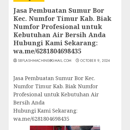
Jasa Pembuatan Sumur Bor
Kec. Numfor Timur Kab. Biak
Numfor Profesional untuk
Kebutuhan Air Bersih Anda
Hubungi Kami Sekarang:
wa.me/6281804698435
SBFLASHMACHINE@GMAIL.COM
OCTOBER 9, 2024
Jasa Pembuatan Sumur Bor Kec.
Numfor Timur Kab. Biak Numfor
Profesional untuk Kebutuhan Air
Bersih Anda
Hubungi Kami Sekarang:
wa.me/6281804698435