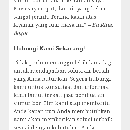
sumur bor di lahan pertanian saya.
Prosesnya cepat, dan air yang keluar
sangat jernih. Terima kasih atas
layanan yang luar biasa ini.” –
Bu Rina,
Bogor
Hubungi Kami Sekarang!
Tidak perlu menunggu lebih lama lagi
untuk mendapatkan solusi air bersih
yang Anda butuhkan. Segera hubungi
kami untuk konsultasi dan informasi
lebih lanjut terkait jasa pembuatan
sumur bor. Tim kami siap membantu
Anda kapan pun Anda membutuhkan.
Kami akan memberikan solusi terbaik
sesuai dengan kebutuhan Anda.