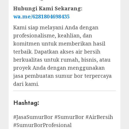
Hubungi Kami Sekarang:
wa.me/6281804698435
Kami siap melayani Anda dengan
profesionalisme, keahlian, dan
komitmen untuk memberikan hasil
terbaik. Dapatkan akses air bersih
berkualitas untuk rumah, bisnis, atau
proyek Anda dengan menggunakan
jasa pembuatan sumur bor terpercaya
dari kami.
Hashtag:
#JasaSumurBor #SumurBor #AirBersih
#SumurBorProfesional