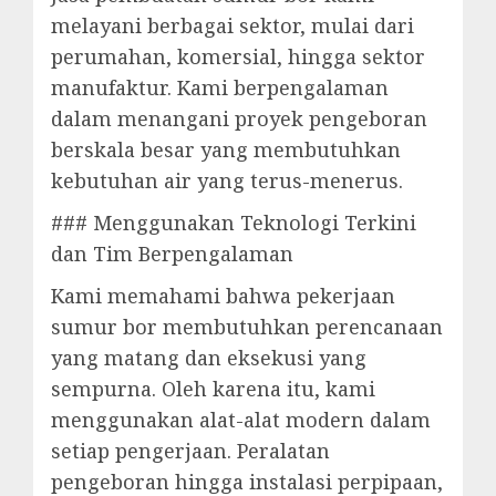
melayani berbagai sektor, mulai dari
perumahan, komersial, hingga sektor
manufaktur. Kami berpengalaman
dalam menangani proyek pengeboran
berskala besar yang membutuhkan
kebutuhan air yang terus-menerus.
### Menggunakan Teknologi Terkini
dan Tim Berpengalaman
Kami memahami bahwa pekerjaan
sumur bor membutuhkan perencanaan
yang matang dan eksekusi yang
sempurna. Oleh karena itu, kami
menggunakan alat-alat modern dalam
setiap pengerjaan. Peralatan
pengeboran hingga instalasi perpipaan,