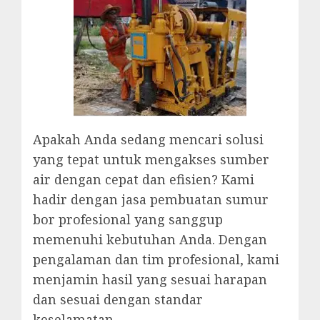
Apakah Anda sedang mencari solusi
yang tepat untuk mengakses sumber
air dengan cepat dan efisien? Kami
hadir dengan jasa pembuatan sumur
bor profesional yang sanggup
memenuhi kebutuhan Anda. Dengan
pengalaman dan tim profesional, kami
menjamin hasil yang sesuai harapan
dan sesuai dengan standar
keselamatan.