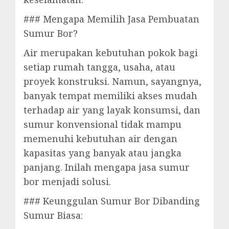
### Mengapa Memilih Jasa Pembuatan
Sumur Bor?
Air merupakan kebutuhan pokok bagi
setiap rumah tangga, usaha, atau
proyek konstruksi. Namun, sayangnya,
banyak tempat memiliki akses mudah
terhadap air yang layak konsumsi, dan
sumur konvensional tidak mampu
memenuhi kebutuhan air dengan
kapasitas yang banyak atau jangka
panjang. Inilah mengapa jasa sumur
bor menjadi solusi.
### Keunggulan Sumur Bor Dibanding
Sumur Biasa: