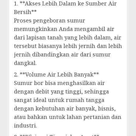
1. **Akses Lebih Dalam ke Sumber Air
Bersih**
Proses pengeboran sumur
memungkinkan Anda mengambil air
dari lapisan tanah yang lebih dalam, air
tersebut biasanya lebih jernih dan lebih
jernih dibandingkan air dari sumur
dangkal.
2. **Volume Air Lebih Banyak**
Sumur bor bisa menghasilkan air
dengan debit yang tinggi, sehingga
sangat ideal untuk rumah tangga
dengan kebutuhan air banyak, bisnis,
atau bahkan untuk lahan pertanian dan
industri.