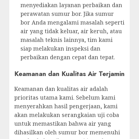
menyediakan layanan perbaikan dan
perawatan sumur bor. Jika sumur
bor Anda mengalami masalah seperti
air yang tidak keluar, air keruh, atau
masalah teknis lainnya, tim kami
siap melakukan inspeksi dan
perbaikan dengan cepat dan tepat.
Keamanan dan Kualitas Air Terjamin
Keamanan dan kualitas air adalah
prioritas utama kami. Sebelum kami
menyerahkan hasil pengerjaan, kami
akan melakukan serangkaian uji coba
untuk memastikan bahwa air yang
dihasilkan oleh sumur bor memenuhi