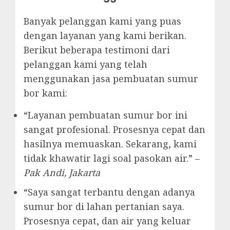
Banyak pelanggan kami yang puas
dengan layanan yang kami berikan.
Berikut beberapa testimoni dari
pelanggan kami yang telah
menggunakan jasa pembuatan sumur
bor kami:
“Layanan pembuatan sumur bor ini
sangat profesional. Prosesnya cepat dan
hasilnya memuaskan. Sekarang, kami
tidak khawatir lagi soal pasokan air.” –
Pak Andi, Jakarta
“Saya sangat terbantu dengan adanya
sumur bor di lahan pertanian saya.
Prosesnya cepat, dan air yang keluar