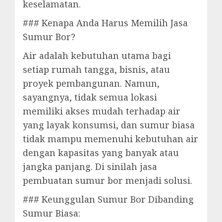
keselamatan.
### Kenapa Anda Harus Memilih Jasa
Sumur Bor?
Air adalah kebutuhan utama bagi
setiap rumah tangga, bisnis, atau
proyek pembangunan. Namun,
sayangnya, tidak semua lokasi
memiliki akses mudah terhadap air
yang layak konsumsi, dan sumur biasa
tidak mampu memenuhi kebutuhan air
dengan kapasitas yang banyak atau
jangka panjang. Di sinilah jasa
pembuatan sumur bor menjadi solusi.
### Keunggulan Sumur Bor Dibanding
Sumur Biasa: