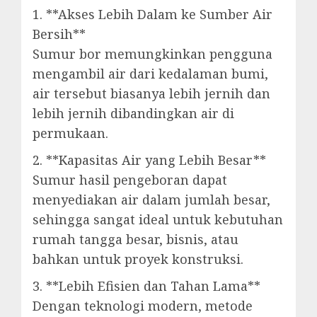
1. **Akses Lebih Dalam ke Sumber Air
Bersih**
Sumur bor memungkinkan pengguna
mengambil air dari kedalaman bumi,
air tersebut biasanya lebih jernih dan
lebih jernih dibandingkan air di
permukaan.
2. **Kapasitas Air yang Lebih Besar**
Sumur hasil pengeboran dapat
menyediakan air dalam jumlah besar,
sehingga sangat ideal untuk kebutuhan
rumah tangga besar, bisnis, atau
bahkan untuk proyek konstruksi.
3. **Lebih Efisien dan Tahan Lama**
Dengan teknologi modern, metode