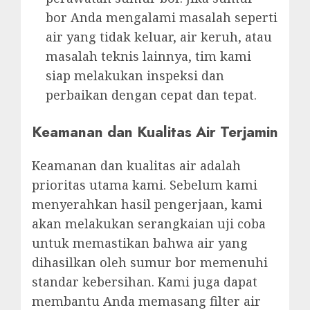
bor Anda mengalami masalah seperti
air yang tidak keluar, air keruh, atau
masalah teknis lainnya, tim kami
siap melakukan inspeksi dan
perbaikan dengan cepat dan tepat.
Keamanan dan Kualitas Air Terjamin
Keamanan dan kualitas air adalah
prioritas utama kami. Sebelum kami
menyerahkan hasil pengerjaan, kami
akan melakukan serangkaian uji coba
untuk memastikan bahwa air yang
dihasilkan oleh sumur bor memenuhi
standar kebersihan. Kami juga dapat
membantu Anda memasang filter air