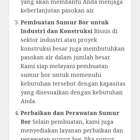
yang akan membantu Anda menjaga
keberlanjutan pasokan air.
Pembuatan Sumur Bor untuk
Industri dan Konstruksi
Bisnis di
sektor industri atau proyek
konstruksi besar juga membutuhkan
pasokan air dalam jumlah besar.
Kami siap melayani pembuatan
sumur bor untuk memenuhi
kebutuhan tersebut dengan kapasitas
yang disesuaikan dengan kebutuhan
Anda.
Perbaikan dan Perawatan Sumur
Bor
Selain pembuatan, kami juga
menyediakan layanan perbaikan dan
perawatan sumur bor. Jika sumur