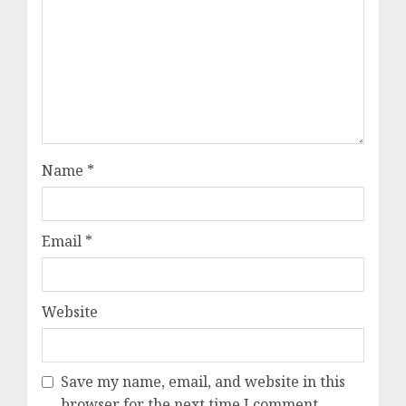
Name
*
Email
*
Website
Save my name, email, and website in this
browser for the next time I comment.