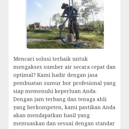
Mencari solusi terbaik untuk
mengakses sumber air secara cepat dan
optimal? Kami hadir dengan jasa
pembuatan sumur bor profesional yang
siap memenuhi keperluan Anda.
Dengan jam terbang dan tenaga ahli
yang berkompeten, kami pastikan Anda
akan mendapatkan hasil yang
memuaskan dan sesuai dengan standar