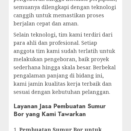
semuanya dilengkapi dengan teknologi
canggih untuk memastikan proses
berjalan cepat dan aman.
Selain teknologi, tim kami terdiri dari
para ahli dan profesional. Setiap
anggota tim kami sudah terlatih untuk
melakukan pengeboran, baik proyek
sederhana hingga skala besar. Berbekal
pengalaman panjang di bidang ini,
kami jamin kualitas kerja terbaik dan
sesuai dengan kebutuhan pelanggan.
Layanan Jasa Pembuatan Sumur
Bor yang Kami Tawarkan
Pembuatan Sumur Bor untuk