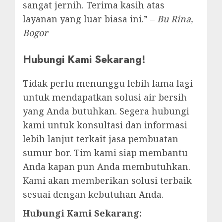
sangat jernih. Terima kasih atas
layanan yang luar biasa ini.” –
Bu Rina,
Bogor
Hubungi Kami Sekarang!
Tidak perlu menunggu lebih lama lagi
untuk mendapatkan solusi air bersih
yang Anda butuhkan. Segera hubungi
kami untuk konsultasi dan informasi
lebih lanjut terkait jasa pembuatan
sumur bor. Tim kami siap membantu
Anda kapan pun Anda membutuhkan.
Kami akan memberikan solusi terbaik
sesuai dengan kebutuhan Anda.
Hubungi Kami Sekarang: