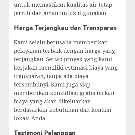
untuk memastikan kualitas air tetap
jernih dan aman untuk digunakan.
Harga Terjangkau dan Transparan
Kami selalu berusaha memberikan
pelayanan terbaik dengan harga yang
terjangkau. Setiap proyek yang kami
kerjakan memiliki estimasi biaya yang
transparan, tanpa ada biaya
tersembunyi. Kami juga siap
memberikan konsultasi gratis terkait
biaya yang akan dikeluarkan
berdasarkan kebutuhan dan kondisi
lokasi Anda.
Testimoni Pelanggan