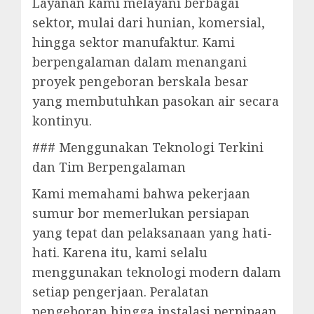
Layanan kami melayani berbagai
sektor, mulai dari hunian, komersial,
hingga sektor manufaktur. Kami
berpengalaman dalam menangani
proyek pengeboran berskala besar
yang membutuhkan pasokan air secara
kontinyu.
### Menggunakan Teknologi Terkini
dan Tim Berpengalaman
Kami memahami bahwa pekerjaan
sumur bor memerlukan persiapan
yang tepat dan pelaksanaan yang hati-
hati. Karena itu, kami selalu
menggunakan teknologi modern dalam
setiap pengerjaan. Peralatan
pengeboran hingga instalasi perpipaan,