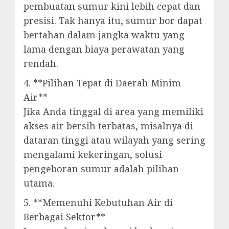
pembuatan sumur kini lebih cepat dan
presisi. Tak hanya itu, sumur bor dapat
bertahan dalam jangka waktu yang
lama dengan biaya perawatan yang
rendah.
4. **Pilihan Tepat di Daerah Minim
Air**
Jika Anda tinggal di area yang memiliki
akses air bersih terbatas, misalnya di
dataran tinggi atau wilayah yang sering
mengalami kekeringan, solusi
pengeboran sumur adalah pilihan
utama.
5. **Memenuhi Kebutuhan Air di
Berbagai Sektor**