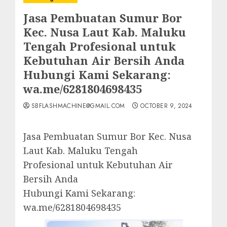
Jasa Pembuatan Sumur Bor
Kec. Nusa Laut Kab. Maluku
Tengah Profesional untuk
Kebutuhan Air Bersih Anda
Hubungi Kami Sekarang:
wa.me/6281804698435
SBFLASHMACHINE@GMAIL.COM
OCTOBER 9, 2024
Jasa Pembuatan Sumur Bor Kec. Nusa
Laut Kab. Maluku Tengah
Profesional untuk Kebutuhan Air
Bersih Anda
Hubungi Kami Sekarang:
wa.me/6281804698435