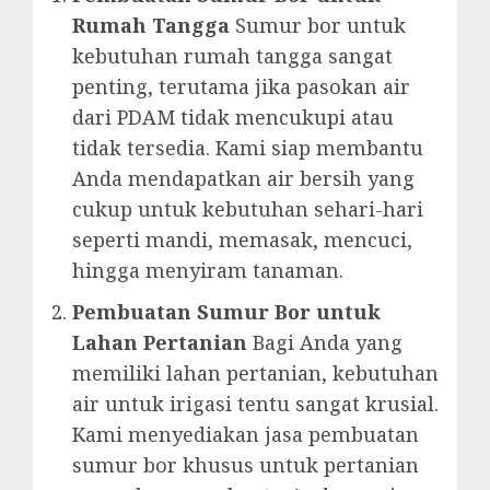
Rumah Tangga
Sumur bor untuk
kebutuhan rumah tangga sangat
penting, terutama jika pasokan air
dari PDAM tidak mencukupi atau
tidak tersedia. Kami siap membantu
Anda mendapatkan air bersih yang
cukup untuk kebutuhan sehari-hari
seperti mandi, memasak, mencuci,
hingga menyiram tanaman.
Pembuatan Sumur Bor untuk
Lahan Pertanian
Bagi Anda yang
memiliki lahan pertanian, kebutuhan
air untuk irigasi tentu sangat krusial.
Kami menyediakan jasa pembuatan
sumur bor khusus untuk pertanian