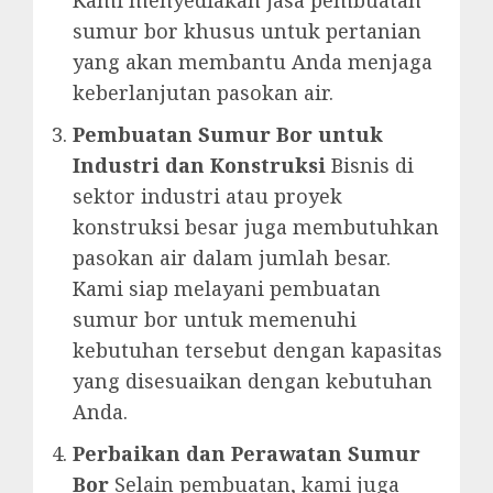
Kami menyediakan jasa pembuatan
sumur bor khusus untuk pertanian
yang akan membantu Anda menjaga
keberlanjutan pasokan air.
Pembuatan Sumur Bor untuk
Industri dan Konstruksi
Bisnis di
sektor industri atau proyek
konstruksi besar juga membutuhkan
pasokan air dalam jumlah besar.
Kami siap melayani pembuatan
sumur bor untuk memenuhi
kebutuhan tersebut dengan kapasitas
yang disesuaikan dengan kebutuhan
Anda.
Perbaikan dan Perawatan Sumur
Bor
Selain pembuatan, kami juga