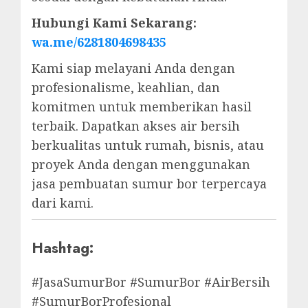
Hubungi Kami Sekarang:
wa.me/6281804698435
Kami siap melayani Anda dengan
profesionalisme, keahlian, dan
komitmen untuk memberikan hasil
terbaik. Dapatkan akses air bersih
berkualitas untuk rumah, bisnis, atau
proyek Anda dengan menggunakan
jasa pembuatan sumur bor terpercaya
dari kami.
Hashtag:
#JasaSumurBor #SumurBor #AirBersih
#SumurBorProfesional