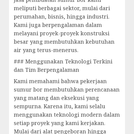
meliputi berbagai sektor, mulai dari
perumahan, bisnis, hingga industri.
Kami juga berpengalaman dalam
melayani proyek-proyek konstruksi
besar yang membutuhkan kebutuhan
air yang terus-menerus.
### Menggunakan Teknologi Terkini
dan Tim Berpengalaman
Kami memahami bahwa pekerjaan
sumur bor membutuhkan perencanaan
yang matang dan eksekusi yang
sempurna. Karena itu, kami selalu
menggunakan teknologi modern dalam
setiap proyek yang kami kerjakan.
Mulai dari alat pengeboran hingga