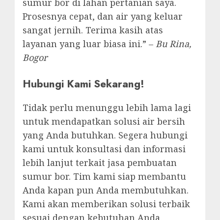
sumur bor di lahan pertanian saya.
Prosesnya cepat, dan air yang keluar
sangat jernih. Terima kasih atas
layanan yang luar biasa ini.” –
Bu Rina,
Bogor
Hubungi Kami Sekarang!
Tidak perlu menunggu lebih lama lagi
untuk mendapatkan solusi air bersih
yang Anda butuhkan. Segera hubungi
kami untuk konsultasi dan informasi
lebih lanjut terkait jasa pembuatan
sumur bor. Tim kami siap membantu
Anda kapan pun Anda membutuhkan.
Kami akan memberikan solusi terbaik
sesuai dengan kebutuhan Anda.