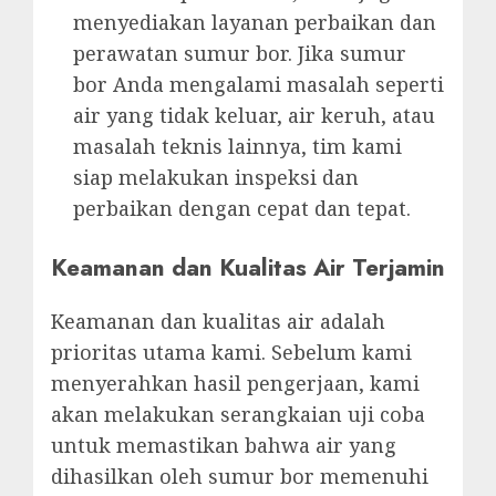
menyediakan layanan perbaikan dan
perawatan sumur bor. Jika sumur
bor Anda mengalami masalah seperti
air yang tidak keluar, air keruh, atau
masalah teknis lainnya, tim kami
siap melakukan inspeksi dan
perbaikan dengan cepat dan tepat.
Keamanan dan Kualitas Air Terjamin
Keamanan dan kualitas air adalah
prioritas utama kami. Sebelum kami
menyerahkan hasil pengerjaan, kami
akan melakukan serangkaian uji coba
untuk memastikan bahwa air yang
dihasilkan oleh sumur bor memenuhi