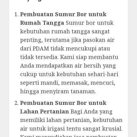
Pembuatan Sumur Bor untuk
Rumah Tangga
Sumur bor untuk
kebutuhan rumah tangga sangat
penting, terutama jika pasokan air
dari PDAM tidak mencukupi atau
tidak tersedia. Kami siap membantu
Anda mendapatkan air bersih yang
cukup untuk kebutuhan sehari-hari
seperti mandi, memasak, mencuci,
hingga menyiram tanaman.
Pembuatan Sumur Bor untuk
Lahan Pertanian
Bagi Anda yang
memiliki lahan pertanian, kebutuhan
air untuk irigasi tentu sangat krusial.