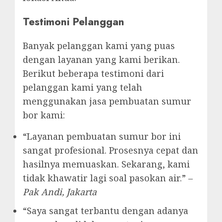
Testimoni Pelanggan
Banyak pelanggan kami yang puas
dengan layanan yang kami berikan.
Berikut beberapa testimoni dari
pelanggan kami yang telah
menggunakan jasa pembuatan sumur
bor kami:
“Layanan pembuatan sumur bor ini
sangat profesional. Prosesnya cepat dan
hasilnya memuaskan. Sekarang, kami
tidak khawatir lagi soal pasokan air.” –
Pak Andi, Jakarta
“Saya sangat terbantu dengan adanya