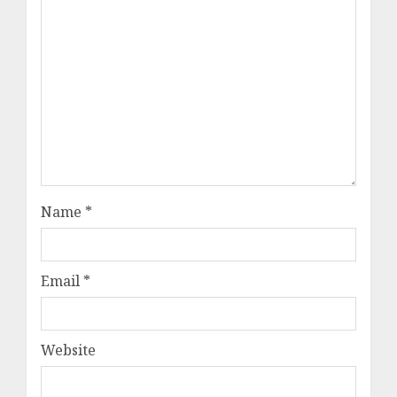
Name
*
Email
*
Website