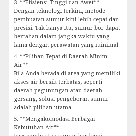
3. **Efisiensi Tinggi dan Awet**
Dengan teknologi terkini, metode
pembuatan sumur kini lebih cepat dan
presisi. Tak hanya itu, sumur bor dapat
bertahan dalam jangka waktu yang
lama dengan perawatan yang minimal.
4. **Pilihan Tepat di Daerah Minim
Air**
Bila Anda berada di area yang memiliki
akses air bersih terbatas, seperti
daerah pegunungan atau daerah
gersang, solusi pengeboran sumur
adalah pilihan utama.
5. **Mengakomodasi Berbagai
Kebutuhan Air**
Jasa pembuatan sumur bor kami