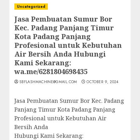
Uncategorized
Jasa Pembuatan Sumur Bor
Kec. Padang Panjang Timur
Kota Padang Panjang
Profesional untuk Kebutuhan
Air Bersih Anda Hubungi
Kami Sekarang:
wa.me/6281804698435
SBFLASHMACHINE@GMAIL.COM
OCTOBER 9, 2024
Jasa Pembuatan Sumur Bor Kec. Padang
Panjang Timur Kota Padang Panjang
Profesional untuk Kebutuhan Air
Bersih Anda
Hubungi Kami Sekarang: