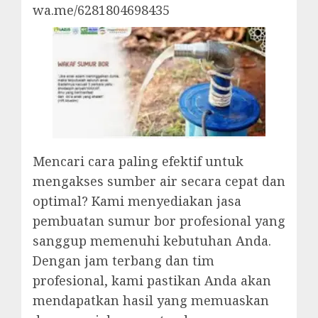
wa.me/6281804698435
Mencari cara paling efektif untuk
mengakses sumber air secara cepat dan
optimal? Kami menyediakan jasa
pembuatan sumur bor profesional yang
sanggup memenuhi kebutuhan Anda.
Dengan jam terbang dan tim
profesional, kami pastikan Anda akan
mendapatkan hasil yang memuaskan