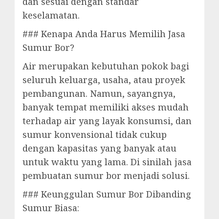
dan sesuai dengan standar
keselamatan.
### Kenapa Anda Harus Memilih Jasa
Sumur Bor?
Air merupakan kebutuhan pokok bagi
seluruh keluarga, usaha, atau proyek
pembangunan. Namun, sayangnya,
banyak tempat memiliki akses mudah
terhadap air yang layak konsumsi, dan
sumur konvensional tidak cukup
dengan kapasitas yang banyak atau
untuk waktu yang lama. Di sinilah jasa
pembuatan sumur bor menjadi solusi.
### Keunggulan Sumur Bor Dibanding
Sumur Biasa: