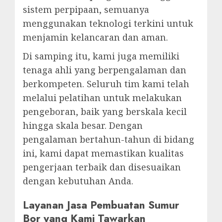
sistem perpipaan, semuanya
menggunakan teknologi terkini untuk
menjamin kelancaran dan aman.
Di samping itu, kami juga memiliki
tenaga ahli yang berpengalaman dan
berkompeten. Seluruh tim kami telah
melalui pelatihan untuk melakukan
pengeboran, baik yang berskala kecil
hingga skala besar. Dengan
pengalaman bertahun-tahun di bidang
ini, kami dapat memastikan kualitas
pengerjaan terbaik dan disesuaikan
dengan kebutuhan Anda.
Layanan Jasa Pembuatan Sumur
Bor yang Kami Tawarkan