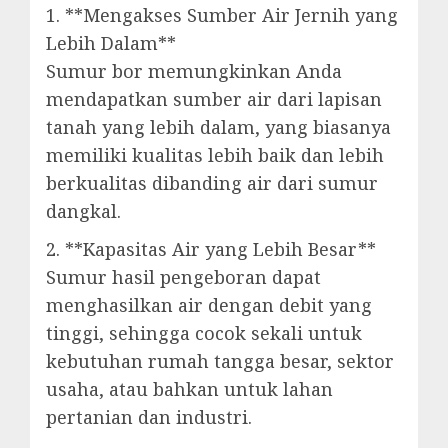
1. **Mengakses Sumber Air Jernih yang
Lebih Dalam**
Sumur bor memungkinkan Anda
mendapatkan sumber air dari lapisan
tanah yang lebih dalam, yang biasanya
memiliki kualitas lebih baik dan lebih
berkualitas dibanding air dari sumur
dangkal.
2. **Kapasitas Air yang Lebih Besar**
Sumur hasil pengeboran dapat
menghasilkan air dengan debit yang
tinggi, sehingga cocok sekali untuk
kebutuhan rumah tangga besar, sektor
usaha, atau bahkan untuk lahan
pertanian dan industri.