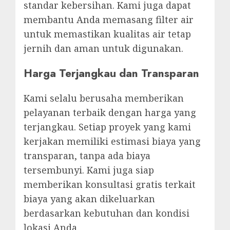
standar kebersihan. Kami juga dapat
membantu Anda memasang filter air
untuk memastikan kualitas air tetap
jernih dan aman untuk digunakan.
Harga Terjangkau dan Transparan
Kami selalu berusaha memberikan
pelayanan terbaik dengan harga yang
terjangkau. Setiap proyek yang kami
kerjakan memiliki estimasi biaya yang
transparan, tanpa ada biaya
tersembunyi. Kami juga siap
memberikan konsultasi gratis terkait
biaya yang akan dikeluarkan
berdasarkan kebutuhan dan kondisi
lokasi Anda.