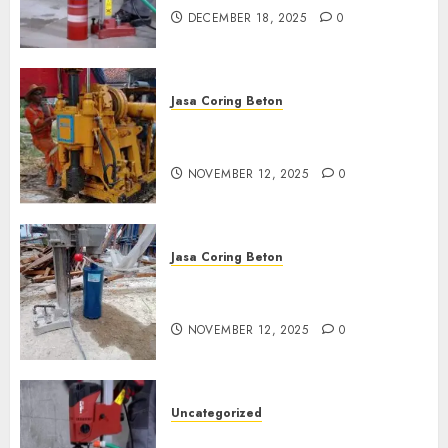
DECEMBER 18, 2025
0
Jasa Coring Beton
Jasa Coring Beton Termurah
di Klaten
NOVEMBER 12, 2025
0
Jasa Coring Beton
Jasa Coring Beton Termurah
di Magelang
NOVEMBER 12, 2025
0
Uncategorized
Jasa Coring Beton Termurah