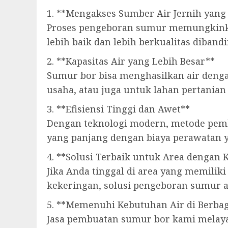
1. **Mengakses Sumber Air Jernih yang
Proses pengeboran sumur memungkinka
lebih baik dan lebih berkualitas diband
2. **Kapasitas Air yang Lebih Besar**
Sumur bor bisa menghasilkan air denga
usaha, atau juga untuk lahan pertanian 
3. **Efisiensi Tinggi dan Awet**
Dengan teknologi modern, metode pembu
yang panjang dengan biaya perawatan 
4. **Solusi Terbaik untuk Area dengan 
Jika Anda tinggal di area yang memiliki
kekeringan, solusi pengeboran sumur a
5. **Memenuhi Kebutuhan Air di Berbag
Jasa pembuatan sumur bor kami melayan