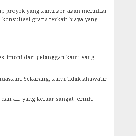
ap proyek yang kami kerjakan memiliki
konsultasi gratis terkait biaya yang
estimoni dari pelanggan kami yang
muaskan. Sekarang, kami tidak khawatir
dan air yang keluar sangat jernih.