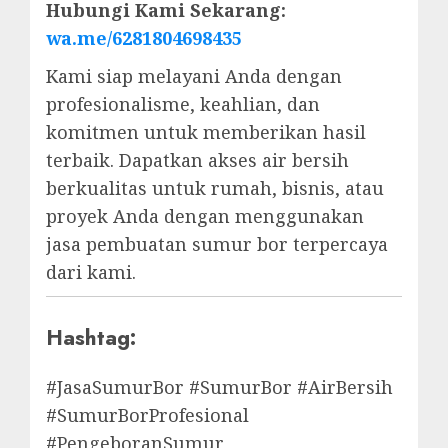
Hubungi Kami Sekarang:
wa.me/6281804698435
Kami siap melayani Anda dengan
profesionalisme, keahlian, dan
komitmen untuk memberikan hasil
terbaik. Dapatkan akses air bersih
berkualitas untuk rumah, bisnis, atau
proyek Anda dengan menggunakan
jasa pembuatan sumur bor terpercaya
dari kami.
Hashtag:
#JasaSumurBor #SumurBor #AirBersih
#SumurBorProfesional
#PengeboranSumur