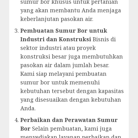
sumur bor khusus untuk pertanian
yang akan membantu Anda menjaga
keberlanjutan pasokan air.
Pembuatan Sumur Bor untuk
Industri dan Konstruksi
Bisnis di
sektor industri atau proyek
konstruksi besar juga membutuhkan
pasokan air dalam jumlah besar.
Kami siap melayani pembuatan
sumur bor untuk memenuhi
kebutuhan tersebut dengan kapasitas
yang disesuaikan dengan kebutuhan
Anda.
Perbaikan dan Perawatan Sumur
Bor
Selain pembuatan, kami juga
menyediakan layanan perbaikan dan