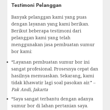
Testimoni Pelanggan
Banyak pelanggan kami yang puas
dengan layanan yang kami berikan.
Berikut beberapa testimoni dari
pelanggan kami yang telah
menggunakan jasa pembuatan sumur
bor kami:
“Layanan pembuatan sumur bor ini
sangat profesional. Prosesnya cepat dan
hasilnya memuaskan. Sekarang, kami
tidak khawatir lagi soal pasokan air.” –
Pak Andi, Jakarta
“Saya sangat terbantu dengan adanya
sumur bor di lahan pertanian saya.