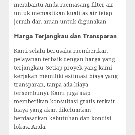
membantu Anda memasang filter air
untuk memastikan kualitas air tetap
jernih dan aman untuk digunakan.
Harga Terjangkau dan Transparan
Kami selalu berusaha memberikan
pelayanan terbaik dengan harga yang
terjangkau. Setiap proyek yang kami
kerjakan memiliki estimasi biaya yang
transparan, tanpa ada biaya
tersembunyi. Kami juga siap
memberikan konsultasi gratis terkait
biaya yang akan dikeluarkan
berdasarkan kebutuhan dan kondisi
lokasi Anda.