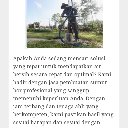
Apakah Anda sedang mencari solusi
yang tepat untuk mendapatkan air
bersih secara cepat dan optimal? Kami
hadir dengan jasa pembuatan sumur
bor profesional yang sanggup
memenuhi keperluan Anda. Dengan
jam terbang dan tenaga ahli yang
berkompeten, kami pastikan hasil yang
sesuai harapan dan sesuai dengan