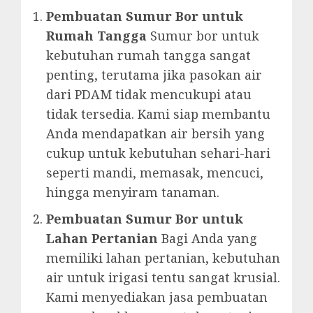
Pembuatan Sumur Bor untuk
Rumah Tangga
Sumur bor untuk
kebutuhan rumah tangga sangat
penting, terutama jika pasokan air
dari PDAM tidak mencukupi atau
tidak tersedia. Kami siap membantu
Anda mendapatkan air bersih yang
cukup untuk kebutuhan sehari-hari
seperti mandi, memasak, mencuci,
hingga menyiram tanaman.
Pembuatan Sumur Bor untuk
Lahan Pertanian
Bagi Anda yang
memiliki lahan pertanian, kebutuhan
air untuk irigasi tentu sangat krusial.
Kami menyediakan jasa pembuatan