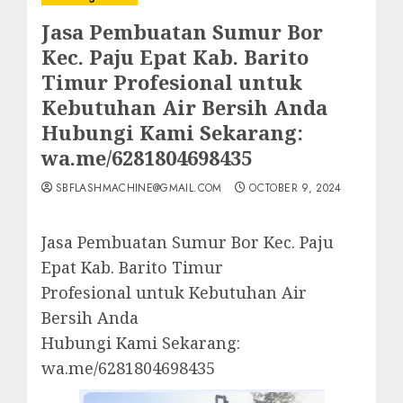
Jasa Pembuatan Sumur Bor
Kec. Paju Epat Kab. Barito
Timur Profesional untuk
Kebutuhan Air Bersih Anda
Hubungi Kami Sekarang:
wa.me/6281804698435
SBFLASHMACHINE@GMAIL.COM
OCTOBER 9, 2024
Jasa Pembuatan Sumur Bor Kec. Paju
Epat Kab. Barito Timur
Profesional untuk Kebutuhan Air
Bersih Anda
Hubungi Kami Sekarang:
wa.me/6281804698435