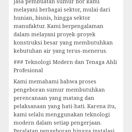
Jasa pembuatan sumur bor kami
melayani berbagai sektor, mulai dari
hunian, bisnis, hingga sektor
manufaktur. Kami berpengalaman
dalam melayani proyek-proyek
konstruksi besar yang membutuhkan
kebutuhan air yang terus-menerus.
### Teknologi Modern dan Tenaga Ahli
Profesional
Kami memahami bahwa proses
pengeboran sumur membutuhkan
perencanaan yang matang dan
pelaksanaan yang hati-hati. Karena itu,
kami selalu menggunakan teknologi
modern dalam setiap pengerjaan.
Peralatan pengeboran hingga instalasi