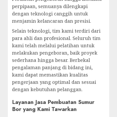
perpipaan, semuanya dilengkapi
dengan teknologi canggih untuk
menjamin kelancaran dan presisi.
Selain teknologi, tim kami terdiri dari
para ahli dan profesional. Seluruh tim
kami telah melalui pelatihan untuk
melakukan pengeboran, baik proyek
sederhana hingga besar. Berbekal
pengalaman panjang di bidang ini,
kami dapat memastikan kualitas
pengerjaan yang optimal dan sesuai
dengan kebutuhan pelanggan.
Layanan Jasa Pembuatan Sumur
Bor yang Kami Tawarkan