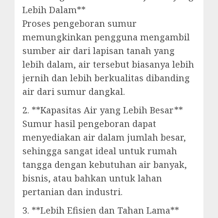
Lebih Dalam**
Proses pengeboran sumur
memungkinkan pengguna mengambil
sumber air dari lapisan tanah yang
lebih dalam, air tersebut biasanya lebih
jernih dan lebih berkualitas dibanding
air dari sumur dangkal.
2. **Kapasitas Air yang Lebih Besar**
Sumur hasil pengeboran dapat
menyediakan air dalam jumlah besar,
sehingga sangat ideal untuk rumah
tangga dengan kebutuhan air banyak,
bisnis, atau bahkan untuk lahan
pertanian dan industri.
3. **Lebih Efisien dan Tahan Lama**