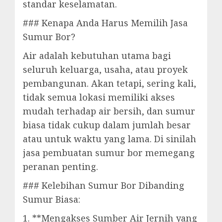
standar keselamatan.
### Kenapa Anda Harus Memilih Jasa
Sumur Bor?
Air adalah kebutuhan utama bagi
seluruh keluarga, usaha, atau proyek
pembangunan. Akan tetapi, sering kali,
tidak semua lokasi memiliki akses
mudah terhadap air bersih, dan sumur
biasa tidak cukup dalam jumlah besar
atau untuk waktu yang lama. Di sinilah
jasa pembuatan sumur bor memegang
peranan penting.
### Kelebihan Sumur Bor Dibanding
Sumur Biasa:
1. **Mengakses Sumber Air Jernih yang