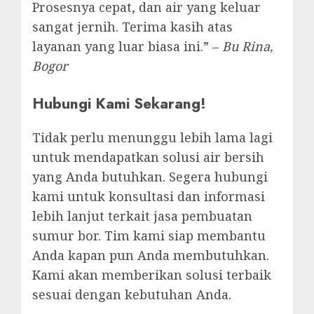
Prosesnya cepat, dan air yang keluar
sangat jernih. Terima kasih atas
layanan yang luar biasa ini.” –
Bu Rina,
Bogor
Hubungi Kami Sekarang!
Tidak perlu menunggu lebih lama lagi
untuk mendapatkan solusi air bersih
yang Anda butuhkan. Segera hubungi
kami untuk konsultasi dan informasi
lebih lanjut terkait jasa pembuatan
sumur bor. Tim kami siap membantu
Anda kapan pun Anda membutuhkan.
Kami akan memberikan solusi terbaik
sesuai dengan kebutuhan Anda.