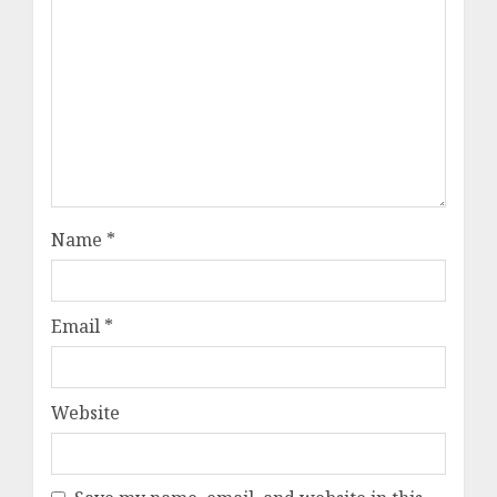
Name
*
Email
*
Website