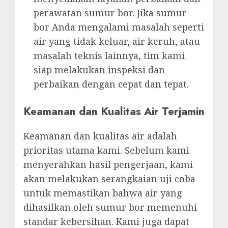
perawatan sumur bor. Jika sumur
bor Anda mengalami masalah seperti
air yang tidak keluar, air keruh, atau
masalah teknis lainnya, tim kami
siap melakukan inspeksi dan
perbaikan dengan cepat dan tepat.
Keamanan dan Kualitas Air Terjamin
Keamanan dan kualitas air adalah
prioritas utama kami. Sebelum kami
menyerahkan hasil pengerjaan, kami
akan melakukan serangkaian uji coba
untuk memastikan bahwa air yang
dihasilkan oleh sumur bor memenuhi
standar kebersihan. Kami juga dapat