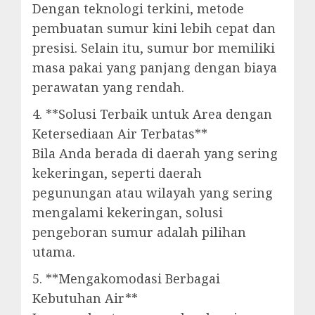
Dengan teknologi terkini, metode
pembuatan sumur kini lebih cepat dan
presisi. Selain itu, sumur bor memiliki
masa pakai yang panjang dengan biaya
perawatan yang rendah.
4. **Solusi Terbaik untuk Area dengan
Ketersediaan Air Terbatas**
Bila Anda berada di daerah yang sering
kekeringan, seperti daerah
pegunungan atau wilayah yang sering
mengalami kekeringan, solusi
pengeboran sumur adalah pilihan
utama.
5. **Mengakomodasi Berbagai
Kebutuhan Air**