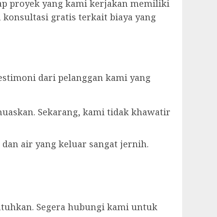
ap proyek yang kami kerjakan memiliki
konsultasi gratis terkait biaya yang
estimoni dari pelanggan kami yang
muaskan. Sekarang, kami tidak khawatir
dan air yang keluar sangat jernih.
utuhkan. Segera hubungi kami untuk