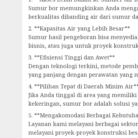
Sumur bor memungkinkan Anda mengambil
berkualitas dibanding air dari sumur d
2. **Kapasitas Air yang Lebih Besar**
Sumur hasil pengeboran bisa menyediak
bisnis, atau juga untuk proyek konstruk
3. **Efisiensi Tinggi dan Awet**
Dengan teknologi terkini, metode pembu
yang panjang dengan perawatan yang m
4. **Pilihan Tepat di Daerah Minim Air*
Jika Anda tinggal di area yang memiliki
kekeringan, sumur bor adalah solusi ya
5. **Mengakomodasi Berbagai Kebutuha
Layanan kami melayani berbagai sektor
melayani proyek-proyek konstruksi be