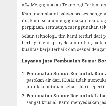
### Menggunakan Teknologi Terkini d
Kami memahami bahwa proses pengebor
itu, kami selalu menggunakan teknolog
perpipaan, semuanya menggunakan tekn
Selain teknologi, tim kami terdiri dari
berbagai jenis proyek sumur bor, baik 
kualitas kerja terbaik dan sesuai deng
Layanan Jasa Pembuatan Sumur Bo
Pembuatan Sumur Bor untuk Rum
pasokan air dari PDAM tidak mencuku
untuk kebutuhan sehari-hari sepert
Pembuatan Sumur Bor untuk Laha
sangat krusial. Kami menyediakan 