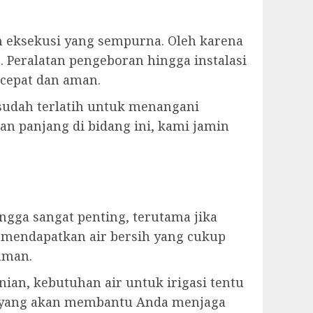
eksekusi yang sempurna. Oleh karena
 Peralatan pengeboran hingga instalasi
cepat dan aman.
i sudah terlatih untuk menangani
an panjang di bidang ini, kami jamin
ga sangat penting, terutama jika
 mendapatkan air bersih yang cukup
aman.
ian, kebutuhan air untuk irigasi tentu
n yang akan membantu Anda menjaga