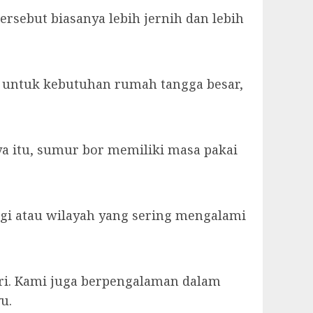
rsebut biasanya lebih jernih dan lebih
i untuk kebutuhan rumah tangga besar,
ya itu, sumur bor memiliki masa pakai
nggi atau wilayah yang sering mengalami
tri. Kami juga berpengalaman dalam
u.