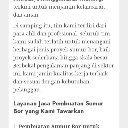
terkini untuk menjamin kelancaran
dan aman.
Di samping itu, tim kami terdiri dari
para ahli dan profesional. Seluruh tim
kami sudah terlatih untuk menangani
berbagai jenis proyek sumur bor, baik
proyek sederhana hingga skala besar.
Berbekal pengalaman panjang di sektor
ini, kami jamin kualitas kerja terbaik
dan sesuai dengan kebutuhan
pelanggan.
Layanan Jasa Pembuatan Sumur
Bor yang Kami Tawarkan
Pembuatan Sumur Bor untuk