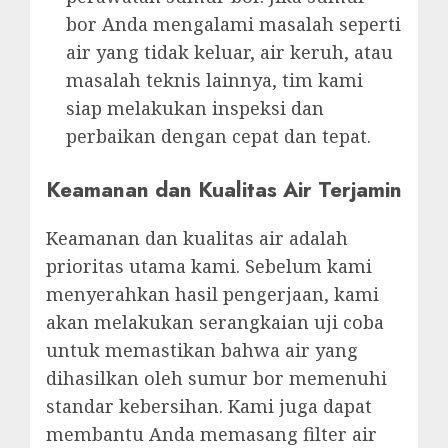
bor Anda mengalami masalah seperti
air yang tidak keluar, air keruh, atau
masalah teknis lainnya, tim kami
siap melakukan inspeksi dan
perbaikan dengan cepat dan tepat.
Keamanan dan Kualitas Air Terjamin
Keamanan dan kualitas air adalah
prioritas utama kami. Sebelum kami
menyerahkan hasil pengerjaan, kami
akan melakukan serangkaian uji coba
untuk memastikan bahwa air yang
dihasilkan oleh sumur bor memenuhi
standar kebersihan. Kami juga dapat
membantu Anda memasang filter air