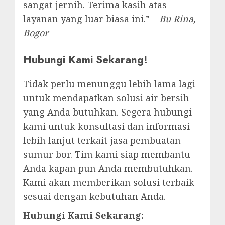
sangat jernih. Terima kasih atas
layanan yang luar biasa ini.” –
Bu Rina,
Bogor
Hubungi Kami Sekarang!
Tidak perlu menunggu lebih lama lagi
untuk mendapatkan solusi air bersih
yang Anda butuhkan. Segera hubungi
kami untuk konsultasi dan informasi
lebih lanjut terkait jasa pembuatan
sumur bor. Tim kami siap membantu
Anda kapan pun Anda membutuhkan.
Kami akan memberikan solusi terbaik
sesuai dengan kebutuhan Anda.
Hubungi Kami Sekarang: