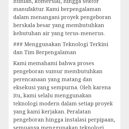
hunian, komersial, hingga sektor
manufaktur. Kami berpengalaman
dalam menangani proyek pengeboran
berskala besar yang membutuhkan
kebutuhan air yang terus-menerus.
### Menggunakan Teknologi Terkini
dan Tim Berpengalaman
Kami memahami bahwa proses
pengeboran sumur membutuhkan
perencanaan yang matang dan
eksekusi yang sempurna. Oleh karena
itu, kami selalu menggunakan
teknologi modern dalam setiap proyek
yang kami kerjakan. Peralatan
pengeboran hingga instalasi perpipaan,
semuanya menggunakan teknologi