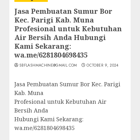
Jasa Pembuatan Sumur Bor
Kec. Parigi Kab. Muna
Profesional untuk Kebutuhan
Air Bersih Anda Hubungi
Kami Sekarang:
wa.me/6281804698435
SBFLASHMACHINE@GMAIL.COM
OCTOBER 9, 2024
Jasa Pembuatan Sumur Bor Kec. Parigi
Kab. Muna
Profesional untuk Kebutuhan Air
Bersih Anda
Hubungi Kami Sekarang:
wa.me/6281804698435