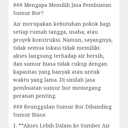
### Mengapa Memilih Jasa Pembuatan
Sumur Bor?
Air merupakan kebutuhan pokok bagi
setiap rumah tangga, usaha, atau
proyek konstruksi. Namun, sayangnya,
tidak semua lokasi tidak memiliki
akses langsung terhadap air bersih,
dan sumur biasa tidak cukup dengan
kapasitas yang banyak atau untuk
waktu yang lama. Di sinilah jasa
pembuatan sumur bor memegang
peranan penting.
### Keunggulan Sumur Bor Dibanding
Sumur Biasa:
1. **Akses Lebih Dalam ke Sumber Air