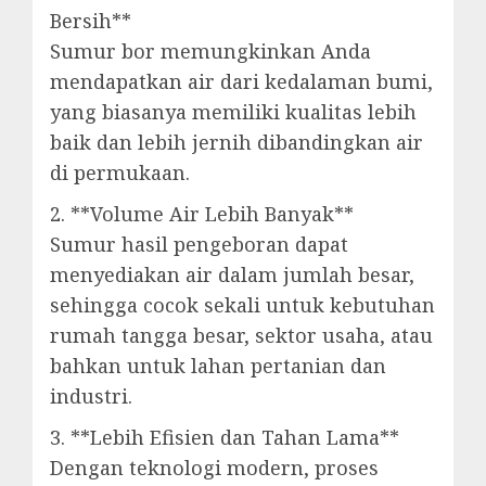
Bersih**
Sumur bor memungkinkan Anda
mendapatkan air dari kedalaman bumi,
yang biasanya memiliki kualitas lebih
baik dan lebih jernih dibandingkan air
di permukaan.
2. **Volume Air Lebih Banyak**
Sumur hasil pengeboran dapat
menyediakan air dalam jumlah besar,
sehingga cocok sekali untuk kebutuhan
rumah tangga besar, sektor usaha, atau
bahkan untuk lahan pertanian dan
industri.
3. **Lebih Efisien dan Tahan Lama**
Dengan teknologi modern, proses