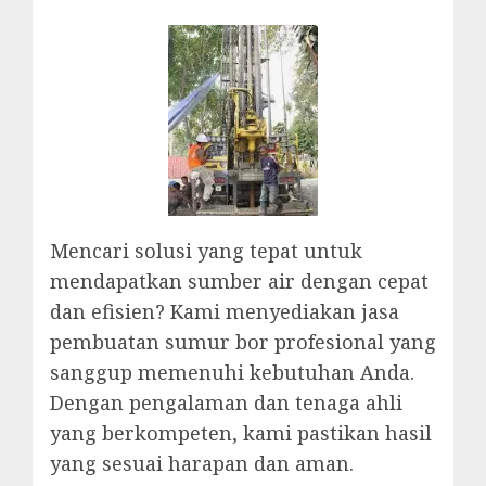
Mencari solusi yang tepat untuk
mendapatkan sumber air dengan cepat
dan efisien? Kami menyediakan jasa
pembuatan sumur bor profesional yang
sanggup memenuhi kebutuhan Anda.
Dengan pengalaman dan tenaga ahli
yang berkompeten, kami pastikan hasil
yang sesuai harapan dan aman.