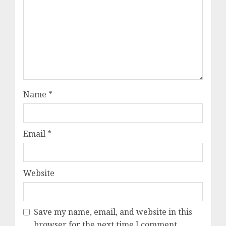
Name
*
Email
*
Website
Save my name, email, and website in this
browser for the next time I comment.