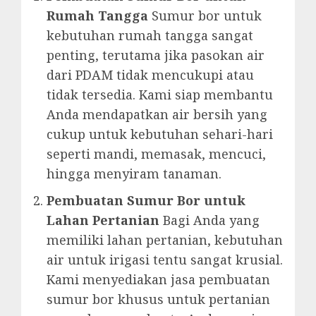
Rumah Tangga
Sumur bor untuk
kebutuhan rumah tangga sangat
penting, terutama jika pasokan air
dari PDAM tidak mencukupi atau
tidak tersedia. Kami siap membantu
Anda mendapatkan air bersih yang
cukup untuk kebutuhan sehari-hari
seperti mandi, memasak, mencuci,
hingga menyiram tanaman.
Pembuatan Sumur Bor untuk
Lahan Pertanian
Bagi Anda yang
memiliki lahan pertanian, kebutuhan
air untuk irigasi tentu sangat krusial.
Kami menyediakan jasa pembuatan
sumur bor khusus untuk pertanian