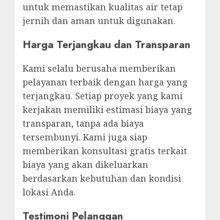
untuk memastikan kualitas air tetap
jernih dan aman untuk digunakan.
Harga Terjangkau dan Transparan
Kami selalu berusaha memberikan
pelayanan terbaik dengan harga yang
terjangkau. Setiap proyek yang kami
kerjakan memiliki estimasi biaya yang
transparan, tanpa ada biaya
tersembunyi. Kami juga siap
memberikan konsultasi gratis terkait
biaya yang akan dikeluarkan
berdasarkan kebutuhan dan kondisi
lokasi Anda.
Testimoni Pelanggan