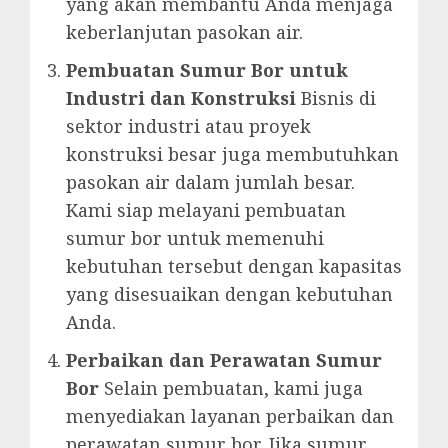
yang akan membantu Anda menjaga
keberlanjutan pasokan air.
Pembuatan Sumur Bor untuk
Industri dan Konstruksi
Bisnis di
sektor industri atau proyek
konstruksi besar juga membutuhkan
pasokan air dalam jumlah besar.
Kami siap melayani pembuatan
sumur bor untuk memenuhi
kebutuhan tersebut dengan kapasitas
yang disesuaikan dengan kebutuhan
Anda.
Perbaikan dan Perawatan Sumur
Bor
Selain pembuatan, kami juga
menyediakan layanan perbaikan dan
perawatan sumur bor. Jika sumur