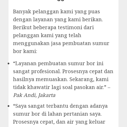
Banyak pelanggan kami yang puas
dengan layanan yang kami berikan.
Berikut beberapa testimoni dari
pelanggan kami yang telah
menggunakan jasa pembuatan sumur
bor kami:
“Layanan pembuatan sumur bor ini
sangat profesional. Prosesnya cepat dan
hasilnya memuaskan. Sekarang, kami
tidak khawatir lagi soal pasokan air.” –
Pak Andi, Jakarta
“Saya sangat terbantu dengan adanya
sumur bor di lahan pertanian saya.
Prosesnya cepat, dan air yang keluar