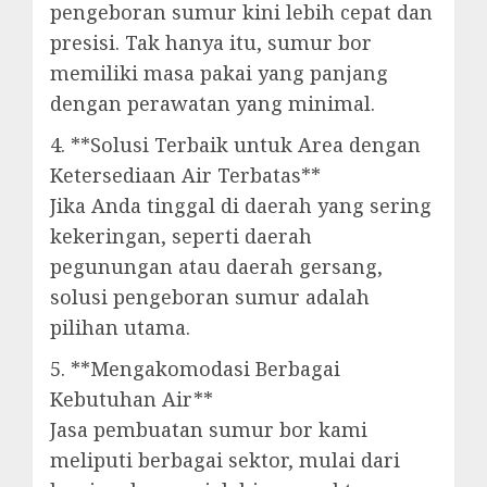
pengeboran sumur kini lebih cepat dan
presisi. Tak hanya itu, sumur bor
memiliki masa pakai yang panjang
dengan perawatan yang minimal.
4. **Solusi Terbaik untuk Area dengan
Ketersediaan Air Terbatas**
Jika Anda tinggal di daerah yang sering
kekeringan, seperti daerah
pegunungan atau daerah gersang,
solusi pengeboran sumur adalah
pilihan utama.
5. **Mengakomodasi Berbagai
Kebutuhan Air**
Jasa pembuatan sumur bor kami
meliputi berbagai sektor, mulai dari