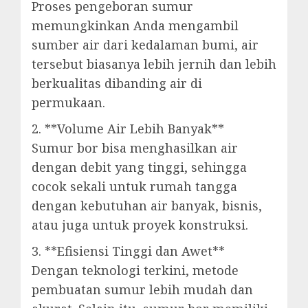
Proses pengeboran sumur
memungkinkan Anda mengambil
sumber air dari kedalaman bumi, air
tersebut biasanya lebih jernih dan lebih
berkualitas dibanding air di
permukaan.
2. **Volume Air Lebih Banyak**
Sumur bor bisa menghasilkan air
dengan debit yang tinggi, sehingga
cocok sekali untuk rumah tangga
dengan kebutuhan air banyak, bisnis,
atau juga untuk proyek konstruksi.
3. **Efisiensi Tinggi dan Awet**
Dengan teknologi terkini, metode
pembuatan sumur lebih mudah dan