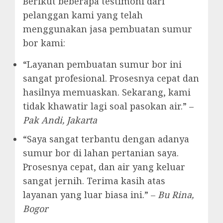
Berikut beberapa testimoni dari
pelanggan kami yang telah
menggunakan jasa pembuatan sumur
bor kami:
“Layanan pembuatan sumur bor ini
sangat profesional. Prosesnya cepat dan
hasilnya memuaskan. Sekarang, kami
tidak khawatir lagi soal pasokan air.” –
Pak Andi, Jakarta
“Saya sangat terbantu dengan adanya
sumur bor di lahan pertanian saya.
Prosesnya cepat, dan air yang keluar
sangat jernih. Terima kasih atas
layanan yang luar biasa ini.” –
Bu Rina,
Bogor