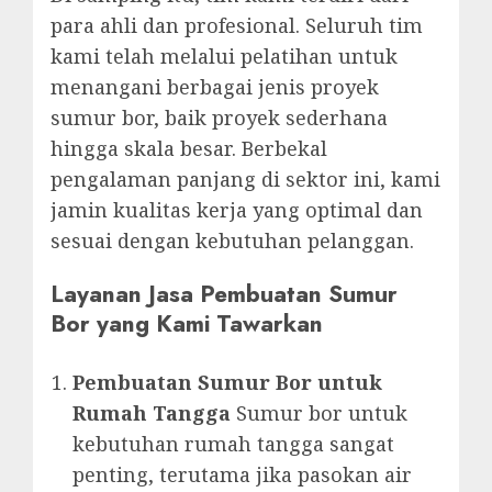
para ahli dan profesional. Seluruh tim
kami telah melalui pelatihan untuk
menangani berbagai jenis proyek
sumur bor, baik proyek sederhana
hingga skala besar. Berbekal
pengalaman panjang di sektor ini, kami
jamin kualitas kerja yang optimal dan
sesuai dengan kebutuhan pelanggan.
Layanan Jasa Pembuatan Sumur
Bor yang Kami Tawarkan
Pembuatan Sumur Bor untuk
Rumah Tangga
Sumur bor untuk
kebutuhan rumah tangga sangat
penting, terutama jika pasokan air