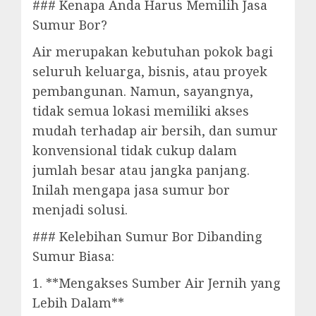
### Kenapa Anda Harus Memilih Jasa
Sumur Bor?
Air merupakan kebutuhan pokok bagi
seluruh keluarga, bisnis, atau proyek
pembangunan. Namun, sayangnya,
tidak semua lokasi memiliki akses
mudah terhadap air bersih, dan sumur
konvensional tidak cukup dalam
jumlah besar atau jangka panjang.
Inilah mengapa jasa sumur bor
menjadi solusi.
### Kelebihan Sumur Bor Dibanding
Sumur Biasa:
1. **Mengakses Sumber Air Jernih yang
Lebih Dalam**