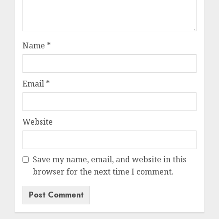
Name
*
Email
*
Website
Save my name, email, and website in this
browser for the next time I comment.