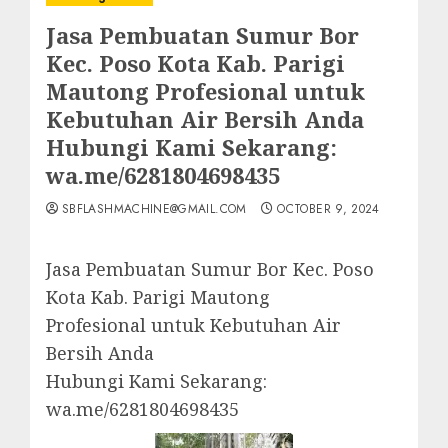
Jasa Pembuatan Sumur Bor
Kec. Poso Kota Kab. Parigi
Mautong Profesional untuk
Kebutuhan Air Bersih Anda
Hubungi Kami Sekarang:
wa.me/6281804698435
SBFLASHMACHINE@GMAIL.COM
OCTOBER 9, 2024
Jasa Pembuatan Sumur Bor Kec. Poso
Kota Kab. Parigi Mautong
Profesional untuk Kebutuhan Air
Bersih Anda
Hubungi Kami Sekarang:
wa.me/6281804698435