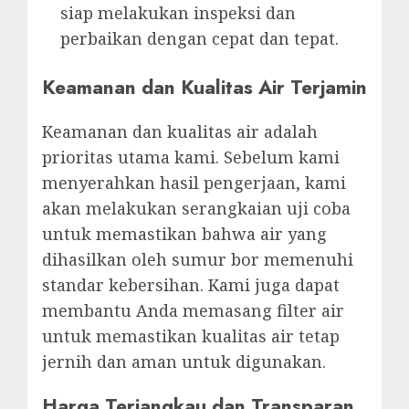
siap melakukan inspeksi dan
perbaikan dengan cepat dan tepat.
Keamanan dan Kualitas Air Terjamin
Keamanan dan kualitas air adalah
prioritas utama kami. Sebelum kami
menyerahkan hasil pengerjaan, kami
akan melakukan serangkaian uji coba
untuk memastikan bahwa air yang
dihasilkan oleh sumur bor memenuhi
standar kebersihan. Kami juga dapat
membantu Anda memasang filter air
untuk memastikan kualitas air tetap
jernih dan aman untuk digunakan.
Harga Terjangkau dan Transparan