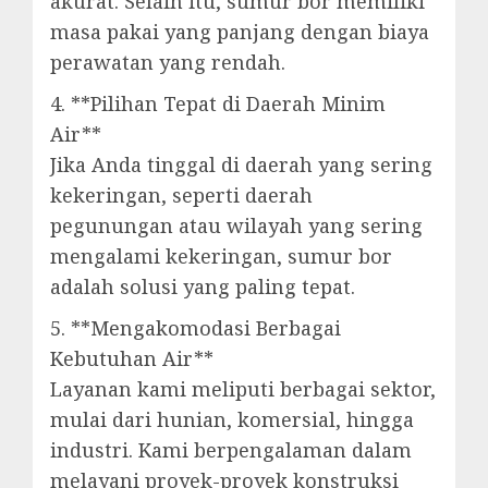
akurat. Selain itu, sumur bor memiliki
masa pakai yang panjang dengan biaya
perawatan yang rendah.
4. **Pilihan Tepat di Daerah Minim
Air**
Jika Anda tinggal di daerah yang sering
kekeringan, seperti daerah
pegunungan atau wilayah yang sering
mengalami kekeringan, sumur bor
adalah solusi yang paling tepat.
5. **Mengakomodasi Berbagai
Kebutuhan Air**
Layanan kami meliputi berbagai sektor,
mulai dari hunian, komersial, hingga
industri. Kami berpengalaman dalam
melayani proyek-proyek konstruksi