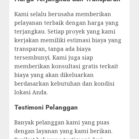
Kami selalu berusaha memberikan
pelayanan terbaik dengan harga yang
terjangkau. Setiap proyek yang kami
kerjakan memiliki estimasi biaya yang
transparan, tanpa ada biaya
tersembunyi. Kami juga siap
memberikan konsultasi gratis terkait
biaya yang akan dikeluarkan
berdasarkan kebutuhan dan kondisi
lokasi Anda.
Testimoni Pelanggan
Banyak pelanggan kami yang puas
dengan layanan yang kami berikan.