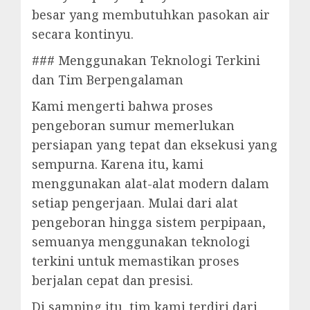
besar yang membutuhkan pasokan air
secara kontinyu.
### Menggunakan Teknologi Terkini
dan Tim Berpengalaman
Kami mengerti bahwa proses
pengeboran sumur memerlukan
persiapan yang tepat dan eksekusi yang
sempurna. Karena itu, kami
menggunakan alat-alat modern dalam
setiap pengerjaan. Mulai dari alat
pengeboran hingga sistem perpipaan,
semuanya menggunakan teknologi
terkini untuk memastikan proses
berjalan cepat dan presisi.
Di samping itu, tim kami terdiri dari