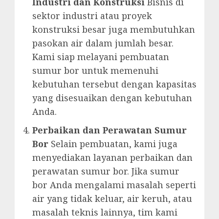
Industri dan Konstruksi
Bisnis di
sektor industri atau proyek
konstruksi besar juga membutuhkan
pasokan air dalam jumlah besar.
Kami siap melayani pembuatan
sumur bor untuk memenuhi
kebutuhan tersebut dengan kapasitas
yang disesuaikan dengan kebutuhan
Anda.
Perbaikan dan Perawatan Sumur
Bor
Selain pembuatan, kami juga
menyediakan layanan perbaikan dan
perawatan sumur bor. Jika sumur
bor Anda mengalami masalah seperti
air yang tidak keluar, air keruh, atau
masalah teknis lainnya, tim kami