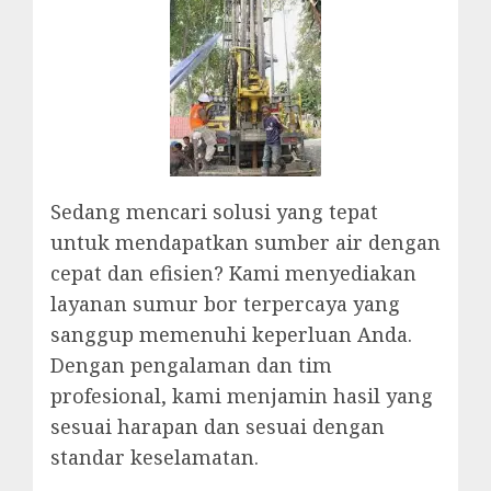
Sedang mencari solusi yang tepat
untuk mendapatkan sumber air dengan
cepat dan efisien? Kami menyediakan
layanan sumur bor terpercaya yang
sanggup memenuhi keperluan Anda.
Dengan pengalaman dan tim
profesional, kami menjamin hasil yang
sesuai harapan dan sesuai dengan
standar keselamatan.