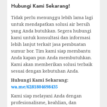
Hubungi Kami Sekarang!
Tidak perlu menunggu lebih lama lagi
untuk mendapatkan solusi air bersih
yang Anda butuhkan. Segera hubungi
kami untuk konsultasi dan informasi
lebih lanjut terkait jasa pembuatan
sumur bor. Tim kami siap membantu
Anda kapan pun Anda membutuhkan.
Kami akan memberikan solusi terbaik
sesuai dengan kebutuhan Anda.
Hubungi Kami Sekarang:
wa.me/6281804698435
Kami siap melayani Anda dengan
profesionalisme, keahlian, dan