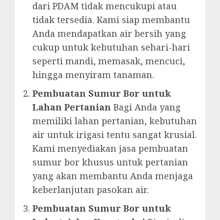
dari PDAM tidak mencukupi atau
tidak tersedia. Kami siap membantu
Anda mendapatkan air bersih yang
cukup untuk kebutuhan sehari-hari
seperti mandi, memasak, mencuci,
hingga menyiram tanaman.
Pembuatan Sumur Bor untuk
Lahan Pertanian
Bagi Anda yang
memiliki lahan pertanian, kebutuhan
air untuk irigasi tentu sangat krusial.
Kami menyediakan jasa pembuatan
sumur bor khusus untuk pertanian
yang akan membantu Anda menjaga
keberlanjutan pasokan air.
Pembuatan Sumur Bor untuk