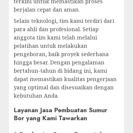
terkini untuk memastikan proses
berjalan cepat dan aman.
Selain teknologi, tim kami terdiri dari
para ahli dan profesional. Setiap
anggota tim kami telah melalui
pelatihan untuk melakukan
pengeboran, baik proyek sederhana
hingga besar. Dengan pengalaman
bertahun-tahun di bidang ini, kami
dapat memastikan kualitas pengerjaan
yang optimal dan disesuaikan dengan
kebutuhan Anda.
Layanan Jasa Pembuatan Sumur
Bor yang Kami Tawarkan