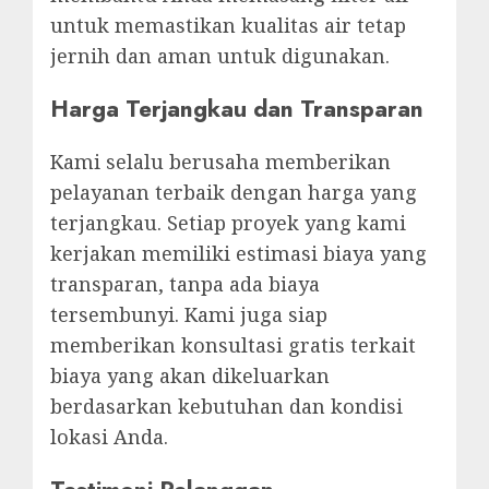
untuk memastikan kualitas air tetap
jernih dan aman untuk digunakan.
Harga Terjangkau dan Transparan
Kami selalu berusaha memberikan
pelayanan terbaik dengan harga yang
terjangkau. Setiap proyek yang kami
kerjakan memiliki estimasi biaya yang
transparan, tanpa ada biaya
tersembunyi. Kami juga siap
memberikan konsultasi gratis terkait
biaya yang akan dikeluarkan
berdasarkan kebutuhan dan kondisi
lokasi Anda.