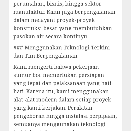
perumahan, bisnis, hingga sektor
manufaktur. Kami juga berpengalaman
dalam melayani proyek-proyek
konstruksi besar yang membutuhkan
pasokan air secara kontinyu.
### Menggunakan Teknologi Terkini
dan Tim Berpengalaman
Kami mengerti bahwa pekerjaan
sumur bor memerlukan persiapan
yang tepat dan pelaksanaan yang hati-
hati. Karena itu, kami menggunakan
alat-alat modern dalam setiap proyek
yang kami kerjakan. Peralatan
pengeboran hingga instalasi perpipaan,
semuanya menggunakan teknologi