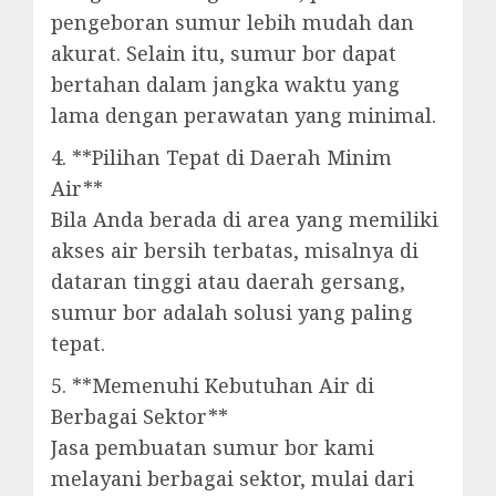
pengeboran sumur lebih mudah dan
akurat. Selain itu, sumur bor dapat
bertahan dalam jangka waktu yang
lama dengan perawatan yang minimal.
4. **Pilihan Tepat di Daerah Minim
Air**
Bila Anda berada di area yang memiliki
akses air bersih terbatas, misalnya di
dataran tinggi atau daerah gersang,
sumur bor adalah solusi yang paling
tepat.
5. **Memenuhi Kebutuhan Air di
Berbagai Sektor**
Jasa pembuatan sumur bor kami
melayani berbagai sektor, mulai dari