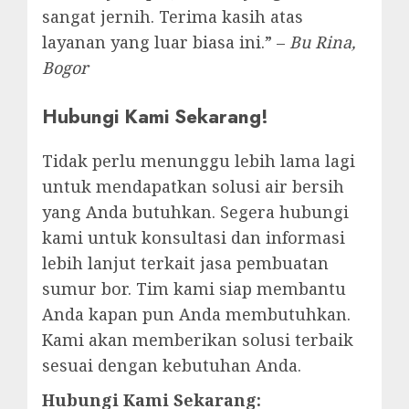
sangat jernih. Terima kasih atas
layanan yang luar biasa ini.” –
Bu Rina,
Bogor
Hubungi Kami Sekarang!
Tidak perlu menunggu lebih lama lagi
untuk mendapatkan solusi air bersih
yang Anda butuhkan. Segera hubungi
kami untuk konsultasi dan informasi
lebih lanjut terkait jasa pembuatan
sumur bor. Tim kami siap membantu
Anda kapan pun Anda membutuhkan.
Kami akan memberikan solusi terbaik
sesuai dengan kebutuhan Anda.
Hubungi Kami Sekarang: