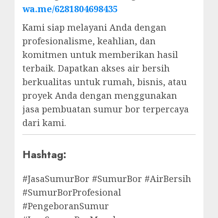
wa.me/6281804698435
Kami siap melayani Anda dengan
profesionalisme, keahlian, dan
komitmen untuk memberikan hasil
terbaik. Dapatkan akses air bersih
berkualitas untuk rumah, bisnis, atau
proyek Anda dengan menggunakan
jasa pembuatan sumur bor terpercaya
dari kami.
Hashtag:
#JasaSumurBor #SumurBor #AirBersih
#SumurBorProfesional
#PengeboranSumur