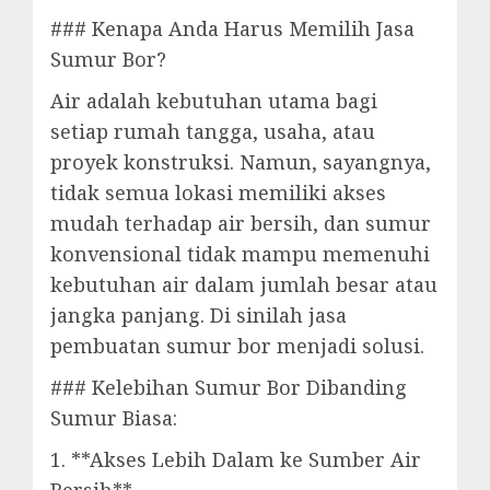
### Kenapa Anda Harus Memilih Jasa
Sumur Bor?
Air adalah kebutuhan utama bagi
setiap rumah tangga, usaha, atau
proyek konstruksi. Namun, sayangnya,
tidak semua lokasi memiliki akses
mudah terhadap air bersih, dan sumur
konvensional tidak mampu memenuhi
kebutuhan air dalam jumlah besar atau
jangka panjang. Di sinilah jasa
pembuatan sumur bor menjadi solusi.
### Kelebihan Sumur Bor Dibanding
Sumur Biasa:
1. **Akses Lebih Dalam ke Sumber Air