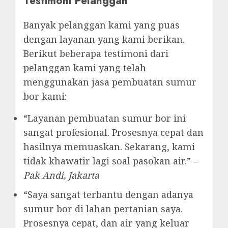
Testimoni Pelanggan
Banyak pelanggan kami yang puas
dengan layanan yang kami berikan.
Berikut beberapa testimoni dari
pelanggan kami yang telah
menggunakan jasa pembuatan sumur
bor kami:
“Layanan pembuatan sumur bor ini
sangat profesional. Prosesnya cepat dan
hasilnya memuaskan. Sekarang, kami
tidak khawatir lagi soal pasokan air.” –
Pak Andi, Jakarta
“Saya sangat terbantu dengan adanya
sumur bor di lahan pertanian saya.
Prosesnya cepat, dan air yang keluar