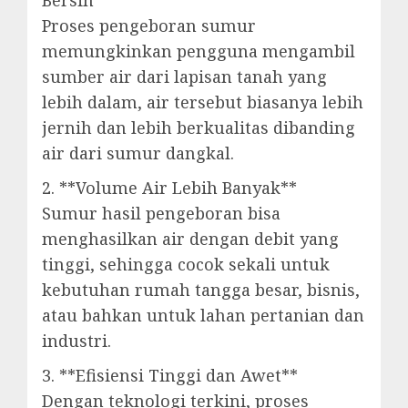
Bersih**
Proses pengeboran sumur
memungkinkan pengguna mengambil
sumber air dari lapisan tanah yang
lebih dalam, air tersebut biasanya lebih
jernih dan lebih berkualitas dibanding
air dari sumur dangkal.
2. **Volume Air Lebih Banyak**
Sumur hasil pengeboran bisa
menghasilkan air dengan debit yang
tinggi, sehingga cocok sekali untuk
kebutuhan rumah tangga besar, bisnis,
atau bahkan untuk lahan pertanian dan
industri.
3. **Efisiensi Tinggi dan Awet**
Dengan teknologi terkini, proses