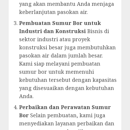
yang akan membantu Anda menjaga
keberlanjutan pasokan air.
Pembuatan Sumur Bor untuk
Industri dan Konstruksi
Bisnis di
sektor industri atau proyek
konstruksi besar juga membutuhkan
pasokan air dalam jumlah besar.
Kami siap melayani pembuatan
sumur bor untuk memenuhi
kebutuhan tersebut dengan kapasitas
yang disesuaikan dengan kebutuhan
Anda.
Perbaikan dan Perawatan Sumur
Bor
Selain pembuatan, kami juga
menyediakan layanan perbaikan dan