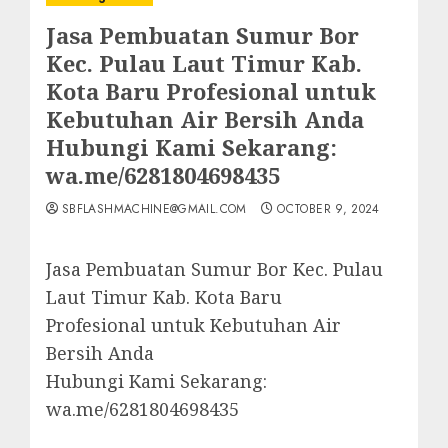
Jasa Pembuatan Sumur Bor
Kec. Pulau Laut Timur Kab.
Kota Baru Profesional untuk
Kebutuhan Air Bersih Anda
Hubungi Kami Sekarang:
wa.me/6281804698435
SBFLASHMACHINE@GMAIL.COM
OCTOBER 9, 2024
Jasa Pembuatan Sumur Bor Kec. Pulau
Laut Timur Kab. Kota Baru
Profesional untuk Kebutuhan Air
Bersih Anda
Hubungi Kami Sekarang:
wa.me/6281804698435