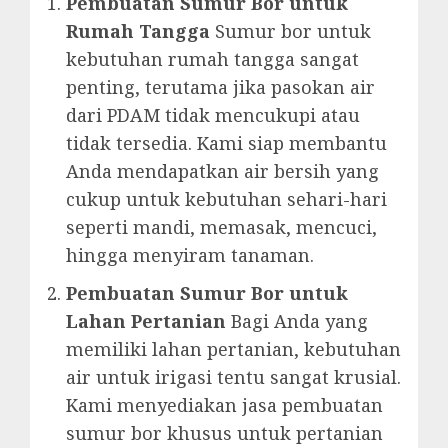
Pembuatan Sumur Bor untuk
Rumah Tangga
Sumur bor untuk
kebutuhan rumah tangga sangat
penting, terutama jika pasokan air
dari PDAM tidak mencukupi atau
tidak tersedia. Kami siap membantu
Anda mendapatkan air bersih yang
cukup untuk kebutuhan sehari-hari
seperti mandi, memasak, mencuci,
hingga menyiram tanaman.
Pembuatan Sumur Bor untuk
Lahan Pertanian
Bagi Anda yang
memiliki lahan pertanian, kebutuhan
air untuk irigasi tentu sangat krusial.
Kami menyediakan jasa pembuatan
sumur bor khusus untuk pertanian