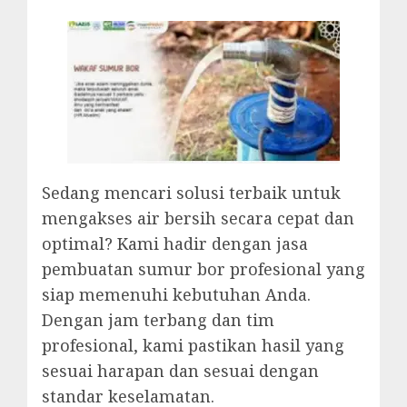
Sedang mencari solusi terbaik untuk
mengakses air bersih secara cepat dan
optimal? Kami hadir dengan jasa
pembuatan sumur bor profesional yang
siap memenuhi kebutuhan Anda.
Dengan jam terbang dan tim
profesional, kami pastikan hasil yang
sesuai harapan dan sesuai dengan
standar keselamatan.