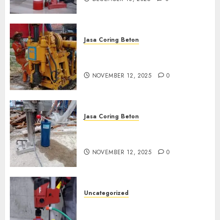
Jasa Coring Beton
Jasa Coring Beton Termurah
di Klaten
NOVEMBER 12, 2025
0
Jasa Coring Beton
Jasa Coring Beton Termurah
di Magelang
NOVEMBER 12, 2025
0
Uncategorized
Jasa Coring Beton Termurah
di Surabaya