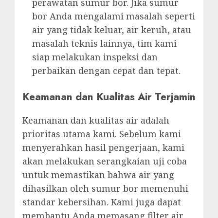
perawatan sumur bor. Jika sumur
bor Anda mengalami masalah seperti
air yang tidak keluar, air keruh, atau
masalah teknis lainnya, tim kami
siap melakukan inspeksi dan
perbaikan dengan cepat dan tepat.
Keamanan dan Kualitas Air Terjamin
Keamanan dan kualitas air adalah
prioritas utama kami. Sebelum kami
menyerahkan hasil pengerjaan, kami
akan melakukan serangkaian uji coba
untuk memastikan bahwa air yang
dihasilkan oleh sumur bor memenuhi
standar kebersihan. Kami juga dapat
membantu Anda memasang filter air