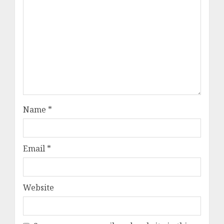
Name
*
Email
*
Website