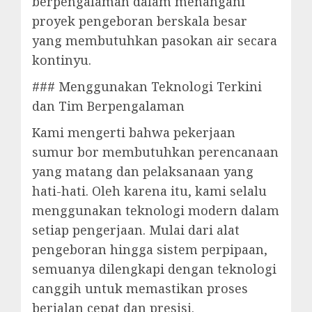
berpengalaman dalam menangani
proyek pengeboran berskala besar
yang membutuhkan pasokan air secara
kontinyu.
### Menggunakan Teknologi Terkini
dan Tim Berpengalaman
Kami mengerti bahwa pekerjaan
sumur bor membutuhkan perencanaan
yang matang dan pelaksanaan yang
hati-hati. Oleh karena itu, kami selalu
menggunakan teknologi modern dalam
setiap pengerjaan. Mulai dari alat
pengeboran hingga sistem perpipaan,
semuanya dilengkapi dengan teknologi
canggih untuk memastikan proses
berjalan cepat dan presisi.