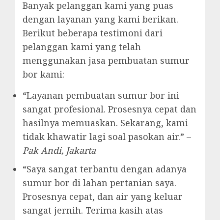
Banyak pelanggan kami yang puas
dengan layanan yang kami berikan.
Berikut beberapa testimoni dari
pelanggan kami yang telah
menggunakan jasa pembuatan sumur
bor kami:
“Layanan pembuatan sumur bor ini
sangat profesional. Prosesnya cepat dan
hasilnya memuaskan. Sekarang, kami
tidak khawatir lagi soal pasokan air.” –
Pak Andi, Jakarta
“Saya sangat terbantu dengan adanya
sumur bor di lahan pertanian saya.
Prosesnya cepat, dan air yang keluar
sangat jernih. Terima kasih atas