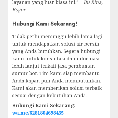
layanan yang luar biasa ini.” –
Bu Rina,
Bogor
Hubungi Kami Sekarang!
Tidak perlu menunggu lebih lama lagi
untuk mendapatkan solusi air bersih
yang Anda butuhkan. Segera hubungi
kami untuk konsultasi dan informasi
lebih lanjut terkait jasa pembuatan
sumur bor. Tim kami siap membantu
Anda kapan pun Anda membutuhkan.
Kami akan memberikan solusi terbaik
sesuai dengan kebutuhan Anda.
Hubungi Kami Sekarang:
wa.me/6281804698435