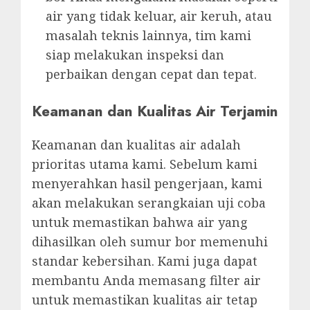
air yang tidak keluar, air keruh, atau
masalah teknis lainnya, tim kami
siap melakukan inspeksi dan
perbaikan dengan cepat dan tepat.
Keamanan dan Kualitas Air Terjamin
Keamanan dan kualitas air adalah
prioritas utama kami. Sebelum kami
menyerahkan hasil pengerjaan, kami
akan melakukan serangkaian uji coba
untuk memastikan bahwa air yang
dihasilkan oleh sumur bor memenuhi
standar kebersihan. Kami juga dapat
membantu Anda memasang filter air
untuk memastikan kualitas air tetap