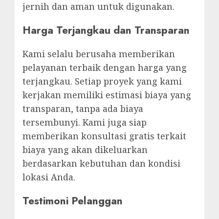
jernih dan aman untuk digunakan.
Harga Terjangkau dan Transparan
Kami selalu berusaha memberikan
pelayanan terbaik dengan harga yang
terjangkau. Setiap proyek yang kami
kerjakan memiliki estimasi biaya yang
transparan, tanpa ada biaya
tersembunyi. Kami juga siap
memberikan konsultasi gratis terkait
biaya yang akan dikeluarkan
berdasarkan kebutuhan dan kondisi
lokasi Anda.
Testimoni Pelanggan