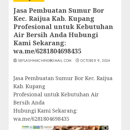
Jasa Pembuatan Sumur Bor
Kec. Raijua Kab. Kupang
Profesional untuk Kebutuhan
Air Bersih Anda Hubungi
Kami Sekarang:
wa.me/6281804698435
SBFLASHMACHINE@GMAIL.COM
OCTOBER 9, 2024
Jasa Pembuatan Sumur Bor Kec. Raijua
Kab. Kupang
Profesional untuk Kebutuhan Air
Bersih Anda
Hubungi Kami Sekarang:
wa.me/6281804698435