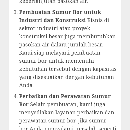
keberlanjutan pasokan air.
Pembuatan Sumur Bor untuk
Industri dan Konstruksi
Bisnis di
sektor industri atau proyek
konstruksi besar juga membutuhkan
pasokan air dalam jumlah besar.
Kami siap melayani pembuatan
sumur bor untuk memenuhi
kebutuhan tersebut dengan kapasitas
yang disesuaikan dengan kebutuhan
Anda.
Perbaikan dan Perawatan Sumur
Bor
Selain pembuatan, kami juga
menyediakan layanan perbaikan dan
perawatan sumur bor. Jika sumur
bor Anda mengalami masalah seperti