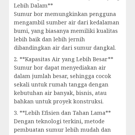
Lebih Dalam**
Sumur bor memungkinkan pengguna
mengambil sumber air dari kedalaman
bumi, yang biasanya memiliki kualitas
lebih baik dan lebih jernih
dibandingkan air dari sumur dangkal.
2. **Kapasitas Air yang Lebih Besar**
Sumur bor dapat menyediakan air
dalam jumlah besar, sehingga cocok
sekali untuk rumah tangga dengan
kebutuhan air banyak, bisnis, atau
bahkan untuk proyek konstruksi.
3. **Lebih Efisien dan Tahan Lama**
Dengan teknologi terkini, metode
pembuatan sumur lebih mudah dan