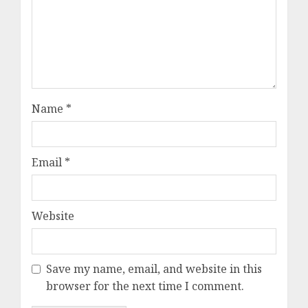
Name
*
Email
*
Website
Save my name, email, and website in this
browser for the next time I comment.