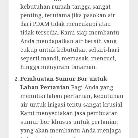
kebutuhan rumah tangga sangat
penting, terutama jika pasokan air
dari PDAM tidak mencukupi atau
tidak tersedia. Kami siap membantu
Anda mendapatkan air bersih yang
cukup untuk kebutuhan sehari-hari
seperti mandi, memasak, mencuci,
hingga menyiram tanaman.
Pembuatan Sumur Bor untuk
Lahan Pertanian
Bagi Anda yang
memiliki lahan pertanian, kebutuhan
air untuk irigasi tentu sangat krusial.
Kami menyediakan jasa pembuatan
sumur bor khusus untuk pertanian
yang akan membantu Anda menjaga