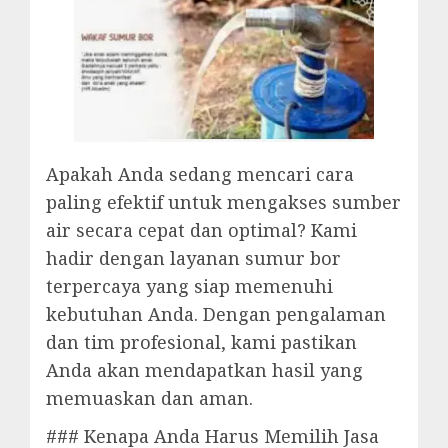
Apakah Anda sedang mencari cara
paling efektif untuk mengakses sumber
air secara cepat dan optimal? Kami
hadir dengan layanan sumur bor
terpercaya yang siap memenuhi
kebutuhan Anda. Dengan pengalaman
dan tim profesional, kami pastikan
Anda akan mendapatkan hasil yang
memuaskan dan aman.
### Kenapa Anda Harus Memilih Jasa