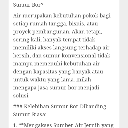
Sumur Bor?
Air merupakan kebutuhan pokok bagi
setiap rumah tangga, bisnis, atau
proyek pembangunan. Akan tetapi,
sering kali, banyak tempat tidak
memiliki akses langsung terhadap air
bersih, dan sumur konvensional tidak
mampu memenuhi kebutuhan air
dengan kapasitas yang banyak atau
untuk waktu yang lama. Inilah
mengapa jasa sumur bor menjadi
solusi.
### Kelebihan Sumur Bor Dibanding
Sumur Biasa:
1. **Mengakses Sumber Air Jernih yang