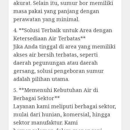
akurat. Selain itu, sumur bor memiliki
masa pakai yang panjang dengan
perawatan yang minimal.
4. **Solusi Terbaik untuk Area dengan
Ketersediaan Air Terbatas**
Jika Anda tinggal di area yang memiliki
akses air bersih terbatas, seperti
daerah pegunungan atau daerah
gersang, solusi pengeboran sumur
adalah pilihan utama.
5. **Memenuhi Kebutuhan Air di
Berbagai Sektor**
Layanan kami meliputi berbagai sektor,
mulai dari hunian, komersial, hingga
sektor manufaktur. Kami