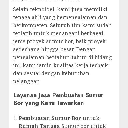
Selain teknologi, kami juga memiliki
tenaga ahli yang berpengalaman dan
berkompeten. Seluruh tim kami sudah
terlatih untuk menangani berbagai
jenis proyek sumur bor, baik proyek
sederhana hingga besar. Dengan
pengalaman bertahun-tahun di bidang
ini, kami jamin kualitas kerja terbaik
dan sesuai dengan kebutuhan
pelanggan.
Layanan Jasa Pembuatan Sumur
Bor yang Kami Tawarkan
Pembuatan Sumur Bor untuk
Rumah Tangga
Sumur bor untuk