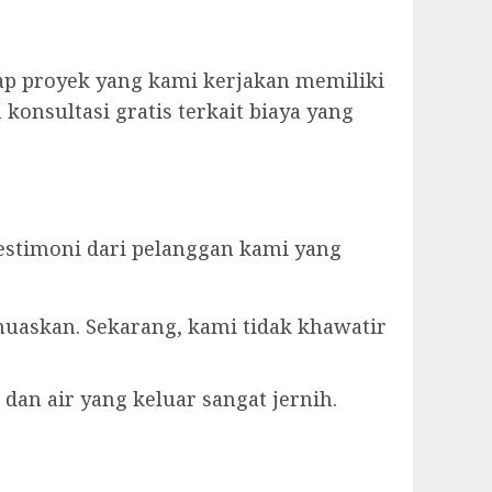
ap proyek yang kami kerjakan memiliki
konsultasi gratis terkait biaya yang
estimoni dari pelanggan kami yang
muaskan. Sekarang, kami tidak khawatir
dan air yang keluar sangat jernih.