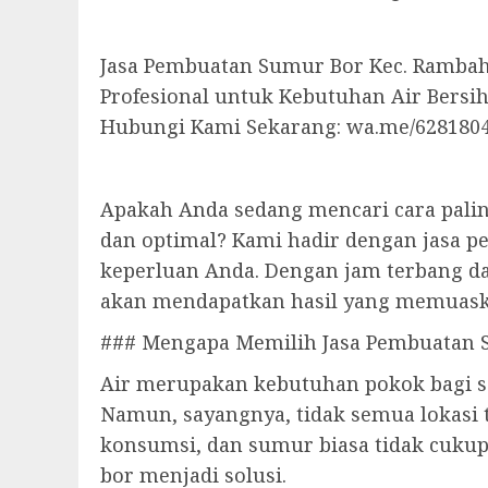
Jasa Pembuatan Sumur Bor Kec. Rambah
Profesional untuk Kebutuhan Air Bersi
Hubungi Kami Sekarang: wa.me/628180
Apakah Anda sedang mencari cara palin
dan optimal? Kami hadir dengan jasa 
keperluan Anda. Dengan jam terbang da
akan mendapatkan hasil yang memuask
### Mengapa Memilih Jasa Pembuatan 
Air merupakan kebutuhan pokok bagi s
Namun, sayangnya, tidak semua lokasi t
konsumsi, dan sumur biasa tidak cukup
bor menjadi solusi.