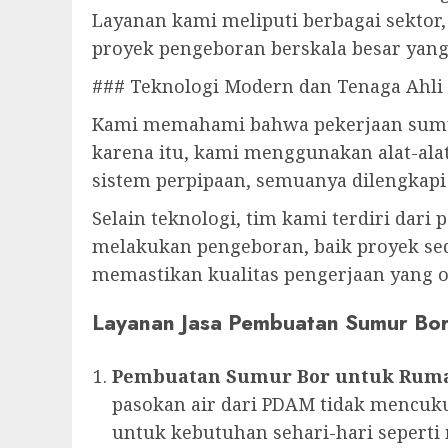
Layanan kami meliputi berbagai sektor
proyek pengeboran berskala besar yan
### Teknologi Modern dan Tenaga Ahli 
Kami memahami bahwa pekerjaan sumur
karena itu, kami menggunakan alat-ala
sistem perpipaan, semuanya dilengkapi 
Selain teknologi, tim kami terdiri dari 
melakukan pengeboran, baik proyek sed
memastikan kualitas pengerjaan yang 
Layanan Jasa Pembuatan Sumur Bo
Pembuatan Sumur Bor untuk Rum
pasokan air dari PDAM tidak mencuku
untuk kebutuhan sehari-hari sepert