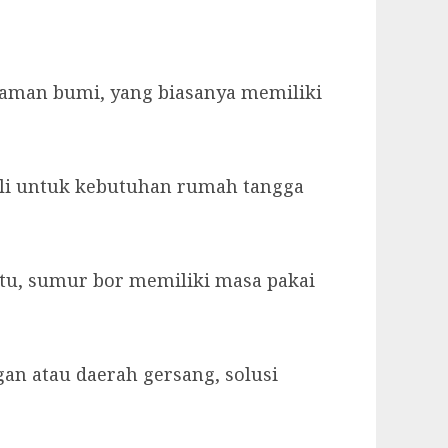
aman bumi, yang biasanya memiliki
ali untuk kebutuhan rumah tangga
tu, sumur bor memiliki masa pakai
gan atau daerah gersang, solusi