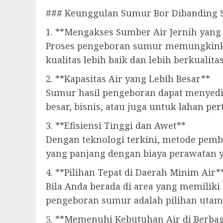
### Keunggulan Sumur Bor Dibanding 
1. **Mengakses Sumber Air Jernih yang
Proses pengeboran sumur memungkinka
kualitas lebih baik dan lebih berkualit
2. **Kapasitas Air yang Lebih Besar**
Sumur hasil pengeboran dapat menyedi
besar, bisnis, atau juga untuk lahan per
3. **Efisiensi Tinggi dan Awet**
Dengan teknologi terkini, metode pemb
yang panjang dengan biaya perawatan 
4. **Pilihan Tepat di Daerah Minim Air*
Bila Anda berada di area yang memiliki 
pengeboran sumur adalah pilihan utam
5. **Memenuhi Kebutuhan Air di Berbag