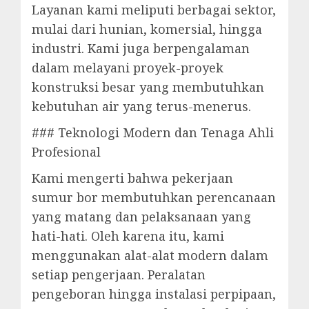
Layanan kami meliputi berbagai sektor,
mulai dari hunian, komersial, hingga
industri. Kami juga berpengalaman
dalam melayani proyek-proyek
konstruksi besar yang membutuhkan
kebutuhan air yang terus-menerus.
### Teknologi Modern dan Tenaga Ahli
Profesional
Kami mengerti bahwa pekerjaan
sumur bor membutuhkan perencanaan
yang matang dan pelaksanaan yang
hati-hati. Oleh karena itu, kami
menggunakan alat-alat modern dalam
setiap pengerjaan. Peralatan
pengeboran hingga instalasi perpipaan,