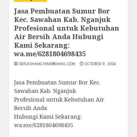
Jasa Pembuatan Sumur Bor
Kec. Sawahan Kab. Nganjuk
Profesional untuk Kebutuhan
Air Bersih Anda Hubungi
Kami Sekarang:
wa.me/6281804698435
SBFLASHMACHINE@GMAIL.COM
OCTOBER 9, 2024
Jasa Pembuatan Sumur Bor Kec.
Sawahan Kab. Nganjuk
Profesional untuk Kebutuhan Air
Bersih Anda
Hubungi Kami Sekarang:
wa.me/6281804698435