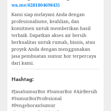
wa.me/6281804698435
Kami siap melayani Anda dengan
profesionalisme, keahlian, dan
komitmen untuk memberikan hasil
terbaik. Dapatkan akses air bersih
berkualitas untuk rumah, bisnis, atau
proyek Anda dengan menggunakan
jasa pembuatan sumur bor terpercaya
dari kami.
Hashtag:
#JasaSumurBor #SumurBor #AirBersih
#SumurBorProfesional
#PengeboranSumur