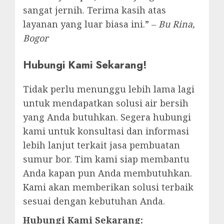
sangat jernih. Terima kasih atas
layanan yang luar biasa ini.” –
Bu Rina,
Bogor
Hubungi Kami Sekarang!
Tidak perlu menunggu lebih lama lagi
untuk mendapatkan solusi air bersih
yang Anda butuhkan. Segera hubungi
kami untuk konsultasi dan informasi
lebih lanjut terkait jasa pembuatan
sumur bor. Tim kami siap membantu
Anda kapan pun Anda membutuhkan.
Kami akan memberikan solusi terbaik
sesuai dengan kebutuhan Anda.
Hubungi Kami Sekarang: