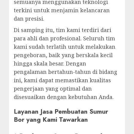
semuanya menggunakan teknologi
terkini untuk menjamin kelancaran
dan presisi.
Di samping itu, tim kami terdiri dari
para ahli dan profesional. Seluruh tim
kami sudah terlatih untuk melakukan
pengeboran, baik yang berskala kecil
hingga skala besar. Dengan
pengalaman bertahun-tahun di bidang
ini, kami dapat memastikan kualitas
pengerjaan yang optimal dan
disesuaikan dengan kebutuhan Anda.
Layanan Jasa Pembuatan Sumur
Bor yang Kami Tawarkan