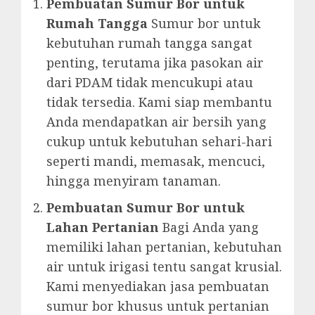
Pembuatan Sumur Bor untuk
Rumah Tangga
Sumur bor untuk
kebutuhan rumah tangga sangat
penting, terutama jika pasokan air
dari PDAM tidak mencukupi atau
tidak tersedia. Kami siap membantu
Anda mendapatkan air bersih yang
cukup untuk kebutuhan sehari-hari
seperti mandi, memasak, mencuci,
hingga menyiram tanaman.
Pembuatan Sumur Bor untuk
Lahan Pertanian
Bagi Anda yang
memiliki lahan pertanian, kebutuhan
air untuk irigasi tentu sangat krusial.
Kami menyediakan jasa pembuatan
sumur bor khusus untuk pertanian