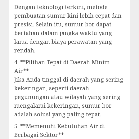
Dengan teknologi terkini, metode
pembuatan sumur kini lebih cepat dan
presisi. Selain itu, sumur bor dapat
bertahan dalam jangka waktu yang
lama dengan biaya perawatan yang
rendah.
4. **Pilihan Tepat di Daerah Minim
Air**
Jika Anda tinggal di daerah yang sering
kekeringan, seperti daerah
pegunungan atau wilayah yang sering
mengalami kekeringan, sumur bor
adalah solusi yang paling tepat.
5. **Memenuhi Kebutuhan Air di
Berbagai Sektor**