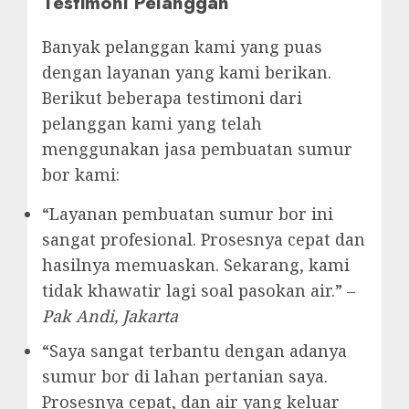
Testimoni Pelanggan
Banyak pelanggan kami yang puas
dengan layanan yang kami berikan.
Berikut beberapa testimoni dari
pelanggan kami yang telah
menggunakan jasa pembuatan sumur
bor kami:
“Layanan pembuatan sumur bor ini
sangat profesional. Prosesnya cepat dan
hasilnya memuaskan. Sekarang, kami
tidak khawatir lagi soal pasokan air.” –
Pak Andi, Jakarta
“Saya sangat terbantu dengan adanya
sumur bor di lahan pertanian saya.
Prosesnya cepat, dan air yang keluar