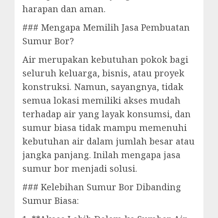
harapan dan aman.
### Mengapa Memilih Jasa Pembuatan
Sumur Bor?
Air merupakan kebutuhan pokok bagi
seluruh keluarga, bisnis, atau proyek
konstruksi. Namun, sayangnya, tidak
semua lokasi memiliki akses mudah
terhadap air yang layak konsumsi, dan
sumur biasa tidak mampu memenuhi
kebutuhan air dalam jumlah besar atau
jangka panjang. Inilah mengapa jasa
sumur bor menjadi solusi.
### Kelebihan Sumur Bor Dibanding
Sumur Biasa: