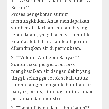
1. **Akses Lebih Dalam ke Sumber Air
Bersih**
Proses pengeboran sumur
memungkinkan Anda mendapatkan
sumber air dari lapisan tanah yang
lebih dalam, yang biasanya memiliki
kualitas lebih baik dan lebih jernih
dibandingkan air di permukaan.
2. **Volume Air Lebih Banyak**
Sumur hasil pengeboran bisa
menghasilkan air dengan debit yang
tinggi, sehingga cocok sekali untuk
rumah tangga dengan kebutuhan air
banyak, bisnis, atau juga untuk lahan
pertanian dan industri.
3. **Lebih Efisien dan Tahan Lama**