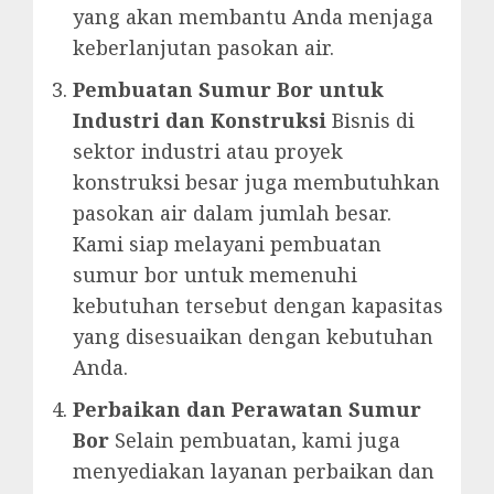
yang akan membantu Anda menjaga
keberlanjutan pasokan air.
Pembuatan Sumur Bor untuk
Industri dan Konstruksi
Bisnis di
sektor industri atau proyek
konstruksi besar juga membutuhkan
pasokan air dalam jumlah besar.
Kami siap melayani pembuatan
sumur bor untuk memenuhi
kebutuhan tersebut dengan kapasitas
yang disesuaikan dengan kebutuhan
Anda.
Perbaikan dan Perawatan Sumur
Bor
Selain pembuatan, kami juga
menyediakan layanan perbaikan dan