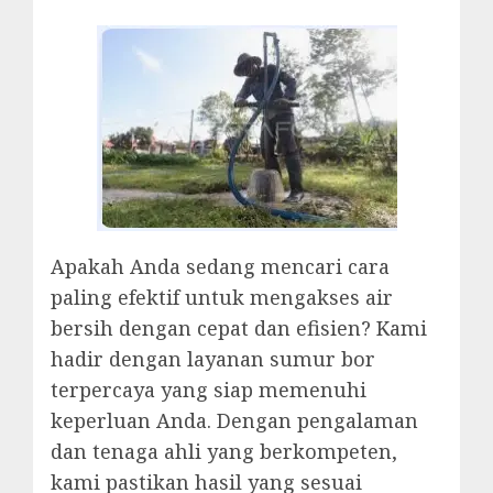
Apakah Anda sedang mencari cara
paling efektif untuk mengakses air
bersih dengan cepat dan efisien? Kami
hadir dengan layanan sumur bor
terpercaya yang siap memenuhi
keperluan Anda. Dengan pengalaman
dan tenaga ahli yang berkompeten,
kami pastikan hasil yang sesuai