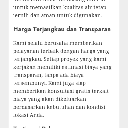
untuk memastikan kualitas air tetap
jernih dan aman untuk digunakan.
Harga Terjangkau dan Transparan
Kami selalu berusaha memberikan
pelayanan terbaik dengan harga yang
terjangkau. Setiap proyek yang kami
kerjakan memiliki estimasi biaya yang
transparan, tanpa ada biaya
tersembunyi. Kami juga siap
memberikan konsultasi gratis terkait
biaya yang akan dikeluarkan
berdasarkan kebutuhan dan kondisi
lokasi Anda.