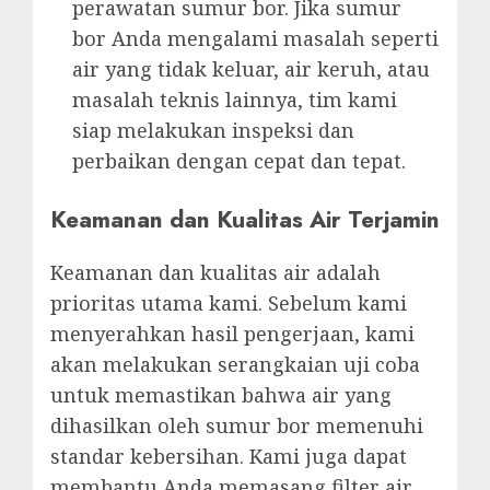
perawatan sumur bor. Jika sumur
bor Anda mengalami masalah seperti
air yang tidak keluar, air keruh, atau
masalah teknis lainnya, tim kami
siap melakukan inspeksi dan
perbaikan dengan cepat dan tepat.
Keamanan dan Kualitas Air Terjamin
Keamanan dan kualitas air adalah
prioritas utama kami. Sebelum kami
menyerahkan hasil pengerjaan, kami
akan melakukan serangkaian uji coba
untuk memastikan bahwa air yang
dihasilkan oleh sumur bor memenuhi
standar kebersihan. Kami juga dapat
membantu Anda memasang filter air