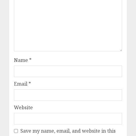
Name
*
Email
*
Website
Save my name, email, and website in this