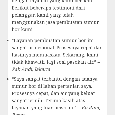
dengan layanan yang kami berikan.
Berikut beberapa testimoni dari
pelanggan kami yang telah
menggunakan jasa pembuatan sumur
bor kami:
“Layanan pembuatan sumur bor ini
sangat profesional. Prosesnya cepat dan
hasilnya memuaskan. Sekarang, kami
tidak khawatir lagi soal pasokan air.” –
Pak Andi, Jakarta
“Saya sangat terbantu dengan adanya
sumur bor di lahan pertanian saya.
Prosesnya cepat, dan air yang keluar
sangat jernih. Terima kasih atas
layanan yang luar biasa ini.” –
Bu Rina,
Bogor