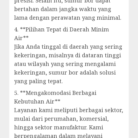
presisi. Selain itu, sumur bor dapat
bertahan dalam jangka waktu yang
lama dengan perawatan yang minimal.
4. **Pilihan Tepat di Daerah Minim
Air**
Jika Anda tinggal di daerah yang sering
kekeringan, misalnya di dataran tinggi
atau wilayah yang sering mengalami
kekeringan, sumur bor adalah solusi
yang paling tepat.
5. **Mengakomodasi Berbagai
Kebutuhan Air**
Layanan kami meliputi berbagai sektor,
mulai dari perumahan, komersial,
hingga sektor manufaktur. Kami
berpengalaman dalam melayani