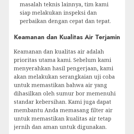
masalah teknis lainnya, tim kami
siap melakukan inspeksi dan
perbaikan dengan cepat dan tepat.
Keamanan dan Kualitas Air Terjamin
Keamanan dan kualitas air adalah
prioritas utama kami. Sebelum kami
menyerahkan hasil pengerjaan, kami
akan melakukan serangkaian uji coba
untuk memastikan bahwa air yang
dihasilkan oleh sumur bor memenuhi
standar kebersihan. Kami juga dapat
membantu Anda memasang filter air
untuk memastikan kualitas air tetap
jernih dan aman untuk digunakan.