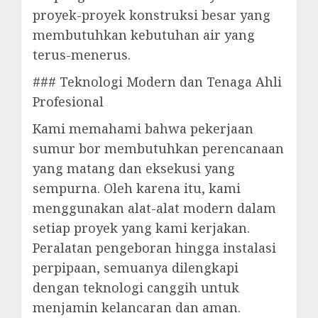
proyek-proyek konstruksi besar yang
membutuhkan kebutuhan air yang
terus-menerus.
### Teknologi Modern dan Tenaga Ahli
Profesional
Kami memahami bahwa pekerjaan
sumur bor membutuhkan perencanaan
yang matang dan eksekusi yang
sempurna. Oleh karena itu, kami
menggunakan alat-alat modern dalam
setiap proyek yang kami kerjakan.
Peralatan pengeboran hingga instalasi
perpipaan, semuanya dilengkapi
dengan teknologi canggih untuk
menjamin kelancaran dan aman.