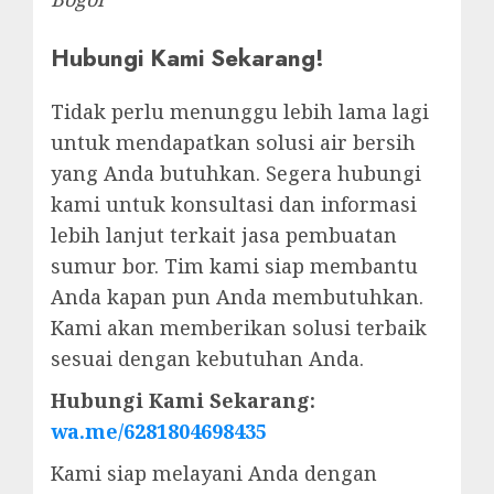
Hubungi Kami Sekarang!
Tidak perlu menunggu lebih lama lagi
untuk mendapatkan solusi air bersih
yang Anda butuhkan. Segera hubungi
kami untuk konsultasi dan informasi
lebih lanjut terkait jasa pembuatan
sumur bor. Tim kami siap membantu
Anda kapan pun Anda membutuhkan.
Kami akan memberikan solusi terbaik
sesuai dengan kebutuhan Anda.
Hubungi Kami Sekarang:
wa.me/6281804698435
Kami siap melayani Anda dengan