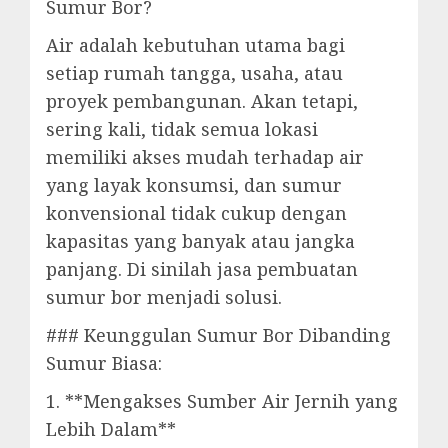
Sumur Bor?
Air adalah kebutuhan utama bagi
setiap rumah tangga, usaha, atau
proyek pembangunan. Akan tetapi,
sering kali, tidak semua lokasi
memiliki akses mudah terhadap air
yang layak konsumsi, dan sumur
konvensional tidak cukup dengan
kapasitas yang banyak atau jangka
panjang. Di sinilah jasa pembuatan
sumur bor menjadi solusi.
### Keunggulan Sumur Bor Dibanding
Sumur Biasa:
1. **Mengakses Sumber Air Jernih yang
Lebih Dalam**