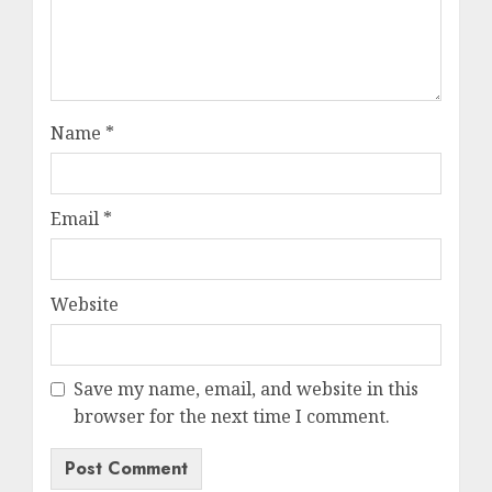
Name
*
Email
*
Website
Save my name, email, and website in this
browser for the next time I comment.