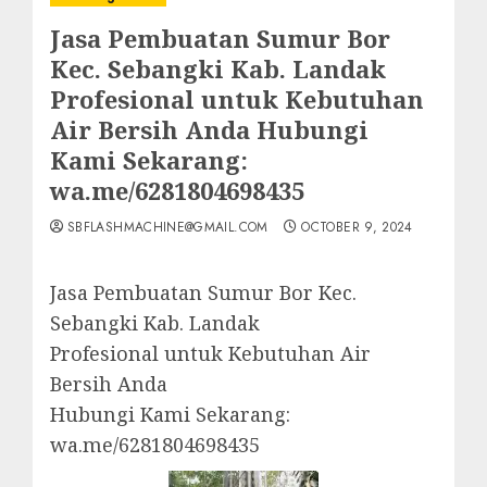
Jasa Pembuatan Sumur Bor
Kec. Sebangki Kab. Landak
Profesional untuk Kebutuhan
Air Bersih Anda Hubungi
Kami Sekarang:
wa.me/6281804698435
SBFLASHMACHINE@GMAIL.COM
OCTOBER 9, 2024
Jasa Pembuatan Sumur Bor Kec.
Sebangki Kab. Landak
Profesional untuk Kebutuhan Air
Bersih Anda
Hubungi Kami Sekarang:
wa.me/6281804698435