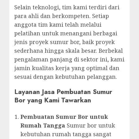
Selain teknologi, tim kami terdiri dari
para ahli dan berkompeten. Setiap
anggota tim kami telah melalui
pelatihan untuk menangani berbagai
jenis proyek sumur bor, baik proyek
sederhana hingga skala besar. Berbekal
pengalaman panjang di sektor ini, kami
jamin kualitas kerja yang optimal dan
sesuai dengan kebutuhan pelanggan.
Layanan Jasa Pembuatan Sumur
Bor yang Kami Tawarkan
Pembuatan Sumur Bor untuk
Rumah Tangga
Sumur bor untuk
kebutuhan rumah tangga sangat