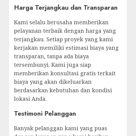
Harga Terjangkau dan Transparan
Kami selalu berusaha memberikan
pelayanan terbaik dengan harga yang
terjangkau. Setiap proyek yang kami
kerjakan memiliki estimasi biaya yang
transparan, tanpa ada biaya
tersembunyi. Kami juga siap
memberikan konsultasi gratis terkait
biaya yang akan dikeluarkan
berdasarkan kebutuhan dan kondisi
lokasi Anda.
Testimoni Pelanggan
Banyak pelanggan kami yang puas