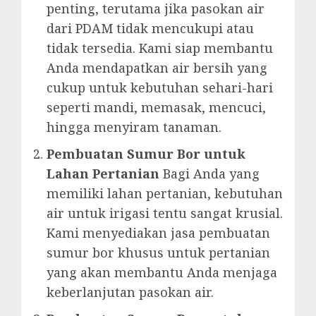
penting, terutama jika pasokan air
dari PDAM tidak mencukupi atau
tidak tersedia. Kami siap membantu
Anda mendapatkan air bersih yang
cukup untuk kebutuhan sehari-hari
seperti mandi, memasak, mencuci,
hingga menyiram tanaman.
Pembuatan Sumur Bor untuk
Lahan Pertanian
Bagi Anda yang
memiliki lahan pertanian, kebutuhan
air untuk irigasi tentu sangat krusial.
Kami menyediakan jasa pembuatan
sumur bor khusus untuk pertanian
yang akan membantu Anda menjaga
keberlanjutan pasokan air.