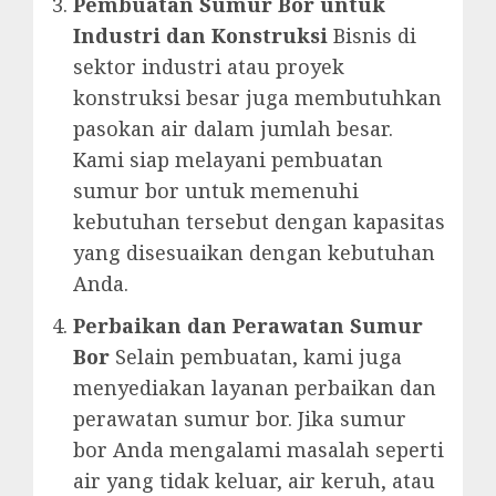
Pembuatan Sumur Bor untuk
Industri dan Konstruksi
Bisnis di
sektor industri atau proyek
konstruksi besar juga membutuhkan
pasokan air dalam jumlah besar.
Kami siap melayani pembuatan
sumur bor untuk memenuhi
kebutuhan tersebut dengan kapasitas
yang disesuaikan dengan kebutuhan
Anda.
Perbaikan dan Perawatan Sumur
Bor
Selain pembuatan, kami juga
menyediakan layanan perbaikan dan
perawatan sumur bor. Jika sumur
bor Anda mengalami masalah seperti
air yang tidak keluar, air keruh, atau