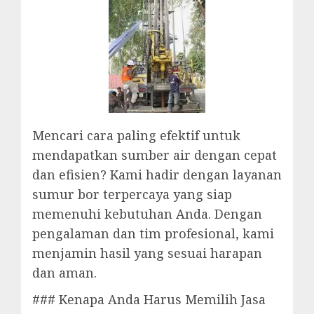
Mencari cara paling efektif untuk
mendapatkan sumber air dengan cepat
dan efisien? Kami hadir dengan layanan
sumur bor terpercaya yang siap
memenuhi kebutuhan Anda. Dengan
pengalaman dan tim profesional, kami
menjamin hasil yang sesuai harapan
dan aman.
### Kenapa Anda Harus Memilih Jasa