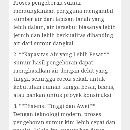
Proses pengeboran sumur
memungkinkan pengguna mengambil
sumber air dari lapisan tanah yang
lebih dalam, air tersebut biasanya lebih
jernih dan lebih berkualitas dibanding
air dari sumur dangkal.
2. **Kapasitas Air yang Lebih Besar**
Sumur hasil pengeboran dapat
menghasilkan air dengan debit yang
tinggi, sehingga cocok sekali untuk
kebutuhan rumah tangga besar, bisnis,
atau bahkan untuk proyek konstruksi.
3. **Efisiensi Tinggi dan Awet**
Dengan teknologi modern, proses
pengeboran sumur kini lebih cepat dan