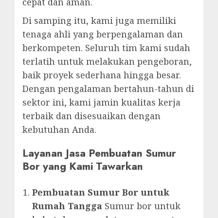
cepat dan aman.
Di samping itu, kami juga memiliki
tenaga ahli yang berpengalaman dan
berkompeten. Seluruh tim kami sudah
terlatih untuk melakukan pengeboran,
baik proyek sederhana hingga besar.
Dengan pengalaman bertahun-tahun di
sektor ini, kami jamin kualitas kerja
terbaik dan disesuaikan dengan
kebutuhan Anda.
Layanan Jasa Pembuatan Sumur
Bor yang Kami Tawarkan
Pembuatan Sumur Bor untuk
Rumah Tangga
Sumur bor untuk