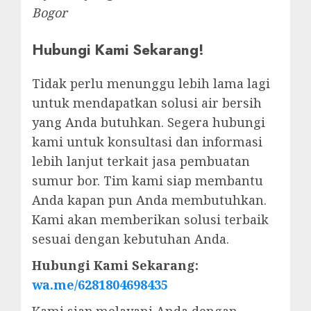
Bogor
Hubungi Kami Sekarang!
Tidak perlu menunggu lebih lama lagi
untuk mendapatkan solusi air bersih
yang Anda butuhkan. Segera hubungi
kami untuk konsultasi dan informasi
lebih lanjut terkait jasa pembuatan
sumur bor. Tim kami siap membantu
Anda kapan pun Anda membutuhkan.
Kami akan memberikan solusi terbaik
sesuai dengan kebutuhan Anda.
Hubungi Kami Sekarang:
wa.me/6281804698435