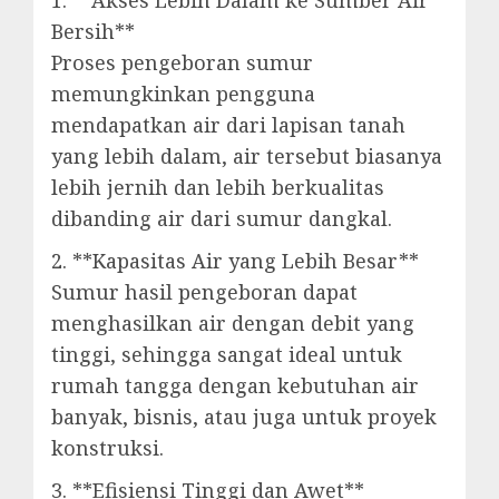
1. **Akses Lebih Dalam ke Sumber Air
Bersih**
Proses pengeboran sumur
memungkinkan pengguna
mendapatkan air dari lapisan tanah
yang lebih dalam, air tersebut biasanya
lebih jernih dan lebih berkualitas
dibanding air dari sumur dangkal.
2. **Kapasitas Air yang Lebih Besar**
Sumur hasil pengeboran dapat
menghasilkan air dengan debit yang
tinggi, sehingga sangat ideal untuk
rumah tangga dengan kebutuhan air
banyak, bisnis, atau juga untuk proyek
konstruksi.
3. **Efisiensi Tinggi dan Awet**