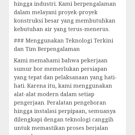
hingga industri. Kami berpengalaman
dalam melayani proyek-proyek
konstruksi besar yang membutuhkan
kebutuhan air yang terus-menerus.
### Menggunakan Teknologi Terkini
dan Tim Berpengalaman
Kami memahami bahwa pekerjaan
sumur bor memerlukan persiapan
yang tepat dan pelaksanaan yang hati-
hati. Karena itu, kami menggunakan
alat-alat modern dalam setiap
pengerjaan. Peralatan pengeboran
hingga instalasi perpipaan, semuanya
dilengkapi dengan teknologi canggih
untuk memastikan proses berjalan