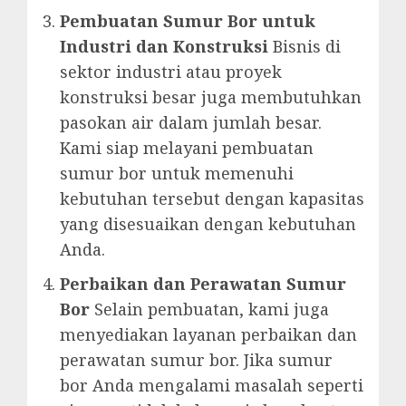
Pembuatan Sumur Bor untuk
Industri dan Konstruksi
Bisnis di
sektor industri atau proyek
konstruksi besar juga membutuhkan
pasokan air dalam jumlah besar.
Kami siap melayani pembuatan
sumur bor untuk memenuhi
kebutuhan tersebut dengan kapasitas
yang disesuaikan dengan kebutuhan
Anda.
Perbaikan dan Perawatan Sumur
Bor
Selain pembuatan, kami juga
menyediakan layanan perbaikan dan
perawatan sumur bor. Jika sumur
bor Anda mengalami masalah seperti