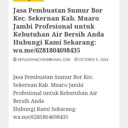
Jasa Pembuatan Sumur Bor
Kec. Sekernan Kab. Muaro
Jambi Profesional untuk
Kebutuhan Air Bersih Anda
Hubungi Kami Sekarang:
wa.me/6281804698435
SBFLASHMACHINE@GMAIL.COM
OCTOBER 9, 2024
Jasa Pembuatan Sumur Bor Kec.
Sekernan Kab. Muaro Jambi
Profesional untuk Kebutuhan Air
Bersih Anda
Hubungi Kami Sekarang:
wa.me/6281804698435