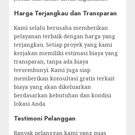
Harga Terjangkau dan Transparan
Kami selalu berusaha memberikan
pelayanan terbaik dengan harga yang
terjangkau. Setiap proyek yang kami
kerjakan memiliki estimasi biaya yang
transparan, tanpa ada biaya
tersembunyi. Kami juga siap
memberikan konsultasi gratis terkait
biaya yang akan dikeluarkan
berdasarkan kebutuhan dan kondisi
lokasi Anda.
Testimoni Pelanggan
Banyak pelanggan kami yang puas