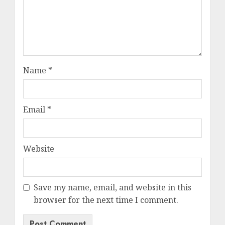
Name
*
Email
*
Website
Save my name, email, and website in this
browser for the next time I comment.