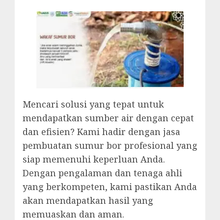
Mencari solusi yang tepat untuk
mendapatkan sumber air dengan cepat
dan efisien? Kami hadir dengan jasa
pembuatan sumur bor profesional yang
siap memenuhi keperluan Anda.
Dengan pengalaman dan tenaga ahli
yang berkompeten, kami pastikan Anda
akan mendapatkan hasil yang
memuaskan dan aman.