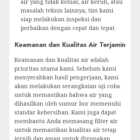
air yang tidak keluar, air keruh, atau
masalah teknis lainnya, tim kami
siap melakukan inspeksi dan
perbaikan dengan cepat dan tepat.
Keamanan dan Kualitas Air Terjamin
Keamanan dan kualitas air adalah
prioritas utama kami. Sebelum kami
menyerahkan hasil pengerjaan, kami
akan melakukan serangkaian uji coba
untuk memastikan bahwa air yang
dihasilkan oleh sumur bor memenuhi
standar kebersihan. Kami juga dapat
membantu Anda memasang filter air
untuk memastikan kualitas air tetap
jernih dan aman untuk digunakan.