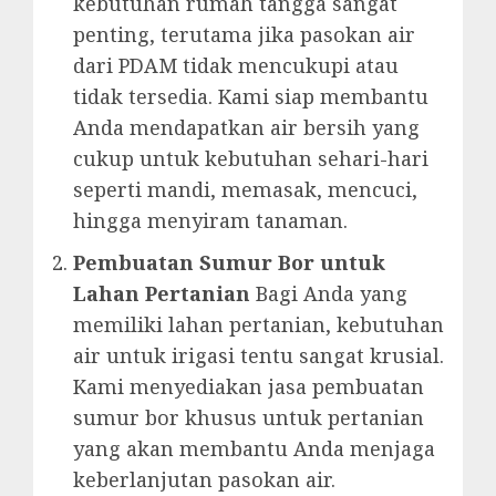
kebutuhan rumah tangga sangat
penting, terutama jika pasokan air
dari PDAM tidak mencukupi atau
tidak tersedia. Kami siap membantu
Anda mendapatkan air bersih yang
cukup untuk kebutuhan sehari-hari
seperti mandi, memasak, mencuci,
hingga menyiram tanaman.
Pembuatan Sumur Bor untuk
Lahan Pertanian
Bagi Anda yang
memiliki lahan pertanian, kebutuhan
air untuk irigasi tentu sangat krusial.
Kami menyediakan jasa pembuatan
sumur bor khusus untuk pertanian
yang akan membantu Anda menjaga
keberlanjutan pasokan air.