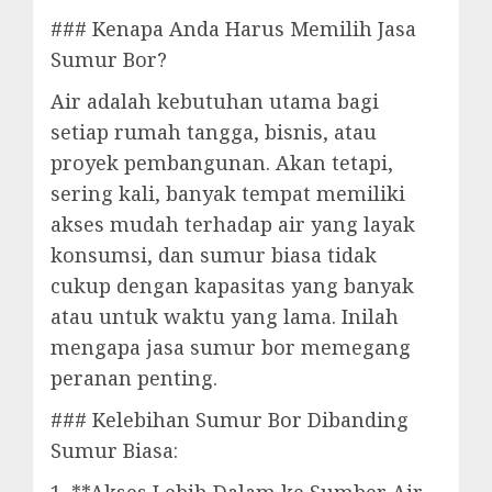
### Kenapa Anda Harus Memilih Jasa
Sumur Bor?
Air adalah kebutuhan utama bagi
setiap rumah tangga, bisnis, atau
proyek pembangunan. Akan tetapi,
sering kali, banyak tempat memiliki
akses mudah terhadap air yang layak
konsumsi, dan sumur biasa tidak
cukup dengan kapasitas yang banyak
atau untuk waktu yang lama. Inilah
mengapa jasa sumur bor memegang
peranan penting.
### Kelebihan Sumur Bor Dibanding
Sumur Biasa: