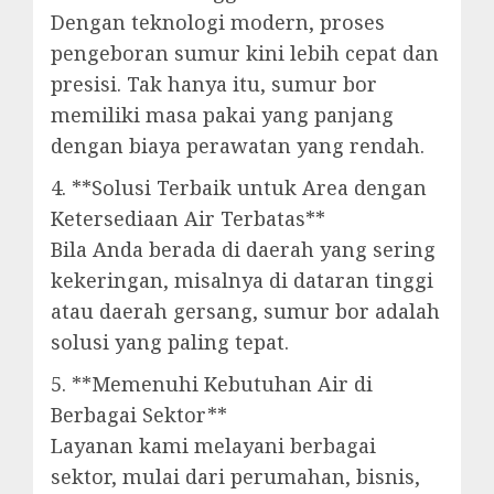
Dengan teknologi modern, proses
pengeboran sumur kini lebih cepat dan
presisi. Tak hanya itu, sumur bor
memiliki masa pakai yang panjang
dengan biaya perawatan yang rendah.
4. **Solusi Terbaik untuk Area dengan
Ketersediaan Air Terbatas**
Bila Anda berada di daerah yang sering
kekeringan, misalnya di dataran tinggi
atau daerah gersang, sumur bor adalah
solusi yang paling tepat.
5. **Memenuhi Kebutuhan Air di
Berbagai Sektor**
Layanan kami melayani berbagai
sektor, mulai dari perumahan, bisnis,