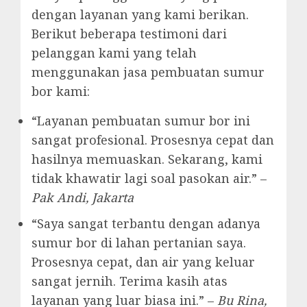
dengan layanan yang kami berikan.
Berikut beberapa testimoni dari
pelanggan kami yang telah
menggunakan jasa pembuatan sumur
bor kami:
“Layanan pembuatan sumur bor ini
sangat profesional. Prosesnya cepat dan
hasilnya memuaskan. Sekarang, kami
tidak khawatir lagi soal pasokan air.” –
Pak Andi, Jakarta
“Saya sangat terbantu dengan adanya
sumur bor di lahan pertanian saya.
Prosesnya cepat, dan air yang keluar
sangat jernih. Terima kasih atas
layanan yang luar biasa ini.” –
Bu Rina,