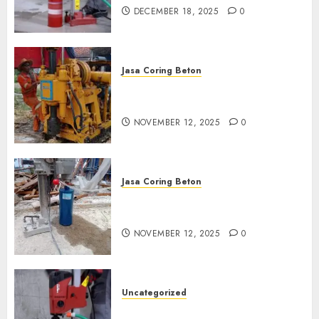
DECEMBER 18, 2025
0
Jasa Coring Beton
Jasa Coring Beton Termurah
di Klaten
NOVEMBER 12, 2025
0
Jasa Coring Beton
Jasa Coring Beton Termurah
di Magelang
NOVEMBER 12, 2025
0
Uncategorized
Jasa Coring Beton Termurah