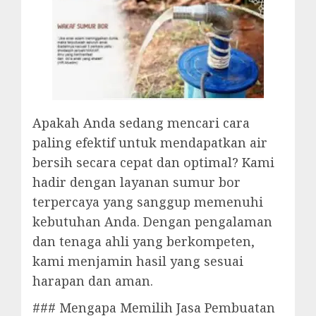
Apakah Anda sedang mencari cara
paling efektif untuk mendapatkan air
bersih secara cepat dan optimal? Kami
hadir dengan layanan sumur bor
terpercaya yang sanggup memenuhi
kebutuhan Anda. Dengan pengalaman
dan tenaga ahli yang berkompeten,
kami menjamin hasil yang sesuai
harapan dan aman.
### Mengapa Memilih Jasa Pembuatan