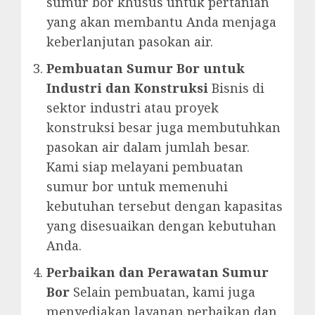
sumur bor khusus untuk pertanian
yang akan membantu Anda menjaga
keberlanjutan pasokan air.
Pembuatan Sumur Bor untuk
Industri dan Konstruksi
Bisnis di
sektor industri atau proyek
konstruksi besar juga membutuhkan
pasokan air dalam jumlah besar.
Kami siap melayani pembuatan
sumur bor untuk memenuhi
kebutuhan tersebut dengan kapasitas
yang disesuaikan dengan kebutuhan
Anda.
Perbaikan dan Perawatan Sumur
Bor
Selain pembuatan, kami juga
menyediakan layanan perbaikan dan