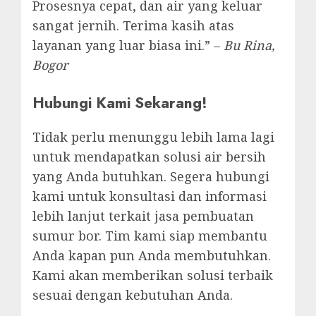
Prosesnya cepat, dan air yang keluar
sangat jernih. Terima kasih atas
layanan yang luar biasa ini.” –
Bu Rina,
Bogor
Hubungi Kami Sekarang!
Tidak perlu menunggu lebih lama lagi
untuk mendapatkan solusi air bersih
yang Anda butuhkan. Segera hubungi
kami untuk konsultasi dan informasi
lebih lanjut terkait jasa pembuatan
sumur bor. Tim kami siap membantu
Anda kapan pun Anda membutuhkan.
Kami akan memberikan solusi terbaik
sesuai dengan kebutuhan Anda.