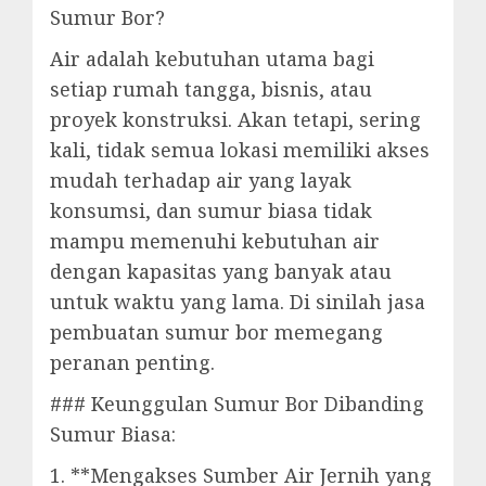
Sumur Bor?
Air adalah kebutuhan utama bagi
setiap rumah tangga, bisnis, atau
proyek konstruksi. Akan tetapi, sering
kali, tidak semua lokasi memiliki akses
mudah terhadap air yang layak
konsumsi, dan sumur biasa tidak
mampu memenuhi kebutuhan air
dengan kapasitas yang banyak atau
untuk waktu yang lama. Di sinilah jasa
pembuatan sumur bor memegang
peranan penting.
### Keunggulan Sumur Bor Dibanding
Sumur Biasa:
1. **Mengakses Sumber Air Jernih yang