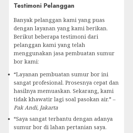
Testimoni Pelanggan
Banyak pelanggan kami yang puas
dengan layanan yang kami berikan.
Berikut beberapa testimoni dari
pelanggan kami yang telah
menggunakan jasa pembuatan sumur
bor kami:
“Layanan pembuatan sumur bor ini
sangat profesional. Prosesnya cepat dan
hasilnya memuaskan. Sekarang, kami
tidak khawatir lagi soal pasokan air.” –
Pak Andi, Jakarta
“Saya sangat terbantu dengan adanya
sumur bor di lahan pertanian saya.