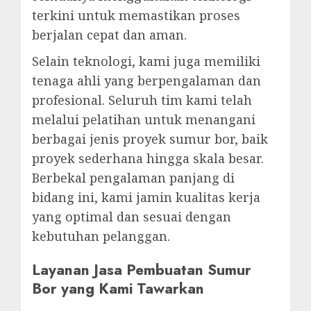
terkini untuk memastikan proses
berjalan cepat dan aman.
Selain teknologi, kami juga memiliki
tenaga ahli yang berpengalaman dan
profesional. Seluruh tim kami telah
melalui pelatihan untuk menangani
berbagai jenis proyek sumur bor, baik
proyek sederhana hingga skala besar.
Berbekal pengalaman panjang di
bidang ini, kami jamin kualitas kerja
yang optimal dan sesuai dengan
kebutuhan pelanggan.
Layanan Jasa Pembuatan Sumur
Bor yang Kami Tawarkan