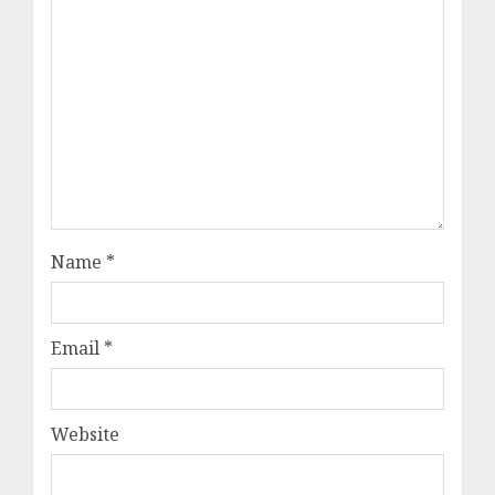
Name
*
Email
*
Website