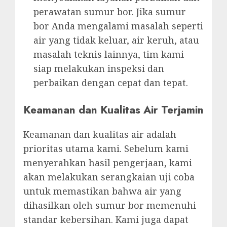
perawatan sumur bor. Jika sumur
bor Anda mengalami masalah seperti
air yang tidak keluar, air keruh, atau
masalah teknis lainnya, tim kami
siap melakukan inspeksi dan
perbaikan dengan cepat dan tepat.
Keamanan dan Kualitas Air Terjamin
Keamanan dan kualitas air adalah
prioritas utama kami. Sebelum kami
menyerahkan hasil pengerjaan, kami
akan melakukan serangkaian uji coba
untuk memastikan bahwa air yang
dihasilkan oleh sumur bor memenuhi
standar kebersihan. Kami juga dapat