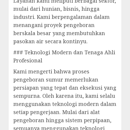
Layanan kami meliputi berbagai sektor,
mulai dari hunian, bisnis, hingga
industri. Kami berpengalaman dalam
menangani proyek pengeboran
berskala besar yang membutuhkan
pasokan air secara kontinyu.
### Teknologi Modern dan Tenaga Ahli
Profesional
Kami mengerti bahwa proses
pengeboran sumur memerlukan
persiapan yang tepat dan eksekusi yang
sempurna. Oleh karena itu, kami selalu
menggunakan teknologi modern dalam
setiap pengerjaan. Mulai dari alat
pengeboran hingga sistem perpipaan,
semuanya menggunakan teknologi