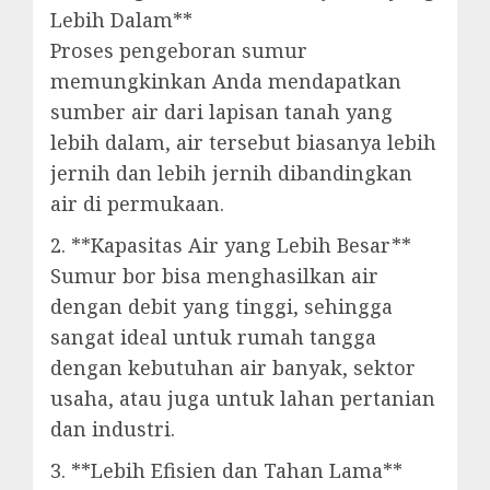
Lebih Dalam**
Proses pengeboran sumur
memungkinkan Anda mendapatkan
sumber air dari lapisan tanah yang
lebih dalam, air tersebut biasanya lebih
jernih dan lebih jernih dibandingkan
air di permukaan.
2. **Kapasitas Air yang Lebih Besar**
Sumur bor bisa menghasilkan air
dengan debit yang tinggi, sehingga
sangat ideal untuk rumah tangga
dengan kebutuhan air banyak, sektor
usaha, atau juga untuk lahan pertanian
dan industri.
3. **Lebih Efisien dan Tahan Lama**