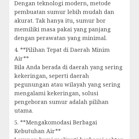
Dengan teknologi modern, metode
pembuatan sumur lebih mudah dan
akurat. Tak hanya itu, sumur bor
memiliki masa pakai yang panjang
dengan perawatan yang minimal.
4. **Pilihan Tepat di Daerah Minim
Air**
Bila Anda berada di daerah yang sering
kekeringan, seperti daerah
pegunungan atau wilayah yang sering
mengalami kekeringan, solusi
pengeboran sumur adalah pilihan
utama.
5. **Mengakomodasi Berbagai
Kebutuhan Air**