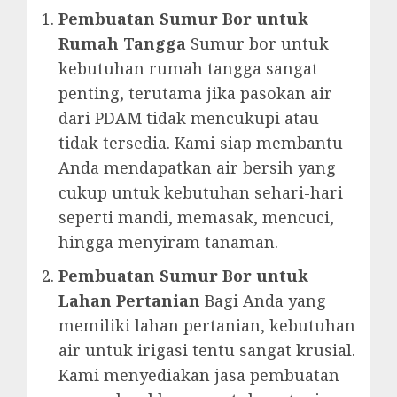
Pembuatan Sumur Bor untuk
Rumah Tangga
Sumur bor untuk
kebutuhan rumah tangga sangat
penting, terutama jika pasokan air
dari PDAM tidak mencukupi atau
tidak tersedia. Kami siap membantu
Anda mendapatkan air bersih yang
cukup untuk kebutuhan sehari-hari
seperti mandi, memasak, mencuci,
hingga menyiram tanaman.
Pembuatan Sumur Bor untuk
Lahan Pertanian
Bagi Anda yang
memiliki lahan pertanian, kebutuhan
air untuk irigasi tentu sangat krusial.
Kami menyediakan jasa pembuatan