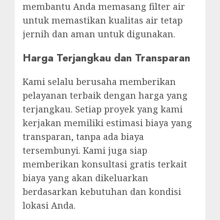
membantu Anda memasang filter air
untuk memastikan kualitas air tetap
jernih dan aman untuk digunakan.
Harga Terjangkau dan Transparan
Kami selalu berusaha memberikan
pelayanan terbaik dengan harga yang
terjangkau. Setiap proyek yang kami
kerjakan memiliki estimasi biaya yang
transparan, tanpa ada biaya
tersembunyi. Kami juga siap
memberikan konsultasi gratis terkait
biaya yang akan dikeluarkan
berdasarkan kebutuhan dan kondisi
lokasi Anda.