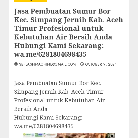
Jasa Pembuatan Sumur Bor
Kec. Simpang Jernih Kab. Aceh
Timur Profesional untuk
Kebutuhan Air Bersih Anda
Hubungi Kami Sekarang:
wa.me/6281804698435
SBFLASHMACHINE@GMAIL.COM
OCTOBER 9, 2024
Jasa Pembuatan Sumur Bor Kec.
Simpang Jernih Kab. Aceh Timur
Profesional untuk Kebutuhan Air
Bersih Anda
Hubungi Kami Sekarang:
wa.me/6281804698435