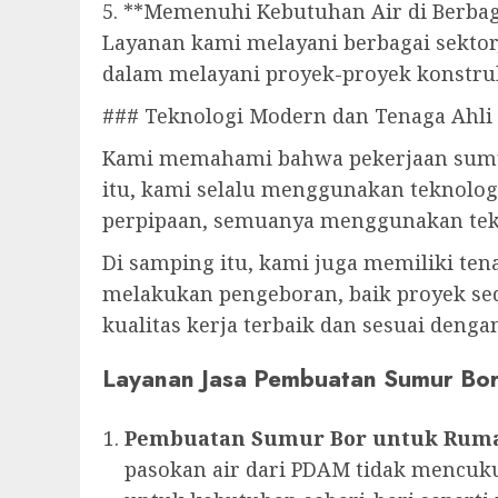
5. **Memenuhi Kebutuhan Air di Berbag
Layanan kami melayani berbagai sektor
dalam melayani proyek-proyek konstru
### Teknologi Modern dan Tenaga Ahli 
Kami memahami bahwa pekerjaan sumur
itu, kami selalu menggunakan teknolog
perpipaan, semuanya menggunakan tekn
Di samping itu, kami juga memiliki ten
melakukan pengeboran, baik proyek sed
kualitas kerja terbaik dan sesuai deng
Layanan Jasa Pembuatan Sumur Bo
Pembuatan Sumur Bor untuk Rum
pasokan air dari PDAM tidak mencuku