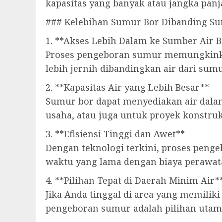
kapasitas yang banyak atau jangka panj
### Kelebihan Sumur Bor Dibanding Su
1. **Akses Lebih Dalam ke Sumber Air B
Proses pengeboran sumur memungkinkan
lebih jernih dibandingkan air dari sum
2. **Kapasitas Air yang Lebih Besar**
Sumur bor dapat menyediakan air dalam
usaha, atau juga untuk proyek konstruk
3. **Efisiensi Tinggi dan Awet**
Dengan teknologi terkini, proses peng
waktu yang lama dengan biaya perawat
4. **Pilihan Tepat di Daerah Minim Air*
Jika Anda tinggal di area yang memiliki
pengeboran sumur adalah pilihan utam