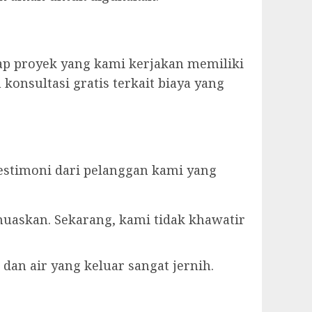
ap proyek yang kami kerjakan memiliki
konsultasi gratis terkait biaya yang
estimoni dari pelanggan kami yang
muaskan. Sekarang, kami tidak khawatir
dan air yang keluar sangat jernih.