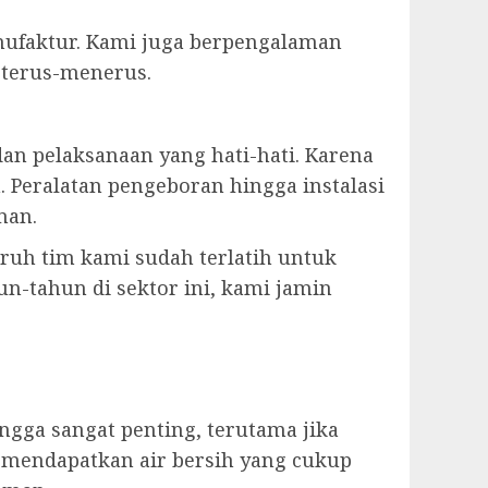
anufaktur. Kami juga berpengalaman
 terus-menerus.
 pelaksanaan yang hati-hati. Karena
 Peralatan pengeboran hingga instalasi
man.
uruh tim kami sudah terlatih untuk
-tahun di sektor ini, kami jamin
ga sangat penting, terutama jika
 mendapatkan air bersih yang cukup