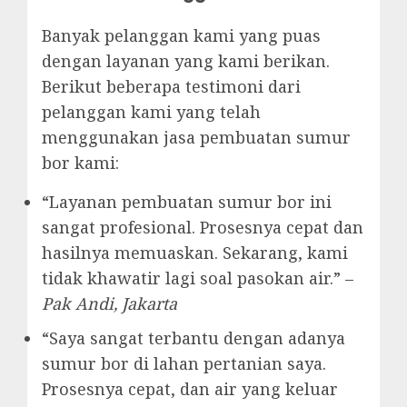
Banyak pelanggan kami yang puas
dengan layanan yang kami berikan.
Berikut beberapa testimoni dari
pelanggan kami yang telah
menggunakan jasa pembuatan sumur
bor kami:
“Layanan pembuatan sumur bor ini
sangat profesional. Prosesnya cepat dan
hasilnya memuaskan. Sekarang, kami
tidak khawatir lagi soal pasokan air.” –
Pak Andi, Jakarta
“Saya sangat terbantu dengan adanya
sumur bor di lahan pertanian saya.
Prosesnya cepat, dan air yang keluar