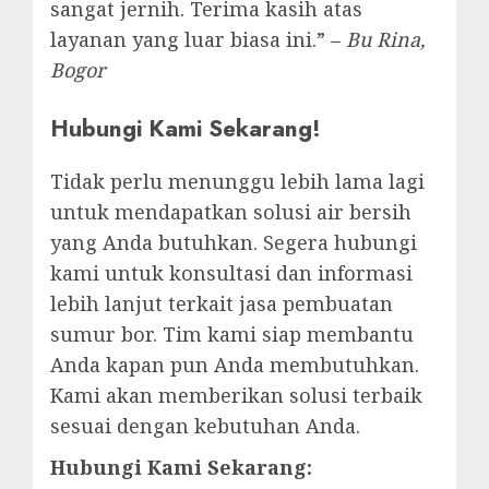
sangat jernih. Terima kasih atas
layanan yang luar biasa ini.” –
Bu Rina,
Bogor
Hubungi Kami Sekarang!
Tidak perlu menunggu lebih lama lagi
untuk mendapatkan solusi air bersih
yang Anda butuhkan. Segera hubungi
kami untuk konsultasi dan informasi
lebih lanjut terkait jasa pembuatan
sumur bor. Tim kami siap membantu
Anda kapan pun Anda membutuhkan.
Kami akan memberikan solusi terbaik
sesuai dengan kebutuhan Anda.
Hubungi Kami Sekarang: