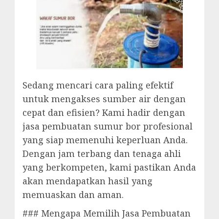
Sedang mencari cara paling efektif
untuk mengakses sumber air dengan
cepat dan efisien? Kami hadir dengan
jasa pembuatan sumur bor profesional
yang siap memenuhi keperluan Anda.
Dengan jam terbang dan tenaga ahli
yang berkompeten, kami pastikan Anda
akan mendapatkan hasil yang
memuaskan dan aman.
### Mengapa Memilih Jasa Pembuatan