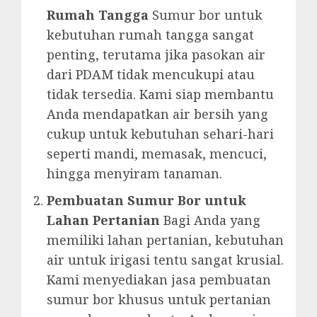
Rumah Tangga
Sumur bor untuk
kebutuhan rumah tangga sangat
penting, terutama jika pasokan air
dari PDAM tidak mencukupi atau
tidak tersedia. Kami siap membantu
Anda mendapatkan air bersih yang
cukup untuk kebutuhan sehari-hari
seperti mandi, memasak, mencuci,
hingga menyiram tanaman.
Pembuatan Sumur Bor untuk
Lahan Pertanian
Bagi Anda yang
memiliki lahan pertanian, kebutuhan
air untuk irigasi tentu sangat krusial.
Kami menyediakan jasa pembuatan
sumur bor khusus untuk pertanian