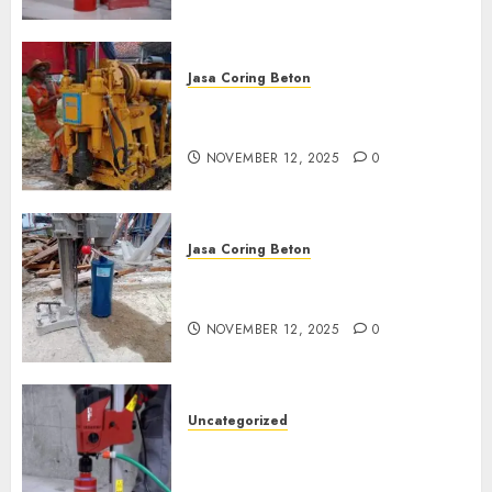
Jasa Coring Beton
Jasa Coring Beton Termurah
di Klaten
NOVEMBER 12, 2025
0
Jasa Coring Beton
Jasa Coring Beton Termurah
di Magelang
NOVEMBER 12, 2025
0
Uncategorized
Jasa Coring Beton Termurah
di Surabaya