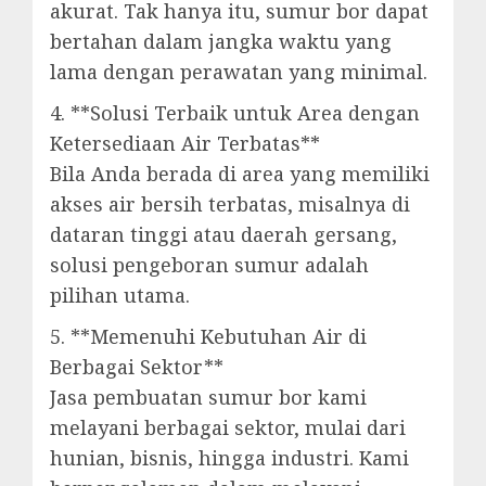
akurat. Tak hanya itu, sumur bor dapat
bertahan dalam jangka waktu yang
lama dengan perawatan yang minimal.
4. **Solusi Terbaik untuk Area dengan
Ketersediaan Air Terbatas**
Bila Anda berada di area yang memiliki
akses air bersih terbatas, misalnya di
dataran tinggi atau daerah gersang,
solusi pengeboran sumur adalah
pilihan utama.
5. **Memenuhi Kebutuhan Air di
Berbagai Sektor**
Jasa pembuatan sumur bor kami
melayani berbagai sektor, mulai dari
hunian, bisnis, hingga industri. Kami