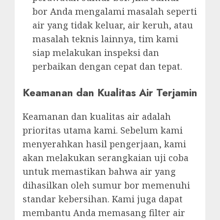
bor Anda mengalami masalah seperti
air yang tidak keluar, air keruh, atau
masalah teknis lainnya, tim kami
siap melakukan inspeksi dan
perbaikan dengan cepat dan tepat.
Keamanan dan Kualitas Air Terjamin
Keamanan dan kualitas air adalah
prioritas utama kami. Sebelum kami
menyerahkan hasil pengerjaan, kami
akan melakukan serangkaian uji coba
untuk memastikan bahwa air yang
dihasilkan oleh sumur bor memenuhi
standar kebersihan. Kami juga dapat
membantu Anda memasang filter air