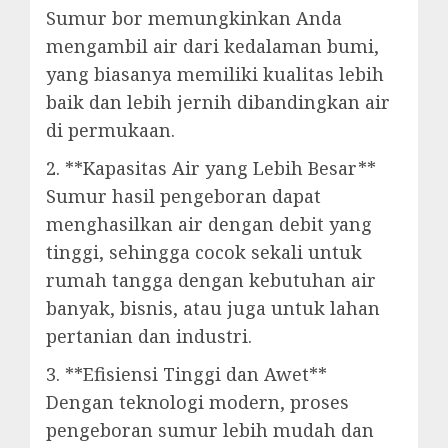
Sumur bor memungkinkan Anda
mengambil air dari kedalaman bumi,
yang biasanya memiliki kualitas lebih
baik dan lebih jernih dibandingkan air
di permukaan.
2. **Kapasitas Air yang Lebih Besar**
Sumur hasil pengeboran dapat
menghasilkan air dengan debit yang
tinggi, sehingga cocok sekali untuk
rumah tangga dengan kebutuhan air
banyak, bisnis, atau juga untuk lahan
pertanian dan industri.
3. **Efisiensi Tinggi dan Awet**
Dengan teknologi modern, proses
pengeboran sumur lebih mudah dan