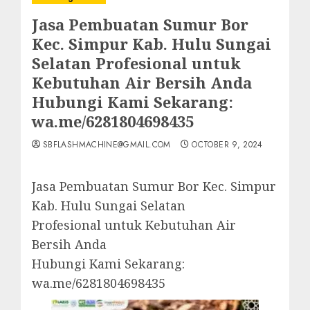
Jasa Pembuatan Sumur Bor
Kec. Simpur Kab. Hulu Sungai
Selatan Profesional untuk
Kebutuhan Air Bersih Anda
Hubungi Kami Sekarang:
wa.me/6281804698435
SBFLASHMACHINE@GMAIL.COM
OCTOBER 9, 2024
Jasa Pembuatan Sumur Bor Kec. Simpur
Kab. Hulu Sungai Selatan
Profesional untuk Kebutuhan Air
Bersih Anda
Hubungi Kami Sekarang:
wa.me/6281804698435