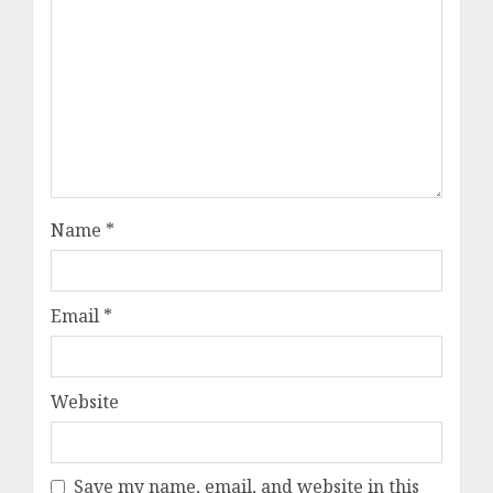
Name
*
Email
*
Website
Save my name, email, and website in this