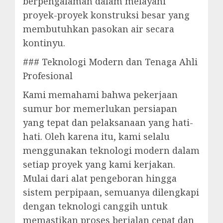
berpengalaman dalam melayani
proyek-proyek konstruksi besar yang
membutuhkan pasokan air secara
kontinyu.
### Teknologi Modern dan Tenaga Ahli
Profesional
Kami memahami bahwa pekerjaan
sumur bor memerlukan persiapan
yang tepat dan pelaksanaan yang hati-
hati. Oleh karena itu, kami selalu
menggunakan teknologi modern dalam
setiap proyek yang kami kerjakan.
Mulai dari alat pengeboran hingga
sistem perpipaan, semuanya dilengkapi
dengan teknologi canggih untuk
memastikan proses berjalan cepat dan