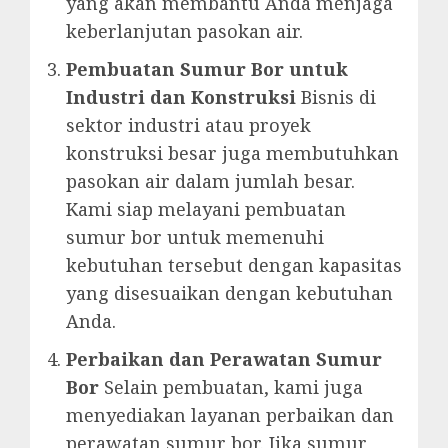
yang akan membantu Anda menjaga
keberlanjutan pasokan air.
Pembuatan Sumur Bor untuk
Industri dan Konstruksi
Bisnis di
sektor industri atau proyek
konstruksi besar juga membutuhkan
pasokan air dalam jumlah besar.
Kami siap melayani pembuatan
sumur bor untuk memenuhi
kebutuhan tersebut dengan kapasitas
yang disesuaikan dengan kebutuhan
Anda.
Perbaikan dan Perawatan Sumur
Bor
Selain pembuatan, kami juga
menyediakan layanan perbaikan dan
perawatan sumur bor. Jika sumur