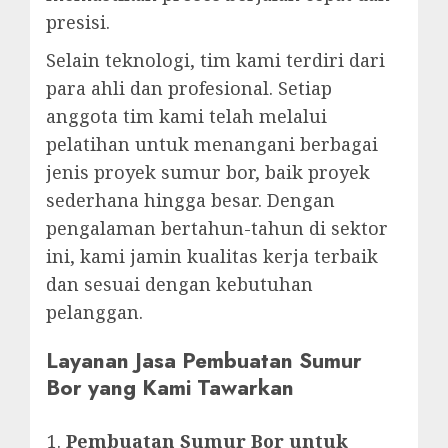
presisi.
Selain teknologi, tim kami terdiri dari
para ahli dan profesional. Setiap
anggota tim kami telah melalui
pelatihan untuk menangani berbagai
jenis proyek sumur bor, baik proyek
sederhana hingga besar. Dengan
pengalaman bertahun-tahun di sektor
ini, kami jamin kualitas kerja terbaik
dan sesuai dengan kebutuhan
pelanggan.
Layanan Jasa Pembuatan Sumur
Bor yang Kami Tawarkan
Pembuatan Sumur Bor untuk