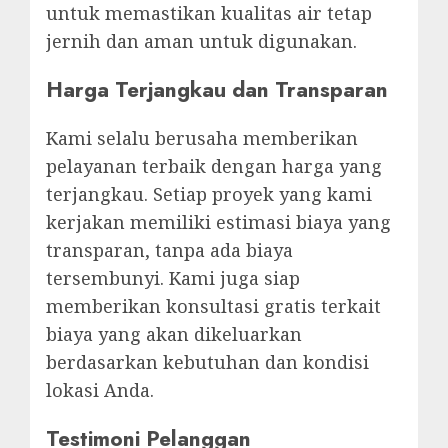
untuk memastikan kualitas air tetap
jernih dan aman untuk digunakan.
Harga Terjangkau dan Transparan
Kami selalu berusaha memberikan
pelayanan terbaik dengan harga yang
terjangkau. Setiap proyek yang kami
kerjakan memiliki estimasi biaya yang
transparan, tanpa ada biaya
tersembunyi. Kami juga siap
memberikan konsultasi gratis terkait
biaya yang akan dikeluarkan
berdasarkan kebutuhan dan kondisi
lokasi Anda.
Testimoni Pelanggan