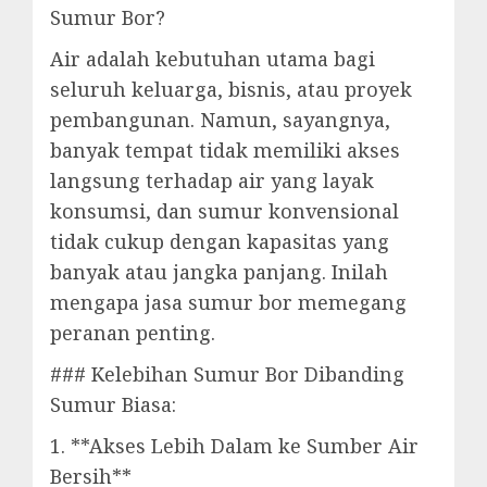
Sumur Bor?
Air adalah kebutuhan utama bagi
seluruh keluarga, bisnis, atau proyek
pembangunan. Namun, sayangnya,
banyak tempat tidak memiliki akses
langsung terhadap air yang layak
konsumsi, dan sumur konvensional
tidak cukup dengan kapasitas yang
banyak atau jangka panjang. Inilah
mengapa jasa sumur bor memegang
peranan penting.
### Kelebihan Sumur Bor Dibanding
Sumur Biasa:
1. **Akses Lebih Dalam ke Sumber Air
Bersih**