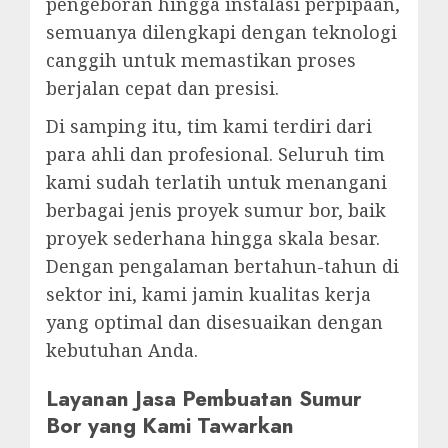
pengeboran hingga instalasi perpipaan,
semuanya dilengkapi dengan teknologi
canggih untuk memastikan proses
berjalan cepat dan presisi.
Di samping itu, tim kami terdiri dari
para ahli dan profesional. Seluruh tim
kami sudah terlatih untuk menangani
berbagai jenis proyek sumur bor, baik
proyek sederhana hingga skala besar.
Dengan pengalaman bertahun-tahun di
sektor ini, kami jamin kualitas kerja
yang optimal dan disesuaikan dengan
kebutuhan Anda.
Layanan Jasa Pembuatan Sumur
Bor yang Kami Tawarkan