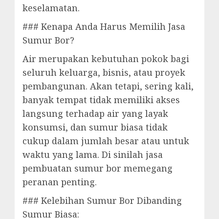
keselamatan.
### Kenapa Anda Harus Memilih Jasa
Sumur Bor?
Air merupakan kebutuhan pokok bagi
seluruh keluarga, bisnis, atau proyek
pembangunan. Akan tetapi, sering kali,
banyak tempat tidak memiliki akses
langsung terhadap air yang layak
konsumsi, dan sumur biasa tidak
cukup dalam jumlah besar atau untuk
waktu yang lama. Di sinilah jasa
pembuatan sumur bor memegang
peranan penting.
### Kelebihan Sumur Bor Dibanding
Sumur Biasa: