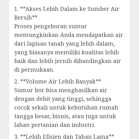
1. **Akses Lebih Dalam ke Sumber Air
Bersih**
Proses pengeboran sumur
memungkinkan Anda mendapatkan air
dari lapisan tanah yang lebih dalam,
yang biasanya memiliki kualitas lebih
baik dan lebih jernih dibandingkan air
di permukaan.
2. **Volume Air Lebih Banyak**
Sumur bor bisa menghasilkan air
dengan debit yang tinggi, sehingga
cocok sekali untuk kebutuhan rumah
tangga besar, bisnis, atau juga untuk
lahan pertanian dan industri.
3. **Lebih Efisien dan Tahan Lama**