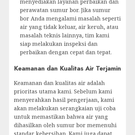
menyediakan layanan perbaikan dan
perawatan sumur bor. Jika sumur
bor Anda mengalami masalah seperti
air yang tidak keluar, air keruh, atau
masalah teknis lainnya, tim kami
siap melakukan inspeksi dan
perbaikan dengan cepat dan tepat.
Keamanan dan Kualitas Air Terjamin
Keamanan dan kualitas air adalah
prioritas utama kami. Sebelum kami
menyerahkan hasil pengerjaan, kami
akan melakukan serangkaian uji coba
untuk memastikan bahwa air yang
dihasilkan oleh sumur bor memenuhi
standar kebersihan. Kami juga dapat