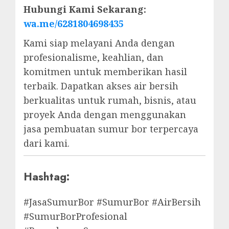
Hubungi Kami Sekarang:
wa.me/6281804698435
Kami siap melayani Anda dengan
profesionalisme, keahlian, dan
komitmen untuk memberikan hasil
terbaik. Dapatkan akses air bersih
berkualitas untuk rumah, bisnis, atau
proyek Anda dengan menggunakan
jasa pembuatan sumur bor terpercaya
dari kami.
Hashtag:
#JasaSumurBor #SumurBor #AirBersih
#SumurBorProfesional