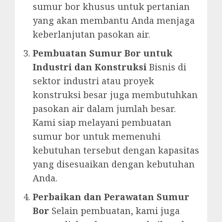
sumur bor khusus untuk pertanian
yang akan membantu Anda menjaga
keberlanjutan pasokan air.
Pembuatan Sumur Bor untuk
Industri dan Konstruksi
Bisnis di
sektor industri atau proyek
konstruksi besar juga membutuhkan
pasokan air dalam jumlah besar.
Kami siap melayani pembuatan
sumur bor untuk memenuhi
kebutuhan tersebut dengan kapasitas
yang disesuaikan dengan kebutuhan
Anda.
Perbaikan dan Perawatan Sumur
Bor
Selain pembuatan, kami juga