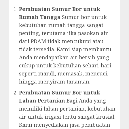
Pembuatan Sumur Bor untuk
Rumah Tangga
Sumur bor untuk
kebutuhan rumah tangga sangat
penting, terutama jika pasokan air
dari PDAM tidak mencukupi atau
tidak tersedia. Kami siap membantu
Anda mendapatkan air bersih yang
cukup untuk kebutuhan sehari-hari
seperti mandi, memasak, mencuci,
hingga menyiram tanaman.
Pembuatan Sumur Bor untuk
Lahan Pertanian
Bagi Anda yang
memiliki lahan pertanian, kebutuhan
air untuk irigasi tentu sangat krusial.
Kami menyediakan jasa pembuatan