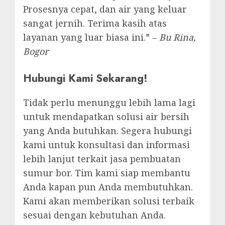
Prosesnya cepat, dan air yang keluar
sangat jernih. Terima kasih atas
layanan yang luar biasa ini.” –
Bu Rina,
Bogor
Hubungi Kami Sekarang!
Tidak perlu menunggu lebih lama lagi
untuk mendapatkan solusi air bersih
yang Anda butuhkan. Segera hubungi
kami untuk konsultasi dan informasi
lebih lanjut terkait jasa pembuatan
sumur bor. Tim kami siap membantu
Anda kapan pun Anda membutuhkan.
Kami akan memberikan solusi terbaik
sesuai dengan kebutuhan Anda.