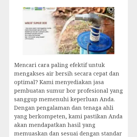
Mencari cara paling efektif untuk
mengakses air bersih secara cepat dan
optimal? Kami menyediakan jasa
pembuatan sumur bor profesional yang
sanggup memenuhi keperluan Anda.
Dengan pengalaman dan tenaga ahli
yang berkompeten, kami pastikan Anda
akan mendapatkan hasil yang
memuaskan dan sesuai dengan standar