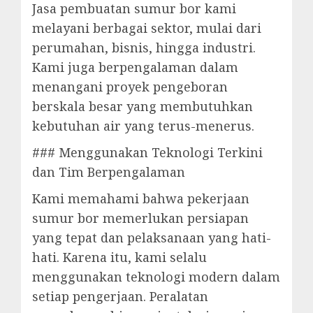
Jasa pembuatan sumur bor kami
melayani berbagai sektor, mulai dari
perumahan, bisnis, hingga industri.
Kami juga berpengalaman dalam
menangani proyek pengeboran
berskala besar yang membutuhkan
kebutuhan air yang terus-menerus.
### Menggunakan Teknologi Terkini
dan Tim Berpengalaman
Kami memahami bahwa pekerjaan
sumur bor memerlukan persiapan
yang tepat dan pelaksanaan yang hati-
hati. Karena itu, kami selalu
menggunakan teknologi modern dalam
setiap pengerjaan. Peralatan