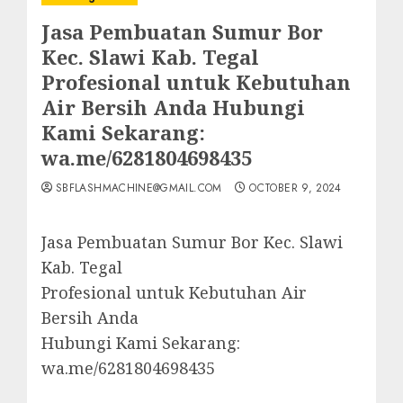
Jasa Pembuatan Sumur Bor
Kec. Slawi Kab. Tegal
Profesional untuk Kebutuhan
Air Bersih Anda Hubungi
Kami Sekarang:
wa.me/6281804698435
SBFLASHMACHINE@GMAIL.COM
OCTOBER 9, 2024
Jasa Pembuatan Sumur Bor Kec. Slawi
Kab. Tegal
Profesional untuk Kebutuhan Air
Bersih Anda
Hubungi Kami Sekarang:
wa.me/6281804698435