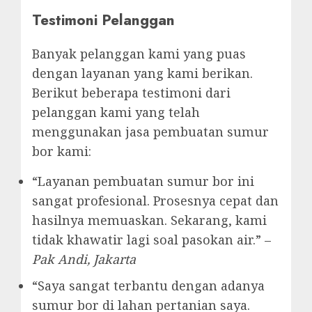
Testimoni Pelanggan
Banyak pelanggan kami yang puas
dengan layanan yang kami berikan.
Berikut beberapa testimoni dari
pelanggan kami yang telah
menggunakan jasa pembuatan sumur
bor kami:
“Layanan pembuatan sumur bor ini
sangat profesional. Prosesnya cepat dan
hasilnya memuaskan. Sekarang, kami
tidak khawatir lagi soal pasokan air.” –
Pak Andi, Jakarta
“Saya sangat terbantu dengan adanya
sumur bor di lahan pertanian saya.