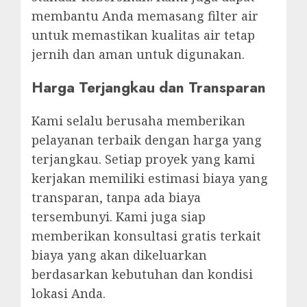
membantu Anda memasang filter air
untuk memastikan kualitas air tetap
jernih dan aman untuk digunakan.
Harga Terjangkau dan Transparan
Kami selalu berusaha memberikan
pelayanan terbaik dengan harga yang
terjangkau. Setiap proyek yang kami
kerjakan memiliki estimasi biaya yang
transparan, tanpa ada biaya
tersembunyi. Kami juga siap
memberikan konsultasi gratis terkait
biaya yang akan dikeluarkan
berdasarkan kebutuhan dan kondisi
lokasi Anda.