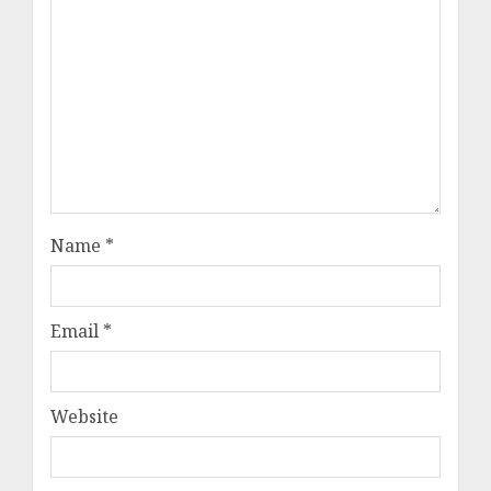
Name
*
Email
*
Website