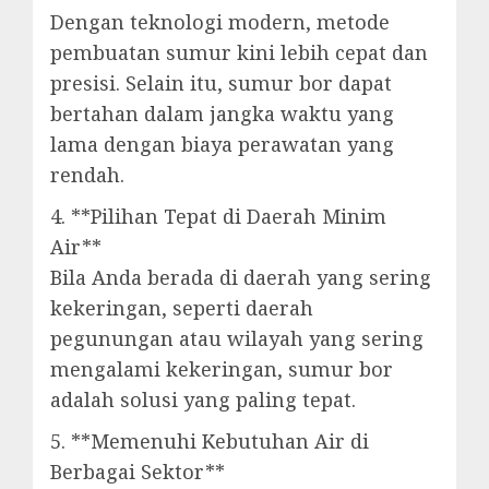
Dengan teknologi modern, metode
pembuatan sumur kini lebih cepat dan
presisi. Selain itu, sumur bor dapat
bertahan dalam jangka waktu yang
lama dengan biaya perawatan yang
rendah.
4. **Pilihan Tepat di Daerah Minim
Air**
Bila Anda berada di daerah yang sering
kekeringan, seperti daerah
pegunungan atau wilayah yang sering
mengalami kekeringan, sumur bor
adalah solusi yang paling tepat.
5. **Memenuhi Kebutuhan Air di
Berbagai Sektor**