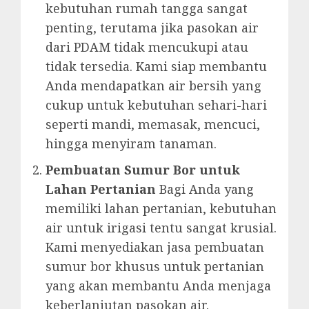
kebutuhan rumah tangga sangat
penting, terutama jika pasokan air
dari PDAM tidak mencukupi atau
tidak tersedia. Kami siap membantu
Anda mendapatkan air bersih yang
cukup untuk kebutuhan sehari-hari
seperti mandi, memasak, mencuci,
hingga menyiram tanaman.
Pembuatan Sumur Bor untuk
Lahan Pertanian
Bagi Anda yang
memiliki lahan pertanian, kebutuhan
air untuk irigasi tentu sangat krusial.
Kami menyediakan jasa pembuatan
sumur bor khusus untuk pertanian
yang akan membantu Anda menjaga
keberlanjutan pasokan air.