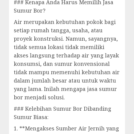
### Kenapa Anda Harus Memilih Jasa
Sumur Bor?
Air merupakan kebutuhan pokok bagi
setiap rumah tangga, usaha, atau
proyek konstruksi. Namun, sayangnya,
tidak semua lokasi tidak memiliki
akses langsung terhadap air yang layak
konsumsi, dan sumur konvensional
tidak mampu memenuhi kebutuhan air
dalam jumlah besar atau untuk waktu
yang lama. Inilah mengapa jasa sumur
bor menjadi solusi.
### Kelebihan Sumur Bor Dibanding
Sumur Biasa:
1. **Mengakses Sumber Air Jernih yang