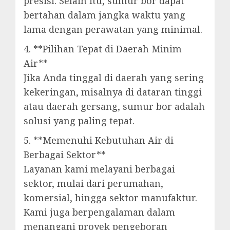
presisi. Selain itu, sumur bor dapat
bertahan dalam jangka waktu yang
lama dengan perawatan yang minimal.
4. **Pilihan Tepat di Daerah Minim
Air**
Jika Anda tinggal di daerah yang sering
kekeringan, misalnya di dataran tinggi
atau daerah gersang, sumur bor adalah
solusi yang paling tepat.
5. **Memenuhi Kebutuhan Air di
Berbagai Sektor**
Layanan kami melayani berbagai
sektor, mulai dari perumahan,
komersial, hingga sektor manufaktur.
Kami juga berpengalaman dalam
menangani proyek pengeboran