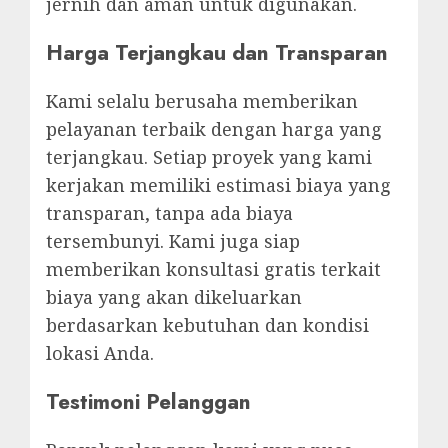
jernih dan aman untuk digunakan.
Harga Terjangkau dan Transparan
Kami selalu berusaha memberikan
pelayanan terbaik dengan harga yang
terjangkau. Setiap proyek yang kami
kerjakan memiliki estimasi biaya yang
transparan, tanpa ada biaya
tersembunyi. Kami juga siap
memberikan konsultasi gratis terkait
biaya yang akan dikeluarkan
berdasarkan kebutuhan dan kondisi
lokasi Anda.
Testimoni Pelanggan