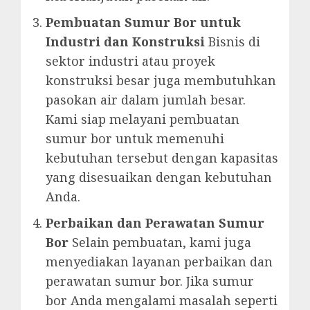
Pembuatan Sumur Bor untuk
Industri dan Konstruksi
Bisnis di
sektor industri atau proyek
konstruksi besar juga membutuhkan
pasokan air dalam jumlah besar.
Kami siap melayani pembuatan
sumur bor untuk memenuhi
kebutuhan tersebut dengan kapasitas
yang disesuaikan dengan kebutuhan
Anda.
Perbaikan dan Perawatan Sumur
Bor
Selain pembuatan, kami juga
menyediakan layanan perbaikan dan
perawatan sumur bor. Jika sumur
bor Anda mengalami masalah seperti