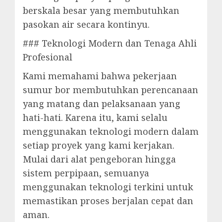
berskala besar yang membutuhkan
pasokan air secara kontinyu.
### Teknologi Modern dan Tenaga Ahli
Profesional
Kami memahami bahwa pekerjaan
sumur bor membutuhkan perencanaan
yang matang dan pelaksanaan yang
hati-hati. Karena itu, kami selalu
menggunakan teknologi modern dalam
setiap proyek yang kami kerjakan.
Mulai dari alat pengeboran hingga
sistem perpipaan, semuanya
menggunakan teknologi terkini untuk
memastikan proses berjalan cepat dan
aman.