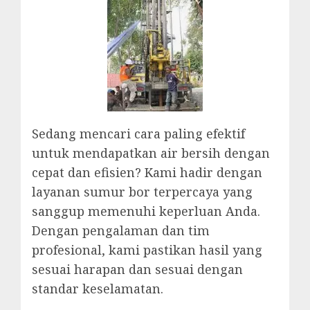
Sedang mencari cara paling efektif
untuk mendapatkan air bersih dengan
cepat dan efisien? Kami hadir dengan
layanan sumur bor terpercaya yang
sanggup memenuhi keperluan Anda.
Dengan pengalaman dan tim
profesional, kami pastikan hasil yang
sesuai harapan dan sesuai dengan
standar keselamatan.