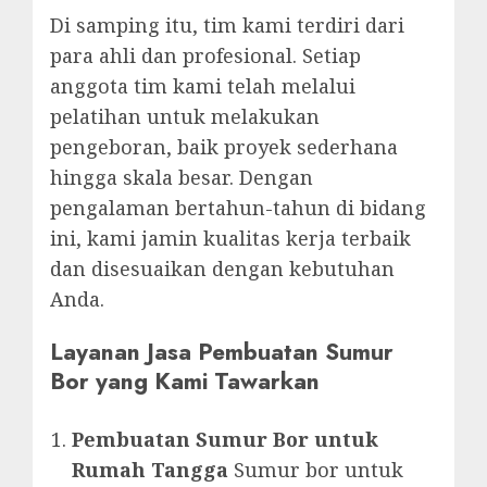
Di samping itu, tim kami terdiri dari
para ahli dan profesional. Setiap
anggota tim kami telah melalui
pelatihan untuk melakukan
pengeboran, baik proyek sederhana
hingga skala besar. Dengan
pengalaman bertahun-tahun di bidang
ini, kami jamin kualitas kerja terbaik
dan disesuaikan dengan kebutuhan
Anda.
Layanan Jasa Pembuatan Sumur
Bor yang Kami Tawarkan
Pembuatan Sumur Bor untuk
Rumah Tangga
Sumur bor untuk