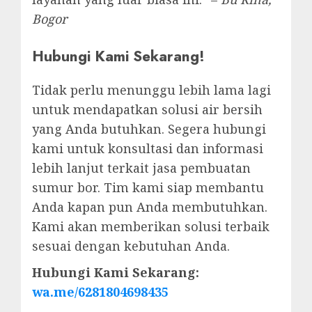
Bogor
Hubungi Kami Sekarang!
Tidak perlu menunggu lebih lama lagi
untuk mendapatkan solusi air bersih
yang Anda butuhkan. Segera hubungi
kami untuk konsultasi dan informasi
lebih lanjut terkait jasa pembuatan
sumur bor. Tim kami siap membantu
Anda kapan pun Anda membutuhkan.
Kami akan memberikan solusi terbaik
sesuai dengan kebutuhan Anda.
Hubungi Kami Sekarang:
wa.me/6281804698435