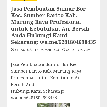
Jasa Pembuatan Sumur Bor
Kec. Sumber Barito Kab.
Murung Raya Profesional
untuk Kebutuhan Air Bersih
Anda Hubungi Kami
Sekarang: wa.me/6281804698435
SBFLASHMACHINE@GMAIL.COM
OCTOBER 9, 2024
Jasa Pembuatan Sumur Bor Kec.
Sumber Barito Kab. Murung Raya
Profesional untuk Kebutuhan Air
Bersih Anda
Hubungi Kami Sekarang:
wa.me/6281804698435