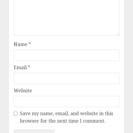
Name
*
Email
*
Website
Save my name, email, and website in this
browser for the next time I comment.