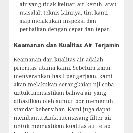
air yang tidak keluar, air keruh, atau
masalah teknis lainnya, tim kami
siap melakukan inspeksi dan
perbaikan dengan cepat dan tepat.
Keamanan dan Kualitas Air Terjamin
Keamanan dan kualitas air adalah
prioritas utama kami. Sebelum kami
menyerahkan hasil pengerjaan, kami
akan melakukan serangkaian uji coba
untuk memastikan bahwa air yang
dihasilkan oleh sumur bor memenuhi
standar kebersihan. Kami juga dapat
membantu Anda memasang filter air
untuk memastikan kualitas air tetap