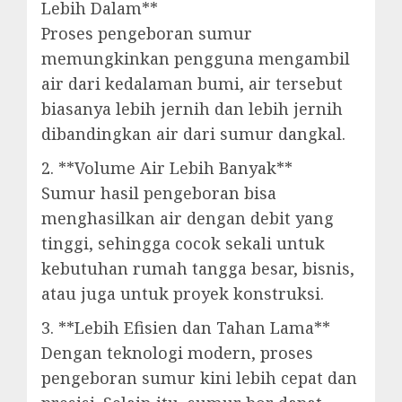
Lebih Dalam**
Proses pengeboran sumur
memungkinkan pengguna mengambil
air dari kedalaman bumi, air tersebut
biasanya lebih jernih dan lebih jernih
dibandingkan air dari sumur dangkal.
2. **Volume Air Lebih Banyak**
Sumur hasil pengeboran bisa
menghasilkan air dengan debit yang
tinggi, sehingga cocok sekali untuk
kebutuhan rumah tangga besar, bisnis,
atau juga untuk proyek konstruksi.
3. **Lebih Efisien dan Tahan Lama**
Dengan teknologi modern, proses
pengeboran sumur kini lebih cepat dan