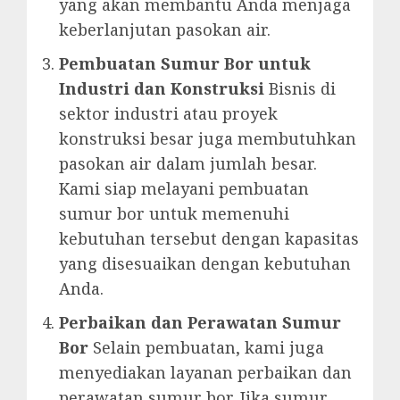
yang akan membantu Anda menjaga
keberlanjutan pasokan air.
Pembuatan Sumur Bor untuk
Industri dan Konstruksi
Bisnis di
sektor industri atau proyek
konstruksi besar juga membutuhkan
pasokan air dalam jumlah besar.
Kami siap melayani pembuatan
sumur bor untuk memenuhi
kebutuhan tersebut dengan kapasitas
yang disesuaikan dengan kebutuhan
Anda.
Perbaikan dan Perawatan Sumur
Bor
Selain pembuatan, kami juga
menyediakan layanan perbaikan dan
perawatan sumur bor. Jika sumur