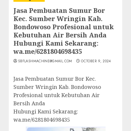
Jasa Pembuatan Sumur Bor
Kec. Sumber Wringin Kab.
Bondowoso Profesional untuk
Kebutuhan Air Bersih Anda
Hubungi Kami Sekarang:
wa.me/6281804698435
SBFLASHMACHINE@GMAIL.COM
OCTOBER 9, 2024
Jasa Pembuatan Sumur Bor Kec.
Sumber Wringin Kab. Bondowoso
Profesional untuk Kebutuhan Air
Bersih Anda
Hubungi Kami Sekarang:
wa.me/6281804698435