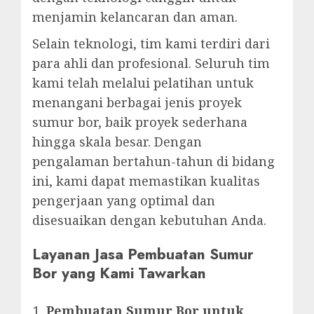
menjamin kelancaran dan aman.
Selain teknologi, tim kami terdiri dari
para ahli dan profesional. Seluruh tim
kami telah melalui pelatihan untuk
menangani berbagai jenis proyek
sumur bor, baik proyek sederhana
hingga skala besar. Dengan
pengalaman bertahun-tahun di bidang
ini, kami dapat memastikan kualitas
pengerjaan yang optimal dan
disesuaikan dengan kebutuhan Anda.
Layanan Jasa Pembuatan Sumur
Bor yang Kami Tawarkan
Pembuatan Sumur Bor untuk