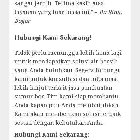
sangat jernih. Terima kasih atas
layanan yang luar biasa ini.” –
Bu Rina,
Bogor
Hubungi Kami Sekarang!
Tidak perlu menunggu lebih lama lagi
untuk mendapatkan solusi air bersih
yang Anda butuhkan. Segera hubungi
kami untuk konsultasi dan informasi
lebih lanjut terkait jasa pembuatan
sumur bor. Tim kami siap membantu
Anda kapan pun Anda membutuhkan.
Kami akan memberikan solusi terbaik
sesuai dengan kebutuhan Anda.
Hubungi Kami Sekarang: