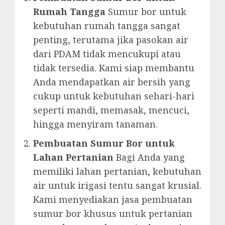
Rumah Tangga
Sumur bor untuk
kebutuhan rumah tangga sangat
penting, terutama jika pasokan air
dari PDAM tidak mencukupi atau
tidak tersedia. Kami siap membantu
Anda mendapatkan air bersih yang
cukup untuk kebutuhan sehari-hari
seperti mandi, memasak, mencuci,
hingga menyiram tanaman.
Pembuatan Sumur Bor untuk
Lahan Pertanian
Bagi Anda yang
memiliki lahan pertanian, kebutuhan
air untuk irigasi tentu sangat krusial.
Kami menyediakan jasa pembuatan
sumur bor khusus untuk pertanian