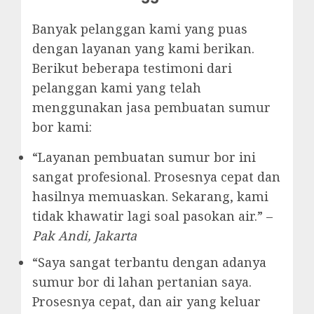
Banyak pelanggan kami yang puas
dengan layanan yang kami berikan.
Berikut beberapa testimoni dari
pelanggan kami yang telah
menggunakan jasa pembuatan sumur
bor kami:
“Layanan pembuatan sumur bor ini
sangat profesional. Prosesnya cepat dan
hasilnya memuaskan. Sekarang, kami
tidak khawatir lagi soal pasokan air.” –
Pak Andi, Jakarta
“Saya sangat terbantu dengan adanya
sumur bor di lahan pertanian saya.
Prosesnya cepat, dan air yang keluar