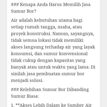
### Kenapa Anda Harus Memilih Jasa
Sumur Bor?
Air adalah kebutuhan utama bagi
setiap rumah tangga, usaha, atau
proyek konstruksi. Namun, sayangnya,
tidak semua lokasi tidak memiliki
akses langsung terhadap air yang layak
konsumsi, dan sumur konvensional
tidak cukup dengan kapasitas yang
banyak atau untuk waktu yang lama. Di
sinilah jasa pembuatan sumur bor
menjadi solusi.
### Kelebihan Sumur Bor Dibanding
Sumur Biasa:
1. **Akses Lebih Dalam ke Sumber Air