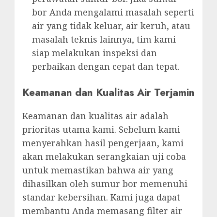
bor Anda mengalami masalah seperti
air yang tidak keluar, air keruh, atau
masalah teknis lainnya, tim kami
siap melakukan inspeksi dan
perbaikan dengan cepat dan tepat.
Keamanan dan Kualitas Air Terjamin
Keamanan dan kualitas air adalah
prioritas utama kami. Sebelum kami
menyerahkan hasil pengerjaan, kami
akan melakukan serangkaian uji coba
untuk memastikan bahwa air yang
dihasilkan oleh sumur bor memenuhi
standar kebersihan. Kami juga dapat
membantu Anda memasang filter air