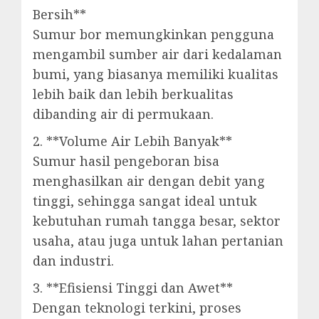
Bersih**
Sumur bor memungkinkan pengguna
mengambil sumber air dari kedalaman
bumi, yang biasanya memiliki kualitas
lebih baik dan lebih berkualitas
dibanding air di permukaan.
2. **Volume Air Lebih Banyak**
Sumur hasil pengeboran bisa
menghasilkan air dengan debit yang
tinggi, sehingga sangat ideal untuk
kebutuhan rumah tangga besar, sektor
usaha, atau juga untuk lahan pertanian
dan industri.
3. **Efisiensi Tinggi dan Awet**
Dengan teknologi terkini, proses