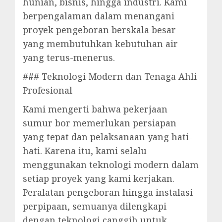
hunian, bisnis, hingga industri. Kami
berpengalaman dalam menangani
proyek pengeboran berskala besar
yang membutuhkan kebutuhan air
yang terus-menerus.
### Teknologi Modern dan Tenaga Ahli
Profesional
Kami mengerti bahwa pekerjaan
sumur bor memerlukan persiapan
yang tepat dan pelaksanaan yang hati-
hati. Karena itu, kami selalu
menggunakan teknologi modern dalam
setiap proyek yang kami kerjakan.
Peralatan pengeboran hingga instalasi
perpipaan, semuanya dilengkapi
dengan teknologi canggih untuk