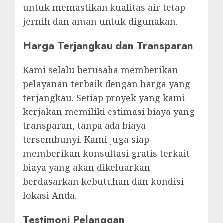
untuk memastikan kualitas air tetap
jernih dan aman untuk digunakan.
Harga Terjangkau dan Transparan
Kami selalu berusaha memberikan
pelayanan terbaik dengan harga yang
terjangkau. Setiap proyek yang kami
kerjakan memiliki estimasi biaya yang
transparan, tanpa ada biaya
tersembunyi. Kami juga siap
memberikan konsultasi gratis terkait
biaya yang akan dikeluarkan
berdasarkan kebutuhan dan kondisi
lokasi Anda.
Testimoni Pelanggan