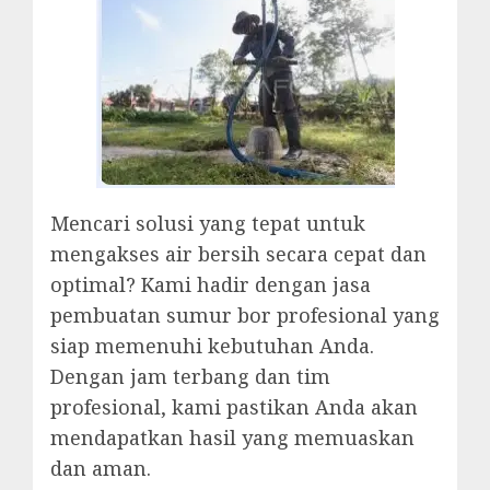
Mencari solusi yang tepat untuk
mengakses air bersih secara cepat dan
optimal? Kami hadir dengan jasa
pembuatan sumur bor profesional yang
siap memenuhi kebutuhan Anda.
Dengan jam terbang dan tim
profesional, kami pastikan Anda akan
mendapatkan hasil yang memuaskan
dan aman.