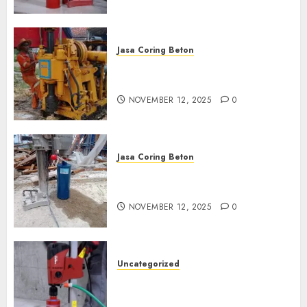
Jasa Coring Beton
Jasa Coring Beton Termurah
di Klaten
NOVEMBER 12, 2025
0
Jasa Coring Beton
Jasa Coring Beton Termurah
di Magelang
NOVEMBER 12, 2025
0
Uncategorized
Jasa Coring Beton Termurah
di Surabaya