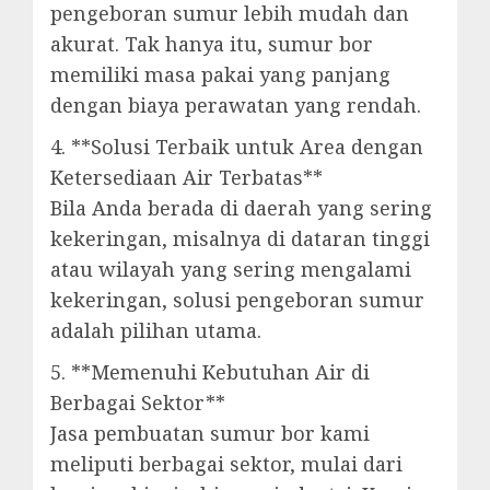
pengeboran sumur lebih mudah dan
akurat. Tak hanya itu, sumur bor
memiliki masa pakai yang panjang
dengan biaya perawatan yang rendah.
4. **Solusi Terbaik untuk Area dengan
Ketersediaan Air Terbatas**
Bila Anda berada di daerah yang sering
kekeringan, misalnya di dataran tinggi
atau wilayah yang sering mengalami
kekeringan, solusi pengeboran sumur
adalah pilihan utama.
5. **Memenuhi Kebutuhan Air di
Berbagai Sektor**
Jasa pembuatan sumur bor kami
meliputi berbagai sektor, mulai dari